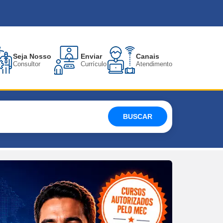
Seja Nosso
Enviar
Canais
Consultor
Currículo
Atendimento
BUSCAR