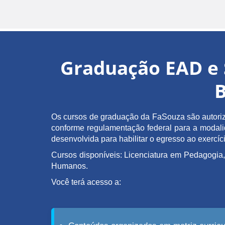
Graduação EAD e 
B
Os cursos de graduação da FaSouza são autoriz
conforme regulamentação federal para a modalida
desenvolvida para habilitar o egresso ao exerc
Cursos disponíveis: Licenciatura em Pedagogia,
Humanos.
Você terá acesso a: