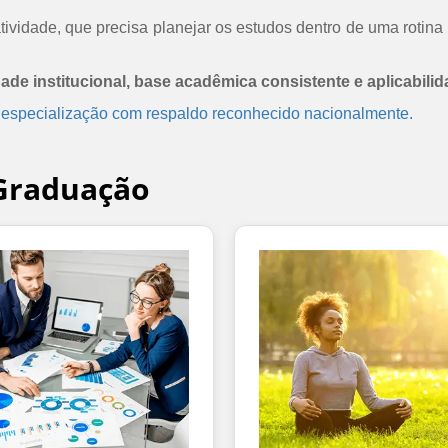
ividade, que precisa planejar os estudos dentro de uma rotina 
dade institucional, base acadêmica consistente e aplicabilid
 especialização com respaldo reconhecido nacionalmente.
-Graduação