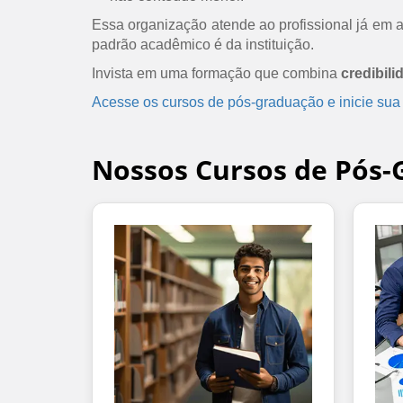
Essa organização atende ao profissional já em at
padrão acadêmico é da instituição.
Invista em uma formação que combina
credibili
Acesse os cursos de pós-graduação e inicie sua
Nossos Cursos de Pós