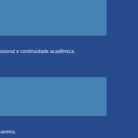
fissional e continuidade acadêmica.
arreira.