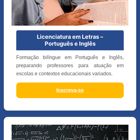
Licenciatura em Letras –
Português e Inglês
Formação bilíngue em Português e Inglês,
preparando professores para atuação em
escolas e contextos educacionais variados.
Inscreva-se