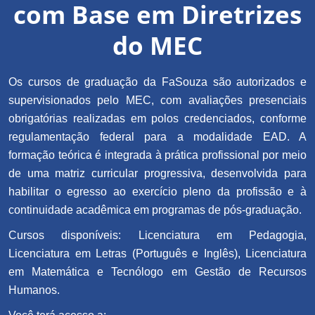
com Base em Diretrizes
do MEC
Os cursos de graduação da FaSouza são autorizados e
supervisionados pelo MEC, com avaliações presenciais
obrigatórias realizadas em polos credenciados, conforme
regulamentação federal para a modalidade EAD. A
formação teórica é integrada à prática profissional por meio
de uma matriz curricular progressiva, desenvolvida para
habilitar o egresso ao exercício pleno da profissão e à
continuidade acadêmica em programas de pós-graduação.
Cursos disponíveis: Licenciatura em Pedagogia,
Licenciatura em Letras (Português e Inglês), Licenciatura
em Matemática e Tecnólogo em Gestão de Recursos
Humanos.