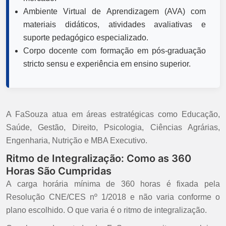
Ambiente Virtual de Aprendizagem (AVA) com
materiais didáticos, atividades avaliativas e
suporte pedagógico especializado.
Corpo docente com formação em pós-graduação
stricto sensu e experiência em ensino superior.
A FaSouza atua em áreas estratégicas como Educação,
Saúde, Gestão, Direito, Psicologia, Ciências Agrárias,
Engenharia, Nutrição e MBA Executivo.
Ritmo de Integralização: Como as 360
Horas São Cumpridas
A carga horária mínima de 360 horas é fixada pela
Resolução CNE/CES nº 1/2018 e não varia conforme o
plano escolhido. O que varia é o ritmo de integralização.