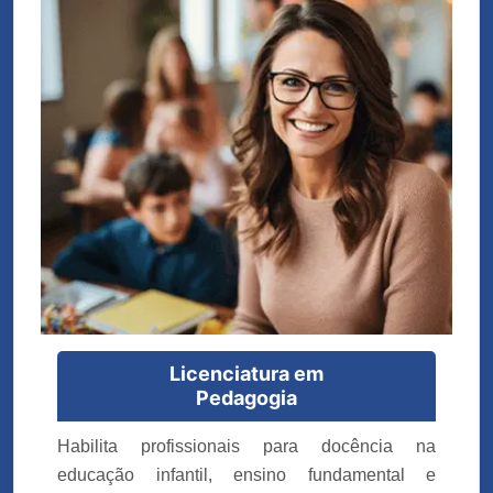
Licenciatura em
Pedagogia
Habilita profissionais para docência na
educação infantil, ensino fundamental e