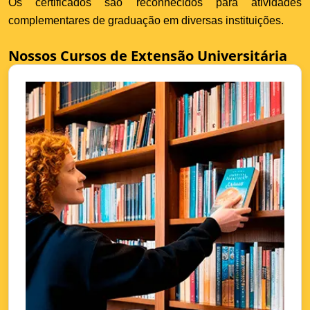
Os certificados são reconhecidos para atividades
complementares de graduação em diversas instituições.
Nossos Cursos de Extensão Universitária