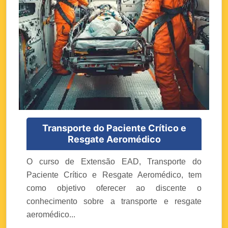
Transporte do Paciente Crítico e
Resgate Aeromédico
O curso de Extensão EAD, Transporte do
Paciente Crítico e Resgate Aeromédico, tem
como objetivo oferecer ao discente o
conhecimento sobre a transporte e resgate
aeromédico...