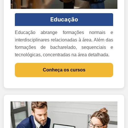
Educação
Educação abrange formações normais e
interdisciplinares relacionadas à área. Além das
formações de bacharelado, sequenciais e
tecnológicas, concentradas na área detalhada.
Conheça os cursos