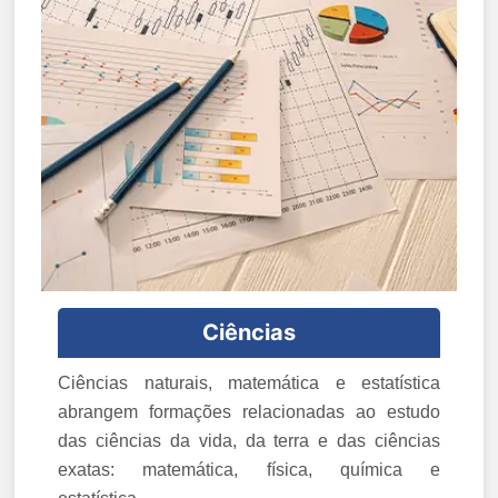
Ciências
Ciências naturais, matemática e estatística
abrangem formações relacionadas ao estudo
das ciências da vida, da terra e das ciências
exatas: matemática, física, química e