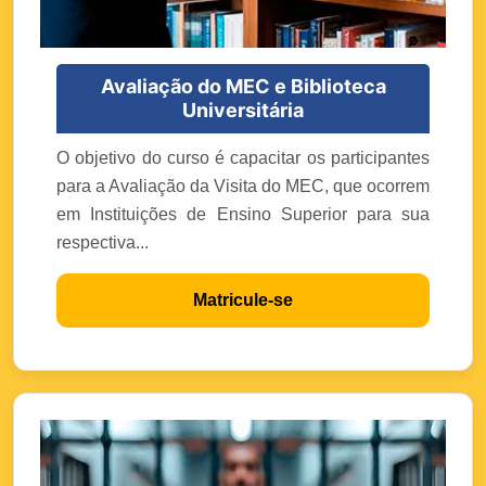
Avaliação do MEC e Biblioteca
Universitária
O objetivo do curso é capacitar os participantes
para a Avaliação da Visita do MEC, que ocorrem
em Instituições de Ensino Superior para sua
respectiva...
Matricule-se