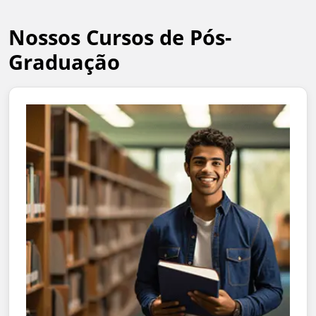
Nossos Cursos de Pós-
Graduação