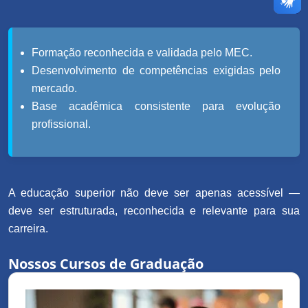
Formação reconhecida e validada pelo MEC.
Desenvolvimento de competências exigidas pelo
mercado.
Base acadêmica consistente para evolução
profissional.
A educação superior não deve ser apenas acessível —
deve ser estruturada, reconhecida e relevante para sua
carreira.
Nossos Cursos de Graduação