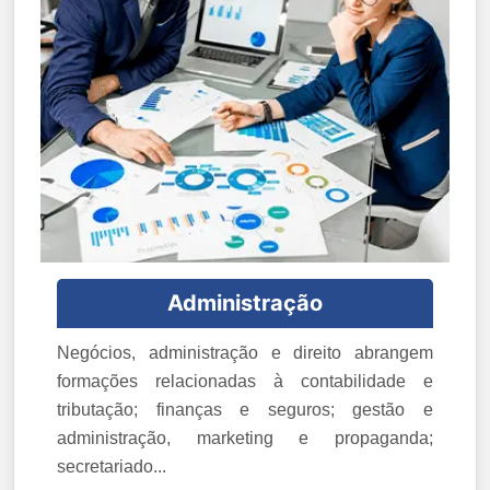
Administração
Negócios, administração e direito abrangem
formações relacionadas à contabilidade e
tributação; finanças e seguros; gestão e
administração, marketing e propaganda;
secretariado...