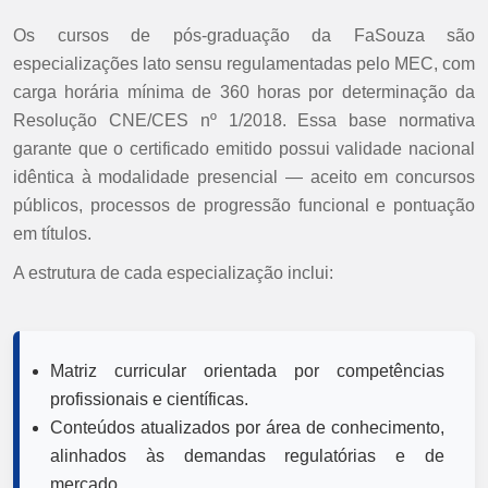
Os cursos de pós-graduação da FaSouza são
especializações lato sensu regulamentadas pelo MEC, com
carga horária mínima de 360 horas por determinação da
Resolução CNE/CES nº 1/2018. Essa base normativa
garante que o certificado emitido possui validade nacional
idêntica à modalidade presencial — aceito em concursos
públicos, processos de progressão funcional e pontuação
em títulos.
A estrutura de cada especialização inclui:
Matriz curricular orientada por competências
profissionais e científicas.
Conteúdos atualizados por área de conhecimento,
alinhados às demandas regulatórias e de
mercado.