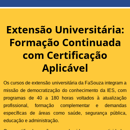
Extensão Universitária:
Formação Continuada
com Certificação
Aplicável
Os cursos de extensão universitária da FaSouza integram a
missão de democratização do conhecimento da IES, com
programas de 40 a 180 horas voltados à atualização
profissional, formação complementar e demandas
específicas de áreas como saúde, segurança pública,
educação e administração.