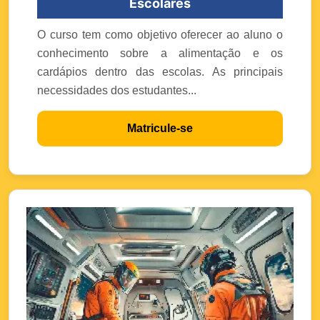
Escolares
O curso tem como objetivo oferecer ao aluno o
conhecimento sobre a alimentação e os
cardápios dentro das escolas. As principais
necessidades dos estudantes...
Matricule-se