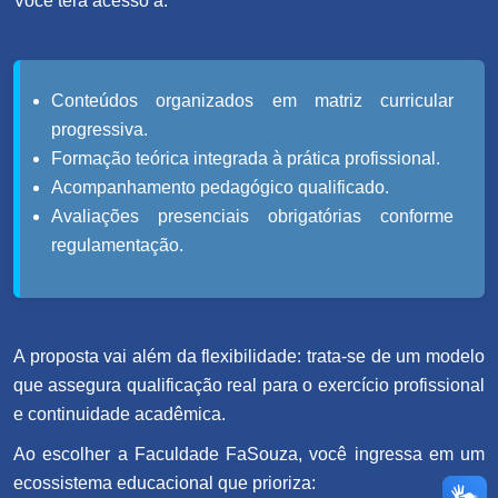
Você terá acesso a:
Conteúdos organizados em matriz curricular
progressiva.
Formação teórica integrada à prática profissional.
Acompanhamento pedagógico qualificado.
Avaliações presenciais obrigatórias conforme
regulamentação.
A proposta vai além da flexibilidade: trata-se de um modelo
que assegura qualificação real para o exercício profissional
e continuidade acadêmica.
Ao escolher a Faculdade FaSouza, você ingressa em um
ecossistema educacional que prioriza: