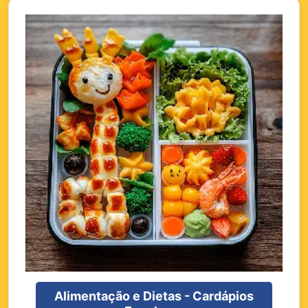
Alimentação e Dietas - Cardápios