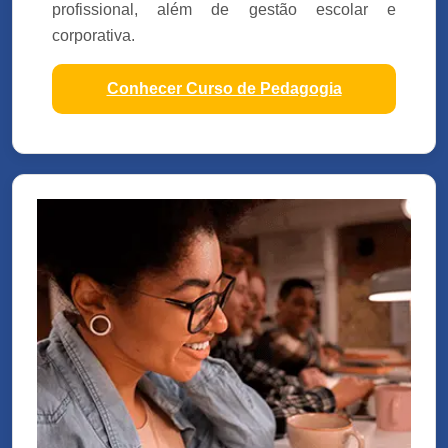
profissional, além de gestão escolar e
corporativa.
Conhecer Curso de Pedagogia