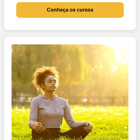
Conheça os cursos