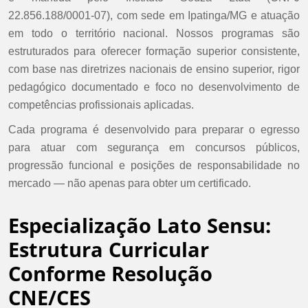
22.856.188/0001-07), com sede em Ipatinga/MG e atuação
em todo o território nacional. Nossos programas são
estruturados para oferecer formação superior consistente,
com base nas diretrizes nacionais de ensino superior, rigor
pedagógico documentado e foco no desenvolvimento de
competências profissionais aplicadas.
Cada programa é desenvolvido para preparar o egresso
para atuar com segurança em concursos públicos,
progressão funcional e posições de responsabilidade no
mercado — não apenas para obter um certificado.
Especialização Lato Sensu:
Estrutura Curricular
Conforme Resolução
CNE/CES