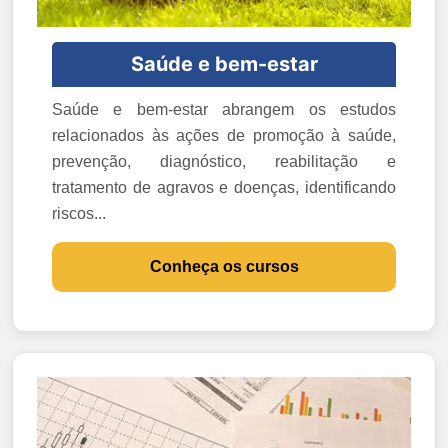
Saúde e bem-estar
Saúde e bem-estar abrangem os estudos
relacionados às ações de promoção à saúde,
prevenção, diagnóstico, reabilitação e
tratamento de agravos e doenças, identificando
riscos...
Conheça os cursos