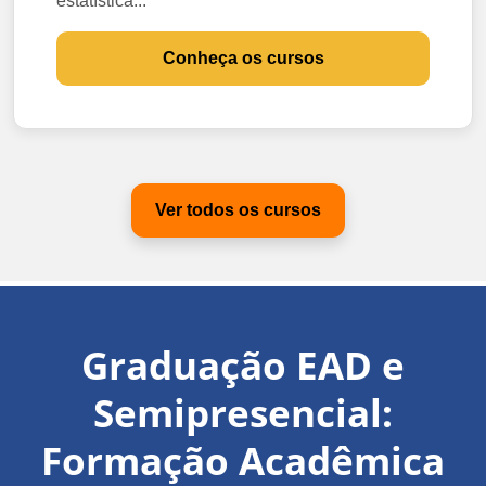
estatística...
Conheça os cursos
Ver todos os cursos
Graduação EAD e
Semipresencial:
Formação Acadêmica