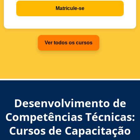
Matricule-se
Ver todos os cursos
Desenvolvimento de
Competências Técnicas:
Cursos de Capacitação