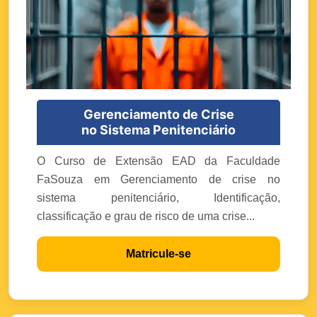
Gerenciamento de Crise
no Sistema Penitenciário
O Curso de Extensão EAD da Faculdade
FaSouza em Gerenciamento de crise no
sistema penitenciário, Identificação,
classificação e grau de risco de uma crise...
Matricule-se