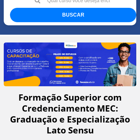
BUSCAR
Formação Superior com
Credenciamento MEC:
Graduação e Especialização
Lato Sensu