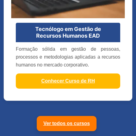
Tecnólogo em Gestão de
Recursos Humanos EAD
Formação sólida em gestão de pessoas,
processos e metodologias aplicadas a recursos
humanos no mercado corporativo.
Conhecer Curso de RH
Ver todos os cursos