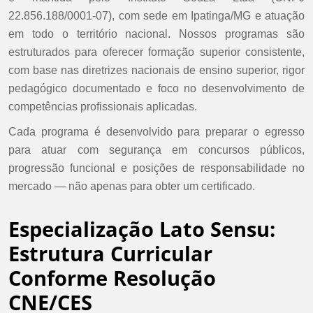
22.856.188/0001-07), com sede em Ipatinga/MG e atuação
em todo o território nacional. Nossos programas são
estruturados para oferecer formação superior consistente,
com base nas diretrizes nacionais de ensino superior, rigor
pedagógico documentado e foco no desenvolvimento de
competências profissionais aplicadas.
Cada programa é desenvolvido para preparar o egresso
para atuar com segurança em concursos públicos,
progressão funcional e posições de responsabilidade no
mercado — não apenas para obter um certificado.
Especialização Lato Sensu:
Estrutura Curricular
Conforme Resolução
CNE/CES