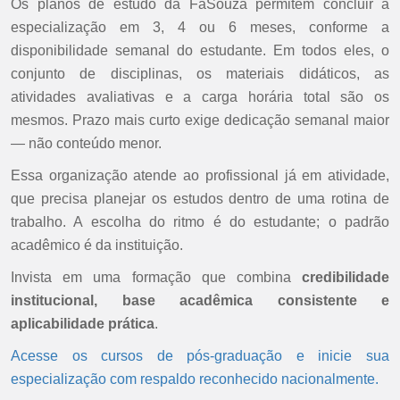
Os planos de estudo da FaSouza permitem concluir a
especialização em 3, 4 ou 6 meses, conforme a
disponibilidade semanal do estudante. Em todos eles, o
conjunto de disciplinas, os materiais didáticos, as
atividades avaliativas e a carga horária total são os
mesmos. Prazo mais curto exige dedicação semanal maior
— não conteúdo menor.
Essa organização atende ao profissional já em atividade,
que precisa planejar os estudos dentro de uma rotina de
trabalho. A escolha do ritmo é do estudante; o padrão
acadêmico é da instituição.
Invista em uma formação que combina
credibilidade
institucional, base acadêmica consistente e
aplicabilidade prática
.
Acesse os cursos de pós-graduação e inicie sua
especialização com respaldo reconhecido nacionalmente.