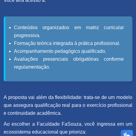
Você terá acesso a:
Conteúdos organizados em matriz curricular
progressiva.
Formação teórica integrada à prática profissional.
Acompanhamento pedagógico qualificado.
Avaliações presenciais obrigatórias conforme
regulamentação.
A proposta vai além da flexibilidade: trata-se de um modelo
que assegura qualificação real para o exercício profissional
e continuidade acadêmica.
Ao escolher a Faculdade FaSouza, você ingressa em um
ecossistema educacional que prioriza: