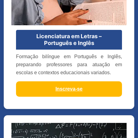
Licenciatura em Letras –
Português e Inglês
Formação bilíngue em Português e Inglês,
preparando professores para atuação em
escolas e contextos educacionais variados.
Inscreva-se