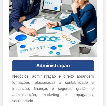
Administração
Negócios, administração e direito abrangem
formações relacionadas à contabilidade e
tributação; finanças e seguros; gestão e
administração, marketing e propaganda;
secretariado...