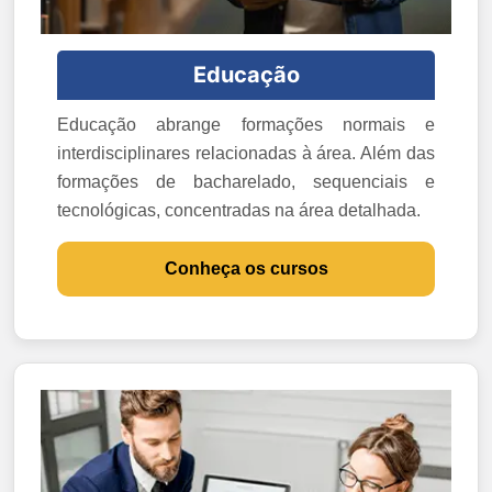
Educação
Educação abrange formações normais e
interdisciplinares relacionadas à área. Além das
formações de bacharelado, sequenciais e
tecnológicas, concentradas na área detalhada.
Conheça os cursos