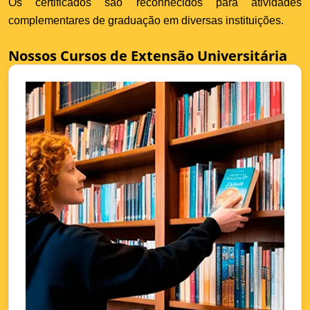
Os certificados são reconhecidos para atividades
complementares de graduação em diversas instituições.
Nossos Cursos de Extensão Universitária