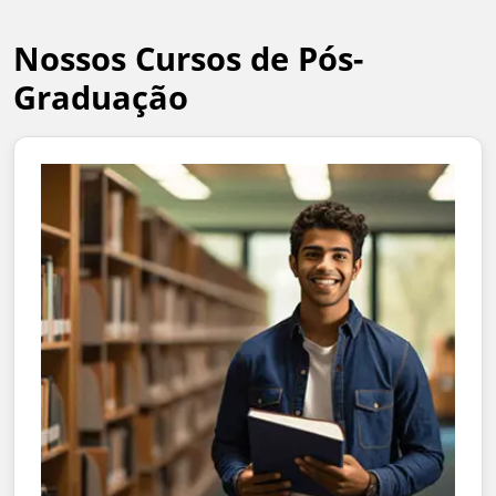
Nossos Cursos de Pós-
Graduação