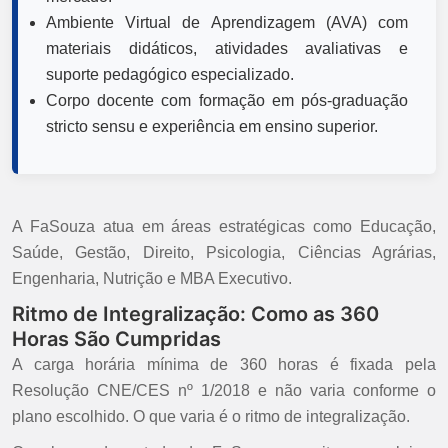
Ambiente Virtual de Aprendizagem (AVA) com
materiais didáticos, atividades avaliativas e
suporte pedagógico especializado.
Corpo docente com formação em pós-graduação
stricto sensu e experiência em ensino superior.
A FaSouza atua em áreas estratégicas como Educação,
Saúde, Gestão, Direito, Psicologia, Ciências Agrárias,
Engenharia, Nutrição e MBA Executivo.
Ritmo de Integralização: Como as 360
Horas São Cumpridas
A carga horária mínima de 360 horas é fixada pela
Resolução CNE/CES nº 1/2018 e não varia conforme o
plano escolhido. O que varia é o ritmo de integralização.