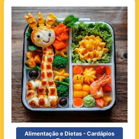
Alimentação e Dietas - Cardápios