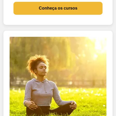
Conheça os cursos