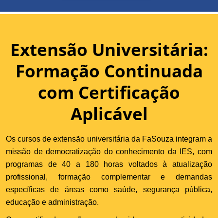
Extensão Universitária:
Formação Continuada
com Certificação
Aplicável
Os cursos de extensão universitária da FaSouza integram a
missão de democratização do conhecimento da IES, com
programas de 40 a 180 horas voltados à atualização
profissional, formação complementar e demandas
específicas de áreas como saúde, segurança pública,
educação e administração.