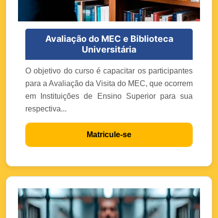
Avaliação do MEC e Biblioteca
Universitária
O objetivo do curso é capacitar os participantes
para a Avaliação da Visita do MEC, que ocorrem
em Instituições de Ensino Superior para sua
respectiva...
Matricule-se