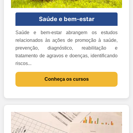
Saúde e bem-estar
Saúde e bem-estar abrangem os estudos
relacionados às ações de promoção à saúde,
prevenção, diagnóstico, reabilitação e
tratamento de agravos e doenças, identificando
riscos...
Conheça os cursos