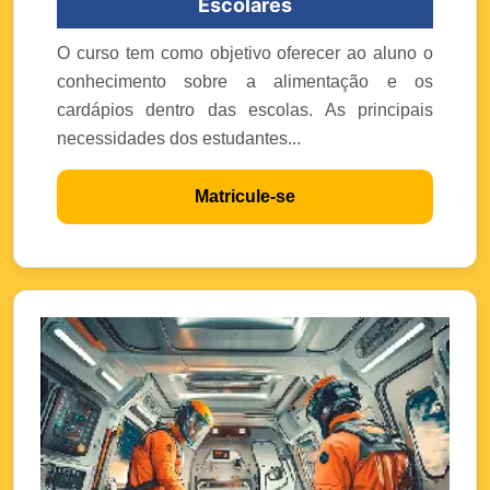
Escolares
O curso tem como objetivo oferecer ao aluno o
conhecimento sobre a alimentação e os
cardápios dentro das escolas. As principais
necessidades dos estudantes...
Matricule-se