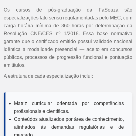
Os cursos de pós-graduação da FaSouza são
especializações lato sensu regulamentadas pelo MEC, com
carga horária mínima de 360 horas por determinação da
Resolução CNE/CES nº 1/2018. Essa base normativa
garante que o certificado emitido possui validade nacional
idêntica à modalidade presencial — aceito em concursos
públicos, processos de progressão funcional e pontuação
em títulos.
A estrutura de cada especialização inclui:
Matriz curricular orientada por competências
profissionais e científicas.
Conteúdos atualizados por área de conhecimento,
alinhados às demandas regulatórias e de
mercado.