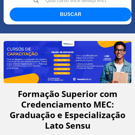
BUSCAR
Formação Superior com
Credenciamento MEC:
Graduação e Especialização
Lato Sensu