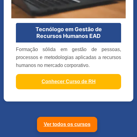
Tecnólogo em Gestão de
Recursos Humanos EAD
Formação sólida em gestão de pessoas,
processos e metodologias aplicadas a recursos
humanos no mercado corporativo.
Conhecer Curso de RH
Ver todos os cursos