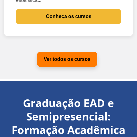
estatística...
Conheça os cursos
Ver todos os cursos
Graduação EAD e
Semipresencial:
Formação Acadêmica