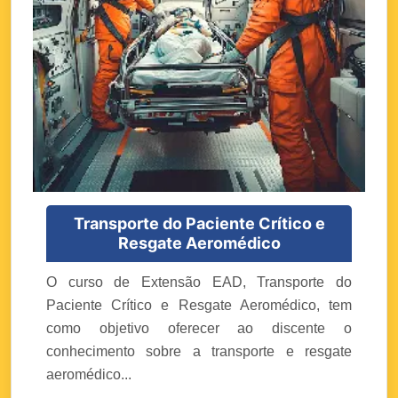
Transporte do Paciente Crítico e
Resgate Aeromédico
O curso de Extensão EAD, Transporte do
Paciente Crítico e Resgate Aeromédico, tem
como objetivo oferecer ao discente o
conhecimento sobre a transporte e resgate
aeromédico...