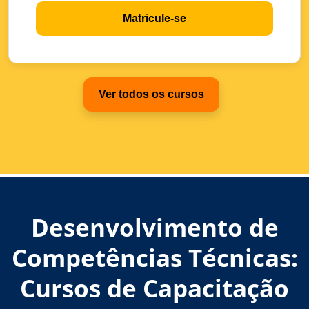
Matricule-se
Ver todos os cursos
Desenvolvimento de
Competências Técnicas:
Cursos de Capacitação