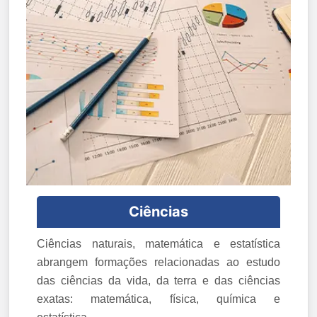
Ciências
Ciências naturais, matemática e estatística
abrangem formações relacionadas ao estudo
das ciências da vida, da terra e das ciências
exatas: matemática, física, química e