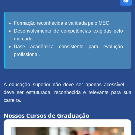
Formação reconhecida e validada pelo MEC.
Desenvolvimento de competências exigidas pelo
mercado.
Base acadêmica consistente para evolução
profissional.
A educação superior não deve ser apenas acessível —
deve ser estruturada, reconhecida e relevante para sua
carreira.
Nossos Cursos de Graduação