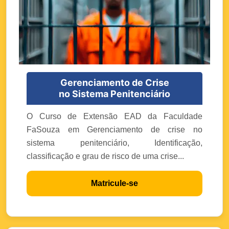
Gerenciamento de Crise
no Sistema Penitenciário
O Curso de Extensão EAD da Faculdade
FaSouza em Gerenciamento de crise no
sistema penitenciário, Identificação,
classificação e grau de risco de uma crise...
Matricule-se