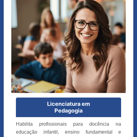
Licenciatura em
Pedagogia
Habilita profissionais para docência na
educação infantil, ensino fundamental e