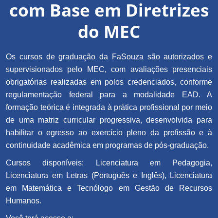
com Base em Diretrizes
do MEC
Os cursos de graduação da FaSouza são autorizados e
supervisionados pelo MEC, com avaliações presenciais
obrigatórias realizadas em polos credenciados, conforme
regulamentação federal para a modalidade EAD. A
formação teórica é integrada à prática profissional por meio
de uma matriz curricular progressiva, desenvolvida para
habilitar o egresso ao exercício pleno da profissão e à
continuidade acadêmica em programas de pós-graduação.
Cursos disponíveis: Licenciatura em Pedagogia,
Licenciatura em Letras (Português e Inglês), Licenciatura
em Matemática e Tecnólogo em Gestão de Recursos
Humanos.