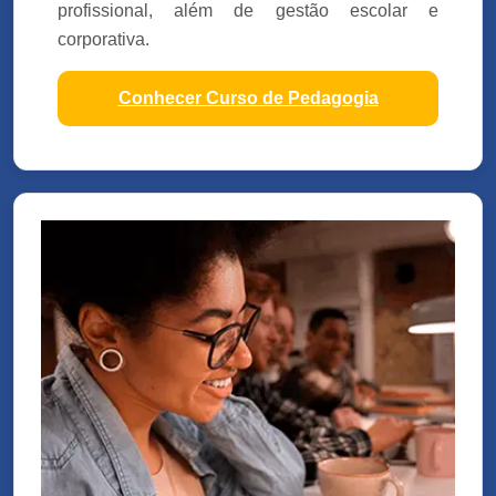
profissional, além de gestão escolar e
corporativa.
Conhecer Curso de Pedagogia