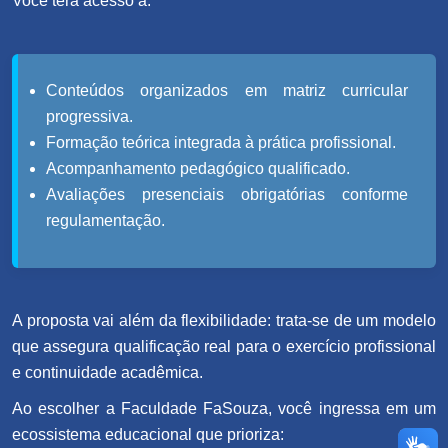
Você terá acesso a:
Conteúdos organizados em matriz curricular
progressiva.
Formação teórica integrada à prática profissional.
Acompanhamento pedagógico qualificado.
Avaliações presenciais obrigatórias conforme
regulamentação.
A proposta vai além da flexibilidade: trata-se de um modelo
que assegura qualificação real para o exercício profissional
e continuidade acadêmica.
Ao escolher a Faculdade FaSouza, você ingressa em um
ecossistema educacional que prioriza: