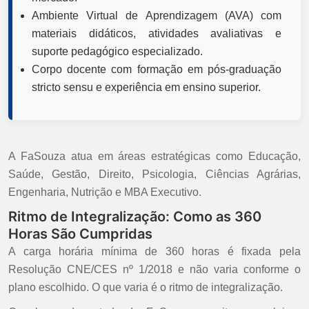
Ambiente Virtual de Aprendizagem (AVA) com
materiais didáticos, atividades avaliativas e
suporte pedagógico especializado.
Corpo docente com formação em pós-graduação
stricto sensu e experiência em ensino superior.
A FaSouza atua em áreas estratégicas como Educação,
Saúde, Gestão, Direito, Psicologia, Ciências Agrárias,
Engenharia, Nutrição e MBA Executivo.
Ritmo de Integralização: Como as 360
Horas São Cumpridas
A carga horária mínima de 360 horas é fixada pela
Resolução CNE/CES nº 1/2018 e não varia conforme o
plano escolhido. O que varia é o ritmo de integralização.