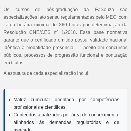
Os cursos de pós-graduação da FaSouza são
especializações lato sensu regulamentadas pelo MEC, com
carga horária mínima de 360 horas por determinação da
Resolução CNE/CES nº 1/2018. Essa base normativa
garante que o certificado emitido possui validade nacional
idêntica à modalidade presencial — aceito em concursos
públicos, processos de progressão funcional e pontuação
em títulos.
A estrutura de cada especialização inclui:
Matriz curricular orientada por competências
profissionais e científicas.
Conteúdos atualizados por área de conhecimento,
alinhados às demandas regulatórias e de
mercado.