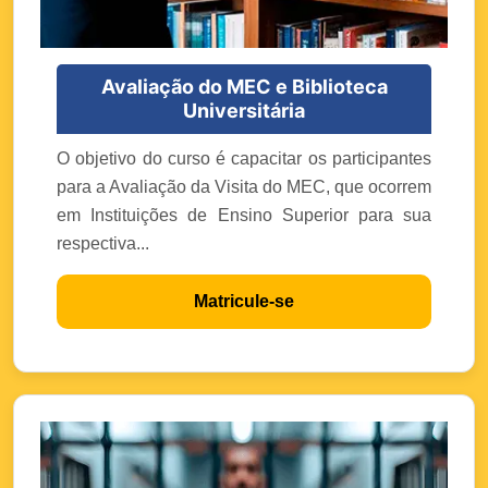
Avaliação do MEC e Biblioteca
Universitária
O objetivo do curso é capacitar os participantes
para a Avaliação da Visita do MEC, que ocorrem
em Instituições de Ensino Superior para sua
respectiva...
Matricule-se