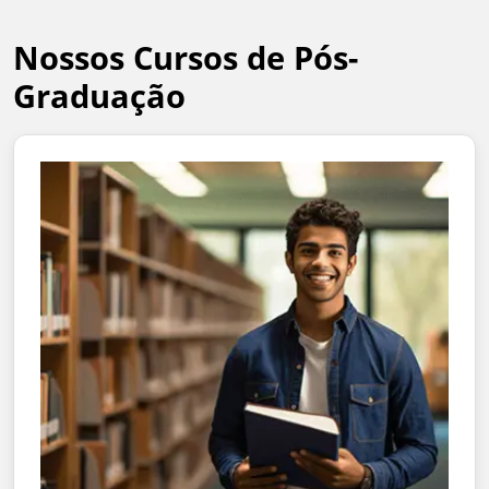
Nossos Cursos de Pós-
Graduação