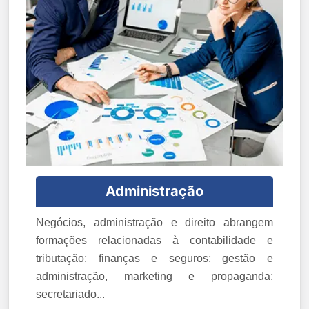
Administração
Negócios, administração e direito abrangem
formações relacionadas à contabilidade e
tributação; finanças e seguros; gestão e
administração, marketing e propaganda;
secretariado...