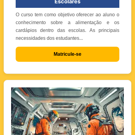
Escolares
O curso tem como objetivo oferecer ao aluno o
conhecimento sobre a alimentação e os
cardápios dentro das escolas. As principais
necessidades dos estudantes...
Matricule-se