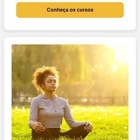
Conheça os cursos