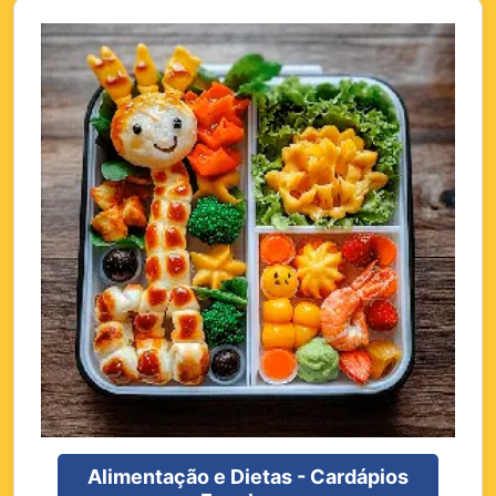
Alimentação e Dietas - Cardápios