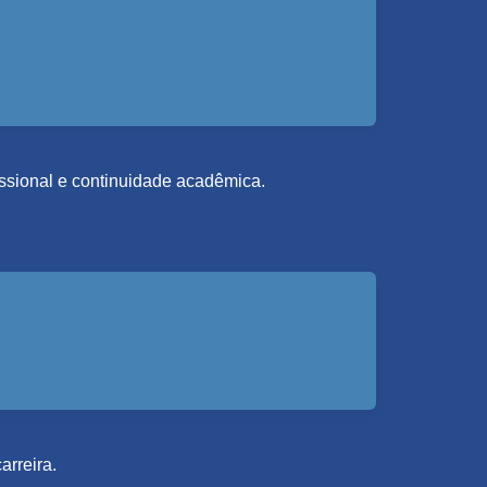
fissional e continuidade acadêmica.
arreira.