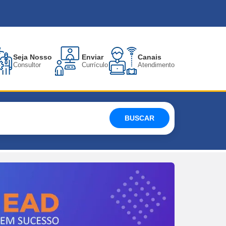
Seja Nosso
Enviar
Canais
Consultor
Currículo
Atendimento
BUSCAR