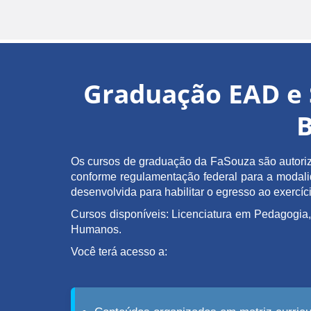
Graduação EAD e 
B
Os cursos de graduação da FaSouza são autoriz
conforme regulamentação federal para a modalida
desenvolvida para habilitar o egresso ao exerc
Cursos disponíveis: Licenciatura em Pedagogia,
Humanos.
Você terá acesso a: