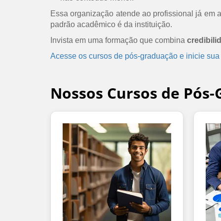
Essa organização atende ao profissional já em at
padrão acadêmico é da instituição.
Invista em uma formação que combina
credibili
Acesse os cursos de pós-graduação e inicie sua
Nossos Cursos de Pós