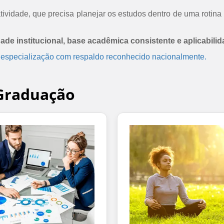
ividade, que precisa planejar os estudos dentro de uma rotina 
dade institucional, base acadêmica consistente e aplicabilid
 especialização com respaldo reconhecido nacionalmente.
-Graduação