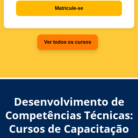
Matricule-se
Ver todos os cursos
Desenvolvimento de
Competências Técnicas:
Cursos de Capacitação