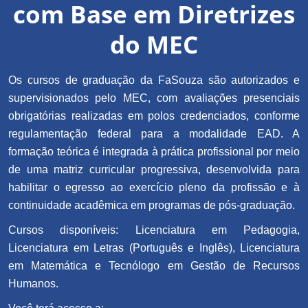
com Base em Diretrizes
do MEC
Os cursos de graduação da FaSouza são autorizados e
supervisionados pelo MEC, com avaliações presenciais
obrigatórias realizadas em polos credenciados, conforme
regulamentação federal para a modalidade EAD. A
formação teórica é integrada à prática profissional por meio
de uma matriz curricular progressiva, desenvolvida para
habilitar o egresso ao exercício pleno da profissão e à
continuidade acadêmica em programas de pós-graduação.
Cursos disponíveis: Licenciatura em Pedagogia,
Licenciatura em Letras (Português e Inglês), Licenciatura
em Matemática e Tecnólogo em Gestão de Recursos
Humanos.