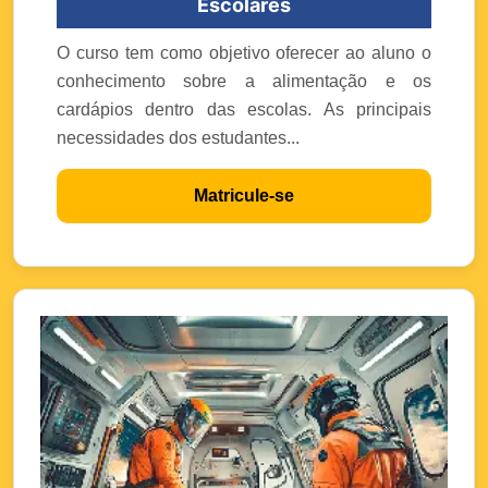
Escolares
O curso tem como objetivo oferecer ao aluno o
conhecimento sobre a alimentação e os
cardápios dentro das escolas. As principais
necessidades dos estudantes...
Matricule-se