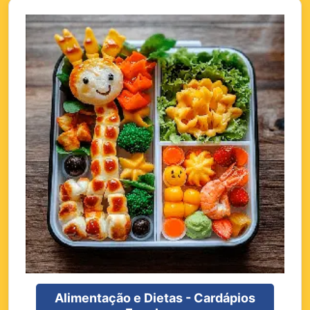
Alimentação e Dietas - Cardápios