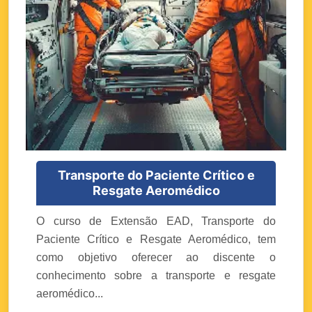
Transporte do Paciente Crítico e
Resgate Aeromédico
O curso de Extensão EAD, Transporte do
Paciente Crítico e Resgate Aeromédico, tem
como objetivo oferecer ao discente o
conhecimento sobre a transporte e resgate
aeromédico...