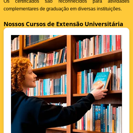
Os certificados são reconhecidos para atividades
complementares de graduação em diversas instituições.
Nossos Cursos de Extensão Universitária