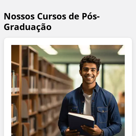
Nossos Cursos de Pós-
Graduação