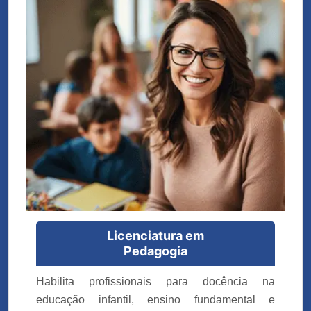
Licenciatura em
Pedagogia
Habilita profissionais para docência na
educação infantil, ensino fundamental e