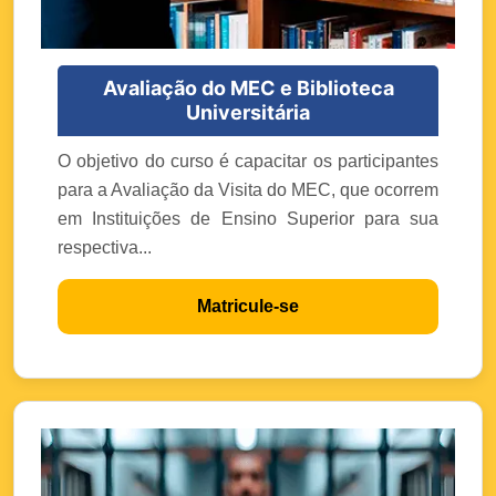
Avaliação do MEC e Biblioteca
Universitária
O objetivo do curso é capacitar os participantes
para a Avaliação da Visita do MEC, que ocorrem
em Instituições de Ensino Superior para sua
respectiva...
Matricule-se