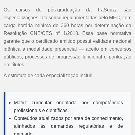
Os cursos de pós-graduação da FaSouza são
especializações lato sensu regulamentadas pelo MEC, com
carga horária mínima de 360 horas por determinação da
Resolução CNE/CES nº 1/2018. Essa base normativa
garante que o certificado emitido possui validade nacional
idêntica à modalidade presencial — aceito em concursos
públicos, processos de progressão funcional e pontuação
em títulos.
A estrutura de cada especialização inclui:
Matriz curricular orientada por competências
profissionais e científicas.
Conteúdos atualizados por área de conhecimento,
alinhados às demandas regulatórias e de
mercado.