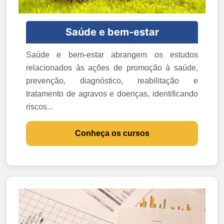
Saúde e bem-estar
Saúde e bem-estar abrangem os estudos
relacionados às ações de promoção à saúde,
prevenção, diagnóstico, reabilitação e
tratamento de agravos e doenças, identificando
riscos...
Conheça os cursos