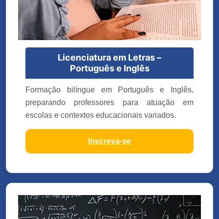
Licenciatura em Letras –
Português e Inglês
Formação bilíngue em Português e Inglês,
preparando professores para atuação em
escolas e contextos educacionais variados.
Inscreva-se