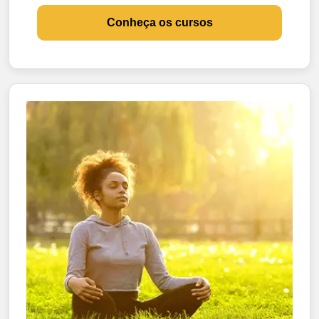
Conheça os cursos