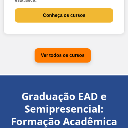
estatística...
Conheça os cursos
Ver todos os cursos
Graduação EAD e
Semipresencial:
Formação Acadêmica