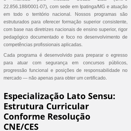
22.856.188/0001-07), com sede em Ipatinga/MG e atuação
em todo o território nacional. Nossos programas são
estruturados para oferecer formação superior consistente,
com base nas diretrizes nacionais de ensino superior, rigor
pedagógico documentado e foco no desenvolvimento de
competências profissionais aplicadas.
Cada programa é desenvolvido para preparar o egresso
para atuar com segurança em concursos públicos,
progressão funcional e posições de responsabilidade no
mercado — não apenas para obter um certificado.
Especialização Lato Sensu:
Estrutura Curricular
Conforme Resolução
CNE/CES