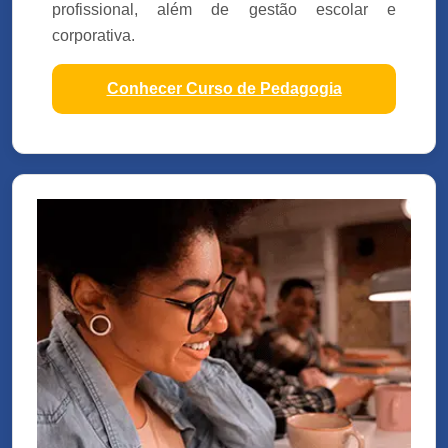
profissional, além de gestão escolar e
corporativa.
Conhecer Curso de Pedagogia