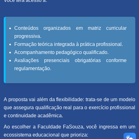
Você terá acesso a:
Conteúdos organizados em matriz curricular
progressiva.
Formação teórica integrada à prática profissional.
Acompanhamento pedagógico qualificado.
Avaliações presenciais obrigatórias conforme
regulamentação.
A proposta vai além da flexibilidade: trata-se de um modelo
que assegura qualificação real para o exercício profissional
e continuidade acadêmica.
Ao escolher a Faculdade FaSouza, você ingressa em um
ecossistema educacional que prioriza: