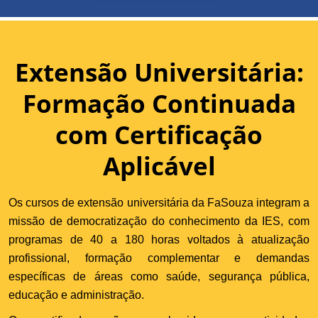
Extensão Universitária:
Formação Continuada
com Certificação
Aplicável
Os cursos de extensão universitária da FaSouza integram a
missão de democratização do conhecimento da IES, com
programas de 40 a 180 horas voltados à atualização
profissional, formação complementar e demandas
específicas de áreas como saúde, segurança pública,
educação e administração.