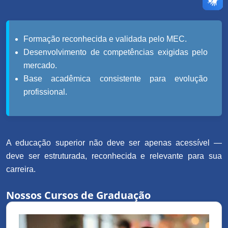
Formação reconhecida e validada pelo MEC.
Desenvolvimento de competências exigidas pelo
mercado.
Base acadêmica consistente para evolução
profissional.
A educação superior não deve ser apenas acessível —
deve ser estruturada, reconhecida e relevante para sua
carreira.
Nossos Cursos de Graduação