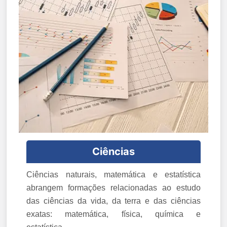
Ciências
Ciências naturais, matemática e estatística
abrangem formações relacionadas ao estudo
das ciências da vida, da terra e das ciências
exatas: matemática, física, química e