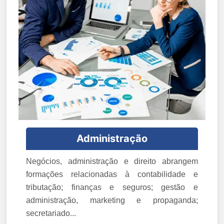
Administração
Negócios, administração e direito abrangem
formações relacionadas à contabilidade e
tributação; finanças e seguros; gestão e
administração, marketing e propaganda;
secretariado...