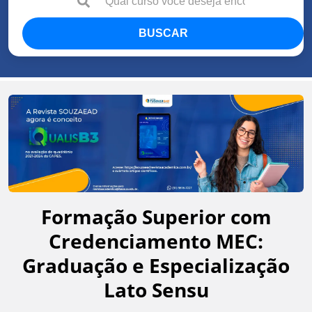
BUSCAR
Formação Superior com
Credenciamento MEC:
Graduação e Especialização
Lato Sensu