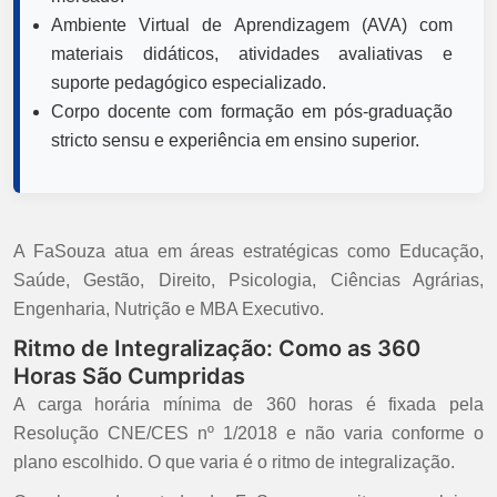
Ambiente Virtual de Aprendizagem (AVA) com
materiais didáticos, atividades avaliativas e
suporte pedagógico especializado.
Corpo docente com formação em pós-graduação
stricto sensu e experiência em ensino superior.
A FaSouza atua em áreas estratégicas como Educação,
Saúde, Gestão, Direito, Psicologia, Ciências Agrárias,
Engenharia, Nutrição e MBA Executivo.
Ritmo de Integralização: Como as 360
Horas São Cumpridas
A carga horária mínima de 360 horas é fixada pela
Resolução CNE/CES nº 1/2018 e não varia conforme o
plano escolhido. O que varia é o ritmo de integralização.