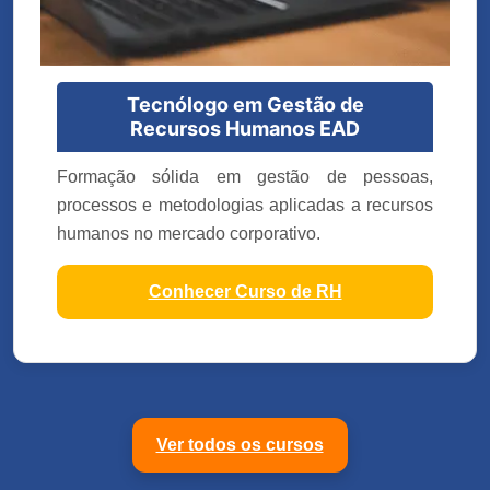
Tecnólogo em Gestão de
Recursos Humanos EAD
Formação sólida em gestão de pessoas,
processos e metodologias aplicadas a recursos
humanos no mercado corporativo.
Conhecer Curso de RH
Ver todos os cursos