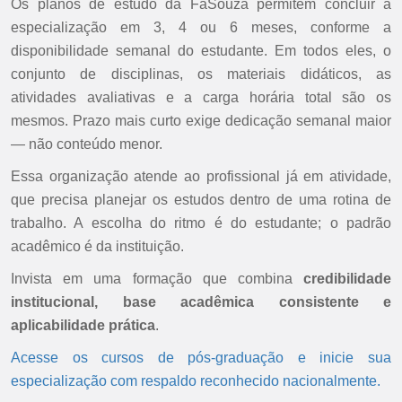
Os planos de estudo da FaSouza permitem concluir a
especialização em 3, 4 ou 6 meses, conforme a
disponibilidade semanal do estudante. Em todos eles, o
conjunto de disciplinas, os materiais didáticos, as
atividades avaliativas e a carga horária total são os
mesmos. Prazo mais curto exige dedicação semanal maior
— não conteúdo menor.
Essa organização atende ao profissional já em atividade,
que precisa planejar os estudos dentro de uma rotina de
trabalho. A escolha do ritmo é do estudante; o padrão
acadêmico é da instituição.
Invista em uma formação que combina
credibilidade
institucional, base acadêmica consistente e
aplicabilidade prática
.
Acesse os cursos de pós-graduação e inicie sua
especialização com respaldo reconhecido nacionalmente.