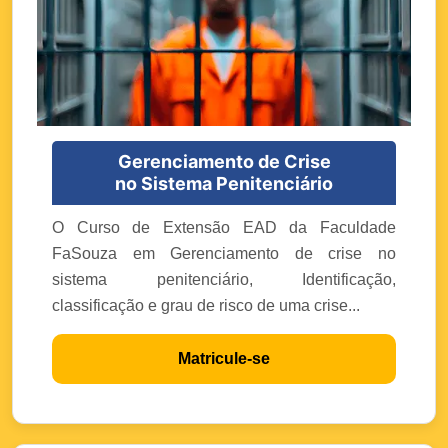
Gerenciamento de Crise
no Sistema Penitenciário
O Curso de Extensão EAD da Faculdade
FaSouza em Gerenciamento de crise no
sistema penitenciário, Identificação,
classificação e grau de risco de uma crise...
Matricule-se