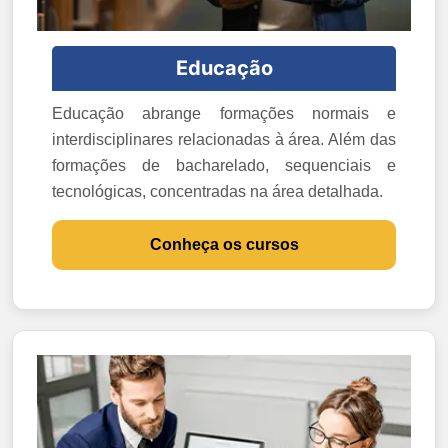
Educação
Educação abrange formações normais e
interdisciplinares relacionadas à área. Além das
formações de bacharelado, sequenciais e
tecnológicas, concentradas na área detalhada.
Conheça os cursos