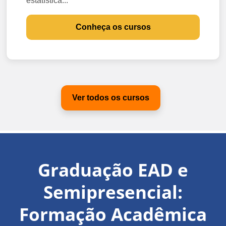
estatística...
Conheça os cursos
Ver todos os cursos
Graduação EAD e
Semipresencial:
Formação Acadêmica