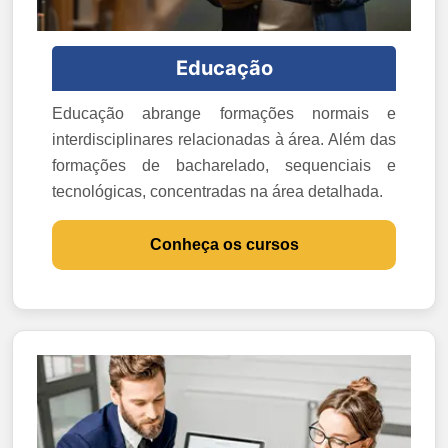
Educação
Educação abrange formações normais e
interdisciplinares relacionadas à área. Além das
formações de bacharelado, sequenciais e
tecnológicas, concentradas na área detalhada.
Conheça os cursos