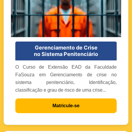
Gerenciamento de Crise
no Sistema Penitenciário
O Curso de Extensão EAD da Faculdade
FaSouza em Gerenciamento de crise no
sistema penitenciário, Identificação,
classificação e grau de risco de uma crise...
Matricule-se