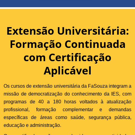
Extensão Universitária:
Formação Continuada
com Certificação
Aplicável
Os cursos de extensão universitária da FaSouza integram a
missão de democratização do conhecimento da IES, com
programas de 40 a 180 horas voltados à atualização
profissional, formação complementar e demandas
específicas de áreas como saúde, segurança pública,
educação e administração.