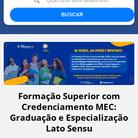
BUSCAR
Formação Superior com
Credenciamento MEC:
Graduação e Especialização
Lato Sensu