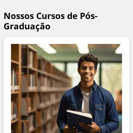
Nossos Cursos de Pós-
Graduação