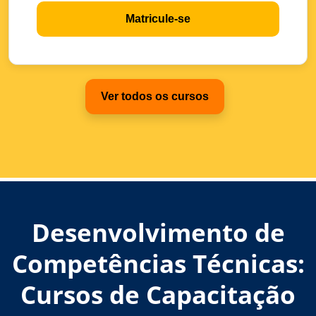
Matricule-se
Ver todos os cursos
Desenvolvimento de
Competências Técnicas:
Cursos de Capacitação