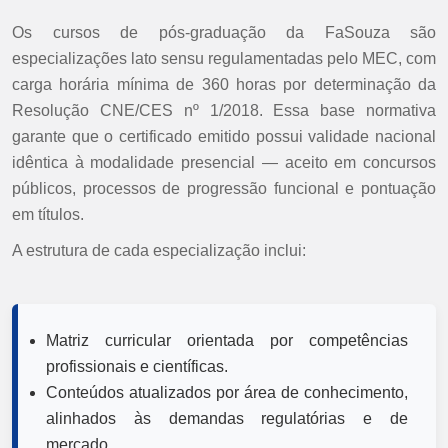
Os cursos de pós-graduação da FaSouza são
especializações lato sensu regulamentadas pelo MEC, com
carga horária mínima de 360 horas por determinação da
Resolução CNE/CES nº 1/2018. Essa base normativa
garante que o certificado emitido possui validade nacional
idêntica à modalidade presencial — aceito em concursos
públicos, processos de progressão funcional e pontuação
em títulos.
A estrutura de cada especialização inclui:
Matriz curricular orientada por competências
profissionais e científicas.
Conteúdos atualizados por área de conhecimento,
alinhados às demandas regulatórias e de
mercado.