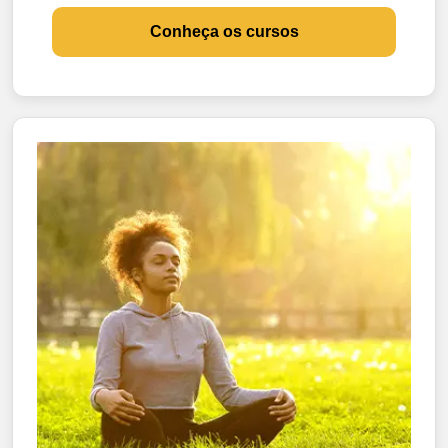
Conheça os cursos