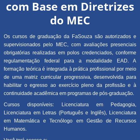
com Base em Diretrizes
do MEC
Os cursos de graduação da FaSouza são autorizados e
supervisionados pelo MEC, com avaliações presenciais
obrigatórias realizadas em polos credenciados, conforme
regulamentação federal para a modalidade EAD. A
formação teórica é integrada à prática profissional por meio
de uma matriz curricular progressiva, desenvolvida para
habilitar o egresso ao exercício pleno da profissão e à
continuidade acadêmica em programas de pós-graduação.
Cursos disponíveis: Licenciatura em Pedagogia,
Licenciatura em Letras (Português e Inglês), Licenciatura
em Matemática e Tecnólogo em Gestão de Recursos
Humanos.