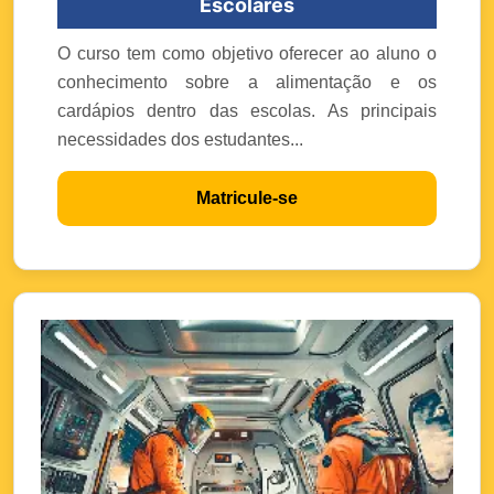
Escolares
O curso tem como objetivo oferecer ao aluno o
conhecimento sobre a alimentação e os
cardápios dentro das escolas. As principais
necessidades dos estudantes...
Matricule-se