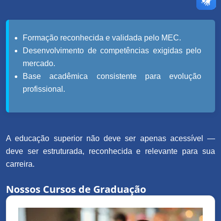
Formação reconhecida e validada pelo MEC.
Desenvolvimento de competências exigidas pelo
mercado.
Base acadêmica consistente para evolução
profissional.
A educação superior não deve ser apenas acessível —
deve ser estruturada, reconhecida e relevante para sua
carreira.
Nossos Cursos de Graduação