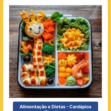
Alimentação e Dietas - Cardápios