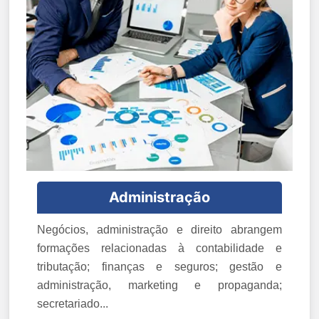
Administração
Negócios, administração e direito abrangem
formações relacionadas à contabilidade e
tributação; finanças e seguros; gestão e
administração, marketing e propaganda;
secretariado...