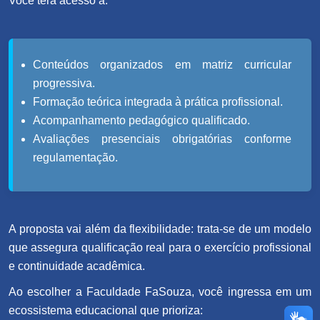
Você terá acesso a:
Conteúdos organizados em matriz curricular
progressiva.
Formação teórica integrada à prática profissional.
Acompanhamento pedagógico qualificado.
Avaliações presenciais obrigatórias conforme
regulamentação.
A proposta vai além da flexibilidade: trata-se de um modelo
que assegura qualificação real para o exercício profissional
e continuidade acadêmica.
Ao escolher a Faculdade FaSouza, você ingressa em um
ecossistema educacional que prioriza: