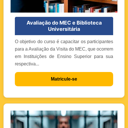
Avaliação do MEC e Biblioteca
Universitária
O objetivo do curso é capacitar os participantes
para a Avaliação da Visita do MEC, que ocorrem
em Instituições de Ensino Superior para sua
respectiva...
Matricule-se