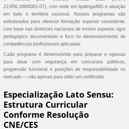
22.856.188/0001-07), com sede em Ipatinga/MG e atuação
em todo o território nacional. Nossos programas são
estruturados para oferecer formação superior consistente,
com base nas diretrizes nacionais de ensino superior, rigor
pedagógico documentado e foco no desenvolvimento de
competências profissionais aplicadas.
Cada programa é desenvolvido para preparar o egresso
para atuar com segurança em concursos públicos,
progressão funcional e posições de responsabilidade no
mercado — não apenas para obter um certificado.
Especialização Lato Sensu:
Estrutura Curricular
Conforme Resolução
CNE/CES