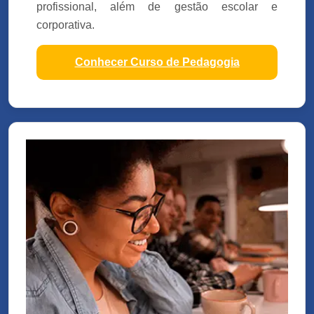
profissional, além de gestão escolar e
corporativa.
Conhecer Curso de Pedagogia