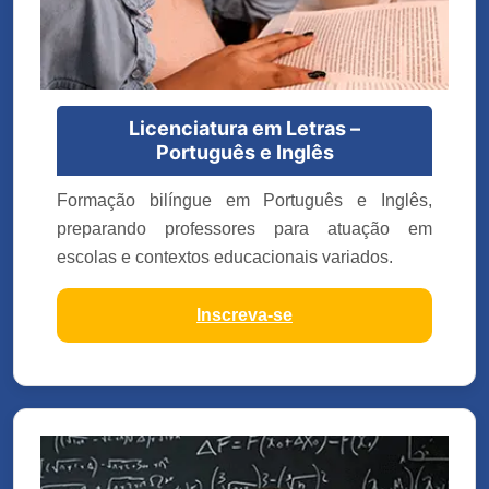
Licenciatura em Letras –
Português e Inglês
Formação bilíngue em Português e Inglês,
preparando professores para atuação em
escolas e contextos educacionais variados.
Inscreva-se