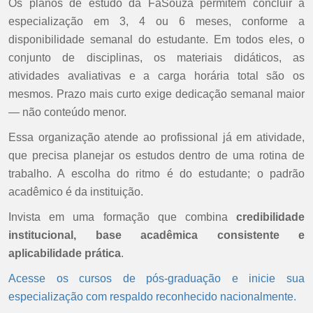
Os planos de estudo da FaSouza permitem concluir a
especialização em 3, 4 ou 6 meses, conforme a
disponibilidade semanal do estudante. Em todos eles, o
conjunto de disciplinas, os materiais didáticos, as
atividades avaliativas e a carga horária total são os
mesmos. Prazo mais curto exige dedicação semanal maior
— não conteúdo menor.
Essa organização atende ao profissional já em atividade,
que precisa planejar os estudos dentro de uma rotina de
trabalho. A escolha do ritmo é do estudante; o padrão
acadêmico é da instituição.
Invista em uma formação que combina
credibilidade
institucional, base acadêmica consistente e
aplicabilidade prática
.
Acesse os cursos de pós-graduação e inicie sua
especialização com respaldo reconhecido nacionalmente.