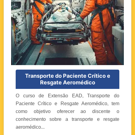
Transporte do Paciente Crítico e
Resgate Aeromédico
O curso de Extensão EAD, Transporte do
Paciente Crítico e Resgate Aeromédico, tem
como objetivo oferecer ao discente o
conhecimento sobre a transporte e resgate
aeromédico...