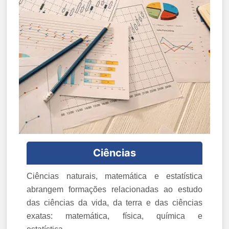
Ciências
Ciências naturais, matemática e estatística
abrangem formações relacionadas ao estudo
das ciências da vida, da terra e das ciências
exatas: matemática, física, química e