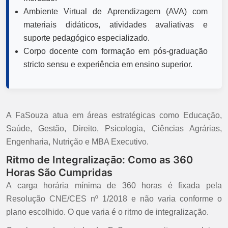
Ambiente Virtual de Aprendizagem (AVA) com
materiais didáticos, atividades avaliativas e
suporte pedagógico especializado.
Corpo docente com formação em pós-graduação
stricto sensu e experiência em ensino superior.
A FaSouza atua em áreas estratégicas como Educação,
Saúde, Gestão, Direito, Psicologia, Ciências Agrárias,
Engenharia, Nutrição e MBA Executivo.
Ritmo de Integralização: Como as 360
Horas São Cumpridas
A carga horária mínima de 360 horas é fixada pela
Resolução CNE/CES nº 1/2018 e não varia conforme o
plano escolhido. O que varia é o ritmo de integralização.