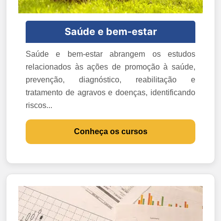
Saúde e bem-estar
Saúde e bem-estar abrangem os estudos
relacionados às ações de promoção à saúde,
prevenção, diagnóstico, reabilitação e
tratamento de agravos e doenças, identificando
riscos...
Conheça os cursos