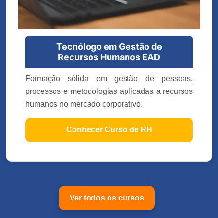
Tecnólogo em Gestão de
Recursos Humanos EAD
Formação sólida em gestão de pessoas,
processos e metodologias aplicadas a recursos
humanos no mercado corporativo.
Conhecer Curso de RH
Ver todos os cursos