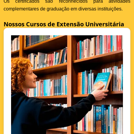
Os certificados são reconhecidos para atividades
complementares de graduação em diversas instituições.
Nossos Cursos de Extensão Universitária