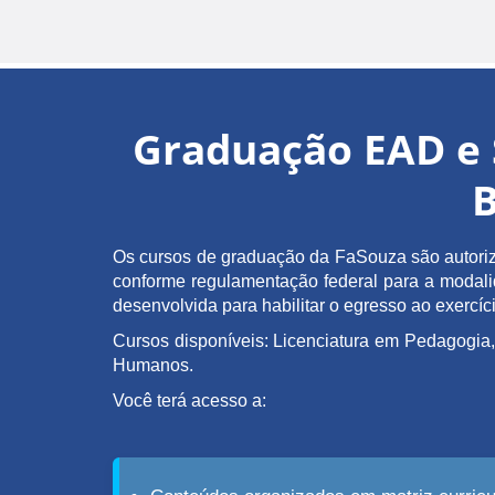
Graduação EAD e 
B
Os cursos de graduação da FaSouza são autoriz
conforme regulamentação federal para a modalida
desenvolvida para habilitar o egresso ao exerc
Cursos disponíveis: Licenciatura em Pedagogia,
Humanos.
Você terá acesso a: