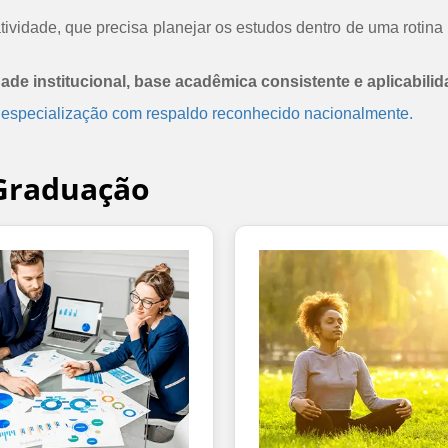
ividade, que precisa planejar os estudos dentro de uma rotina 
dade institucional, base acadêmica consistente e aplicabilid
 especialização com respaldo reconhecido nacionalmente.
-Graduação