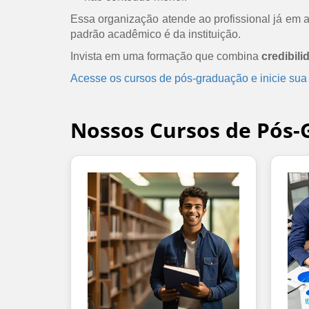
Essa organização atende ao profissional já em at
padrão acadêmico é da instituição.
Invista em uma formação que combina
credibili
Acesse os cursos de pós-graduação e inicie sua
Nossos Cursos de Pós