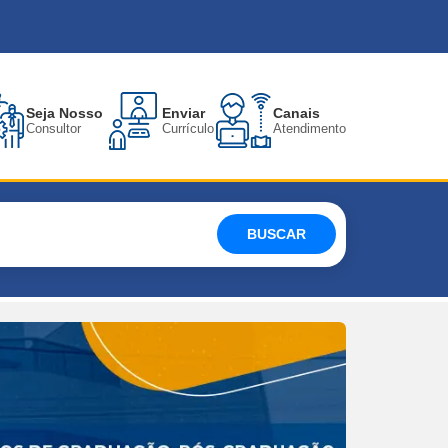
Seja Nosso
Enviar
Canais
Consultor
Currículo
Atendimento
BUSCAR