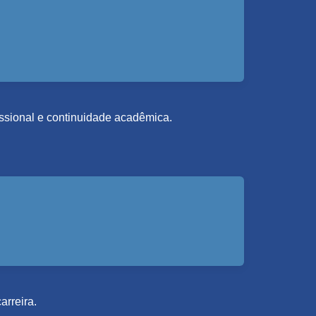
fissional e continuidade acadêmica.
arreira.