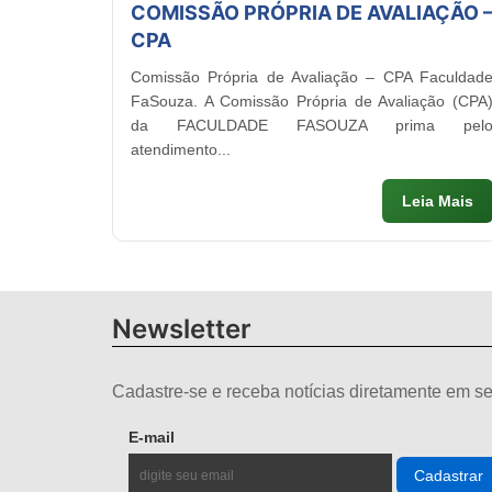
COMISSÃO PRÓPRIA DE AVALIAÇÃO 
CPA
Comissão Própria de Avaliação – CPA Faculdad
FaSouza. A Comissão Própria de Avaliação (CPA
da FACULDADE FASOUZA prima pel
atendimento...
Leia Mais
Newsletter
Cadastre-se e receba notícias diretamente em se
E-mail