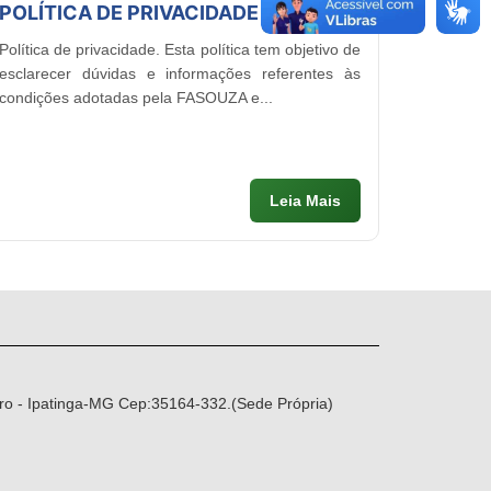
POLÍTICA DE PRIVACIDADE
Política de privacidade. Esta política tem objetivo de
esclarecer dúvidas e informações referentes às
condições adotadas pela FASOUZA e...
Leia Mais
ro - Ipatinga-MG Cep:35164-332.(Sede Própria)