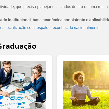
ividade, que precisa planejar os estudos dentro de uma rotina 
dade institucional, base acadêmica consistente e aplicabilid
 especialização com respaldo reconhecido nacionalmente.
-Graduação