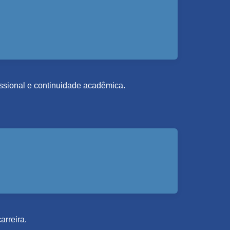
fissional e continuidade acadêmica.
arreira.