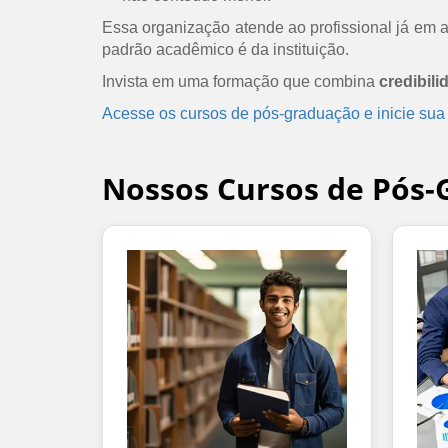
Essa organização atende ao profissional já em at
padrão acadêmico é da instituição.
Invista em uma formação que combina
credibili
Acesse os cursos de pós-graduação e inicie sua
Nossos Cursos de Pós