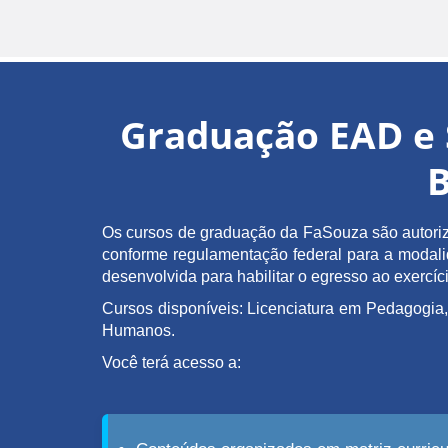
Graduação EAD e 
B
Os cursos de graduação da FaSouza são autoriz
conforme regulamentação federal para a modalida
desenvolvida para habilitar o egresso ao exerc
Cursos disponíveis: Licenciatura em Pedagogia,
Humanos.
Você terá acesso a: