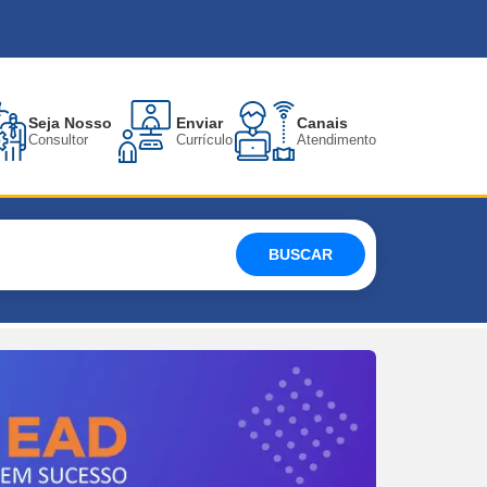
Seja Nosso
Enviar
Canais
Consultor
Currículo
Atendimento
BUSCAR