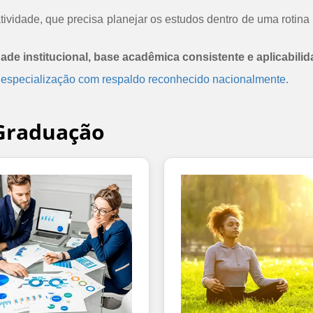
ividade, que precisa planejar os estudos dentro de uma rotina 
dade institucional, base acadêmica consistente e aplicabilid
 especialização com respaldo reconhecido nacionalmente.
-Graduação