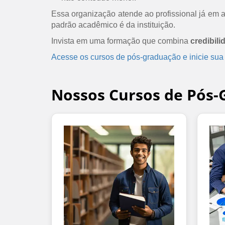
Essa organização atende ao profissional já em at
padrão acadêmico é da instituição.
Invista em uma formação que combina
credibili
Acesse os cursos de pós-graduação e inicie sua
Nossos Cursos de Pós