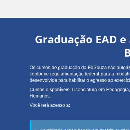
Graduação EAD e 
B
Os cursos de graduação da FaSouza são autoriz
conforme regulamentação federal para a modalida
desenvolvida para habilitar o egresso ao exerc
Cursos disponíveis: Licenciatura em Pedagogia,
Humanos.
Você terá acesso a: