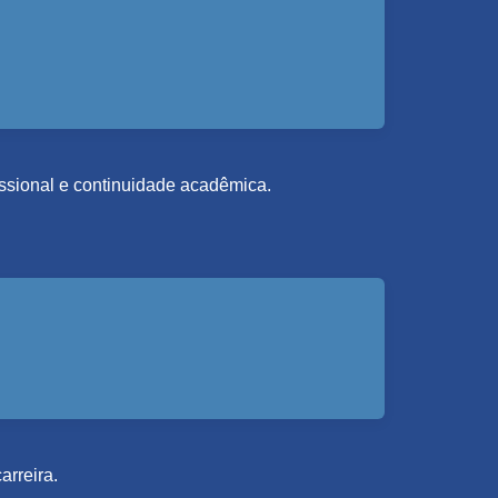
fissional e continuidade acadêmica.
arreira.