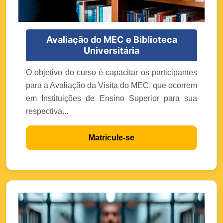
Avaliação do MEC e Biblioteca
Universitária
O objetivo do curso é capacitar os participantes
para a Avaliação da Visita do MEC, que ocorrem
em Instituições de Ensino Superior para sua
respectiva...
Matricule-se