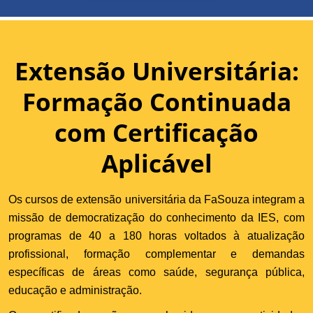
Extensão Universitária:
Formação Continuada
com Certificação
Aplicável
Os cursos de extensão universitária da FaSouza integram a
missão de democratização do conhecimento da IES, com
programas de 40 a 180 horas voltados à atualização
profissional, formação complementar e demandas
específicas de áreas como saúde, segurança pública,
educação e administração.