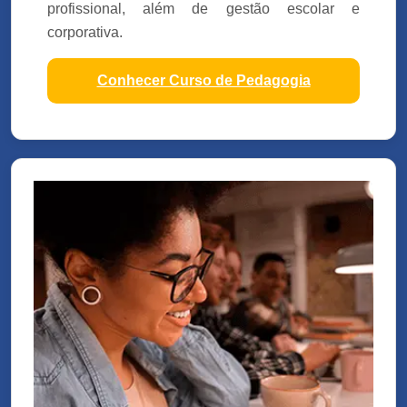
profissional, além de gestão escolar e
corporativa.
Conhecer Curso de Pedagogia