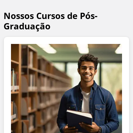
Nossos Cursos de Pós-
Graduação