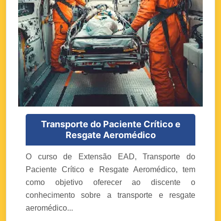
Transporte do Paciente Crítico e
Resgate Aeromédico
O curso de Extensão EAD, Transporte do
Paciente Crítico e Resgate Aeromédico, tem
como objetivo oferecer ao discente o
conhecimento sobre a transporte e resgate
aeromédico...