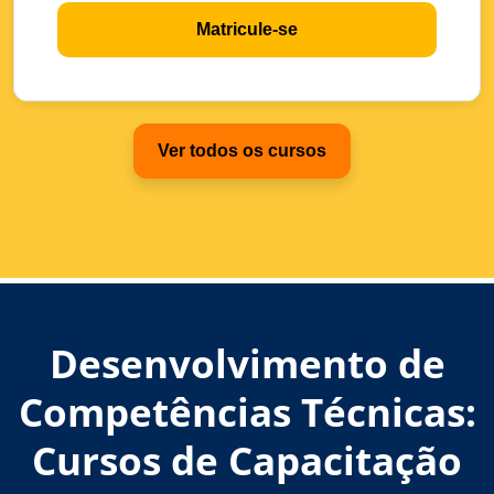
Matricule-se
Ver todos os cursos
Desenvolvimento de
Competências Técnicas:
Cursos de Capacitação