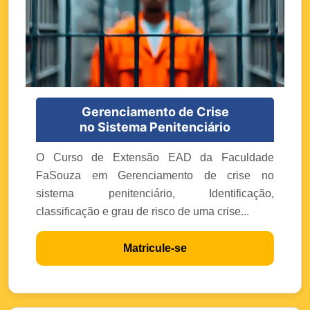
Gerenciamento de Crise
no Sistema Penitenciário
O Curso de Extensão EAD da Faculdade
FaSouza em Gerenciamento de crise no
sistema penitenciário, Identificação,
classificação e grau de risco de uma crise...
Matricule-se