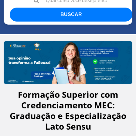
BUSCAR
Formação Superior com
Credenciamento MEC:
Graduação e Especialização
Lato Sensu