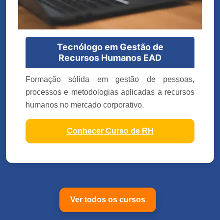
Tecnólogo em Gestão de
Recursos Humanos EAD
Formação sólida em gestão de pessoas,
processos e metodologias aplicadas a recursos
humanos no mercado corporativo.
Conhecer Curso de RH
Ver todos os cursos