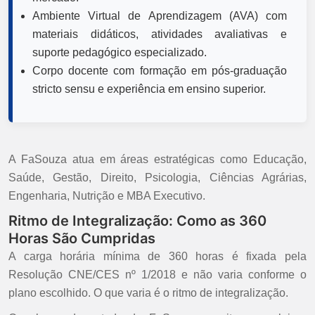
Ambiente Virtual de Aprendizagem (AVA) com
materiais didáticos, atividades avaliativas e
suporte pedagógico especializado.
Corpo docente com formação em pós-graduação
stricto sensu e experiência em ensino superior.
A FaSouza atua em áreas estratégicas como Educação,
Saúde, Gestão, Direito, Psicologia, Ciências Agrárias,
Engenharia, Nutrição e MBA Executivo.
Ritmo de Integralização: Como as 360
Horas São Cumpridas
A carga horária mínima de 360 horas é fixada pela
Resolução CNE/CES nº 1/2018 e não varia conforme o
plano escolhido. O que varia é o ritmo de integralização.