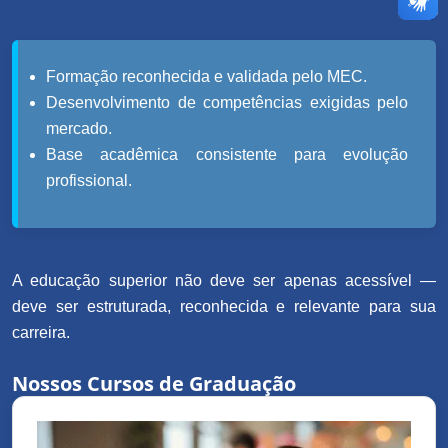
Formação reconhecida e validada pelo MEC.
Desenvolvimento de competências exigidas pelo
mercado.
Base acadêmica consistente para evolução
profissional.
A educação superior não deve ser apenas acessível —
deve ser estruturada, reconhecida e relevante para sua
carreira.
Nossos Cursos de Graduação