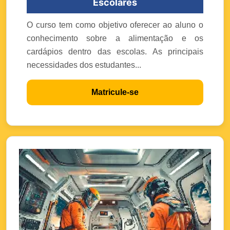
Escolares
O curso tem como objetivo oferecer ao aluno o
conhecimento sobre a alimentação e os
cardápios dentro das escolas. As principais
necessidades dos estudantes...
Matricule-se