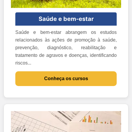
Saúde e bem-estar
Saúde e bem-estar abrangem os estudos
relacionados às ações de promoção à saúde,
prevenção, diagnóstico, reabilitação e
tratamento de agravos e doenças, identificando
riscos...
Conheça os cursos