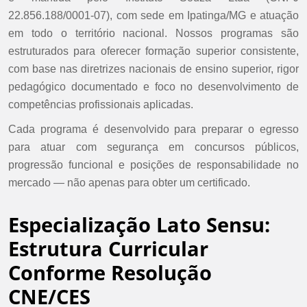
22.856.188/0001-07), com sede em Ipatinga/MG e atuação
em todo o território nacional. Nossos programas são
estruturados para oferecer formação superior consistente,
com base nas diretrizes nacionais de ensino superior, rigor
pedagógico documentado e foco no desenvolvimento de
competências profissionais aplicadas.
Cada programa é desenvolvido para preparar o egresso
para atuar com segurança em concursos públicos,
progressão funcional e posições de responsabilidade no
mercado — não apenas para obter um certificado.
Especialização Lato Sensu:
Estrutura Curricular
Conforme Resolução
CNE/CES