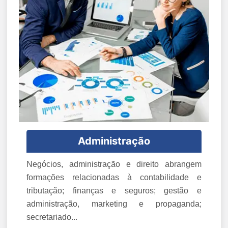
Administração
Negócios, administração e direito abrangem
formações relacionadas à contabilidade e
tributação; finanças e seguros; gestão e
administração, marketing e propaganda;
secretariado...