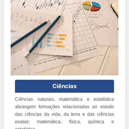
Ciências
Ciências naturais, matemática e estatística
abrangem formações relacionadas ao estudo
das ciências da vida, da terra e das ciências
exatas: matemática, física, química e