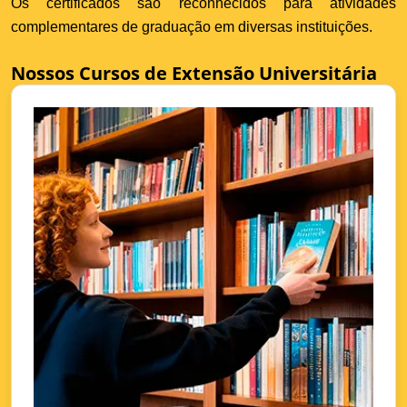
Os certificados são reconhecidos para atividades
complementares de graduação em diversas instituições.
Nossos Cursos de Extensão Universitária