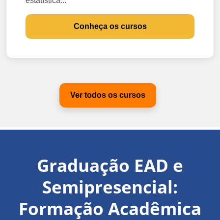
estatística...
Conheça os cursos
Ver todos os cursos
Graduação EAD e
Semipresencial:
Formação Acadêmica