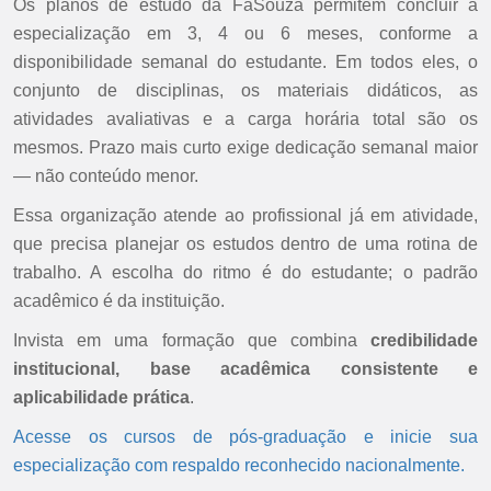
Os planos de estudo da FaSouza permitem concluir a
especialização em 3, 4 ou 6 meses, conforme a
disponibilidade semanal do estudante. Em todos eles, o
conjunto de disciplinas, os materiais didáticos, as
atividades avaliativas e a carga horária total são os
mesmos. Prazo mais curto exige dedicação semanal maior
— não conteúdo menor.
Essa organização atende ao profissional já em atividade,
que precisa planejar os estudos dentro de uma rotina de
trabalho. A escolha do ritmo é do estudante; o padrão
acadêmico é da instituição.
Invista em uma formação que combina
credibilidade
institucional, base acadêmica consistente e
aplicabilidade prática
.
Acesse os cursos de pós-graduação e inicie sua
especialização com respaldo reconhecido nacionalmente.