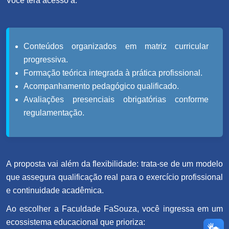
Você terá acesso a:
Conteúdos organizados em matriz curricular
progressiva.
Formação teórica integrada à prática profissional.
Acompanhamento pedagógico qualificado.
Avaliações presenciais obrigatórias conforme
regulamentação.
A proposta vai além da flexibilidade: trata-se de um modelo
que assegura qualificação real para o exercício profissional
e continuidade acadêmica.
Ao escolher a Faculdade FaSouza, você ingressa em um
ecossistema educacional que prioriza: