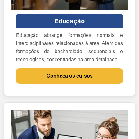
Educação
Educação abrange formações normais e
interdisciplinares relacionadas à área. Além das
formações de bacharelado, sequenciais e
tecnológicas, concentradas na área detalhada.
Conheça os cursos