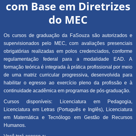
com Base em Diretrizes
do MEC
Os cursos de graduação da FaSouza são autorizados e
supervisionados pelo MEC, com avaliações presenciais
obrigatórias realizadas em polos credenciados, conforme
regulamentação federal para a modalidade EAD. A
formação teórica é integrada à prática profissional por meio
de uma matriz curricular progressiva, desenvolvida para
habilitar o egresso ao exercício pleno da profissão e à
continuidade acadêmica em programas de pós-graduação.
Cursos disponíveis: Licenciatura em Pedagogia,
Licenciatura em Letras (Português e Inglês), Licenciatura
em Matemática e Tecnólogo em Gestão de Recursos
Humanos.