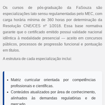
Os cursos de pós-graduação da FaSouza são
especializações lato sensu regulamentadas pelo MEC, com
carga horária mínima de 360 horas por determinação da
Resolução CNE/CES nº 1/2018. Essa base normativa
garante que o certificado emitido possui validade nacional
idêntica à modalidade presencial — aceito em concursos
públicos, processos de progressão funcional e pontuação
em títulos.
A estrutura de cada especialização inclui:
Matriz curricular orientada por competências
profissionais e científicas.
Conteúdos atualizados por área de conhecimento,
alinhados às demandas regulatórias e de
mercado.