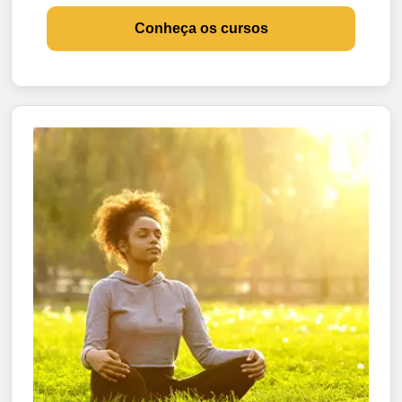
Conheça os cursos