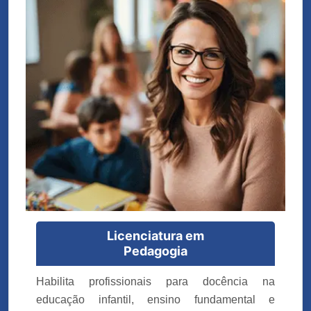
Licenciatura em
Pedagogia
Habilita profissionais para docência na
educação infantil, ensino fundamental e