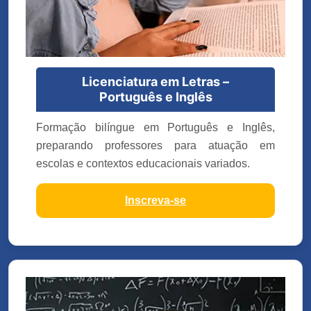
Licenciatura em Letras –
Português e Inglês
Formação bilíngue em Português e Inglês,
preparando professores para atuação em
escolas e contextos educacionais variados.
Inscreva-se