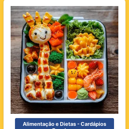
Alimentação e Dietas - Cardápios