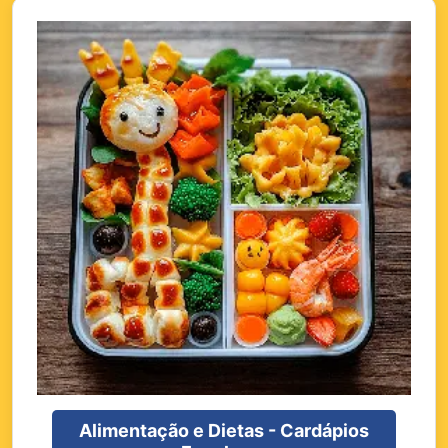
Alimentação e Dietas - Cardápios