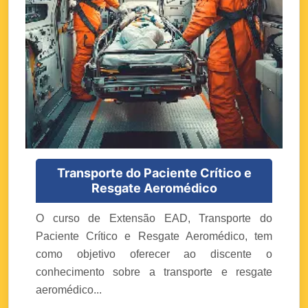
Transporte do Paciente Crítico e
Resgate Aeromédico
O curso de Extensão EAD, Transporte do
Paciente Crítico e Resgate Aeromédico, tem
como objetivo oferecer ao discente o
conhecimento sobre a transporte e resgate
aeromédico...