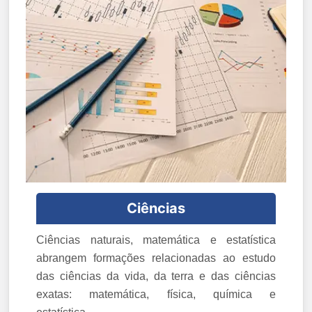
Ciências
Ciências naturais, matemática e estatística
abrangem formações relacionadas ao estudo
das ciências da vida, da terra e das ciências
exatas: matemática, física, química e