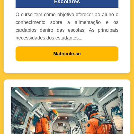
Escolares
O curso tem como objetivo oferecer ao aluno o
conhecimento sobre a alimentação e os
cardápios dentro das escolas. As principais
necessidades dos estudantes...
Matricule-se