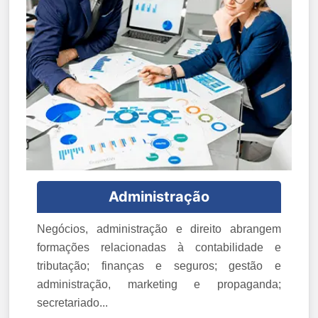
Administração
Negócios, administração e direito abrangem
formações relacionadas à contabilidade e
tributação; finanças e seguros; gestão e
administração, marketing e propaganda;
secretariado...