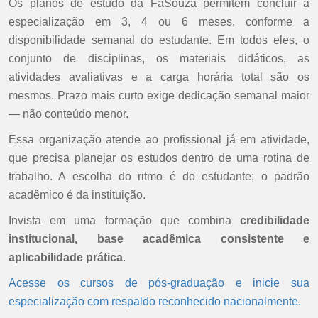
Os planos de estudo da FaSouza permitem concluir a
especialização em 3, 4 ou 6 meses, conforme a
disponibilidade semanal do estudante. Em todos eles, o
conjunto de disciplinas, os materiais didáticos, as
atividades avaliativas e a carga horária total são os
mesmos. Prazo mais curto exige dedicação semanal maior
— não conteúdo menor.
Essa organização atende ao profissional já em atividade,
que precisa planejar os estudos dentro de uma rotina de
trabalho. A escolha do ritmo é do estudante; o padrão
acadêmico é da instituição.
Invista em uma formação que combina
credibilidade
institucional, base acadêmica consistente e
aplicabilidade prática
.
Acesse os cursos de pós-graduação e inicie sua
especialização com respaldo reconhecido nacionalmente.