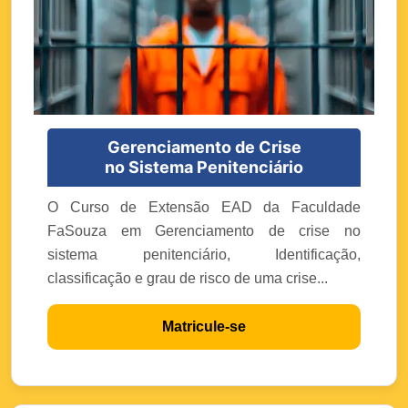
Gerenciamento de Crise
no Sistema Penitenciário
O Curso de Extensão EAD da Faculdade
FaSouza em Gerenciamento de crise no
sistema penitenciário, Identificação,
classificação e grau de risco de uma crise...
Matricule-se