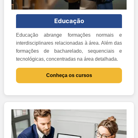
Educação
Educação abrange formações normais e
interdisciplinares relacionadas à área. Além das
formações de bacharelado, sequenciais e
tecnológicas, concentradas na área detalhada.
Conheça os cursos