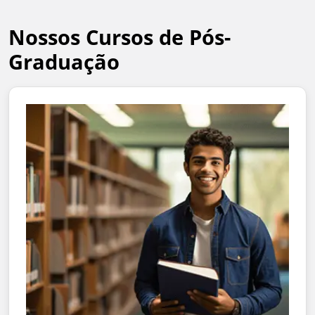
Nossos Cursos de Pós-
Graduação