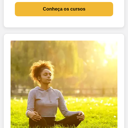
Conheça os cursos