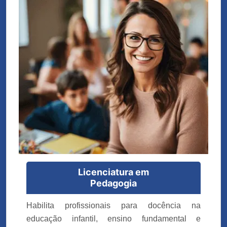
Licenciatura em
Pedagogia
Habilita profissionais para docência na
educação infantil, ensino fundamental e