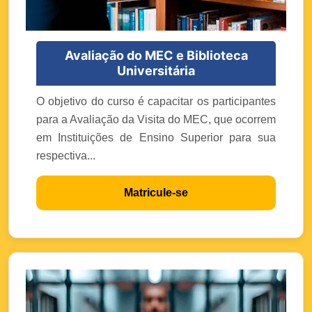
Avaliação do MEC e Biblioteca
Universitária
O objetivo do curso é capacitar os participantes
para a Avaliação da Visita do MEC, que ocorrem
em Instituições de Ensino Superior para sua
respectiva...
Matricule-se