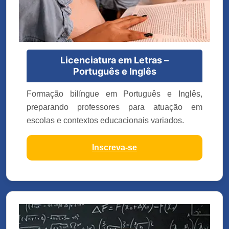
Licenciatura em Letras –
Português e Inglês
Formação bilíngue em Português e Inglês,
preparando professores para atuação em
escolas e contextos educacionais variados.
Inscreva-se