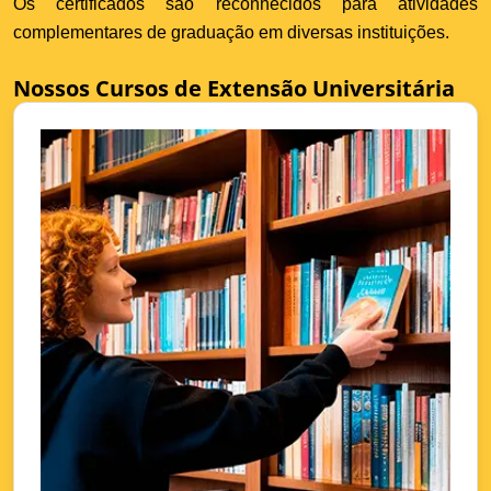
Os certificados são reconhecidos para atividades
complementares de graduação em diversas instituições.
Nossos Cursos de Extensão Universitária