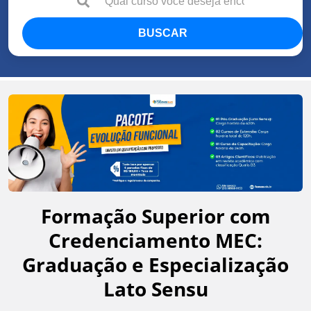
BUSCAR
Formação Superior com
Credenciamento MEC:
Graduação e Especialização
Lato Sensu