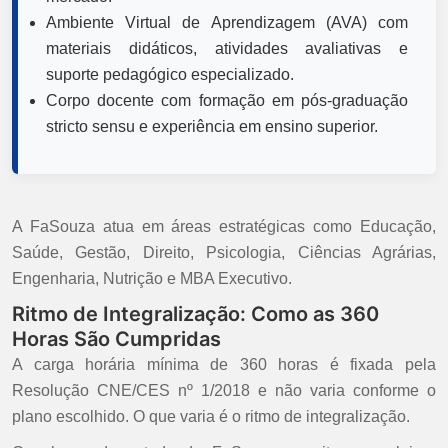
Ambiente Virtual de Aprendizagem (AVA) com
materiais didáticos, atividades avaliativas e
suporte pedagógico especializado.
Corpo docente com formação em pós-graduação
stricto sensu e experiência em ensino superior.
A FaSouza atua em áreas estratégicas como Educação,
Saúde, Gestão, Direito, Psicologia, Ciências Agrárias,
Engenharia, Nutrição e MBA Executivo.
Ritmo de Integralização: Como as 360
Horas São Cumpridas
A carga horária mínima de 360 horas é fixada pela
Resolução CNE/CES nº 1/2018 e não varia conforme o
plano escolhido. O que varia é o ritmo de integralização.