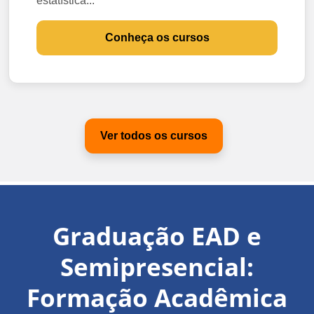
estatística...
Conheça os cursos
Ver todos os cursos
Graduação EAD e
Semipresencial:
Formação Acadêmica