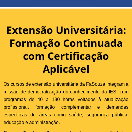
Extensão Universitária:
Formação Continuada
com Certificação
Aplicável
Os cursos de extensão universitária da FaSouza integram a
missão de democratização do conhecimento da IES, com
programas de 40 a 180 horas voltados à atualização
profissional, formação complementar e demandas
específicas de áreas como saúde, segurança pública,
educação e administração.