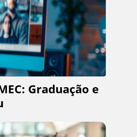
MEC: Graduação e
u