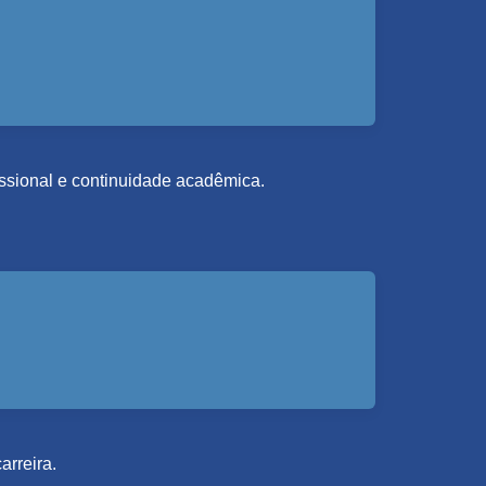
fissional e continuidade acadêmica.
arreira.