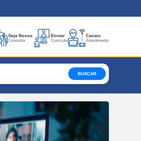
Seja Nosso
Enviar
Canais
Consultor
Currículo
Atendimento
BUSCAR