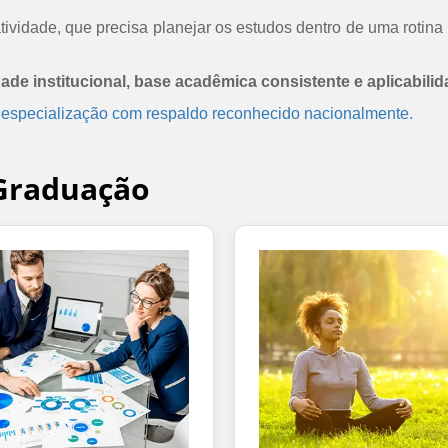
ividade, que precisa planejar os estudos dentro de uma rotina 
dade institucional, base acadêmica consistente e aplicabilid
 especialização com respaldo reconhecido nacionalmente.
-Graduação