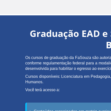
Graduação EAD e 
B
Os cursos de graduação da FaSouza são autoriz
conforme regulamentação federal para a modalida
desenvolvida para habilitar o egresso ao exerc
Cursos disponíveis: Licenciatura em Pedagogia,
Humanos.
Você terá acesso a: