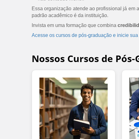
Essa organização atende ao profissional já em at
padrão acadêmico é da instituição.
Invista em uma formação que combina
credibili
Acesse os cursos de pós-graduação e inicie sua
Nossos Cursos de Pós