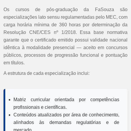
Os cursos de pós-graduação da FaSouza são
especializações lato sensu regulamentadas pelo MEC, com
carga horária mínima de 360 horas por determinação da
Resolução CNE/CES nº 1/2018. Essa base normativa
garante que o certificado emitido possui validade nacional
idêntica à modalidade presencial — aceito em concursos
públicos, processos de progressão funcional e pontuação
em títulos.
A estrutura de cada especialização inclui:
Matriz curricular orientada por competências
profissionais e científicas.
Conteúdos atualizados por área de conhecimento,
alinhados às demandas regulatórias e de
mercado.