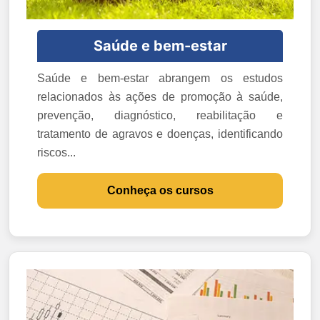
Saúde e bem-estar
Saúde e bem-estar abrangem os estudos
relacionados às ações de promoção à saúde,
prevenção, diagnóstico, reabilitação e
tratamento de agravos e doenças, identificando
riscos...
Conheça os cursos