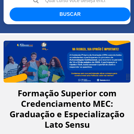
BUSCAR
Formação Superior com
Credenciamento MEC:
Graduação e Especialização
Lato Sensu