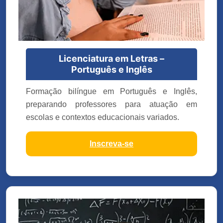
Licenciatura em Letras –
Português e Inglês
Formação bilíngue em Português e Inglês,
preparando professores para atuação em
escolas e contextos educacionais variados.
Inscreva-se