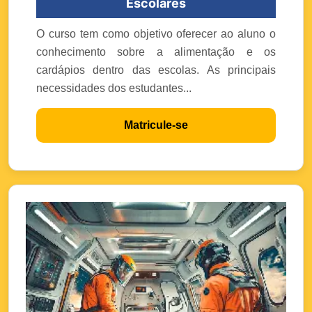
Escolares
O curso tem como objetivo oferecer ao aluno o
conhecimento sobre a alimentação e os
cardápios dentro das escolas. As principais
necessidades dos estudantes...
Matricule-se