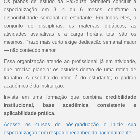
Os planos de estudo da FaSouza permitem concluir a
especialização em 3, 4 ou 6 meses, conforme a
disponibilidade semanal do estudante. Em todos eles, o
conjunto de disciplinas, os materiais didáticos, as
atividades avaliativas e a carga horária total são os
mesmos. Prazo mais curto exige dedicação semanal maior
— não conteúdo menor.
Essa organização atende ao profissional já em atividade,
que precisa planejar os estudos dentro de uma rotina de
trabalho. A escolha do ritmo é do estudante; o padrão
acadêmico é da instituição.
Invista em uma formação que combina
credibilidade
institucional, base acadêmica consistente e
aplicabilidade prática
.
Acesse os cursos de pós-graduação e inicie sua
especialização com respaldo reconhecido nacionalmente.