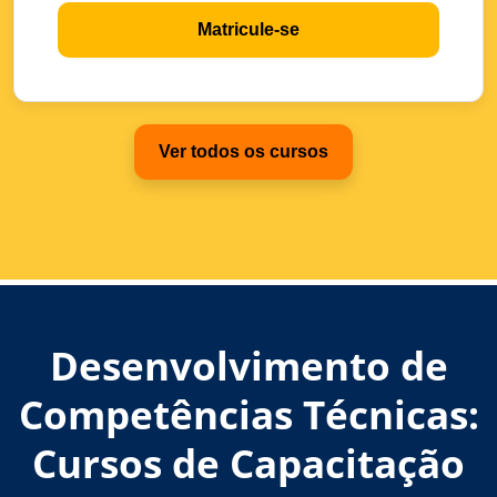
Matricule-se
Ver todos os cursos
Desenvolvimento de
Competências Técnicas:
Cursos de Capacitação