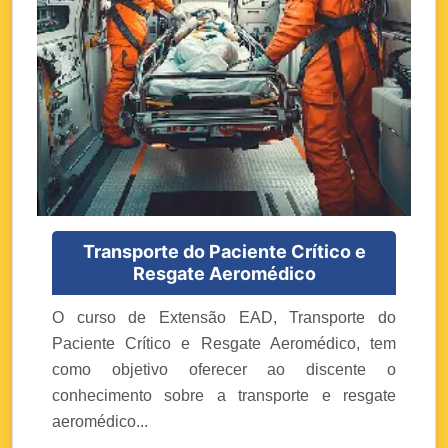
Transporte do Paciente Crítico e
Resgate Aeromédico
O curso de Extensão EAD, Transporte do
Paciente Crítico e Resgate Aeromédico, tem
como objetivo oferecer ao discente o
conhecimento sobre a transporte e resgate
aeromédico...