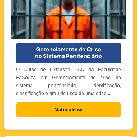
Gerenciamento de Crise
no Sistema Penitenciário
O Curso de Extensão EAD da Faculdade
FaSouza em Gerenciamento de crise no
sistema penitenciário, Identificação,
classificação e grau de risco de uma crise...
Matricule-se