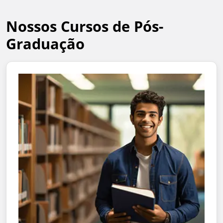
Nossos Cursos de Pós-
Graduação