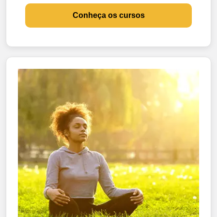
Conheça os cursos