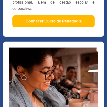
profissional, além de gestão escolar e
corporativa.
Conhecer Curso de Pedagogia