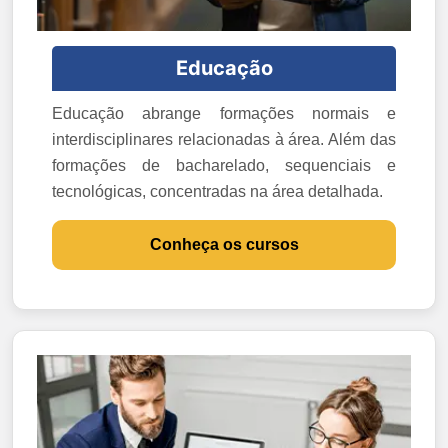
Educação
Educação abrange formações normais e
interdisciplinares relacionadas à área. Além das
formações de bacharelado, sequenciais e
tecnológicas, concentradas na área detalhada.
Conheça os cursos