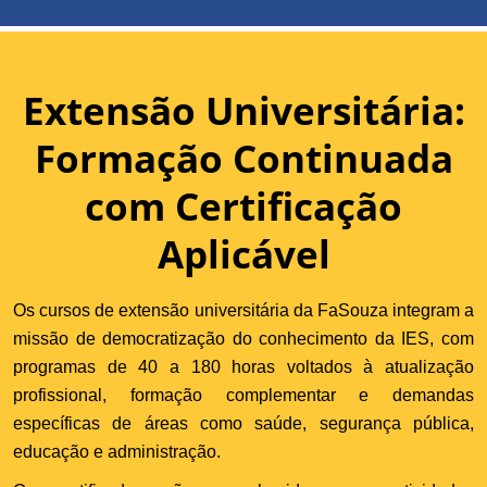
Extensão Universitária:
Formação Continuada
com Certificação
Aplicável
Os cursos de extensão universitária da FaSouza integram a
missão de democratização do conhecimento da IES, com
programas de 40 a 180 horas voltados à atualização
profissional, formação complementar e demandas
específicas de áreas como saúde, segurança pública,
educação e administração.