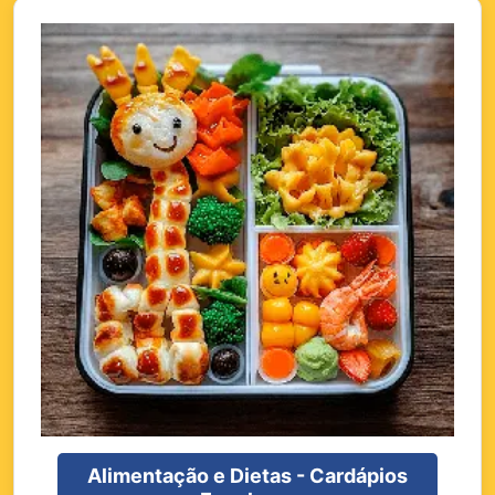
Alimentação e Dietas - Cardápios