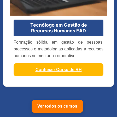
Tecnólogo em Gestão de
Recursos Humanos EAD
Formação sólida em gestão de pessoas,
processos e metodologias aplicadas a recursos
humanos no mercado corporativo.
Conhecer Curso de RH
Ver todos os cursos