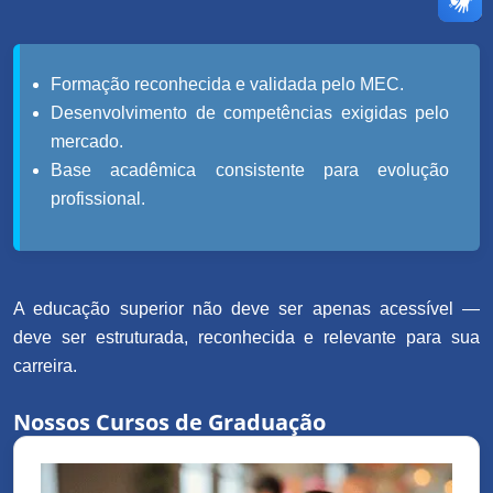
Formação reconhecida e validada pelo MEC.
Desenvolvimento de competências exigidas pelo
mercado.
Base acadêmica consistente para evolução
profissional.
A educação superior não deve ser apenas acessível —
deve ser estruturada, reconhecida e relevante para sua
carreira.
Nossos Cursos de Graduação