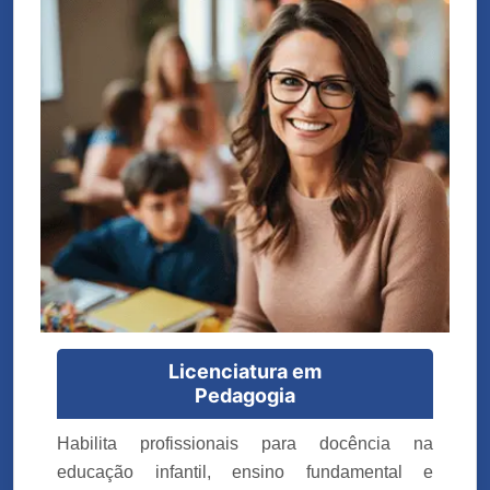
Licenciatura em
Pedagogia
Habilita profissionais para docência na
educação infantil, ensino fundamental e