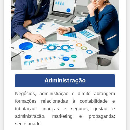
Administração
Negócios, administração e direito abrangem
formações relacionadas à contabilidade e
tributação; finanças e seguros; gestão e
administração, marketing e propaganda;
secretariado...