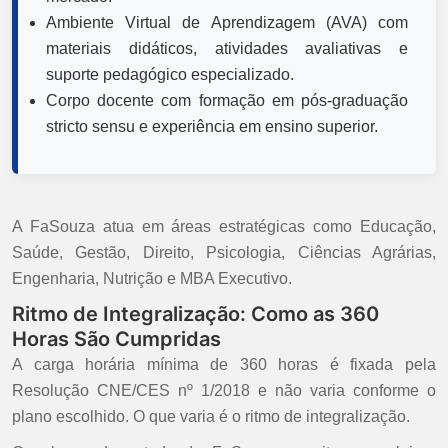
Ambiente Virtual de Aprendizagem (AVA) com
materiais didáticos, atividades avaliativas e
suporte pedagógico especializado.
Corpo docente com formação em pós-graduação
stricto sensu e experiência em ensino superior.
A FaSouza atua em áreas estratégicas como Educação,
Saúde, Gestão, Direito, Psicologia, Ciências Agrárias,
Engenharia, Nutrição e MBA Executivo.
Ritmo de Integralização: Como as 360
Horas São Cumpridas
A carga horária mínima de 360 horas é fixada pela
Resolução CNE/CES nº 1/2018 e não varia conforme o
plano escolhido. O que varia é o ritmo de integralização.