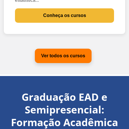
estatística...
Conheça os cursos
Ver todos os cursos
Graduação EAD e
Semipresencial:
Formação Acadêmica