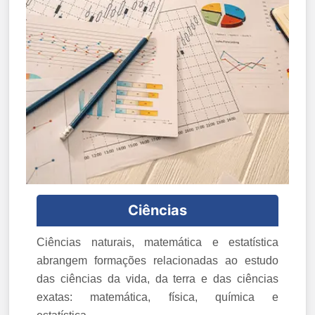
Ciências
Ciências naturais, matemática e estatística
abrangem formações relacionadas ao estudo
das ciências da vida, da terra e das ciências
exatas: matemática, física, química e