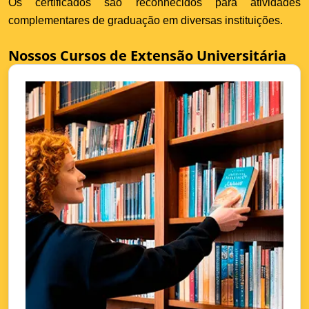
Os certificados são reconhecidos para atividades
complementares de graduação em diversas instituições.
Nossos Cursos de Extensão Universitária