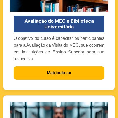
Avaliação do MEC e Biblioteca
Universitária
O objetivo do curso é capacitar os participantes
para a Avaliação da Visita do MEC, que ocorrem
em Instituições de Ensino Superior para sua
respectiva...
Matricule-se