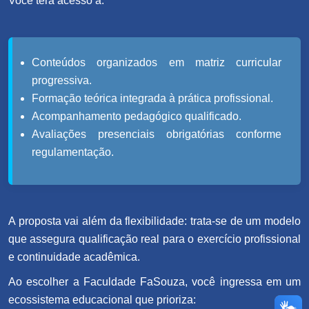
Você terá acesso a:
Conteúdos organizados em matriz curricular
progressiva.
Formação teórica integrada à prática profissional.
Acompanhamento pedagógico qualificado.
Avaliações presenciais obrigatórias conforme
regulamentação.
A proposta vai além da flexibilidade: trata-se de um modelo
que assegura qualificação real para o exercício profissional
e continuidade acadêmica.
Ao escolher a Faculdade FaSouza, você ingressa em um
ecossistema educacional que prioriza: