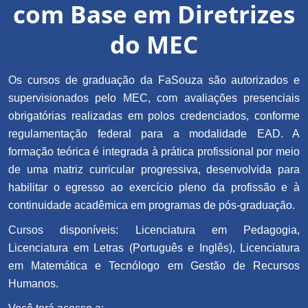
com Base em Diretrizes
do MEC
Os cursos de graduação da FaSouza são autorizados e
supervisionados pelo MEC, com avaliações presenciais
obrigatórias realizadas em polos credenciados, conforme
regulamentação federal para a modalidade EAD. A
formação teórica é integrada à prática profissional por meio
de uma matriz curricular progressiva, desenvolvida para
habilitar o egresso ao exercício pleno da profissão e à
continuidade acadêmica em programas de pós-graduação.
Cursos disponíveis: Licenciatura em Pedagogia,
Licenciatura em Letras (Português e Inglês), Licenciatura
em Matemática e Tecnólogo em Gestão de Recursos
Humanos.