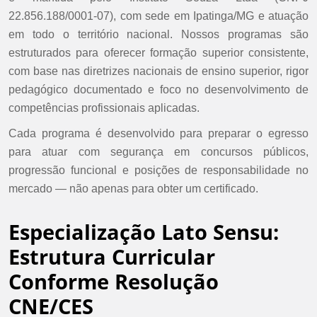
22.856.188/0001-07), com sede em Ipatinga/MG e atuação
em todo o território nacional. Nossos programas são
estruturados para oferecer formação superior consistente,
com base nas diretrizes nacionais de ensino superior, rigor
pedagógico documentado e foco no desenvolvimento de
competências profissionais aplicadas.
Cada programa é desenvolvido para preparar o egresso
para atuar com segurança em concursos públicos,
progressão funcional e posições de responsabilidade no
mercado — não apenas para obter um certificado.
Especialização Lato Sensu:
Estrutura Curricular
Conforme Resolução
CNE/CES