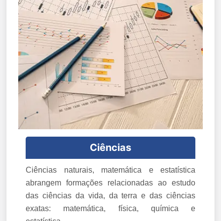
Ciências
Ciências naturais, matemática e estatística
abrangem formações relacionadas ao estudo
das ciências da vida, da terra e das ciências
exatas: matemática, física, química e