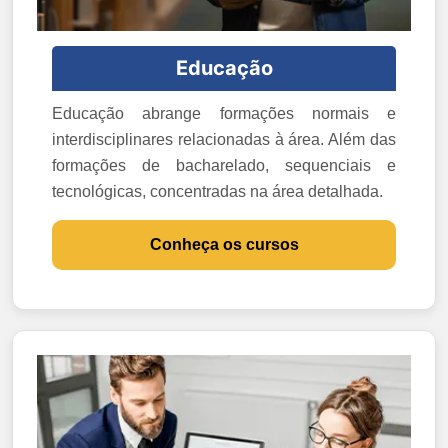
Educação
Educação abrange formações normais e
interdisciplinares relacionadas à área. Além das
formações de bacharelado, sequenciais e
tecnológicas, concentradas na área detalhada.
Conheça os cursos