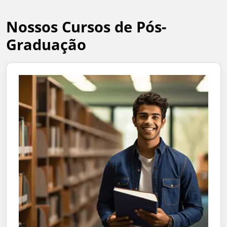
Nossos Cursos de Pós-
Graduação