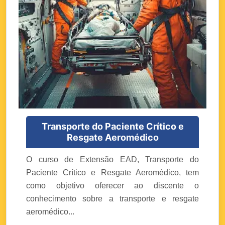
Transporte do Paciente Crítico e
Resgate Aeromédico
O curso de Extensão EAD, Transporte do
Paciente Crítico e Resgate Aeromédico, tem
como objetivo oferecer ao discente o
conhecimento sobre a transporte e resgate
aeromédico...