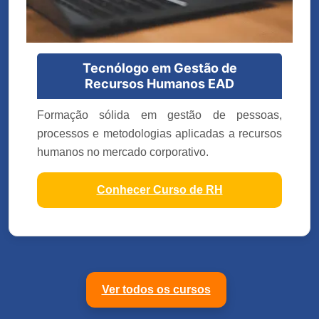
Tecnólogo em Gestão de
Recursos Humanos EAD
Formação sólida em gestão de pessoas,
processos e metodologias aplicadas a recursos
humanos no mercado corporativo.
Conhecer Curso de RH
Ver todos os cursos