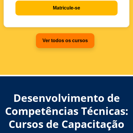
Matricule-se
Ver todos os cursos
Desenvolvimento de
Competências Técnicas:
Cursos de Capacitação