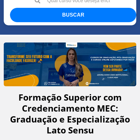
BUSCAR
Formação Superior com
Credenciamento MEC:
Graduação e Especialização
Lato Sensu