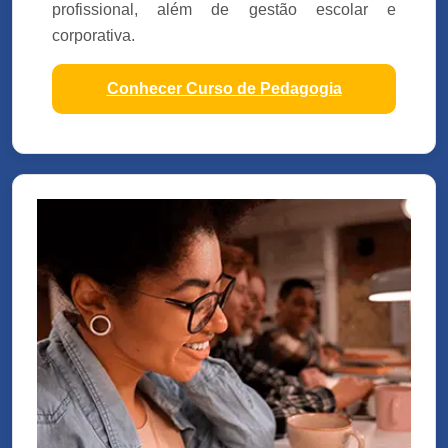
profissional, além de gestão escolar e
corporativa.
Conhecer Curso de Pedagogia