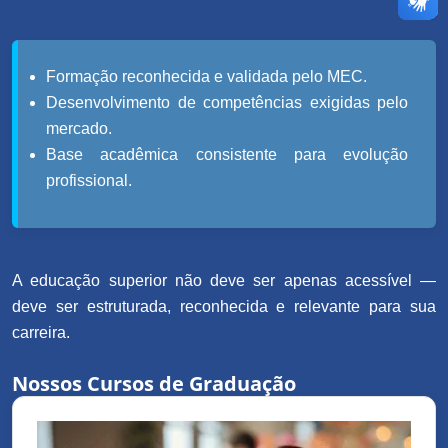
Formação reconhecida e validada pelo MEC.
Desenvolvimento de competências exigidas pelo
mercado.
Base acadêmica consistente para evolução
profissional.
A educação superior não deve ser apenas acessível —
deve ser estruturada, reconhecida e relevante para sua
carreira.
Nossos Cursos de Graduação