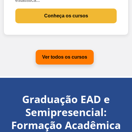
estatística...
Conheça os cursos
Ver todos os cursos
Graduação EAD e
Semipresencial:
Formação Acadêmica