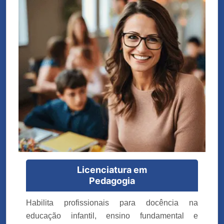
Licenciatura em
Pedagogia
Habilita profissionais para docência na
educação infantil, ensino fundamental e