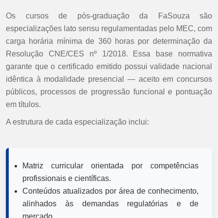
Os cursos de pós-graduação da FaSouza são
especializações lato sensu regulamentadas pelo MEC, com
carga horária mínima de 360 horas por determinação da
Resolução CNE/CES nº 1/2018. Essa base normativa
garante que o certificado emitido possui validade nacional
idêntica à modalidade presencial — aceito em concursos
públicos, processos de progressão funcional e pontuação
em títulos.
A estrutura de cada especialização inclui:
Matriz curricular orientada por competências
profissionais e científicas.
Conteúdos atualizados por área de conhecimento,
alinhados às demandas regulatórias e de
mercado.