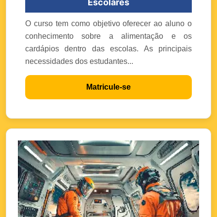
Escolares
O curso tem como objetivo oferecer ao aluno o
conhecimento sobre a alimentação e os
cardápios dentro das escolas. As principais
necessidades dos estudantes...
Matricule-se