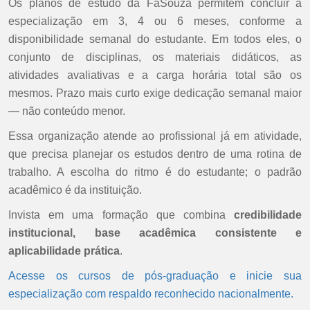
Os planos de estudo da FaSouza permitem concluir a
especialização em 3, 4 ou 6 meses, conforme a
disponibilidade semanal do estudante. Em todos eles, o
conjunto de disciplinas, os materiais didáticos, as
atividades avaliativas e a carga horária total são os
mesmos. Prazo mais curto exige dedicação semanal maior
— não conteúdo menor.
Essa organização atende ao profissional já em atividade,
que precisa planejar os estudos dentro de uma rotina de
trabalho. A escolha do ritmo é do estudante; o padrão
acadêmico é da instituição.
Invista em uma formação que combina
credibilidade
institucional, base acadêmica consistente e
aplicabilidade prática
.
Acesse os cursos de pós-graduação e inicie sua
especialização com respaldo reconhecido nacionalmente.