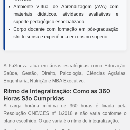
Ambiente Virtual de Aprendizagem (AVA) com
materiais didáticos, atividades avaliativas e
suporte pedagógico especializado.
Corpo docente com formação em pós-graduação
stricto sensu e experiência em ensino superior.
A FaSouza atua em áreas estratégicas como Educação,
Saúde, Gestão, Direito, Psicologia, Ciências Agrárias,
Engenharia, Nutrição e MBA Executivo.
Ritmo de Integralização: Como as 360
Horas São Cumpridas
A carga horária mínima de 360 horas é fixada pela
Resolução CNE/CES nº 1/2018 e não varia conforme o
plano escolhido. O que varia é o ritmo de integralização.