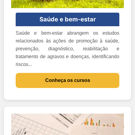
Saúde e bem-estar
Saúde e bem-estar abrangem os estudos
relacionados às ações de promoção à saúde,
prevenção, diagnóstico, reabilitação e
tratamento de agravos e doenças, identificando
riscos...
Conheça os cursos