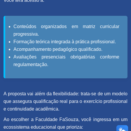
Você terá acesso a:
Conteúdos organizados em matriz curricular
progressiva.
Formação teórica integrada à prática profissional.
Acompanhamento pedagógico qualificado.
Avaliações presenciais obrigatórias conforme
regulamentação.
A proposta vai além da flexibilidade: trata-se de um modelo
que assegura qualificação real para o exercício profissional
e continuidade acadêmica.
Ao escolher a Faculdade FaSouza, você ingressa em um
ecossistema educacional que prioriza: