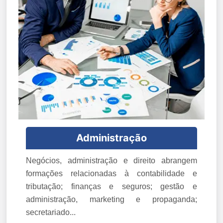
Administração
Negócios, administração e direito abrangem
formações relacionadas à contabilidade e
tributação; finanças e seguros; gestão e
administração, marketing e propaganda;
secretariado...