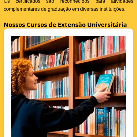
Os certificados são reconhecidos para atividades
complementares de graduação em diversas instituições.
Nossos Cursos de Extensão Universitária