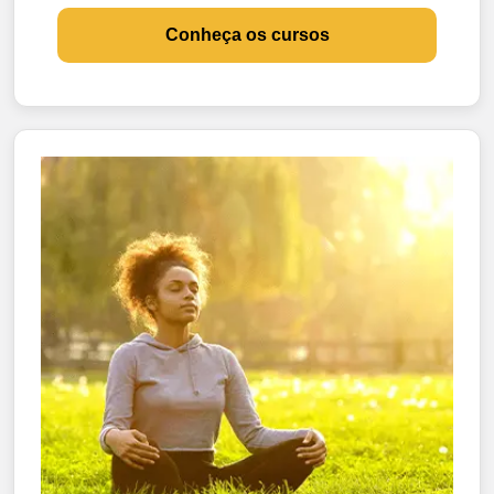
Conheça os cursos