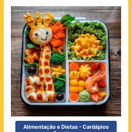
Alimentação e Dietas - Cardápios