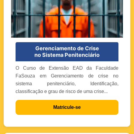
Gerenciamento de Crise
no Sistema Penitenciário
O Curso de Extensão EAD da Faculdade
FaSouza em Gerenciamento de crise no
sistema penitenciário, Identificação,
classificação e grau de risco de uma crise...
Matricule-se