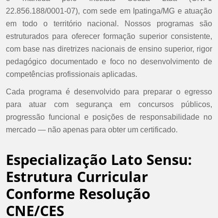
22.856.188/0001-07), com sede em Ipatinga/MG e atuação
em todo o território nacional. Nossos programas são
estruturados para oferecer formação superior consistente,
com base nas diretrizes nacionais de ensino superior, rigor
pedagógico documentado e foco no desenvolvimento de
competências profissionais aplicadas.
Cada programa é desenvolvido para preparar o egresso
para atuar com segurança em concursos públicos,
progressão funcional e posições de responsabilidade no
mercado — não apenas para obter um certificado.
Especialização Lato Sensu:
Estrutura Curricular
Conforme Resolução
CNE/CES