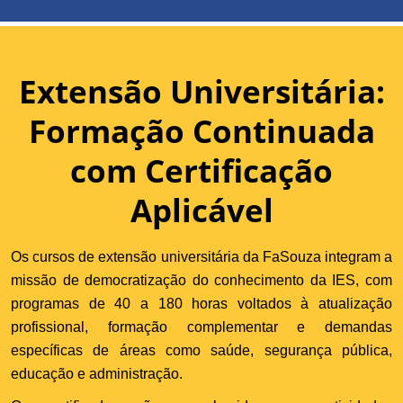
Extensão Universitária:
Formação Continuada
com Certificação
Aplicável
Os cursos de extensão universitária da FaSouza integram a
missão de democratização do conhecimento da IES, com
programas de 40 a 180 horas voltados à atualização
profissional, formação complementar e demandas
específicas de áreas como saúde, segurança pública,
educação e administração.