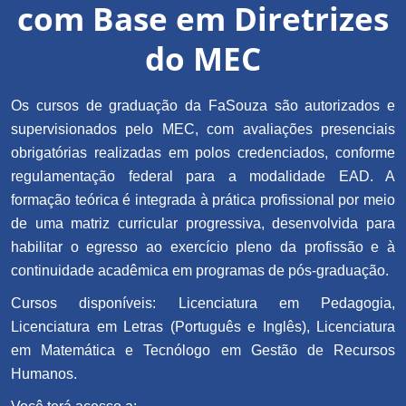
com Base em Diretrizes
do MEC
Os cursos de graduação da FaSouza são autorizados e
supervisionados pelo MEC, com avaliações presenciais
obrigatórias realizadas em polos credenciados, conforme
regulamentação federal para a modalidade EAD. A
formação teórica é integrada à prática profissional por meio
de uma matriz curricular progressiva, desenvolvida para
habilitar o egresso ao exercício pleno da profissão e à
continuidade acadêmica em programas de pós-graduação.
Cursos disponíveis: Licenciatura em Pedagogia,
Licenciatura em Letras (Português e Inglês), Licenciatura
em Matemática e Tecnólogo em Gestão de Recursos
Humanos.