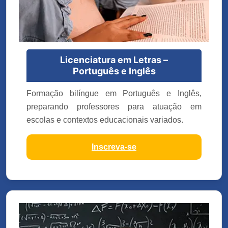
Licenciatura em Letras –
Português e Inglês
Formação bilíngue em Português e Inglês,
preparando professores para atuação em
escolas e contextos educacionais variados.
Inscreva-se