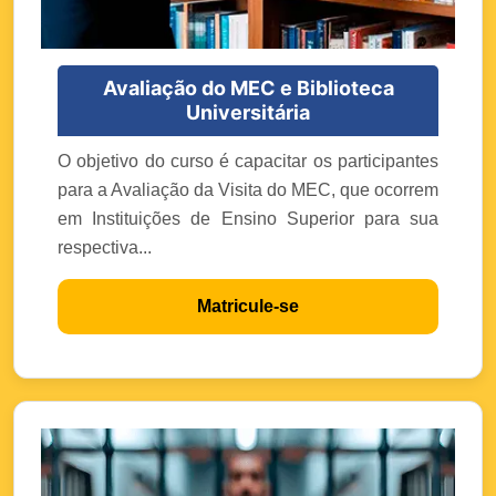
Avaliação do MEC e Biblioteca
Universitária
O objetivo do curso é capacitar os participantes
para a Avaliação da Visita do MEC, que ocorrem
em Instituições de Ensino Superior para sua
respectiva...
Matricule-se