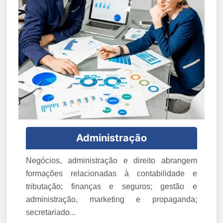
Administração
Negócios, administração e direito abrangem
formações relacionadas à contabilidade e
tributação; finanças e seguros; gestão e
administração, marketing e propaganda;
secretariado...