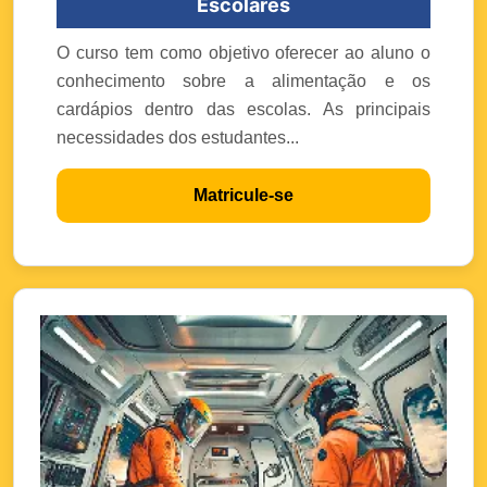
Escolares
O curso tem como objetivo oferecer ao aluno o
conhecimento sobre a alimentação e os
cardápios dentro das escolas. As principais
necessidades dos estudantes...
Matricule-se