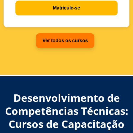
Matricule-se
Ver todos os cursos
Desenvolvimento de
Competências Técnicas:
Cursos de Capacitação