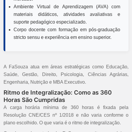
Ambiente Virtual de Aprendizagem (AVA) com
materiais didáticos, atividades avaliativas e
suporte pedagógico especializado.
Corpo docente com formação em pós-graduação
stricto sensu e experiência em ensino superior.
A FaSouza atua em áreas estratégicas como Educação,
Saúde, Gestão, Direito, Psicologia, Ciências Agrárias,
Engenharia, Nutrição e MBA Executivo.
Ritmo de Integralização: Como as 360
Horas São Cumpridas
A carga horária mínima de 360 horas é fixada pela
Resolução CNE/CES nº 1/2018 e não varia conforme o
plano escolhido. O que varia é o ritmo de integralização.