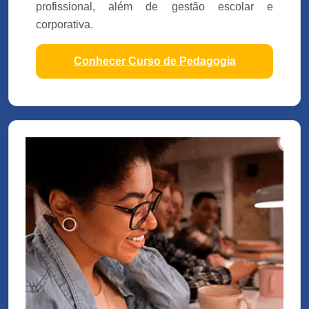
profissional, além de gestão escolar e
corporativa.
Conhecer Curso de Pedagogia