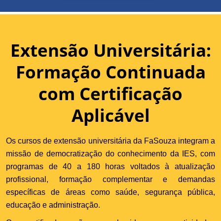
Extensão Universitária:
Formação Continuada
com Certificação
Aplicável
Os cursos de extensão universitária da FaSouza integram a
missão de democratização do conhecimento da IES, com
programas de 40 a 180 horas voltados à atualização
profissional, formação complementar e demandas
específicas de áreas como saúde, segurança pública,
educação e administração.