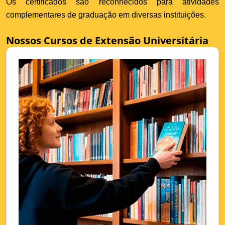
Os certificados são reconhecidos para atividades
complementares de graduação em diversas instituições.
Nossos Cursos de Extensão Universitária