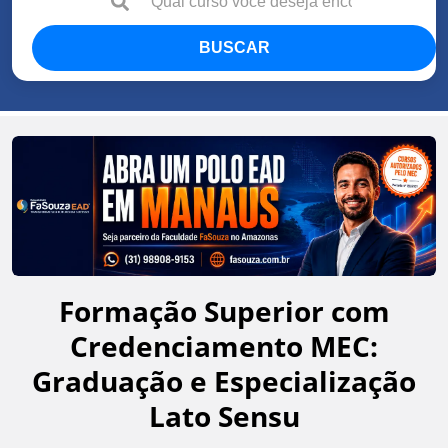
BUSCAR
Formação Superior com
Credenciamento MEC:
Graduação e Especialização
Lato Sensu