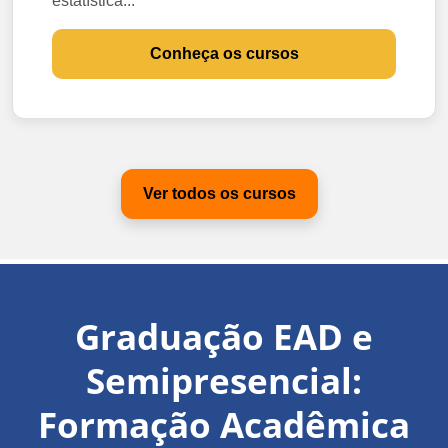
estatística...
Conheça os cursos
Ver todos os cursos
Graduação EAD e
Semipresencial:
Formação Acadêmica