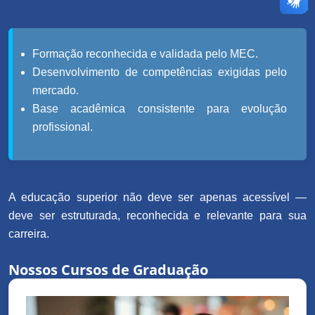
Formação reconhecida e validada pelo MEC.
Desenvolvimento de competências exigidas pelo
mercado.
Base acadêmica consistente para evolução
profissional.
A educação superior não deve ser apenas acessível —
deve ser estruturada, reconhecida e relevante para sua
carreira.
Nossos Cursos de Graduação