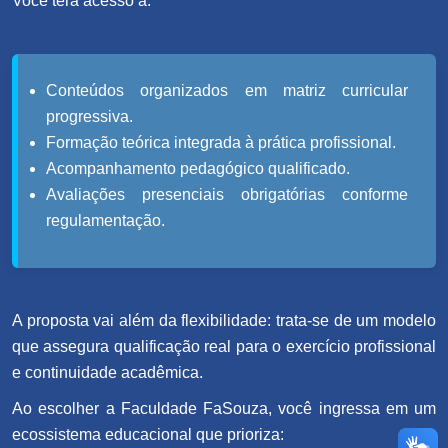
Você terá acesso a:
Conteúdos organizados em matriz curricular
progressiva.
Formação teórica integrada à prática profissional.
Acompanhamento pedagógico qualificado.
Avaliações presenciais obrigatórias conforme
regulamentação.
A proposta vai além da flexibilidade: trata-se de um modelo
que assegura qualificação real para o exercício profissional
e continuidade acadêmica.
Ao escolher a Faculdade FaSouza, você ingressa em um
ecossistema educacional que prioriza: