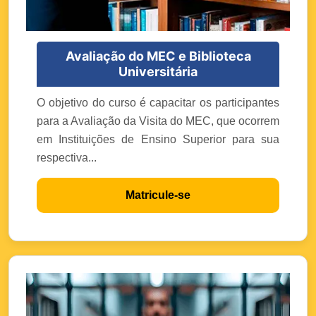
Avaliação do MEC e Biblioteca
Universitária
O objetivo do curso é capacitar os participantes
para a Avaliação da Visita do MEC, que ocorrem
em Instituições de Ensino Superior para sua
respectiva...
Matricule-se