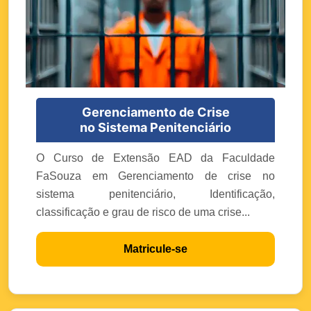
Gerenciamento de Crise
no Sistema Penitenciário
O Curso de Extensão EAD da Faculdade
FaSouza em Gerenciamento de crise no
sistema penitenciário, Identificação,
classificação e grau de risco de uma crise...
Matricule-se