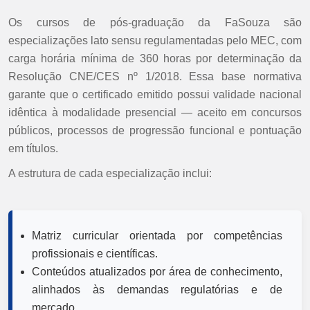
Os cursos de pós-graduação da FaSouza são
especializações lato sensu regulamentadas pelo MEC, com
carga horária mínima de 360 horas por determinação da
Resolução CNE/CES nº 1/2018. Essa base normativa
garante que o certificado emitido possui validade nacional
idêntica à modalidade presencial — aceito em concursos
públicos, processos de progressão funcional e pontuação
em títulos.
A estrutura de cada especialização inclui:
Matriz curricular orientada por competências
profissionais e científicas.
Conteúdos atualizados por área de conhecimento,
alinhados às demandas regulatórias e de
mercado.