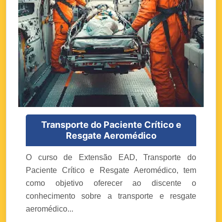
Transporte do Paciente Crítico e
Resgate Aeromédico
O curso de Extensão EAD, Transporte do
Paciente Crítico e Resgate Aeromédico, tem
como objetivo oferecer ao discente o
conhecimento sobre a transporte e resgate
aeromédico...