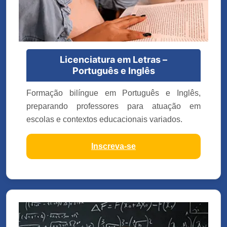
Licenciatura em Letras –
Português e Inglês
Formação bilíngue em Português e Inglês,
preparando professores para atuação em
escolas e contextos educacionais variados.
Inscreva-se