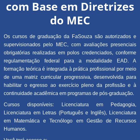
com Base em Diretrizes
do MEC
Os cursos de graduação da FaSouza são autorizados e
supervisionados pelo MEC, com avaliações presenciais
obrigatórias realizadas em polos credenciados, conforme
regulamentação federal para a modalidade EAD. A
formação teórica é integrada à prática profissional por meio
de uma matriz curricular progressiva, desenvolvida para
habilitar o egresso ao exercício pleno da profissão e à
continuidade acadêmica em programas de pós-graduação.
Cursos disponíveis: Licenciatura em Pedagogia,
Licenciatura em Letras (Português e Inglês), Licenciatura
em Matemática e Tecnólogo em Gestão de Recursos
Humanos.