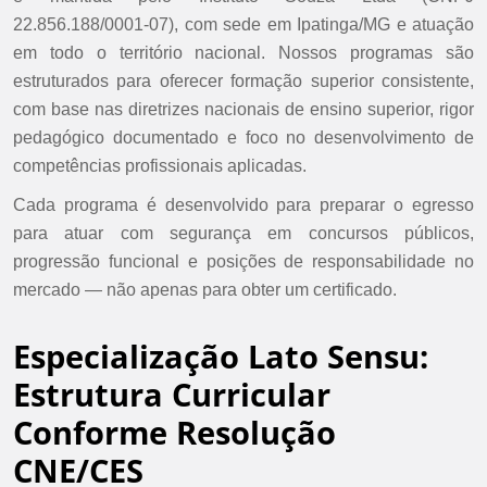
22.856.188/0001-07), com sede em Ipatinga/MG e atuação
em todo o território nacional. Nossos programas são
estruturados para oferecer formação superior consistente,
com base nas diretrizes nacionais de ensino superior, rigor
pedagógico documentado e foco no desenvolvimento de
competências profissionais aplicadas.
Cada programa é desenvolvido para preparar o egresso
para atuar com segurança em concursos públicos,
progressão funcional e posições de responsabilidade no
mercado — não apenas para obter um certificado.
Especialização Lato Sensu:
Estrutura Curricular
Conforme Resolução
CNE/CES