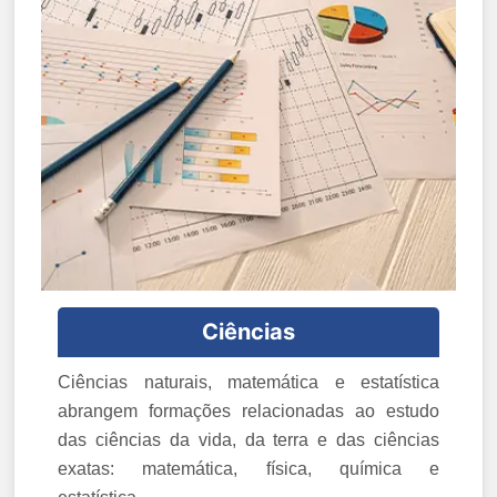
Ciências
Ciências naturais, matemática e estatística
abrangem formações relacionadas ao estudo
das ciências da vida, da terra e das ciências
exatas: matemática, física, química e