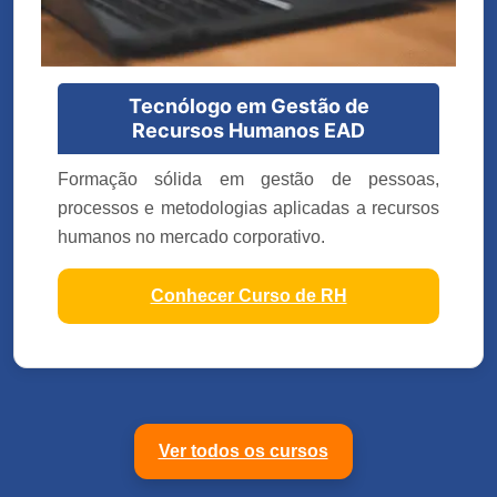
Tecnólogo em Gestão de
Recursos Humanos EAD
Formação sólida em gestão de pessoas,
processos e metodologias aplicadas a recursos
humanos no mercado corporativo.
Conhecer Curso de RH
Ver todos os cursos