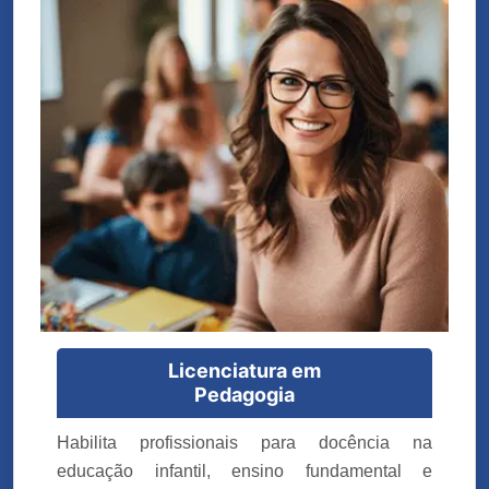
Licenciatura em
Pedagogia
Habilita profissionais para docência na
educação infantil, ensino fundamental e