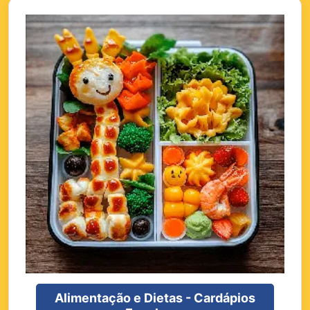
Alimentação e Dietas - Cardápios