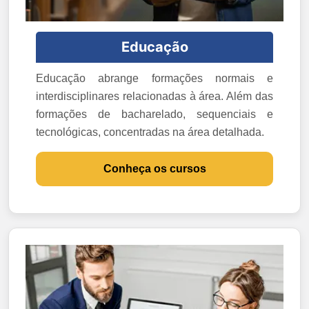
Educação
Educação abrange formações normais e
interdisciplinares relacionadas à área. Além das
formações de bacharelado, sequenciais e
tecnológicas, concentradas na área detalhada.
Conheça os cursos