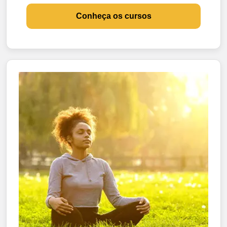
Conheça os cursos