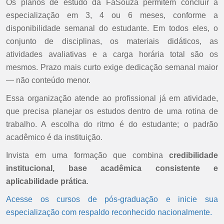
Os planos de estudo da FaSouza permitem concluir a
especialização em 3, 4 ou 6 meses, conforme a
disponibilidade semanal do estudante. Em todos eles, o
conjunto de disciplinas, os materiais didáticos, as
atividades avaliativas e a carga horária total são os
mesmos. Prazo mais curto exige dedicação semanal maior
— não conteúdo menor.
Essa organização atende ao profissional já em atividade,
que precisa planejar os estudos dentro de uma rotina de
trabalho. A escolha do ritmo é do estudante; o padrão
acadêmico é da instituição.
Invista em uma formação que combina
credibilidade
institucional, base acadêmica consistente e
aplicabilidade prática
.
Acesse os cursos de pós-graduação e inicie sua
especialização com respaldo reconhecido nacionalmente.