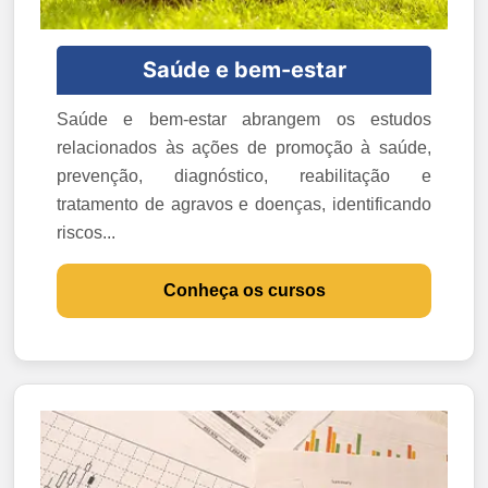
Saúde e bem-estar
Saúde e bem-estar abrangem os estudos
relacionados às ações de promoção à saúde,
prevenção, diagnóstico, reabilitação e
tratamento de agravos e doenças, identificando
riscos...
Conheça os cursos