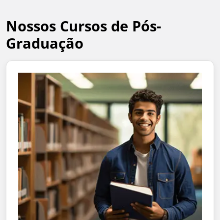
Nossos Cursos de Pós-
Graduação