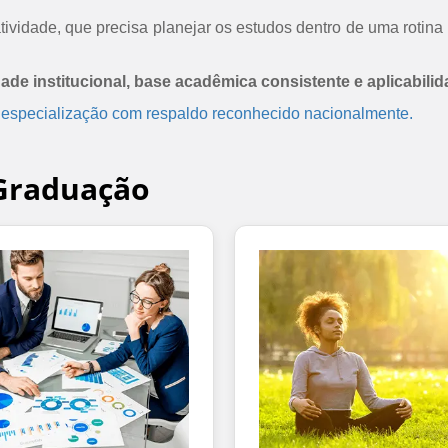
ividade, que precisa planejar os estudos dentro de uma rotina 
dade institucional, base acadêmica consistente e aplicabilid
 especialização com respaldo reconhecido nacionalmente.
-Graduação