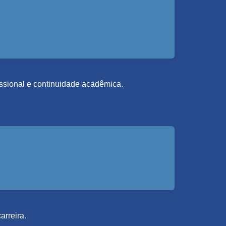
fissional e continuidade acadêmica.
arreira.