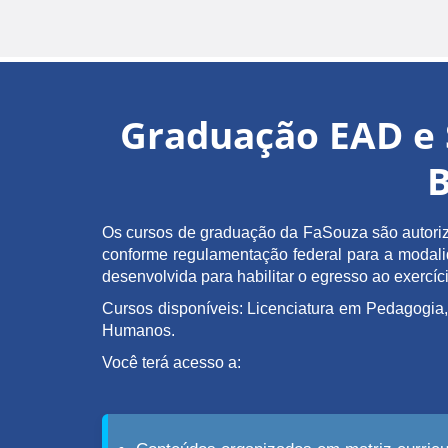
Graduação EAD e 
B
Os cursos de graduação da FaSouza são autoriz
conforme regulamentação federal para a modalida
desenvolvida para habilitar o egresso ao exerc
Cursos disponíveis: Licenciatura em Pedagogia,
Humanos.
Você terá acesso a: