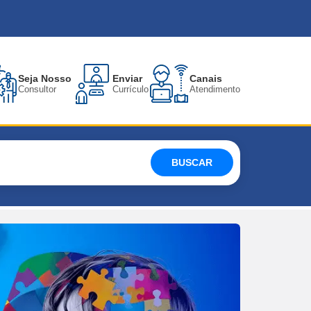
Seja Nosso
Enviar
Canais
Consultor
Currículo
Atendimento
BUSCAR