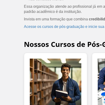
Essa organização atende ao profissional já em at
padrão acadêmico é da instituição.
Invista em uma formação que combina
credibili
Acesse os cursos de pós-graduação e inicie sua
Nossos Cursos de Pós