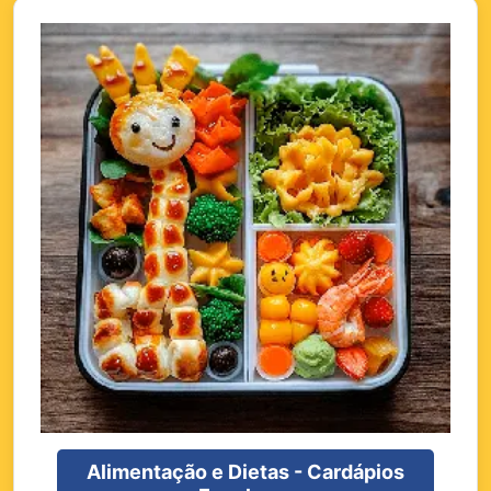
Alimentação e Dietas - Cardápios