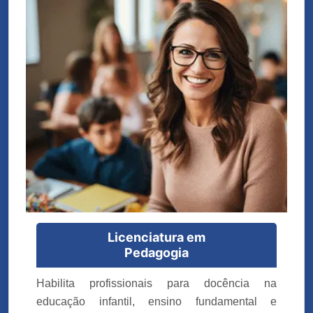
Licenciatura em
Pedagogia
Habilita profissionais para docência na
educação infantil, ensino fundamental e