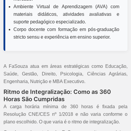
Ambiente Virtual de Aprendizagem (AVA) com
materiais didáticos, atividades avaliativas e
suporte pedagógico especializado.
Corpo docente com formação em pós-graduação
stricto sensu e experiência em ensino superior.
A FaSouza atua em áreas estratégicas como Educação,
Saúde, Gestão, Direito, Psicologia, Ciências Agrárias,
Engenharia, Nutrição e MBA Executivo.
Ritmo de Integralização: Como as 360
Horas São Cumpridas
A carga horária mínima de 360 horas é fixada pela
Resolução CNE/CES nº 1/2018 e não varia conforme o
plano escolhido. O que varia é o ritmo de integralização.