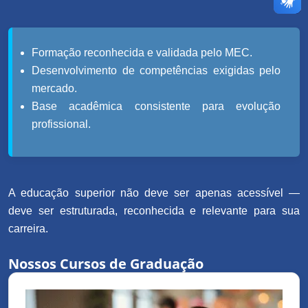
Formação reconhecida e validada pelo MEC.
Desenvolvimento de competências exigidas pelo
mercado.
Base acadêmica consistente para evolução
profissional.
A educação superior não deve ser apenas acessível —
deve ser estruturada, reconhecida e relevante para sua
carreira.
Nossos Cursos de Graduação