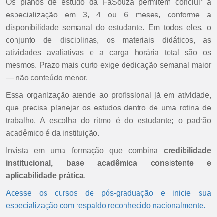
Os planos de estudo da FaSouza permitem concluir a
especialização em 3, 4 ou 6 meses, conforme a
disponibilidade semanal do estudante. Em todos eles, o
conjunto de disciplinas, os materiais didáticos, as
atividades avaliativas e a carga horária total são os
mesmos. Prazo mais curto exige dedicação semanal maior
— não conteúdo menor.
Essa organização atende ao profissional já em atividade,
que precisa planejar os estudos dentro de uma rotina de
trabalho. A escolha do ritmo é do estudante; o padrão
acadêmico é da instituição.
Invista em uma formação que combina
credibilidade
institucional, base acadêmica consistente e
aplicabilidade prática
.
Acesse os cursos de pós-graduação e inicie sua
especialização com respaldo reconhecido nacionalmente.