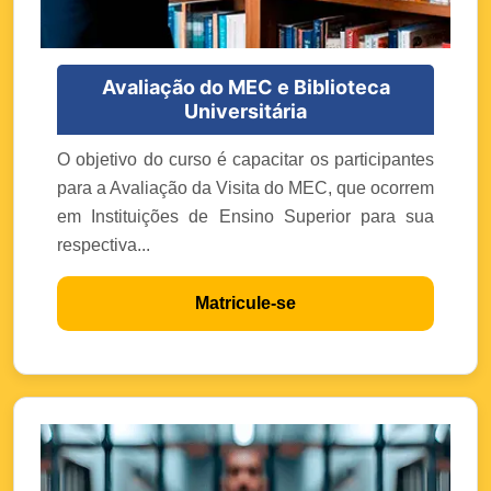
Avaliação do MEC e Biblioteca
Universitária
O objetivo do curso é capacitar os participantes
para a Avaliação da Visita do MEC, que ocorrem
em Instituições de Ensino Superior para sua
respectiva...
Matricule-se