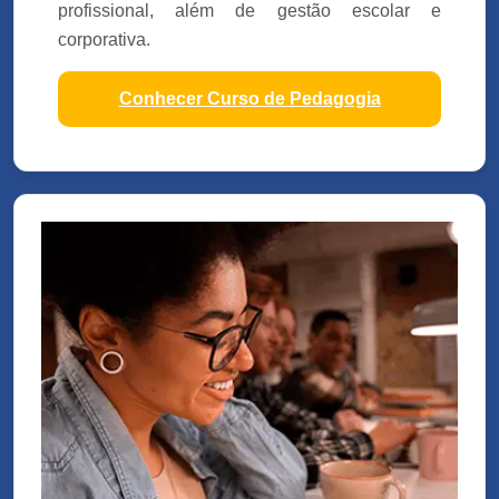
profissional, além de gestão escolar e
corporativa.
Conhecer Curso de Pedagogia