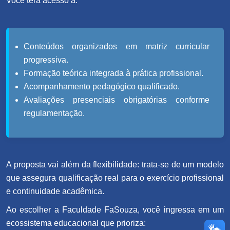
Você terá acesso a:
Conteúdos organizados em matriz curricular
progressiva.
Formação teórica integrada à prática profissional.
Acompanhamento pedagógico qualificado.
Avaliações presenciais obrigatórias conforme
regulamentação.
A proposta vai além da flexibilidade: trata-se de um modelo
que assegura qualificação real para o exercício profissional
e continuidade acadêmica.
Ao escolher a Faculdade FaSouza, você ingressa em um
ecossistema educacional que prioriza: