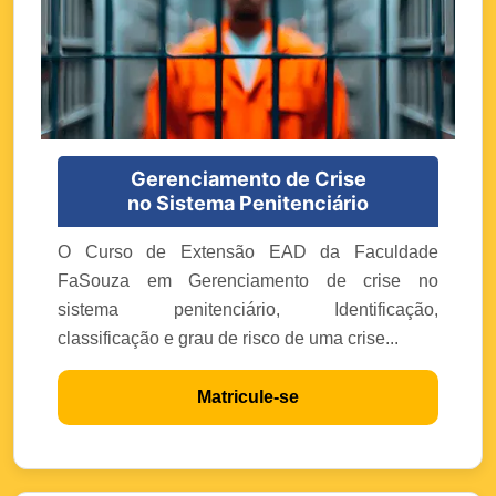
Gerenciamento de Crise
no Sistema Penitenciário
O Curso de Extensão EAD da Faculdade
FaSouza em Gerenciamento de crise no
sistema penitenciário, Identificação,
classificação e grau de risco de uma crise...
Matricule-se