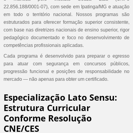
22.856.188/0001-07), com sede em Ipatinga/MG e atuação
em todo o território nacional. Nossos programas são
estruturados para oferecer formação superior consistente,
com base nas diretrizes nacionais de ensino superior, rigor
pedagógico documentado e foco no desenvolvimento de
competências profissionais aplicadas.
Cada programa é desenvolvido para preparar o egresso
para atuar com segurança em concursos públicos,
progressão funcional e posições de responsabilidade no
mercado — não apenas para obter um certificado.
Especialização Lato Sensu:
Estrutura Curricular
Conforme Resolução
CNE/CES