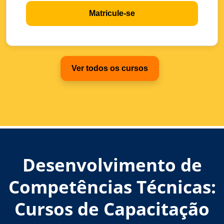
Matricule-se
Ver todos os cursos
Desenvolvimento de
Competências Técnicas:
Cursos de Capacitação