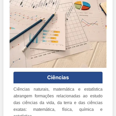
Ciências
Ciências naturais, matemática e estatística
abrangem formações relacionadas ao estudo
das ciências da vida, da terra e das ciências
exatas: matemática, física, química e