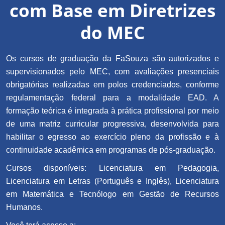
com Base em Diretrizes
do MEC
Os cursos de graduação da FaSouza são autorizados e
supervisionados pelo MEC, com avaliações presenciais
obrigatórias realizadas em polos credenciados, conforme
regulamentação federal para a modalidade EAD. A
formação teórica é integrada à prática profissional por meio
de uma matriz curricular progressiva, desenvolvida para
habilitar o egresso ao exercício pleno da profissão e à
continuidade acadêmica em programas de pós-graduação.
Cursos disponíveis: Licenciatura em Pedagogia,
Licenciatura em Letras (Português e Inglês), Licenciatura
em Matemática e Tecnólogo em Gestão de Recursos
Humanos.