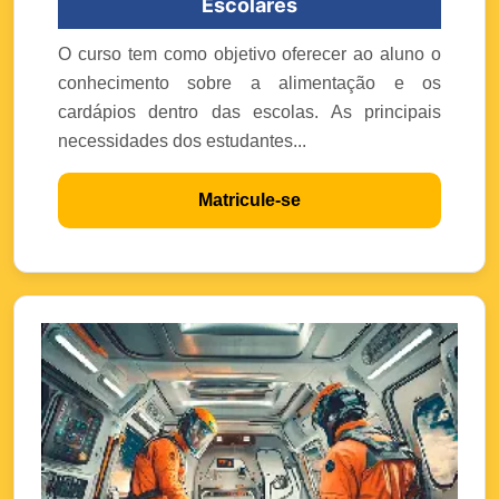
Escolares
O curso tem como objetivo oferecer ao aluno o
conhecimento sobre a alimentação e os
cardápios dentro das escolas. As principais
necessidades dos estudantes...
Matricule-se