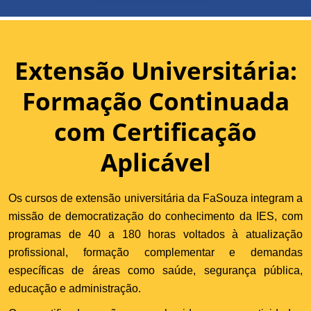
Extensão Universitária:
Formação Continuada
com Certificação
Aplicável
Os cursos de extensão universitária da FaSouza integram a
missão de democratização do conhecimento da IES, com
programas de 40 a 180 horas voltados à atualização
profissional, formação complementar e demandas
específicas de áreas como saúde, segurança pública,
educação e administração.