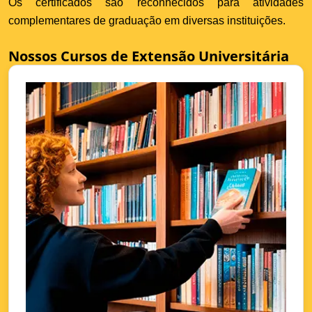
Os certificados são reconhecidos para atividades
complementares de graduação em diversas instituições.
Nossos Cursos de Extensão Universitária