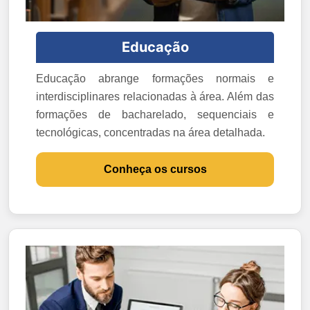
Educação
Educação abrange formações normais e
interdisciplinares relacionadas à área. Além das
formações de bacharelado, sequenciais e
tecnológicas, concentradas na área detalhada.
Conheça os cursos