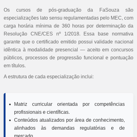
Os cursos de pós-graduação da FaSouza são
especializações lato sensu regulamentadas pelo MEC, com
carga horária mínima de 360 horas por determinação da
Resolução CNE/CES nº 1/2018. Essa base normativa
garante que o certificado emitido possui validade nacional
idêntica à modalidade presencial — aceito em concursos
públicos, processos de progressão funcional e pontuação
em títulos.
A estrutura de cada especialização inclui:
Matriz curricular orientada por competências
profissionais e científicas.
Conteúdos atualizados por área de conhecimento,
alinhados às demandas regulatórias e de
mercado.