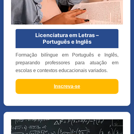
Licenciatura em Letras –
Português e Inglês
Formação bilíngue em Português e Inglês,
preparando professores para atuação em
escolas e contextos educacionais variados.
Inscreva-se