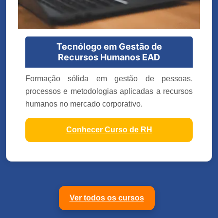
Tecnólogo em Gestão de
Recursos Humanos EAD
Formação sólida em gestão de pessoas,
processos e metodologias aplicadas a recursos
humanos no mercado corporativo.
Conhecer Curso de RH
Ver todos os cursos