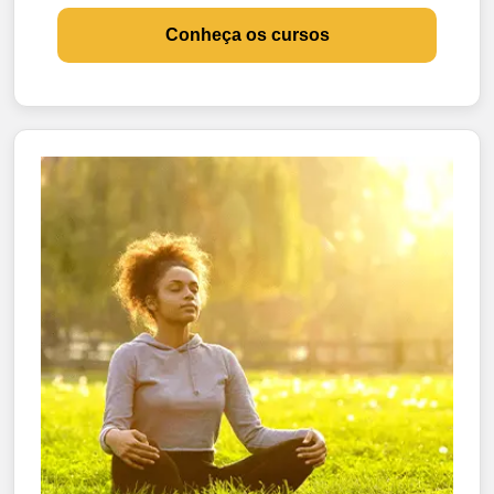
Conheça os cursos