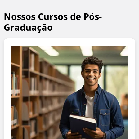
Nossos Cursos de Pós-
Graduação