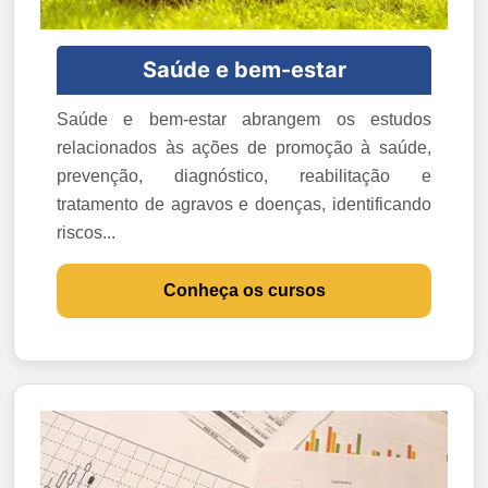
Saúde e bem-estar
Saúde e bem-estar abrangem os estudos
relacionados às ações de promoção à saúde,
prevenção, diagnóstico, reabilitação e
tratamento de agravos e doenças, identificando
riscos...
Conheça os cursos