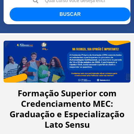
BUSCAR
Formação Superior com
Credenciamento MEC:
Graduação e Especialização
Lato Sensu