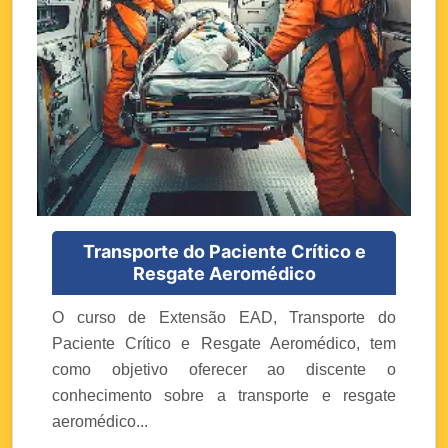
Transporte do Paciente Crítico e
Resgate Aeromédico
O curso de Extensão EAD, Transporte do
Paciente Crítico e Resgate Aeromédico, tem
como objetivo oferecer ao discente o
conhecimento sobre a transporte e resgate
aeromédico...