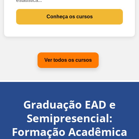
estatística...
Conheça os cursos
Ver todos os cursos
Graduação EAD e
Semipresencial:
Formação Acadêmica