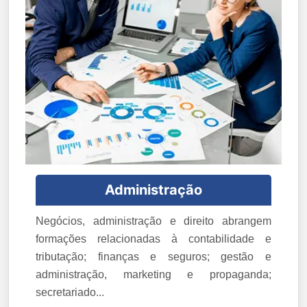
Administração
Negócios, administração e direito abrangem
formações relacionadas à contabilidade e
tributação; finanças e seguros; gestão e
administração, marketing e propaganda;
secretariado...