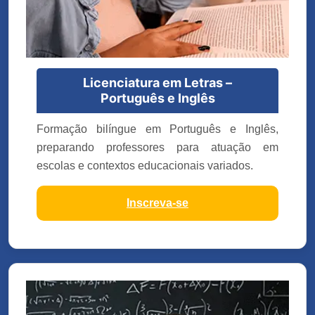
Licenciatura em Letras –
Português e Inglês
Formação bilíngue em Português e Inglês,
preparando professores para atuação em
escolas e contextos educacionais variados.
Inscreva-se