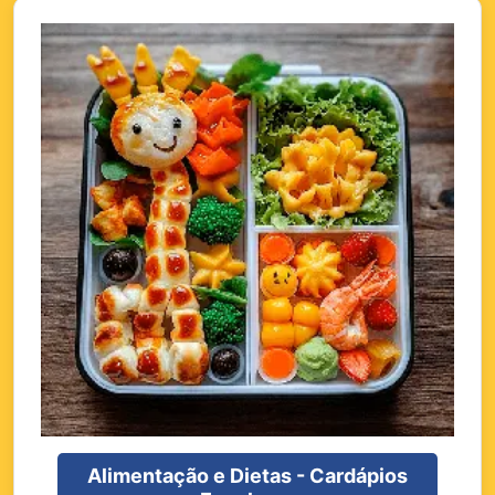
Alimentação e Dietas - Cardápios