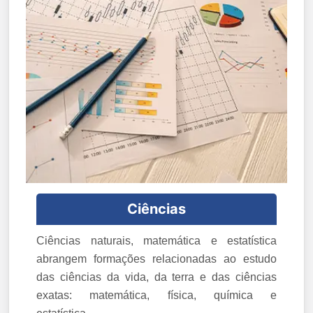
Ciências
Ciências naturais, matemática e estatística
abrangem formações relacionadas ao estudo
das ciências da vida, da terra e das ciências
exatas: matemática, física, química e