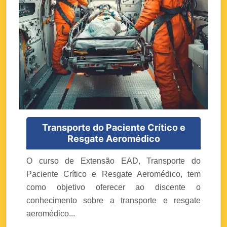
Transporte do Paciente Crítico e
Resgate Aeromédico
O curso de Extensão EAD, Transporte do
Paciente Crítico e Resgate Aeromédico, tem
como objetivo oferecer ao discente o
conhecimento sobre a transporte e resgate
aeromédico...