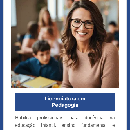
Licenciatura em
Pedagogia
Habilita profissionais para docência na
educação infantil, ensino fundamental e