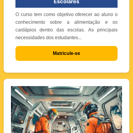
Escolares
O curso tem como objetivo oferecer ao aluno o
conhecimento sobre a alimentação e os
cardápios dentro das escolas. As principais
necessidades dos estudantes...
Matricule-se