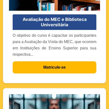
Avaliação do MEC e Biblioteca
Universitária
O objetivo do curso é capacitar os participantes
para a Avaliação da Visita do MEC, que ocorrem
em Instituições de Ensino Superior para sua
respectiva...
Matricule-se