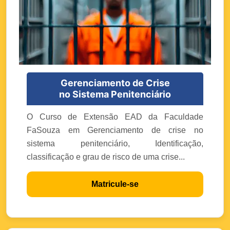
Gerenciamento de Crise
no Sistema Penitenciário
O Curso de Extensão EAD da Faculdade
FaSouza em Gerenciamento de crise no
sistema penitenciário, Identificação,
classificação e grau de risco de uma crise...
Matricule-se