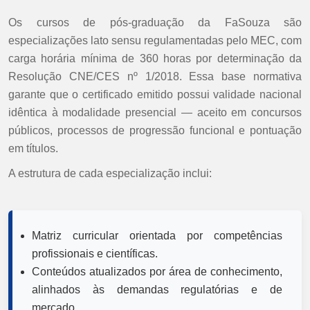
Os cursos de pós-graduação da FaSouza são
especializações lato sensu regulamentadas pelo MEC, com
carga horária mínima de 360 horas por determinação da
Resolução CNE/CES nº 1/2018. Essa base normativa
garante que o certificado emitido possui validade nacional
idêntica à modalidade presencial — aceito em concursos
públicos, processos de progressão funcional e pontuação
em títulos.
A estrutura de cada especialização inclui:
Matriz curricular orientada por competências
profissionais e científicas.
Conteúdos atualizados por área de conhecimento,
alinhados às demandas regulatórias e de
mercado.