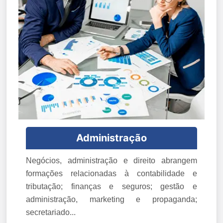
Administração
Negócios, administração e direito abrangem
formações relacionadas à contabilidade e
tributação; finanças e seguros; gestão e
administração, marketing e propaganda;
secretariado...