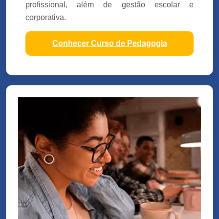
profissional, além de gestão escolar e
corporativa.
Conhecer Curso de Pedagogia