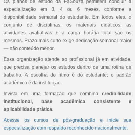
Os planos de estudo da FaSouza permitem concluir a
especialização em 3, 4 ou 6 meses, conforme a
disponibilidade semanal do estudante. Em todos eles, o
conjunto de disciplinas, os materiais didáticos, as
atividades avaliativas e a carga horária total são os
mesmos. Prazo mais curto exige dedicação semanal maior
— não conteúdo menor.
Essa organização atende ao profissional já em atividade,
que precisa planejar os estudos dentro de uma rotina de
trabalho. A escolha do ritmo é do estudante; o padrão
acadêmico é da instituição.
Invista em uma formação que combina
credibilidade
institucional, base acadêmica consistente e
aplicabilidade prática
.
Acesse os cursos de pós-graduação e inicie sua
especialização com respaldo reconhecido nacionalmente.