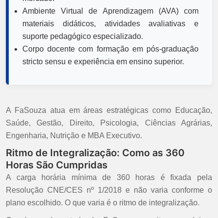
Ambiente Virtual de Aprendizagem (AVA) com
materiais didáticos, atividades avaliativas e
suporte pedagógico especializado.
Corpo docente com formação em pós-graduação
stricto sensu e experiência em ensino superior.
A FaSouza atua em áreas estratégicas como Educação,
Saúde, Gestão, Direito, Psicologia, Ciências Agrárias,
Engenharia, Nutrição e MBA Executivo.
Ritmo de Integralização: Como as 360
Horas São Cumpridas
A carga horária mínima de 360 horas é fixada pela
Resolução CNE/CES nº 1/2018 e não varia conforme o
plano escolhido. O que varia é o ritmo de integralização.