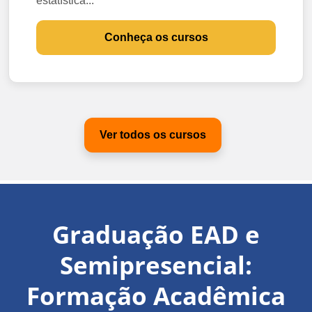
estatística...
Conheça os cursos
Ver todos os cursos
Graduação EAD e
Semipresencial:
Formação Acadêmica