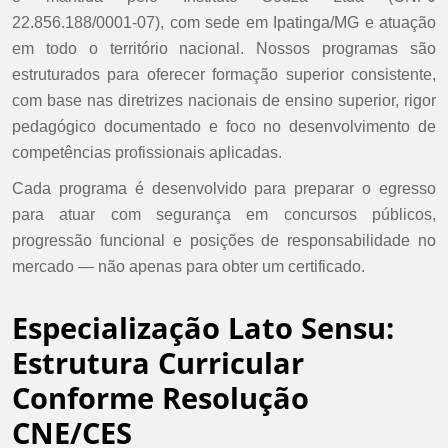
22.856.188/0001-07), com sede em Ipatinga/MG e atuação
em todo o território nacional. Nossos programas são
estruturados para oferecer formação superior consistente,
com base nas diretrizes nacionais de ensino superior, rigor
pedagógico documentado e foco no desenvolvimento de
competências profissionais aplicadas.
Cada programa é desenvolvido para preparar o egresso
para atuar com segurança em concursos públicos,
progressão funcional e posições de responsabilidade no
mercado — não apenas para obter um certificado.
Especialização Lato Sensu:
Estrutura Curricular
Conforme Resolução
CNE/CES