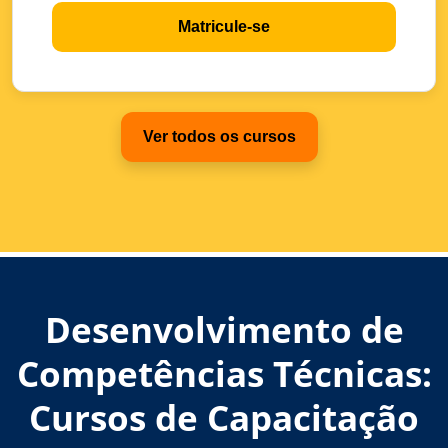
Matricule-se
Ver todos os cursos
Desenvolvimento de
Competências Técnicas:
Cursos de Capacitação