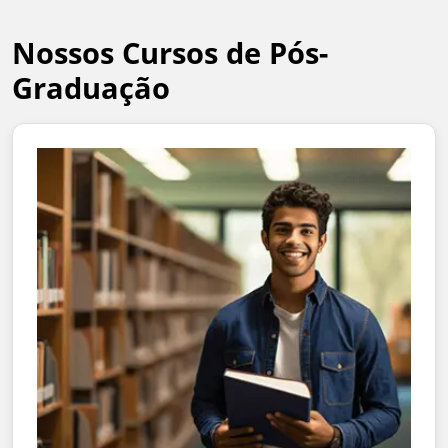
Nossos Cursos de Pós-
Graduação