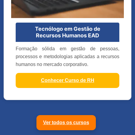
Tecnólogo em Gestão de
Recursos Humanos EAD
Formação sólida em gestão de pessoas,
processos e metodologias aplicadas a recursos
humanos no mercado corporativo.
Conhecer Curso de RH
Ver todos os cursos