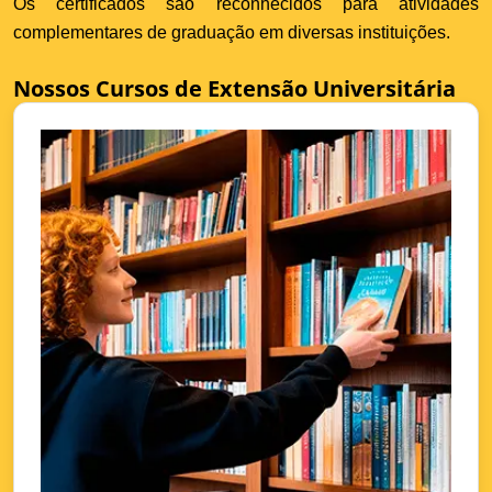
Os certificados são reconhecidos para atividades
complementares de graduação em diversas instituições.
Nossos Cursos de Extensão Universitária