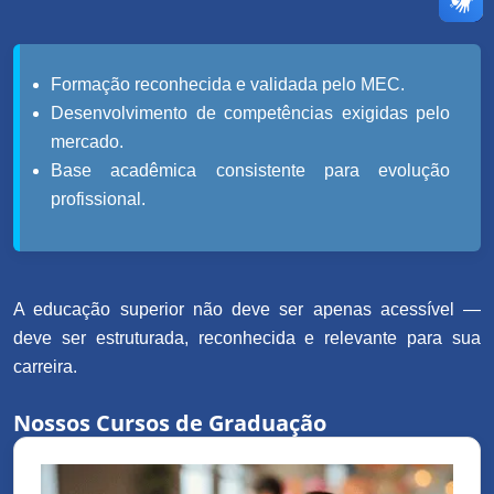
Formação reconhecida e validada pelo MEC.
Desenvolvimento de competências exigidas pelo
mercado.
Base acadêmica consistente para evolução
profissional.
A educação superior não deve ser apenas acessível —
deve ser estruturada, reconhecida e relevante para sua
carreira.
Nossos Cursos de Graduação