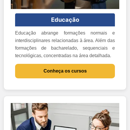
Educação
Educação abrange formações normais e
interdisciplinares relacionadas à área. Além das
formações de bacharelado, sequenciais e
tecnológicas, concentradas na área detalhada.
Conheça os cursos