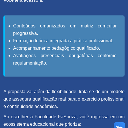
Você terá acesso a:
Conteúdos organizados em matriz curricular
progressiva.
Formação teórica integrada à prática profissional.
Acompanhamento pedagógico qualificado.
Avaliações presenciais obrigatórias conforme
regulamentação.
A proposta vai além da flexibilidade: trata-se de um modelo
que assegura qualificação real para o exercício profissional
e continuidade acadêmica.
Ao escolher a Faculdade FaSouza, você ingressa em um
ecossistema educacional que prioriza: