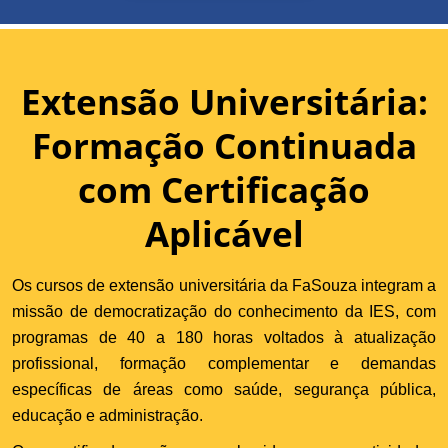
Extensão Universitária:
Formação Continuada
com Certificação
Aplicável
Os cursos de extensão universitária da FaSouza integram a
missão de democratização do conhecimento da IES, com
programas de 40 a 180 horas voltados à atualização
profissional, formação complementar e demandas
específicas de áreas como saúde, segurança pública,
educação e administração.