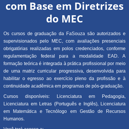
com Base em Diretrizes
do MEC
Os cursos de graduação da FaSouza são autorizados e
supervisionados pelo MEC, com avaliações presenciais
obrigatórias realizadas em polos credenciados, conforme
regulamentação federal para a modalidade EAD. A
formação teórica é integrada à prática profissional por meio
de uma matriz curricular progressiva, desenvolvida para
habilitar o egresso ao exercício pleno da profissão e à
continuidade acadêmica em programas de pós-graduação.
Cursos disponíveis: Licenciatura em Pedagogia,
Licenciatura em Letras (Português e Inglês), Licenciatura
em Matemática e Tecnólogo em Gestão de Recursos
Humanos.