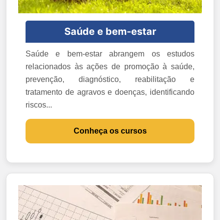
Saúde e bem-estar
Saúde e bem-estar abrangem os estudos
relacionados às ações de promoção à saúde,
prevenção, diagnóstico, reabilitação e
tratamento de agravos e doenças, identificando
riscos...
Conheça os cursos