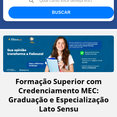
BUSCAR
Formação Superior com
Credenciamento MEC:
Graduação e Especialização
Lato Sensu