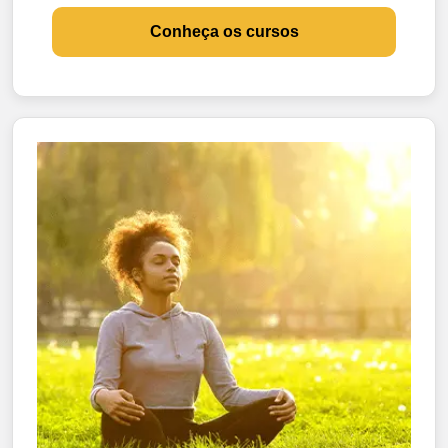
Conheça os cursos