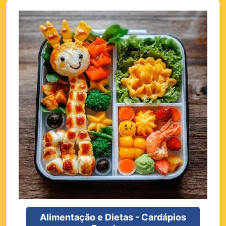
Alimentação e Dietas - Cardápios