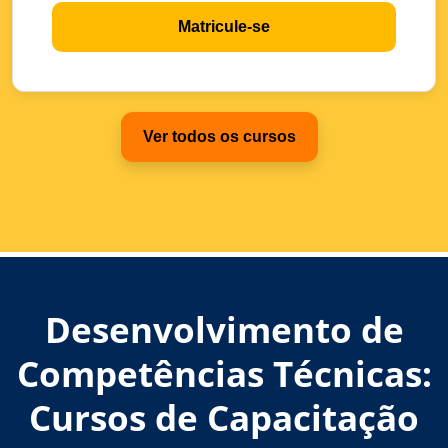
Matricule-se
Ver todos os cursos
Desenvolvimento de
Competências Técnicas:
Cursos de Capacitação