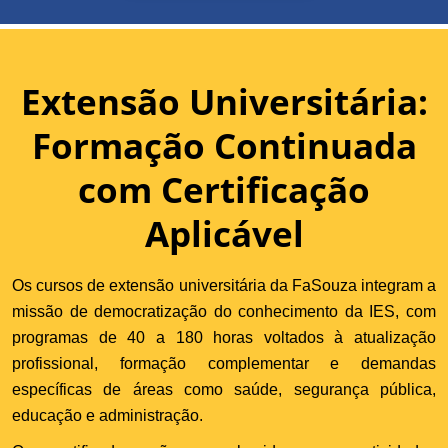
Extensão Universitária:
Formação Continuada
com Certificação
Aplicável
Os cursos de extensão universitária da FaSouza integram a
missão de democratização do conhecimento da IES, com
programas de 40 a 180 horas voltados à atualização
profissional, formação complementar e demandas
específicas de áreas como saúde, segurança pública,
educação e administração.