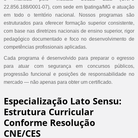
22.856.188/0001-07), com sede em Ipatinga/MG e atuação
em todo o território nacional. Nossos programas são
estruturados para oferecer formação superior consistente,
com base nas diretrizes nacionais de ensino superior, rigor
pedagógico documentado e foco no desenvolvimento de
competências profissionais aplicadas.
Cada programa é desenvolvido para preparar o egresso
para atuar com segurança em concursos públicos,
progressão funcional e posições de responsabilidade no
mercado — não apenas para obter um certificado.
Especialização Lato Sensu:
Estrutura Curricular
Conforme Resolução
CNE/CES