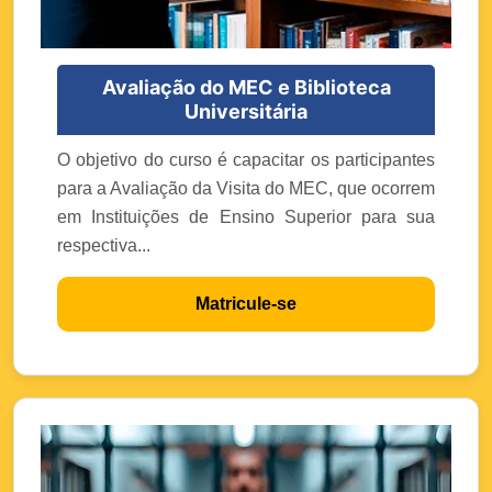
Avaliação do MEC e Biblioteca
Universitária
O objetivo do curso é capacitar os participantes
para a Avaliação da Visita do MEC, que ocorrem
em Instituições de Ensino Superior para sua
respectiva...
Matricule-se