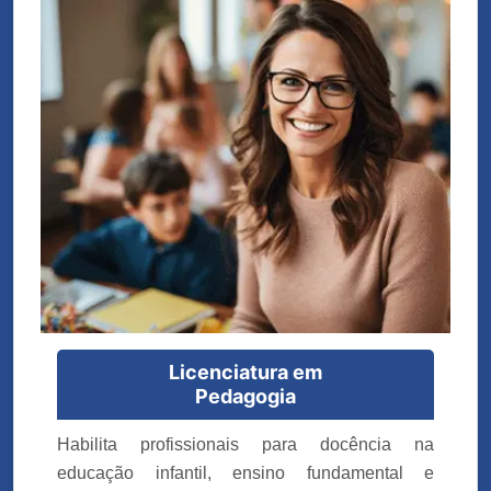
Licenciatura em
Pedagogia
Habilita profissionais para docência na
educação infantil, ensino fundamental e