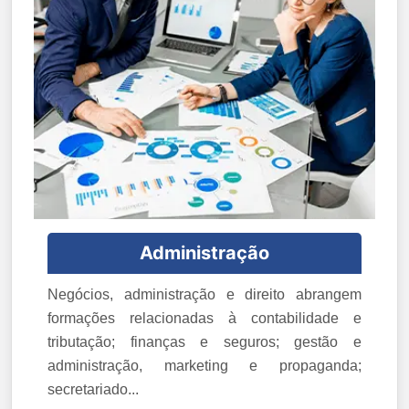
Administração
Negócios, administração e direito abrangem
formações relacionadas à contabilidade e
tributação; finanças e seguros; gestão e
administração, marketing e propaganda;
secretariado...