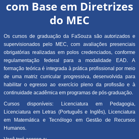
com Base em Diretrizes
do MEC
Os cursos de graduação da FaSouza são autorizados e
supervisionados pelo MEC, com avaliações presenciais
obrigatórias realizadas em polos credenciados, conforme
regulamentação federal para a modalidade EAD. A
formação teórica é integrada à prática profissional por meio
de uma matriz curricular progressiva, desenvolvida para
habilitar o egresso ao exercício pleno da profissão e à
continuidade acadêmica em programas de pós-graduação.
Cursos disponíveis: Licenciatura em Pedagogia,
Licenciatura em Letras (Português e Inglês), Licenciatura
em Matemática e Tecnólogo em Gestão de Recursos
Humanos.