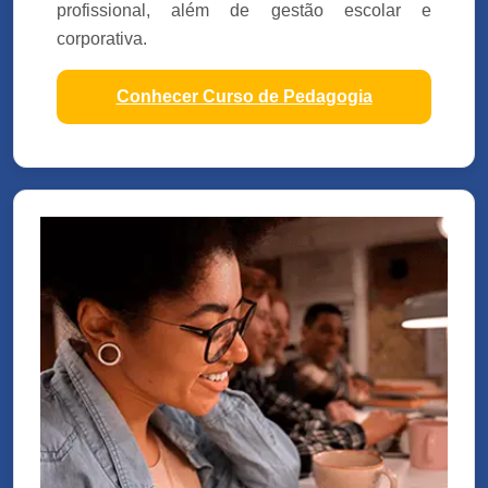
profissional, além de gestão escolar e
corporativa.
Conhecer Curso de Pedagogia