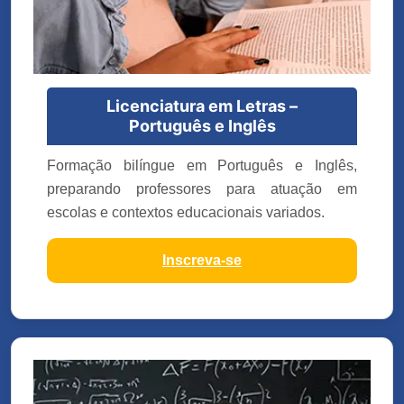
Licenciatura em Letras –
Português e Inglês
Formação bilíngue em Português e Inglês,
preparando professores para atuação em
escolas e contextos educacionais variados.
Inscreva-se