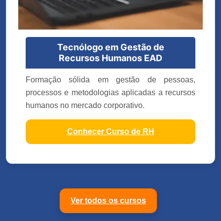
Tecnólogo em Gestão de
Recursos Humanos EAD
Formação sólida em gestão de pessoas,
processos e metodologias aplicadas a recursos
humanos no mercado corporativo.
Conhecer Curso de RH
Ver todos os cursos