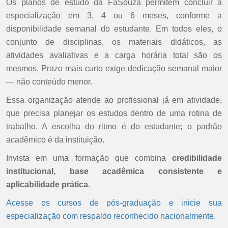
Os planos de estudo da FaSouza permitem concluir a
especialização em 3, 4 ou 6 meses, conforme a
disponibilidade semanal do estudante. Em todos eles, o
conjunto de disciplinas, os materiais didáticos, as
atividades avaliativas e a carga horária total são os
mesmos. Prazo mais curto exige dedicação semanal maior
— não conteúdo menor.
Essa organização atende ao profissional já em atividade,
que precisa planejar os estudos dentro de uma rotina de
trabalho. A escolha do ritmo é do estudante; o padrão
acadêmico é da instituição.
Invista em uma formação que combina
credibilidade
institucional, base acadêmica consistente e
aplicabilidade prática
.
Acesse os cursos de pós-graduação e inicie sua
especialização com respaldo reconhecido nacionalmente.