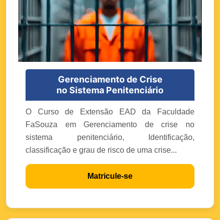
Gerenciamento de Crise
no Sistema Penitenciário
O Curso de Extensão EAD da Faculdade
FaSouza em Gerenciamento de crise no
sistema penitenciário, Identificação,
classificação e grau de risco de uma crise...
Matricule-se