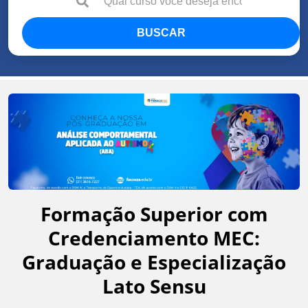
BUSCAR
Formação Superior com
Credenciamento MEC:
Graduação e Especialização
Lato Sensu