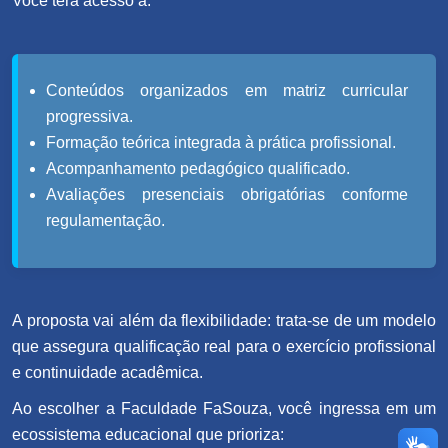
Você terá acesso a:
Conteúdos organizados em matriz curricular
progressiva.
Formação teórica integrada à prática profissional.
Acompanhamento pedagógico qualificado.
Avaliações presenciais obrigatórias conforme
regulamentação.
A proposta vai além da flexibilidade: trata-se de um modelo
que assegura qualificação real para o exercício profissional
e continuidade acadêmica.
Ao escolher a Faculdade FaSouza, você ingressa em um
ecossistema educacional que prioriza: