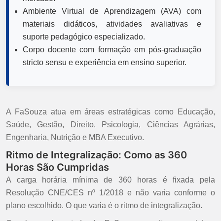
Ambiente Virtual de Aprendizagem (AVA) com
materiais didáticos, atividades avaliativas e
suporte pedagógico especializado.
Corpo docente com formação em pós-graduação
stricto sensu e experiência em ensino superior.
A FaSouza atua em áreas estratégicas como Educação,
Saúde, Gestão, Direito, Psicologia, Ciências Agrárias,
Engenharia, Nutrição e MBA Executivo.
Ritmo de Integralização: Como as 360
Horas São Cumpridas
A carga horária mínima de 360 horas é fixada pela
Resolução CNE/CES nº 1/2018 e não varia conforme o
plano escolhido. O que varia é o ritmo de integralização.