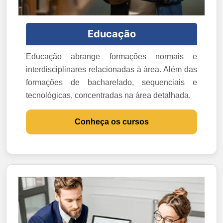
Educação
Educação abrange formações normais e
interdisciplinares relacionadas à área. Além das
formações de bacharelado, sequenciais e
tecnológicas, concentradas na área detalhada.
Conheça os cursos