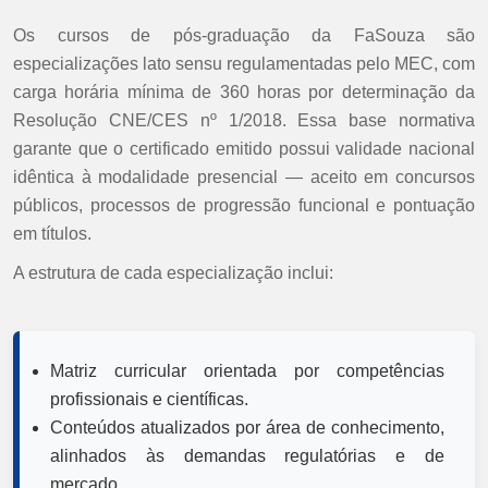
Os cursos de pós-graduação da FaSouza são
especializações lato sensu regulamentadas pelo MEC, com
carga horária mínima de 360 horas por determinação da
Resolução CNE/CES nº 1/2018. Essa base normativa
garante que o certificado emitido possui validade nacional
idêntica à modalidade presencial — aceito em concursos
públicos, processos de progressão funcional e pontuação
em títulos.
A estrutura de cada especialização inclui:
Matriz curricular orientada por competências
profissionais e científicas.
Conteúdos atualizados por área de conhecimento,
alinhados às demandas regulatórias e de
mercado.