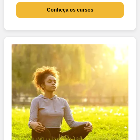
Conheça os cursos