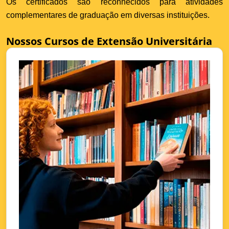
Os certificados são reconhecidos para atividades
complementares de graduação em diversas instituições.
Nossos Cursos de Extensão Universitária