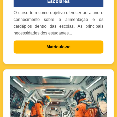
Escolares
O curso tem como objetivo oferecer ao aluno o
conhecimento sobre a alimentação e os
cardápios dentro das escolas. As principais
necessidades dos estudantes...
Matricule-se