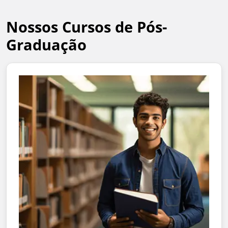
Nossos Cursos de Pós-
Graduação