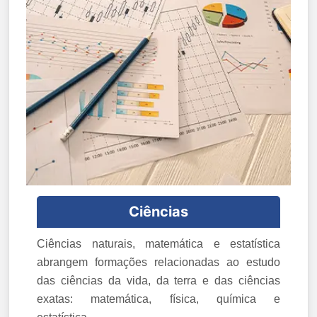
Ciências
Ciências naturais, matemática e estatística
abrangem formações relacionadas ao estudo
das ciências da vida, da terra e das ciências
exatas: matemática, física, química e