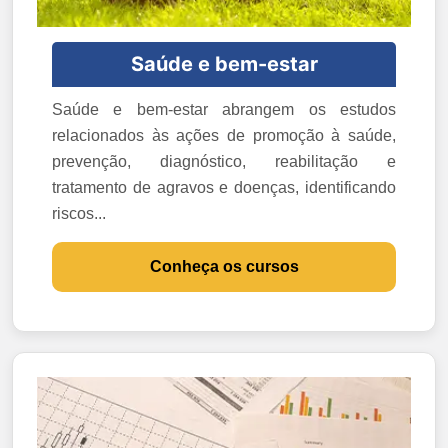
Saúde e bem-estar
Saúde e bem-estar abrangem os estudos
relacionados às ações de promoção à saúde,
prevenção, diagnóstico, reabilitação e
tratamento de agravos e doenças, identificando
riscos...
Conheça os cursos