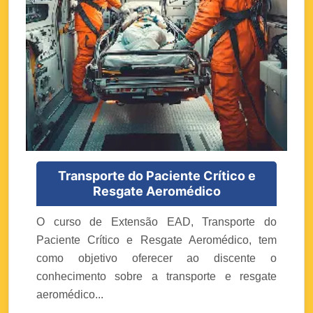
Transporte do Paciente Crítico e
Resgate Aeromédico
O curso de Extensão EAD, Transporte do
Paciente Crítico e Resgate Aeromédico, tem
como objetivo oferecer ao discente o
conhecimento sobre a transporte e resgate
aeromédico...