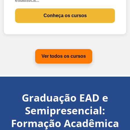
estatística...
Conheça os cursos
Ver todos os cursos
Graduação EAD e
Semipresencial:
Formação Acadêmica