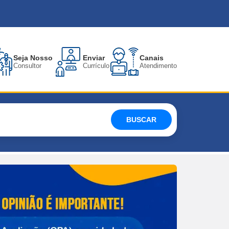
Seja Nosso
Enviar
Canais
Consultor
Currículo
Atendimento
BUSCAR