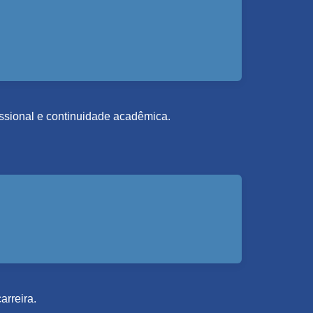
fissional e continuidade acadêmica.
arreira.