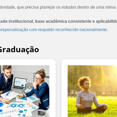
ividade, que precisa planejar os estudos dentro de uma rotina 
dade institucional, base acadêmica consistente e aplicabilid
 especialização com respaldo reconhecido nacionalmente.
-Graduação