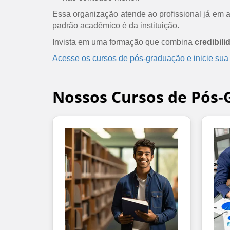
Essa organização atende ao profissional já em at
padrão acadêmico é da instituição.
Invista em uma formação que combina
credibili
Acesse os cursos de pós-graduação e inicie sua
Nossos Cursos de Pós