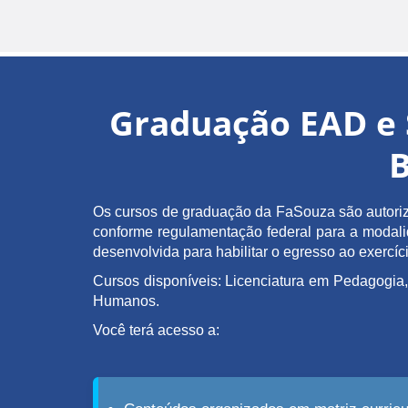
Graduação EAD e 
B
Os cursos de graduação da FaSouza são autoriz
conforme regulamentação federal para a modalida
desenvolvida para habilitar o egresso ao exerc
Cursos disponíveis: Licenciatura em Pedagogia,
Humanos.
Você terá acesso a: