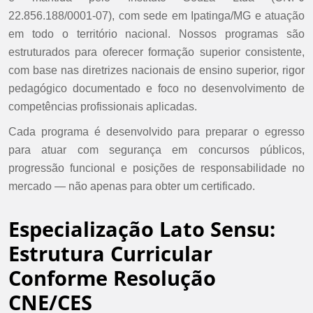
22.856.188/0001-07), com sede em Ipatinga/MG e atuação
em todo o território nacional. Nossos programas são
estruturados para oferecer formação superior consistente,
com base nas diretrizes nacionais de ensino superior, rigor
pedagógico documentado e foco no desenvolvimento de
competências profissionais aplicadas.
Cada programa é desenvolvido para preparar o egresso
para atuar com segurança em concursos públicos,
progressão funcional e posições de responsabilidade no
mercado — não apenas para obter um certificado.
Especialização Lato Sensu:
Estrutura Curricular
Conforme Resolução
CNE/CES