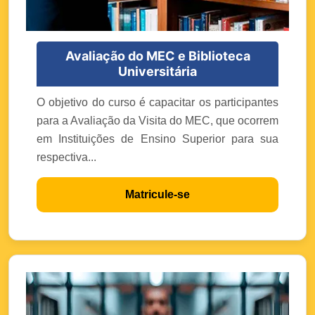
Avaliação do MEC e Biblioteca
Universitária
O objetivo do curso é capacitar os participantes
para a Avaliação da Visita do MEC, que ocorrem
em Instituições de Ensino Superior para sua
respectiva...
Matricule-se