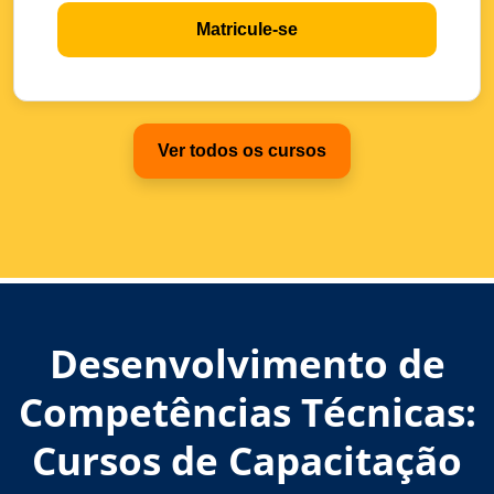
Matricule-se
Ver todos os cursos
Desenvolvimento de
Competências Técnicas:
Cursos de Capacitação