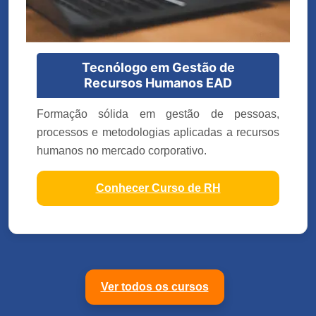
Tecnólogo em Gestão de
Recursos Humanos EAD
Formação sólida em gestão de pessoas,
processos e metodologias aplicadas a recursos
humanos no mercado corporativo.
Conhecer Curso de RH
Ver todos os cursos