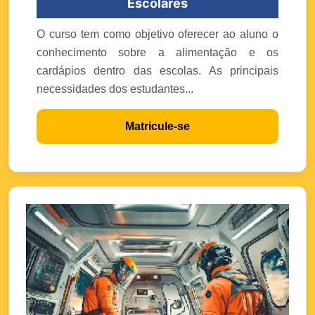
Escolares
O curso tem como objetivo oferecer ao aluno o
conhecimento sobre a alimentação e os
cardápios dentro das escolas. As principais
necessidades dos estudantes...
Matricule-se