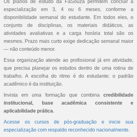
Os planos de estudo da FaSouza permitem concluir a
especialização em 3, 4 ou 6 meses, conforme a
disponibilidade semanal do estudante. Em todos eles, o
conjunto de disciplinas, os materiais didáticos, as
atividades avaliativas e a carga horária total são os
mesmos. Prazo mais curto exige dedicação semanal maior
— não conteúdo menor.
Essa organização atende ao profissional já em atividade,
que precisa planejar os estudos dentro de uma rotina de
trabalho. A escolha do ritmo é do estudante; o padrão
acadêmico é da instituição.
Invista em uma formação que combina
credibilidade
institucional, base acadêmica consistente e
aplicabilidade prática
.
Acesse os cursos de pós-graduação e inicie sua
especialização com respaldo reconhecido nacionalmente.