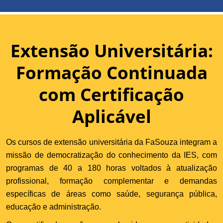
Extensão Universitária:
Formação Continuada
com Certificação
Aplicável
Os cursos de extensão universitária da FaSouza integram a
missão de democratização do conhecimento da IES, com
programas de 40 a 180 horas voltados à atualização
profissional, formação complementar e demandas
específicas de áreas como saúde, segurança pública,
educação e administração.