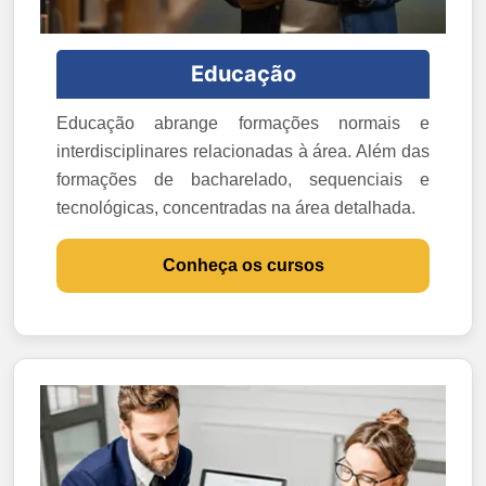
Educação
Educação abrange formações normais e
interdisciplinares relacionadas à área. Além das
formações de bacharelado, sequenciais e
tecnológicas, concentradas na área detalhada.
Conheça os cursos