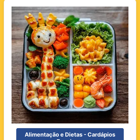
Alimentação e Dietas - Cardápios