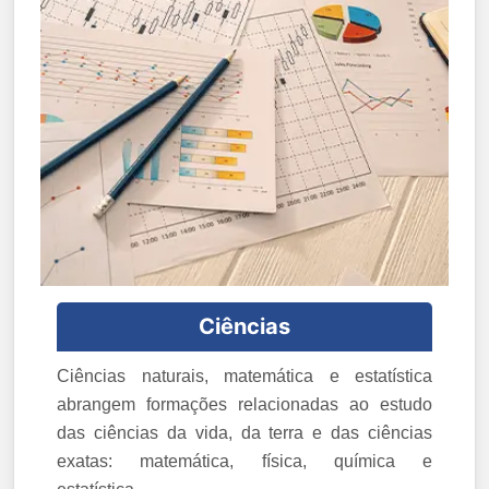
Ciências
Ciências naturais, matemática e estatística
abrangem formações relacionadas ao estudo
das ciências da vida, da terra e das ciências
exatas: matemática, física, química e