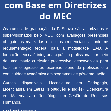
com Base em Diretrizes
do MEC
Os cursos de graduação da FaSouza são autorizados e
supervisionados pelo MEC, com avaliações presenciais
obrigatórias realizadas em polos credenciados, conforme
regulamentação federal para a modalidade EAD. A
formação teórica é integrada à prática profissional por meio
de uma matriz curricular progressiva, desenvolvida para
habilitar o egresso ao exercício pleno da profissão e à
continuidade acadêmica em programas de pós-graduação.
Cursos disponíveis: Licenciatura em Pedagogia,
Licenciatura em Letras (Português e Inglês), Licenciatura
em Matemática e Tecnólogo em Gestão de Recursos
Humanos.