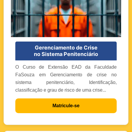
Gerenciamento de Crise
no Sistema Penitenciário
O Curso de Extensão EAD da Faculdade
FaSouza em Gerenciamento de crise no
sistema penitenciário, Identificação,
classificação e grau de risco de uma crise...
Matricule-se