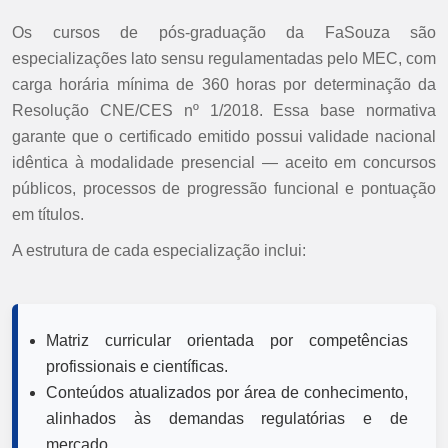
Os cursos de pós-graduação da FaSouza são
especializações lato sensu regulamentadas pelo MEC, com
carga horária mínima de 360 horas por determinação da
Resolução CNE/CES nº 1/2018. Essa base normativa
garante que o certificado emitido possui validade nacional
idêntica à modalidade presencial — aceito em concursos
públicos, processos de progressão funcional e pontuação
em títulos.
A estrutura de cada especialização inclui:
Matriz curricular orientada por competências
profissionais e científicas.
Conteúdos atualizados por área de conhecimento,
alinhados às demandas regulatórias e de
mercado.