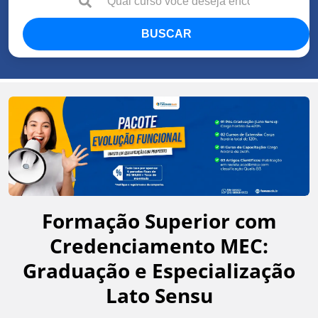
BUSCAR
Formação Superior com
Credenciamento MEC:
Graduação e Especialização
Lato Sensu