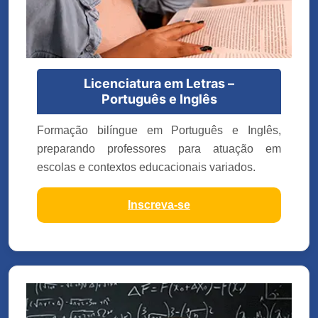
Licenciatura em Letras –
Português e Inglês
Formação bilíngue em Português e Inglês,
preparando professores para atuação em
escolas e contextos educacionais variados.
Inscreva-se