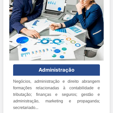
Administração
Negócios, administração e direito abrangem
formações relacionadas à contabilidade e
tributação; finanças e seguros; gestão e
administração, marketing e propaganda;
secretariado...