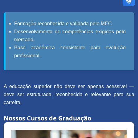
Formação reconhecida e validada pelo MEC.
Desenvolvimento de competências exigidas pelo
mercado.
Base acadêmica consistente para evolução
profissional.
A educação superior não deve ser apenas acessível —
deve ser estruturada, reconhecida e relevante para sua
carreira.
Nossos Cursos de Graduação