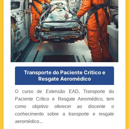
Transporte do Paciente Crítico e
Resgate Aeromédico
O curso de Extensão EAD, Transporte do
Paciente Crítico e Resgate Aeromédico, tem
como objetivo oferecer ao discente o
conhecimento sobre a transporte e resgate
aeromédico...