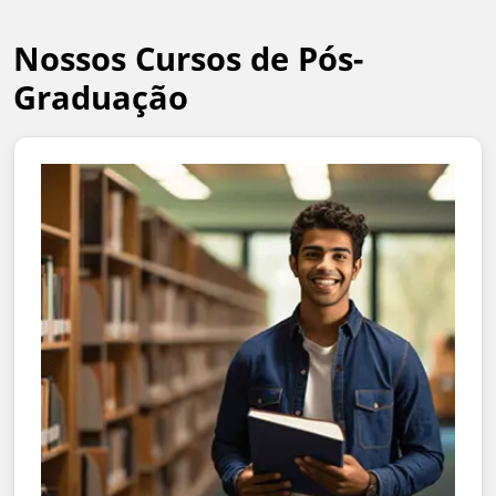
Nossos Cursos de Pós-
Graduação