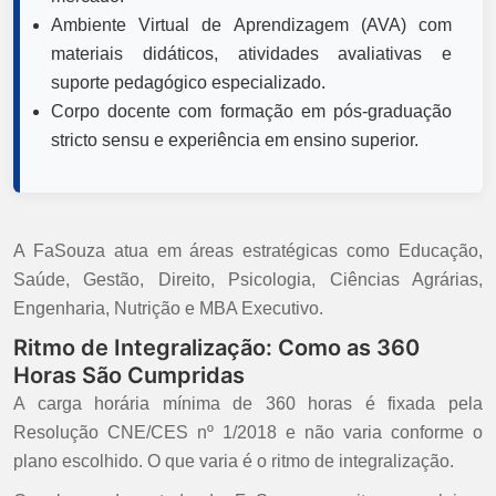
Ambiente Virtual de Aprendizagem (AVA) com
materiais didáticos, atividades avaliativas e
suporte pedagógico especializado.
Corpo docente com formação em pós-graduação
stricto sensu e experiência em ensino superior.
A FaSouza atua em áreas estratégicas como Educação,
Saúde, Gestão, Direito, Psicologia, Ciências Agrárias,
Engenharia, Nutrição e MBA Executivo.
Ritmo de Integralização: Como as 360
Horas São Cumpridas
A carga horária mínima de 360 horas é fixada pela
Resolução CNE/CES nº 1/2018 e não varia conforme o
plano escolhido. O que varia é o ritmo de integralização.