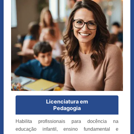
Licenciatura em
Pedagogia
Habilita profissionais para docência na
educação infantil, ensino fundamental e