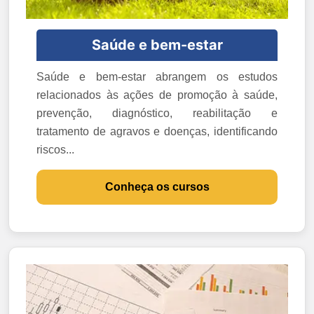
Saúde e bem-estar
Saúde e bem-estar abrangem os estudos
relacionados às ações de promoção à saúde,
prevenção, diagnóstico, reabilitação e
tratamento de agravos e doenças, identificando
riscos...
Conheça os cursos