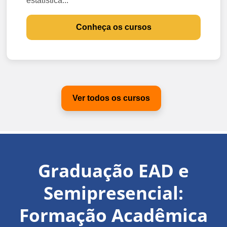
estatística...
Conheça os cursos
Ver todos os cursos
Graduação EAD e
Semipresencial:
Formação Acadêmica