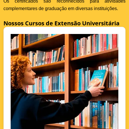
Os certificados são reconhecidos para atividades
complementares de graduação em diversas instituições.
Nossos Cursos de Extensão Universitária