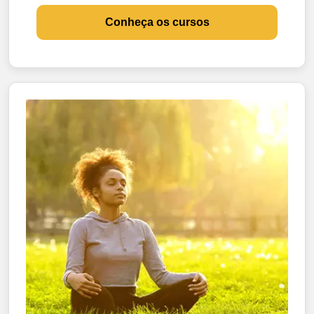
Conheça os cursos