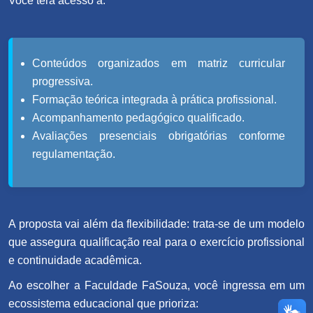
Você terá acesso a:
Conteúdos organizados em matriz curricular
progressiva.
Formação teórica integrada à prática profissional.
Acompanhamento pedagógico qualificado.
Avaliações presenciais obrigatórias conforme
regulamentação.
A proposta vai além da flexibilidade: trata-se de um modelo
que assegura qualificação real para o exercício profissional
e continuidade acadêmica.
Ao escolher a Faculdade FaSouza, você ingressa em um
ecossistema educacional que prioriza: