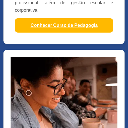
profissional, além de gestão escolar e
corporativa.
Conhecer Curso de Pedagogia