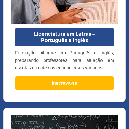
Licenciatura em Letras –
Português e Inglês
Formação bilíngue em Português e Inglês,
preparando professores para atuação em
escolas e contextos educacionais variados.
Inscreva-se