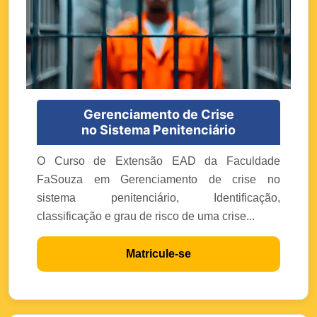
Gerenciamento de Crise
no Sistema Penitenciário
O Curso de Extensão EAD da Faculdade
FaSouza em Gerenciamento de crise no
sistema penitenciário, Identificação,
classificação e grau de risco de uma crise...
Matricule-se