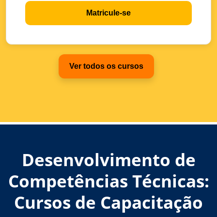
Matricule-se
Ver todos os cursos
Desenvolvimento de
Competências Técnicas:
Cursos de Capacitação