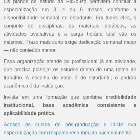
Os planos de estudo da FaSouza permitem concluir a
especialização em 3, 4 ou 6 meses, conforme a
disponibilidade semanal do estudante. Em todos eles, o
conjunto de disciplinas, os materiais didáticos, as
atividades avaliativas e a carga horária total são os
mesmos. Prazo mais curto exige dedicação semanal maior
— não conteúdo menor.
Essa organização atende ao profissional já em atividade,
que precisa planejar os estudos dentro de uma rotina de
trabalho. A escolha do ritmo é do estudante; o padrão
acadêmico é da instituição.
Invista em uma formação que combina
credibilidade
institucional, base acadêmica consistente e
aplicabilidade prática
.
Acesse os cursos de pós-graduação e inicie sua
especialização com respaldo reconhecido nacionalmente.