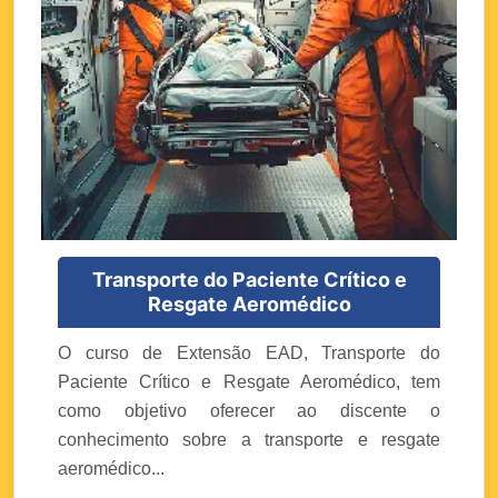
Transporte do Paciente Crítico e
Resgate Aeromédico
O curso de Extensão EAD, Transporte do
Paciente Crítico e Resgate Aeromédico, tem
como objetivo oferecer ao discente o
conhecimento sobre a transporte e resgate
aeromédico...