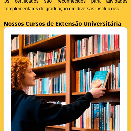
Os certificados são reconhecidos para atividades
complementares de graduação em diversas instituições.
Nossos Cursos de Extensão Universitária