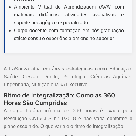
Ambiente Virtual de Aprendizagem (AVA) com
materiais didáticos, atividades avaliativas e
suporte pedagógico especializado.
Corpo docente com formação em pós-graduação
stricto sensu e experiência em ensino superior.
A FaSouza atua em áreas estratégicas como Educação,
Saúde, Gestão, Direito, Psicologia, Ciências Agrárias,
Engenharia, Nutrição e MBA Executivo.
Ritmo de Integralização: Como as 360
Horas São Cumpridas
A carga horária mínima de 360 horas é fixada pela
Resolução CNE/CES nº 1/2018 e não varia conforme o
plano escolhido. O que varia é o ritmo de integralização.