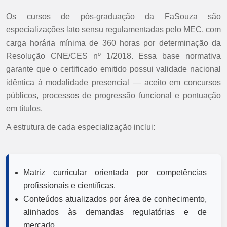
Os cursos de pós-graduação da FaSouza são
especializações lato sensu regulamentadas pelo MEC, com
carga horária mínima de 360 horas por determinação da
Resolução CNE/CES nº 1/2018. Essa base normativa
garante que o certificado emitido possui validade nacional
idêntica à modalidade presencial — aceito em concursos
públicos, processos de progressão funcional e pontuação
em títulos.
A estrutura de cada especialização inclui:
Matriz curricular orientada por competências
profissionais e científicas.
Conteúdos atualizados por área de conhecimento,
alinhados às demandas regulatórias e de
mercado.