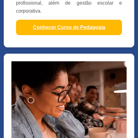
profissional, além de gestão escolar e
corporativa.
Conhecer Curso de Pedagogia