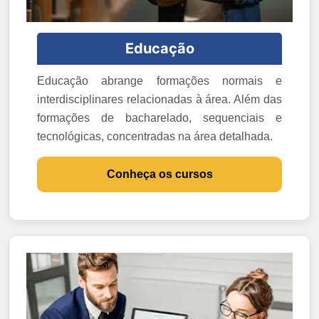
Educação
Educação abrange formações normais e
interdisciplinares relacionadas à área. Além das
formações de bacharelado, sequenciais e
tecnológicas, concentradas na área detalhada.
Conheça os cursos