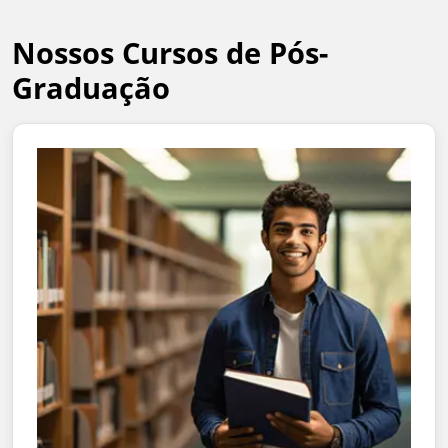
Nossos Cursos de Pós-
Graduação