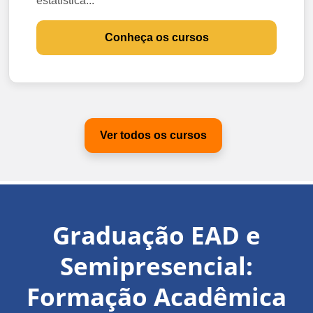
estatística...
Conheça os cursos
Ver todos os cursos
Graduação EAD e
Semipresencial:
Formação Acadêmica