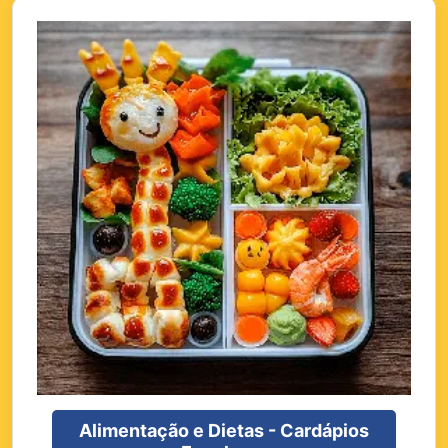
Alimentação e Dietas - Cardápios