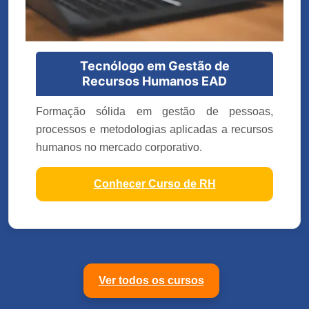
Tecnólogo em Gestão de
Recursos Humanos EAD
Formação sólida em gestão de pessoas,
processos e metodologias aplicadas a recursos
humanos no mercado corporativo.
Conhecer Curso de RH
Ver todos os cursos