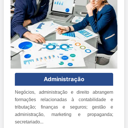
Administração
Negócios, administração e direito abrangem
formações relacionadas à contabilidade e
tributação; finanças e seguros; gestão e
administração, marketing e propaganda;
secretariado...