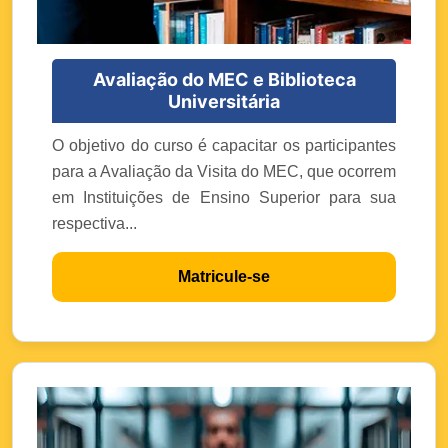
Avaliação do MEC e Biblioteca
Universitária
O objetivo do curso é capacitar os participantes
para a Avaliação da Visita do MEC, que ocorrem
em Instituições de Ensino Superior para sua
respectiva...
Matricule-se