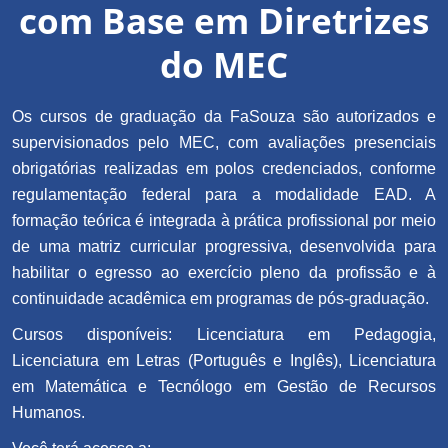
com Base em Diretrizes
do MEC
Os cursos de graduação da FaSouza são autorizados e
supervisionados pelo MEC, com avaliações presenciais
obrigatórias realizadas em polos credenciados, conforme
regulamentação federal para a modalidade EAD. A
formação teórica é integrada à prática profissional por meio
de uma matriz curricular progressiva, desenvolvida para
habilitar o egresso ao exercício pleno da profissão e à
continuidade acadêmica em programas de pós-graduação.
Cursos disponíveis: Licenciatura em Pedagogia,
Licenciatura em Letras (Português e Inglês), Licenciatura
em Matemática e Tecnólogo em Gestão de Recursos
Humanos.