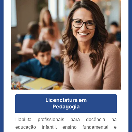
Licenciatura em
Pedagogia
Habilita profissionais para docência na
educação infantil, ensino fundamental e