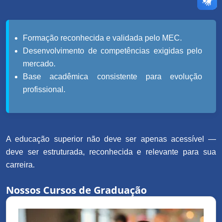
Formação reconhecida e validada pelo MEC.
Desenvolvimento de competências exigidas pelo
mercado.
Base acadêmica consistente para evolução
profissional.
A educação superior não deve ser apenas acessível —
deve ser estruturada, reconhecida e relevante para sua
carreira.
Nossos Cursos de Graduação