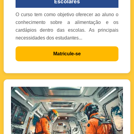
Escolares
O curso tem como objetivo oferecer ao aluno o
conhecimento sobre a alimentação e os
cardápios dentro das escolas. As principais
necessidades dos estudantes...
Matricule-se