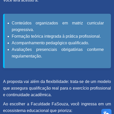
Você terá acesso a:
Conteúdos organizados em matriz curricular
progressiva.
Formação teórica integrada à prática profissional.
Acompanhamento pedagógico qualificado.
Avaliações presenciais obrigatórias conforme
regulamentação.
A proposta vai além da flexibilidade: trata-se de um modelo
que assegura qualificação real para o exercício profissional
e continuidade acadêmica.
Ao escolher a Faculdade FaSouza, você ingressa em um
ecossistema educacional que prioriza: