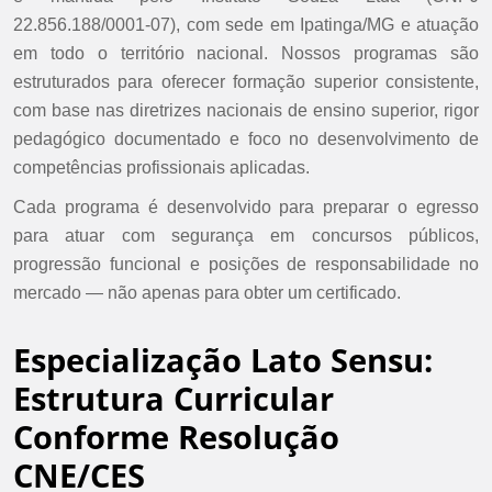
22.856.188/0001-07), com sede em Ipatinga/MG e atuação
em todo o território nacional. Nossos programas são
estruturados para oferecer formação superior consistente,
com base nas diretrizes nacionais de ensino superior, rigor
pedagógico documentado e foco no desenvolvimento de
competências profissionais aplicadas.
Cada programa é desenvolvido para preparar o egresso
para atuar com segurança em concursos públicos,
progressão funcional e posições de responsabilidade no
mercado — não apenas para obter um certificado.
Especialização Lato Sensu:
Estrutura Curricular
Conforme Resolução
CNE/CES