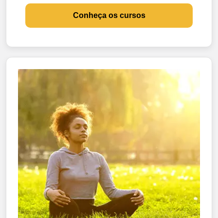
Conheça os cursos