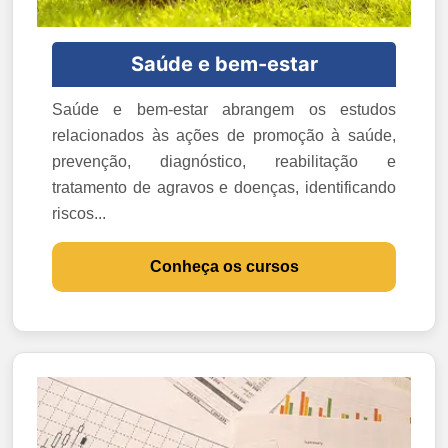
Saúde e bem-estar
Saúde e bem-estar abrangem os estudos
relacionados às ações de promoção à saúde,
prevenção, diagnóstico, reabilitação e
tratamento de agravos e doenças, identificando
riscos...
Conheça os cursos