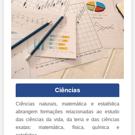
Ciências
Ciências naturais, matemática e estatística
abrangem formações relacionadas ao estudo
das ciências da vida, da terra e das ciências
exatas: matemática, física, química e