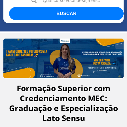
BUSCAR
Formação Superior com
Credenciamento MEC:
Graduação e Especialização
Lato Sensu