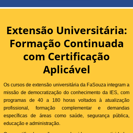
Extensão Universitária:
Formação Continuada
com Certificação
Aplicável
Os cursos de extensão universitária da FaSouza integram a
missão de democratização do conhecimento da IES, com
programas de 40 a 180 horas voltados à atualização
profissional, formação complementar e demandas
específicas de áreas como saúde, segurança pública,
educação e administração.