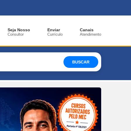
Seja Nosso
Enviar
Canais
Consultor
Currículo
Atendimento
BUSCAR