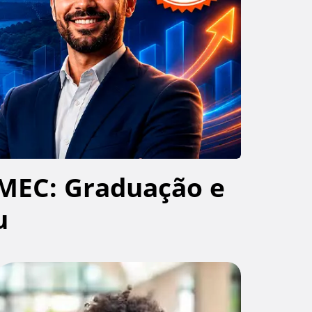
MEC: Graduação e
u