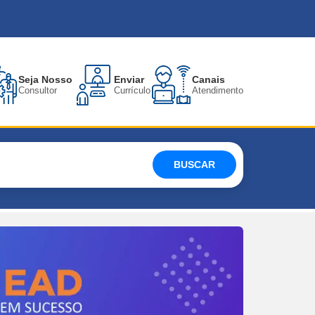
Seja Nosso
Enviar
Canais
Consultor
Currículo
Atendimento
BUSCAR