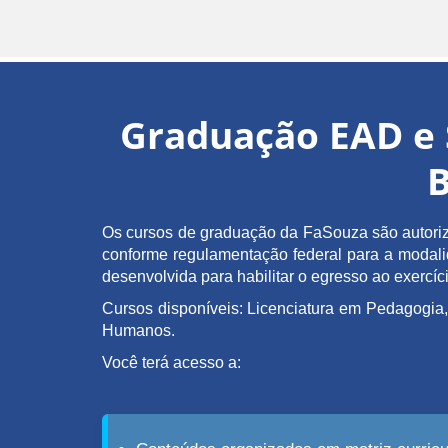
Graduação EAD e 
B
Os cursos de graduação da FaSouza são autoriz
conforme regulamentação federal para a modalida
desenvolvida para habilitar o egresso ao exerc
Cursos disponíveis: Licenciatura em Pedagogia,
Humanos.
Você terá acesso a: