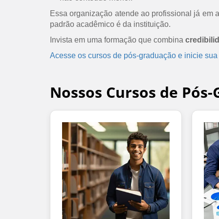
Essa organização atende ao profissional já em at
padrão acadêmico é da instituição.
Invista em uma formação que combina
credibili
Acesse os cursos de pós-graduação e inicie sua
Nossos Cursos de Pós