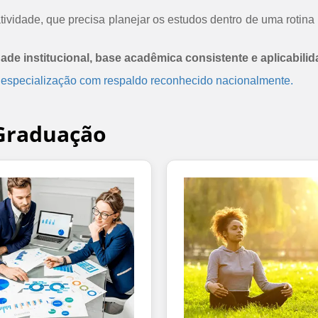
ividade, que precisa planejar os estudos dentro de uma rotina 
dade institucional, base acadêmica consistente e aplicabilid
 especialização com respaldo reconhecido nacionalmente.
-Graduação