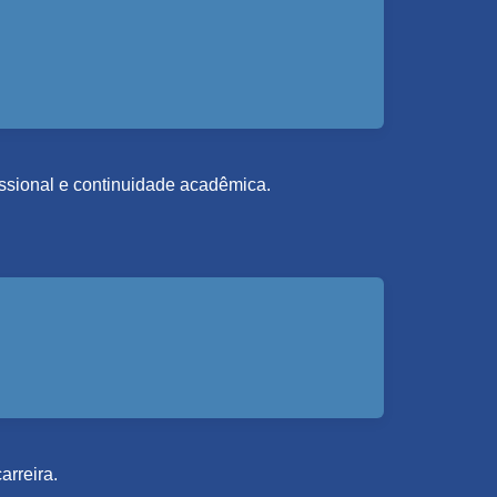
fissional e continuidade acadêmica.
arreira.