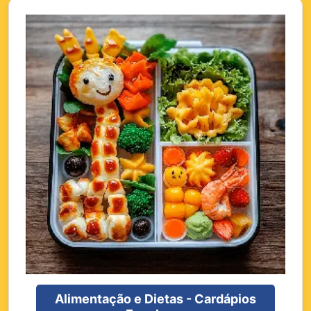
Alimentação e Dietas - Cardápios