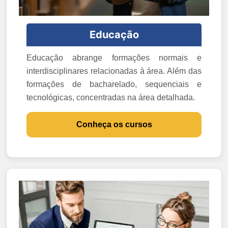
Educação
Educação abrange formações normais e
interdisciplinares relacionadas à área. Além das
formações de bacharelado, sequenciais e
tecnológicas, concentradas na área detalhada.
Conheça os cursos