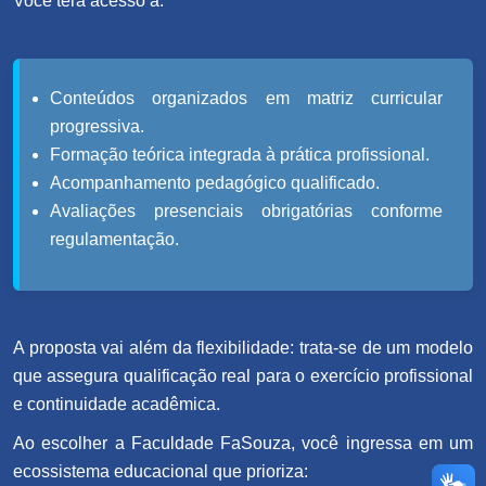
Você terá acesso a:
Conteúdos organizados em matriz curricular
progressiva.
Formação teórica integrada à prática profissional.
Acompanhamento pedagógico qualificado.
Avaliações presenciais obrigatórias conforme
regulamentação.
A proposta vai além da flexibilidade: trata-se de um modelo
que assegura qualificação real para o exercício profissional
e continuidade acadêmica.
Ao escolher a Faculdade FaSouza, você ingressa em um
ecossistema educacional que prioriza: