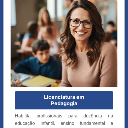
Licenciatura em
Pedagogia
Habilita profissionais para docência na
educação infantil, ensino fundamental e