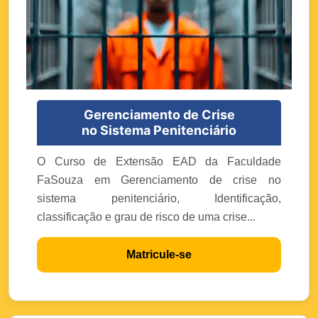
Gerenciamento de Crise
no Sistema Penitenciário
O Curso de Extensão EAD da Faculdade
FaSouza em Gerenciamento de crise no
sistema penitenciário, Identificação,
classificação e grau de risco de uma crise...
Matricule-se