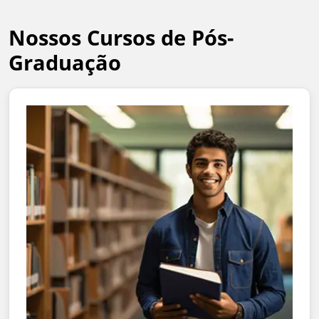
Nossos Cursos de Pós-
Graduação