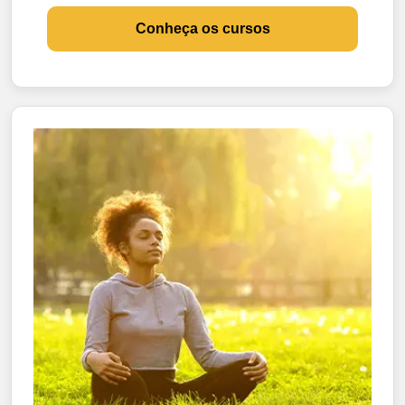
Conheça os cursos