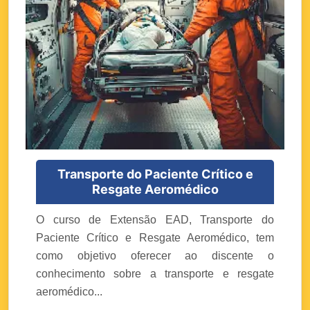
Transporte do Paciente Crítico e
Resgate Aeromédico
O curso de Extensão EAD, Transporte do
Paciente Crítico e Resgate Aeromédico, tem
como objetivo oferecer ao discente o
conhecimento sobre a transporte e resgate
aeromédico...