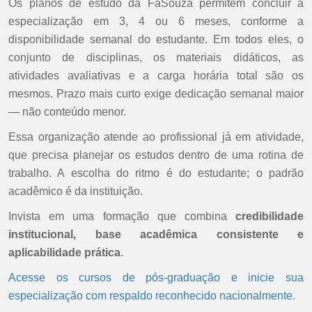
Os planos de estudo da FaSouza permitem concluir a
especialização em 3, 4 ou 6 meses, conforme a
disponibilidade semanal do estudante. Em todos eles, o
conjunto de disciplinas, os materiais didáticos, as
atividades avaliativas e a carga horária total são os
mesmos. Prazo mais curto exige dedicação semanal maior
— não conteúdo menor.
Essa organização atende ao profissional já em atividade,
que precisa planejar os estudos dentro de uma rotina de
trabalho. A escolha do ritmo é do estudante; o padrão
acadêmico é da instituição.
Invista em uma formação que combina
credibilidade
institucional, base acadêmica consistente e
aplicabilidade prática
.
Acesse os cursos de pós-graduação e inicie sua
especialização com respaldo reconhecido nacionalmente.