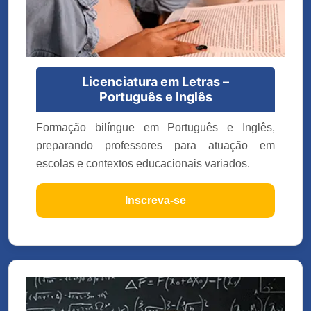
Licenciatura em Letras –
Português e Inglês
Formação bilíngue em Português e Inglês,
preparando professores para atuação em
escolas e contextos educacionais variados.
Inscreva-se