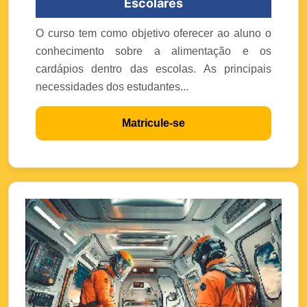
Escolares
O curso tem como objetivo oferecer ao aluno o
conhecimento sobre a alimentação e os
cardápios dentro das escolas. As principais
necessidades dos estudantes...
Matricule-se