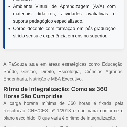
Ambiente Virtual de Aprendizagem (AVA) com
materiais didáticos, atividades avaliativas e
suporte pedagógico especializado.
Corpo docente com formação em pós-graduação
stricto sensu e experiência em ensino superior.
A FaSouza atua em áreas estratégicas como Educação,
Saúde, Gestão, Direito, Psicologia, Ciências Agrárias,
Engenharia, Nutrição e MBA Executivo.
Ritmo de Integralização: Como as 360
Horas São Cumpridas
A carga horária mínima de 360 horas é fixada pela
Resolução CNE/CES nº 1/2018 e não varia conforme o
plano escolhido. O que varia é o ritmo de integralização.