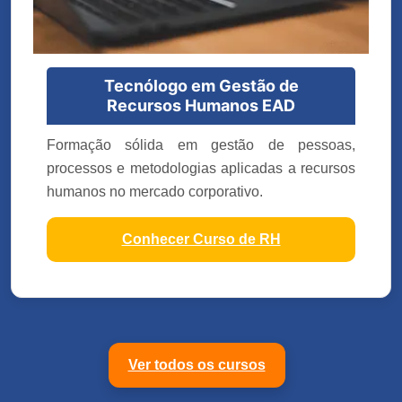
Tecnólogo em Gestão de
Recursos Humanos EAD
Formação sólida em gestão de pessoas,
processos e metodologias aplicadas a recursos
humanos no mercado corporativo.
Conhecer Curso de RH
Ver todos os cursos