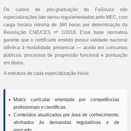
Os cursos de pós-graduação da FaSouza são
especializações lato sensu regulamentadas pelo MEC, com
carga horária mínima de 360 horas por determinação da
Resolução CNE/CES nº 1/2018. Essa base normativa
garante que o certificado emitido possui validade nacional
idêntica à modalidade presencial — aceito em concursos
públicos, processos de progressão funcional e pontuação
em títulos.
A estrutura de cada especialização inclui:
Matriz curricular orientada por competências
profissionais e científicas.
Conteúdos atualizados por área de conhecimento,
alinhados às demandas regulatórias e de
mercado.