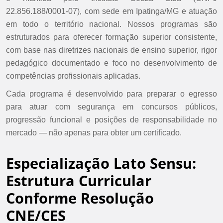
22.856.188/0001-07), com sede em Ipatinga/MG e atuação
em todo o território nacional. Nossos programas são
estruturados para oferecer formação superior consistente,
com base nas diretrizes nacionais de ensino superior, rigor
pedagógico documentado e foco no desenvolvimento de
competências profissionais aplicadas.
Cada programa é desenvolvido para preparar o egresso
para atuar com segurança em concursos públicos,
progressão funcional e posições de responsabilidade no
mercado — não apenas para obter um certificado.
Especialização Lato Sensu:
Estrutura Curricular
Conforme Resolução
CNE/CES