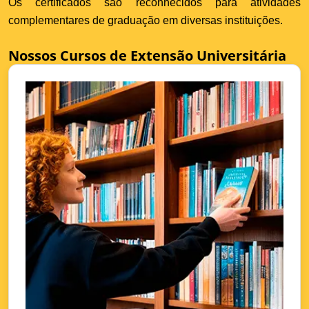
Os certificados são reconhecidos para atividades
complementares de graduação em diversas instituições.
Nossos Cursos de Extensão Universitária