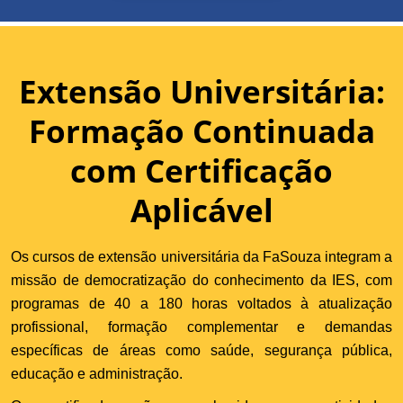
Extensão Universitária:
Formação Continuada
com Certificação
Aplicável
Os cursos de extensão universitária da FaSouza integram a
missão de democratização do conhecimento da IES, com
programas de 40 a 180 horas voltados à atualização
profissional, formação complementar e demandas
específicas de áreas como saúde, segurança pública,
educação e administração.