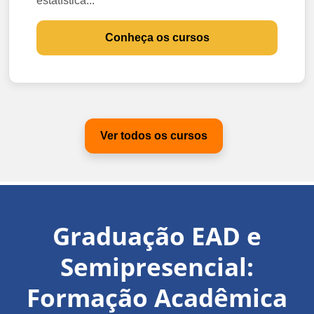
estatística...
Conheça os cursos
Ver todos os cursos
Graduação EAD e
Semipresencial:
Formação Acadêmica