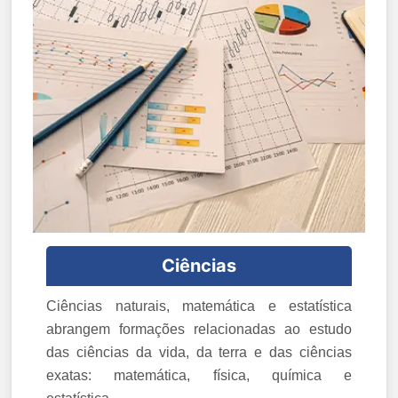
Ciências
Ciências naturais, matemática e estatística
abrangem formações relacionadas ao estudo
das ciências da vida, da terra e das ciências
exatas: matemática, física, química e