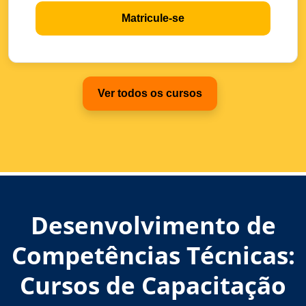
Matricule-se
Ver todos os cursos
Desenvolvimento de
Competências Técnicas:
Cursos de Capacitação