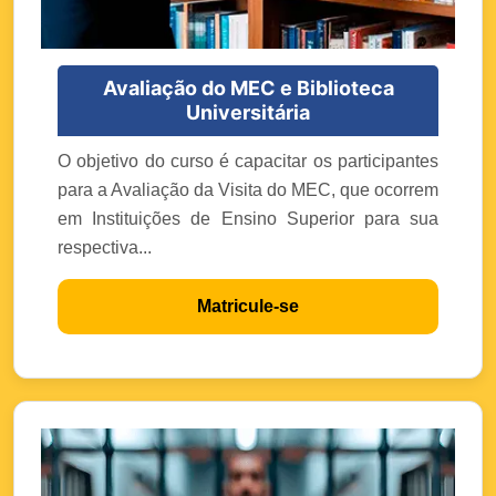
Avaliação do MEC e Biblioteca
Universitária
O objetivo do curso é capacitar os participantes
para a Avaliação da Visita do MEC, que ocorrem
em Instituições de Ensino Superior para sua
respectiva...
Matricule-se