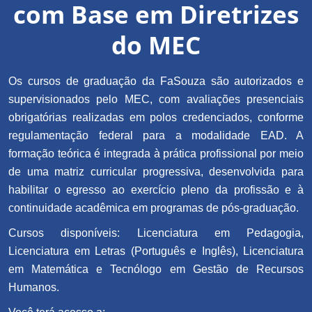
com Base em Diretrizes
do MEC
Os cursos de graduação da FaSouza são autorizados e
supervisionados pelo MEC, com avaliações presenciais
obrigatórias realizadas em polos credenciados, conforme
regulamentação federal para a modalidade EAD. A
formação teórica é integrada à prática profissional por meio
de uma matriz curricular progressiva, desenvolvida para
habilitar o egresso ao exercício pleno da profissão e à
continuidade acadêmica em programas de pós-graduação.
Cursos disponíveis: Licenciatura em Pedagogia,
Licenciatura em Letras (Português e Inglês), Licenciatura
em Matemática e Tecnólogo em Gestão de Recursos
Humanos.