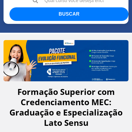
BUSCAR
Formação Superior com
Credenciamento MEC:
Graduação e Especialização
Lato Sensu