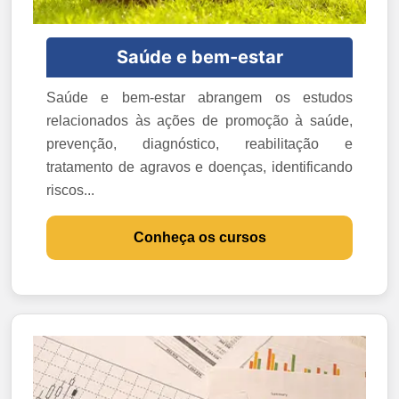
Saúde e bem-estar
Saúde e bem-estar abrangem os estudos
relacionados às ações de promoção à saúde,
prevenção, diagnóstico, reabilitação e
tratamento de agravos e doenças, identificando
riscos...
Conheça os cursos