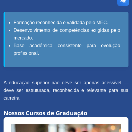
Formação reconhecida e validada pelo MEC.
Desenvolvimento de competências exigidas pelo
mercado.
Base acadêmica consistente para evolução
profissional.
A educação superior não deve ser apenas acessível —
deve ser estruturada, reconhecida e relevante para sua
carreira.
Nossos Cursos de Graduação