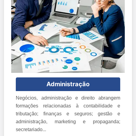
Administração
Negócios, administração e direito abrangem
formações relacionadas à contabilidade e
tributação; finanças e seguros; gestão e
administração, marketing e propaganda;
secretariado...