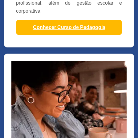
profissional, além de gestão escolar e
corporativa.
Conhecer Curso de Pedagogia