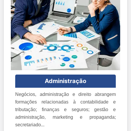
Administração
Negócios, administração e direito abrangem
formações relacionadas à contabilidade e
tributação; finanças e seguros; gestão e
administração, marketing e propaganda;
secretariado...