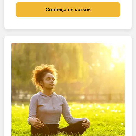
Conheça os cursos