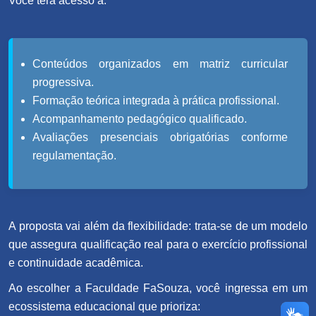
Você terá acesso a:
Conteúdos organizados em matriz curricular
progressiva.
Formação teórica integrada à prática profissional.
Acompanhamento pedagógico qualificado.
Avaliações presenciais obrigatórias conforme
regulamentação.
A proposta vai além da flexibilidade: trata-se de um modelo
que assegura qualificação real para o exercício profissional
e continuidade acadêmica.
Ao escolher a Faculdade FaSouza, você ingressa em um
ecossistema educacional que prioriza: