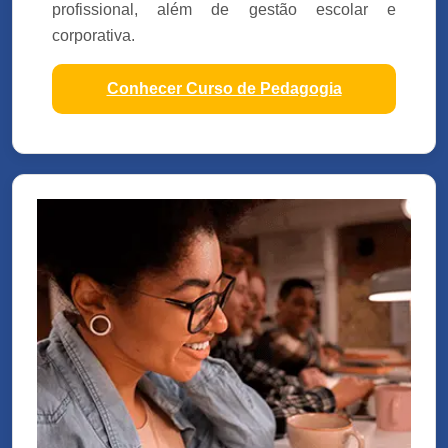
profissional, além de gestão escolar e
corporativa.
Conhecer Curso de Pedagogia