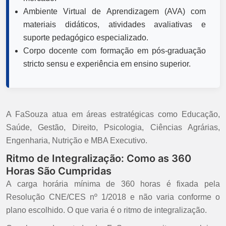
Ambiente Virtual de Aprendizagem (AVA) com
materiais didáticos, atividades avaliativas e
suporte pedagógico especializado.
Corpo docente com formação em pós-graduação
stricto sensu e experiência em ensino superior.
A FaSouza atua em áreas estratégicas como Educação,
Saúde, Gestão, Direito, Psicologia, Ciências Agrárias,
Engenharia, Nutrição e MBA Executivo.
Ritmo de Integralização: Como as 360
Horas São Cumpridas
A carga horária mínima de 360 horas é fixada pela
Resolução CNE/CES nº 1/2018 e não varia conforme o
plano escolhido. O que varia é o ritmo de integralização.