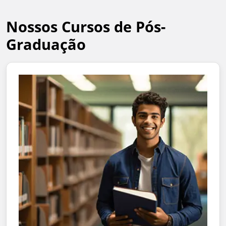
Nossos Cursos de Pós-
Graduação