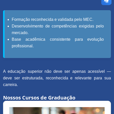
Formação reconhecida e validada pelo MEC.
Desenvolvimento de competências exigidas pelo
mercado.
Base acadêmica consistente para evolução
profissional.
A educação superior não deve ser apenas acessível —
deve ser estruturada, reconhecida e relevante para sua
carreira.
Nossos Cursos de Graduação