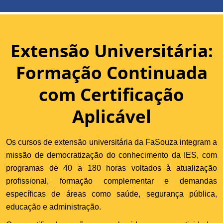
Extensão Universitária:
Formação Continuada
com Certificação
Aplicável
Os cursos de extensão universitária da FaSouza integram a
missão de democratização do conhecimento da IES, com
programas de 40 a 180 horas voltados à atualização
profissional, formação complementar e demandas
específicas de áreas como saúde, segurança pública,
educação e administração.