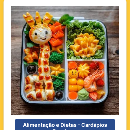
Alimentação e Dietas - Cardápios