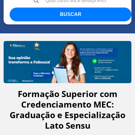
BUSCAR
Formação Superior com
Credenciamento MEC:
Graduação e Especialização
Lato Sensu