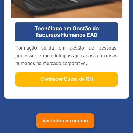
Tecnólogo em Gestão de
Recursos Humanos EAD
Formação sólida em gestão de pessoas,
processos e metodologias aplicadas a recursos
humanos no mercado corporativo.
Conhecer Curso de RH
Ver todos os cursos