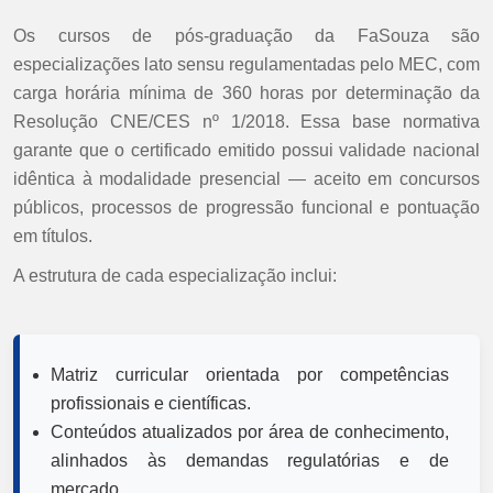
Os cursos de pós-graduação da FaSouza são
especializações lato sensu regulamentadas pelo MEC, com
carga horária mínima de 360 horas por determinação da
Resolução CNE/CES nº 1/2018. Essa base normativa
garante que o certificado emitido possui validade nacional
idêntica à modalidade presencial — aceito em concursos
públicos, processos de progressão funcional e pontuação
em títulos.
A estrutura de cada especialização inclui:
Matriz curricular orientada por competências
profissionais e científicas.
Conteúdos atualizados por área de conhecimento,
alinhados às demandas regulatórias e de
mercado.