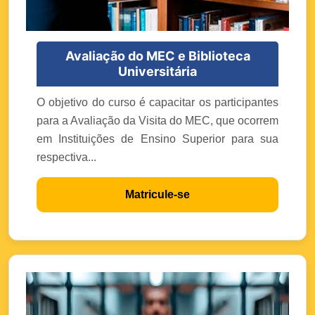
Avaliação do MEC e Biblioteca
Universitária
O objetivo do curso é capacitar os participantes
para a Avaliação da Visita do MEC, que ocorrem
em Instituições de Ensino Superior para sua
respectiva...
Matricule-se