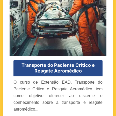
Transporte do Paciente Crítico e
Resgate Aeromédico
O curso de Extensão EAD, Transporte do
Paciente Crítico e Resgate Aeromédico, tem
como objetivo oferecer ao discente o
conhecimento sobre a transporte e resgate
aeromédico...