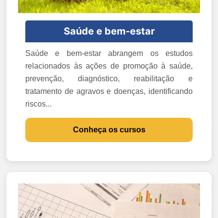
Saúde e bem-estar
Saúde e bem-estar abrangem os estudos
relacionados às ações de promoção à saúde,
prevenção, diagnóstico, reabilitação e
tratamento de agravos e doenças, identificando
riscos...
Conheça os cursos