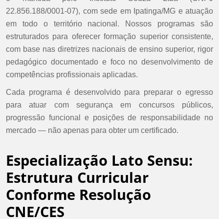
22.856.188/0001-07), com sede em Ipatinga/MG e atuação
em todo o território nacional. Nossos programas são
estruturados para oferecer formação superior consistente,
com base nas diretrizes nacionais de ensino superior, rigor
pedagógico documentado e foco no desenvolvimento de
competências profissionais aplicadas.
Cada programa é desenvolvido para preparar o egresso
para atuar com segurança em concursos públicos,
progressão funcional e posições de responsabilidade no
mercado — não apenas para obter um certificado.
Especialização Lato Sensu:
Estrutura Curricular
Conforme Resolução
CNE/CES