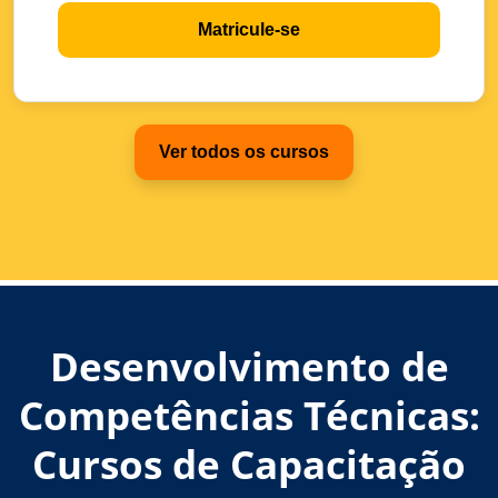
Matricule-se
Ver todos os cursos
Desenvolvimento de
Competências Técnicas:
Cursos de Capacitação