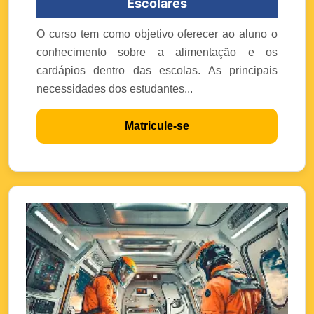
Escolares
O curso tem como objetivo oferecer ao aluno o
conhecimento sobre a alimentação e os
cardápios dentro das escolas. As principais
necessidades dos estudantes...
Matricule-se