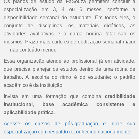
Os planos de estudo da FaSouza permitem concluir a
especialização em 3, 4 ou 6 meses, conforme a
disponibilidade semanal do estudante. Em todos eles, o
conjunto de disciplinas, os materiais didáticos, as
atividades avaliativas e a carga horária total são os
mesmos. Prazo mais curto exige dedicação semanal maior
— não conteúdo menor.
Essa organização atende ao profissional já em atividade,
que precisa planejar os estudos dentro de uma rotina de
trabalho. A escolha do ritmo é do estudante; o padrão
acadêmico é da instituição.
Invista em uma formação que combina
credibilidade
institucional, base acadêmica consistente e
aplicabilidade prática
.
Acesse os cursos de pós-graduação e inicie sua
especialização com respaldo reconhecido nacionalmente.