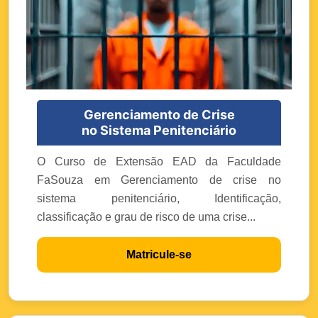
Gerenciamento de Crise
no Sistema Penitenciário
O Curso de Extensão EAD da Faculdade
FaSouza em Gerenciamento de crise no
sistema penitenciário, Identificação,
classificação e grau de risco de uma crise...
Matricule-se