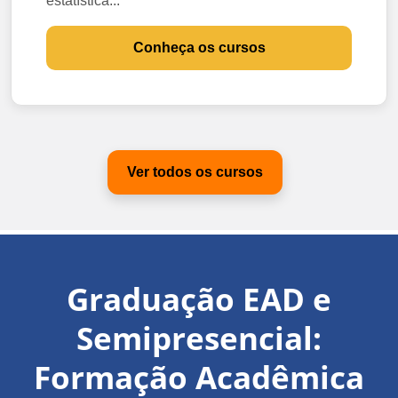
estatística...
Conheça os cursos
Ver todos os cursos
Graduação EAD e
Semipresencial:
Formação Acadêmica