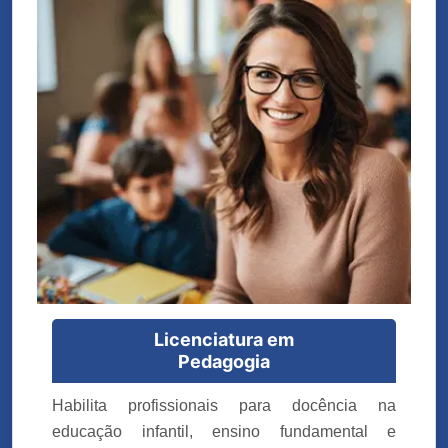
Licenciatura em
Pedagogia
Habilita profissionais para docência na
educação infantil, ensino fundamental e