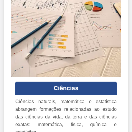
Ciências
Ciências naturais, matemática e estatística
abrangem formações relacionadas ao estudo
das ciências da vida, da terra e das ciências
exatas: matemática, física, química e