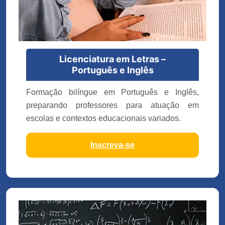
Licenciatura em Letras –
Português e Inglês
Formação bilíngue em Português e Inglês,
preparando professores para atuação em
escolas e contextos educacionais variados.
Inscreva-se