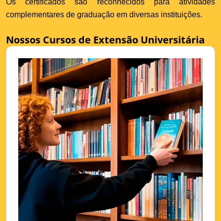
Os certificados são reconhecidos para atividades
complementares de graduação em diversas instituições.
Nossos Cursos de Extensão Universitária