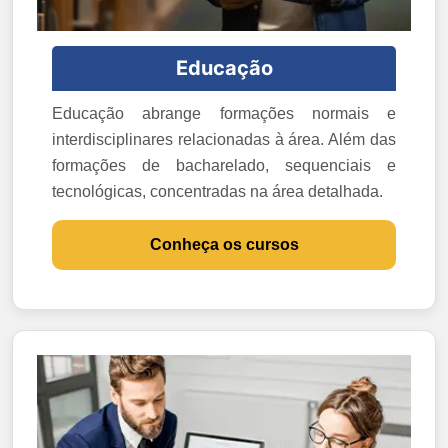
Educação
Educação abrange formações normais e
interdisciplinares relacionadas à área. Além das
formações de bacharelado, sequenciais e
tecnológicas, concentradas na área detalhada.
Conheça os cursos