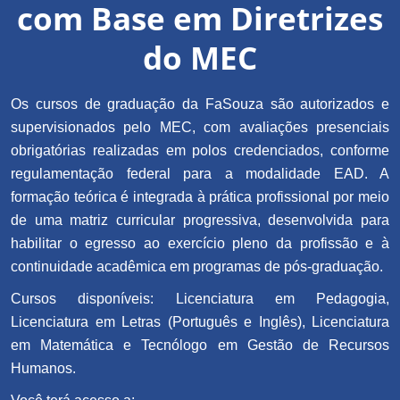
com Base em Diretrizes
do MEC
Os cursos de graduação da FaSouza são autorizados e
supervisionados pelo MEC, com avaliações presenciais
obrigatórias realizadas em polos credenciados, conforme
regulamentação federal para a modalidade EAD. A
formação teórica é integrada à prática profissional por meio
de uma matriz curricular progressiva, desenvolvida para
habilitar o egresso ao exercício pleno da profissão e à
continuidade acadêmica em programas de pós-graduação.
Cursos disponíveis: Licenciatura em Pedagogia,
Licenciatura em Letras (Português e Inglês), Licenciatura
em Matemática e Tecnólogo em Gestão de Recursos
Humanos.