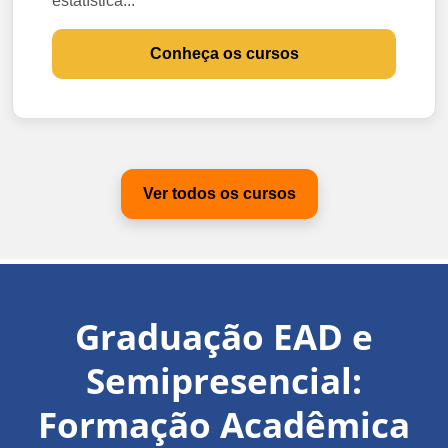
estatística...
Conheça os cursos
Ver todos os cursos
Graduação EAD e
Semipresencial:
Formação Acadêmica