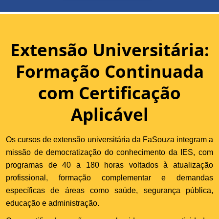
Extensão Universitária:
Formação Continuada
com Certificação
Aplicável
Os cursos de extensão universitária da FaSouza integram a
missão de democratização do conhecimento da IES, com
programas de 40 a 180 horas voltados à atualização
profissional, formação complementar e demandas
específicas de áreas como saúde, segurança pública,
educação e administração.