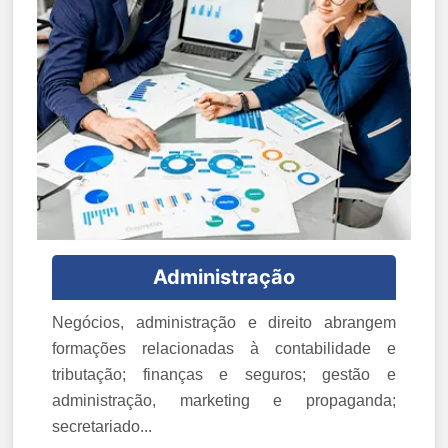
Administração
Negócios, administração e direito abrangem
formações relacionadas à contabilidade e
tributação; finanças e seguros; gestão e
administração, marketing e propaganda;
secretariado...