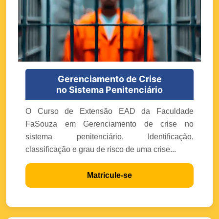
Gerenciamento de Crise
no Sistema Penitenciário
O Curso de Extensão EAD da Faculdade
FaSouza em Gerenciamento de crise no
sistema penitenciário, Identificação,
classificação e grau de risco de uma crise...
Matricule-se