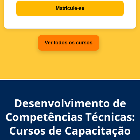
Matricule-se
Ver todos os cursos
Desenvolvimento de
Competências Técnicas:
Cursos de Capacitação