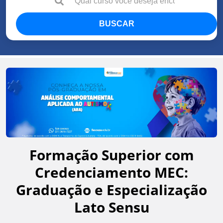
BUSCAR
Formação Superior com
Credenciamento MEC:
Graduação e Especialização
Lato Sensu