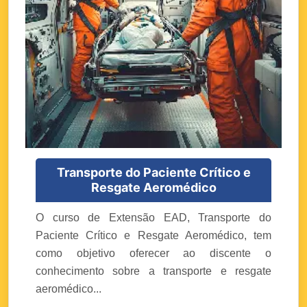
Transporte do Paciente Crítico e
Resgate Aeromédico
O curso de Extensão EAD, Transporte do
Paciente Crítico e Resgate Aeromédico, tem
como objetivo oferecer ao discente o
conhecimento sobre a transporte e resgate
aeromédico...