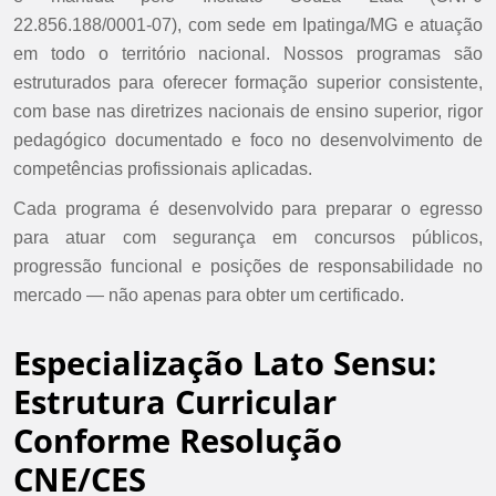
22.856.188/0001-07), com sede em Ipatinga/MG e atuação
em todo o território nacional. Nossos programas são
estruturados para oferecer formação superior consistente,
com base nas diretrizes nacionais de ensino superior, rigor
pedagógico documentado e foco no desenvolvimento de
competências profissionais aplicadas.
Cada programa é desenvolvido para preparar o egresso
para atuar com segurança em concursos públicos,
progressão funcional e posições de responsabilidade no
mercado — não apenas para obter um certificado.
Especialização Lato Sensu:
Estrutura Curricular
Conforme Resolução
CNE/CES