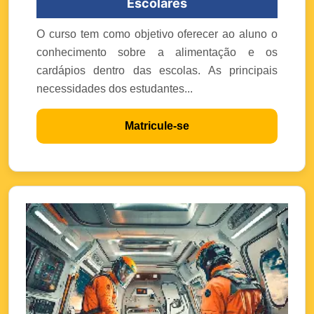
Escolares
O curso tem como objetivo oferecer ao aluno o
conhecimento sobre a alimentação e os
cardápios dentro das escolas. As principais
necessidades dos estudantes...
Matricule-se