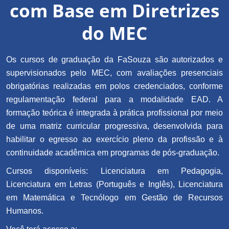
com Base em Diretrizes
do MEC
Os cursos de graduação da FaSouza são autorizados e
supervisionados pelo MEC, com avaliações presenciais
obrigatórias realizadas em polos credenciados, conforme
regulamentação federal para a modalidade EAD. A
formação teórica é integrada à prática profissional por meio
de uma matriz curricular progressiva, desenvolvida para
habilitar o egresso ao exercício pleno da profissão e à
continuidade acadêmica em programas de pós-graduação.
Cursos disponíveis: Licenciatura em Pedagogia,
Licenciatura em Letras (Português e Inglês), Licenciatura
em Matemática e Tecnólogo em Gestão de Recursos
Humanos.