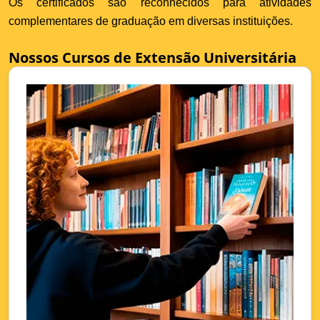
Os certificados são reconhecidos para atividades
complementares de graduação em diversas instituições.
Nossos Cursos de Extensão Universitária