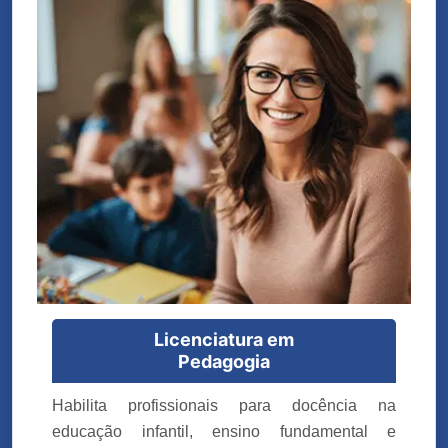
Licenciatura em
Pedagogia
Habilita profissionais para docência na
educação infantil, ensino fundamental e