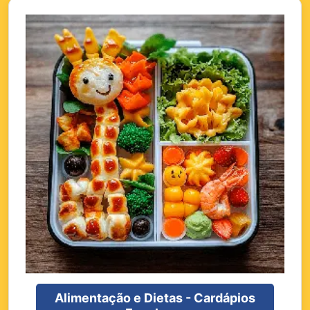
Alimentação e Dietas - Cardápios