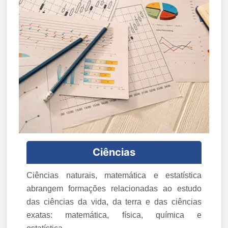
Ciências
Ciências naturais, matemática e estatística
abrangem formações relacionadas ao estudo
das ciências da vida, da terra e das ciências
exatas: matemática, física, química e