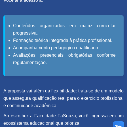
Você terá acesso a:
Conteúdos organizados em matriz curricular
progressiva.
Formação teórica integrada à prática profissional.
Acompanhamento pedagógico qualificado.
Avaliações presenciais obrigatórias conforme
regulamentação.
A proposta vai além da flexibilidade: trata-se de um modelo
que assegura qualificação real para o exercício profissional
e continuidade acadêmica.
Ao escolher a Faculdade FaSouza, você ingressa em um
ecossistema educacional que prioriza: