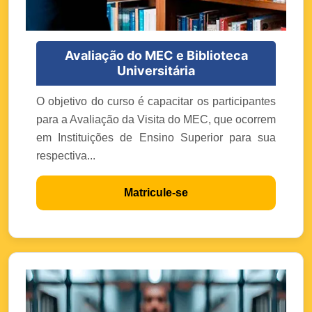
Avaliação do MEC e Biblioteca
Universitária
O objetivo do curso é capacitar os participantes
para a Avaliação da Visita do MEC, que ocorrem
em Instituições de Ensino Superior para sua
respectiva...
Matricule-se