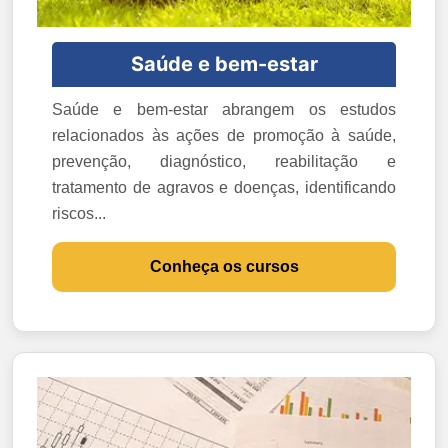
Saúde e bem-estar
Saúde e bem-estar abrangem os estudos
relacionados às ações de promoção à saúde,
prevenção, diagnóstico, reabilitação e
tratamento de agravos e doenças, identificando
riscos...
Conheça os cursos