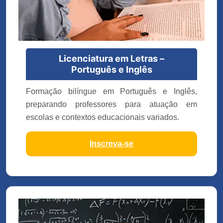
Licenciatura em Letras –
Português e Inglês
Formação bilíngue em Português e Inglês,
preparando professores para atuação em
escolas e contextos educacionais variados.
Inscreva-se