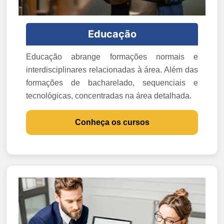
Educação
Educação abrange formações normais e
interdisciplinares relacionadas à área. Além das
formações de bacharelado, sequenciais e
tecnológicas, concentradas na área detalhada.
Conheça os cursos