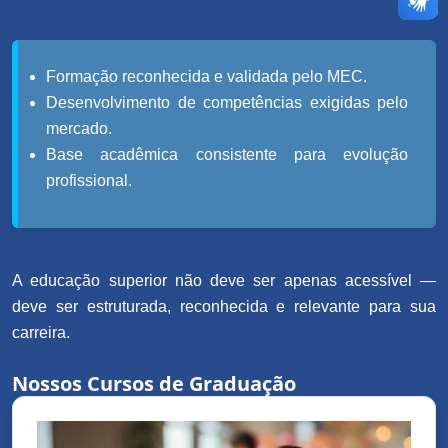
Formação reconhecida e validada pelo MEC.
Desenvolvimento de competências exigidas pelo
mercado.
Base acadêmica consistente para evolução
profissional.
A educação superior não deve ser apenas acessível —
deve ser estruturada, reconhecida e relevante para sua
carreira.
Nossos Cursos de Graduação