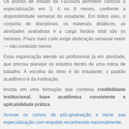
Os planos de estudo da FaSouza permitem concluir a
especialização em 3, 4 ou 6 meses, conforme a
disponibilidade semanal do estudante. Em todos eles, o
conjunto de disciplinas, os materiais didáticos, as
atividades avaliativas e a carga horária total são os
mesmos. Prazo mais curto exige dedicação semanal maior
— não conteúdo menor.
Essa organização atende ao profissional já em atividade,
que precisa planejar os estudos dentro de uma rotina de
trabalho. A escolha do ritmo é do estudante; o padrão
acadêmico é da instituição.
Invista em uma formação que combina
credibilidade
institucional, base acadêmica consistente e
aplicabilidade prática
.
Acesse os cursos de pós-graduação e inicie sua
especialização com respaldo reconhecido nacionalmente.