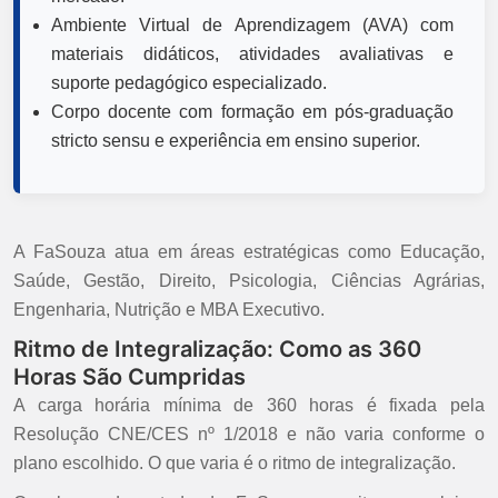
Ambiente Virtual de Aprendizagem (AVA) com
materiais didáticos, atividades avaliativas e
suporte pedagógico especializado.
Corpo docente com formação em pós-graduação
stricto sensu e experiência em ensino superior.
A FaSouza atua em áreas estratégicas como Educação,
Saúde, Gestão, Direito, Psicologia, Ciências Agrárias,
Engenharia, Nutrição e MBA Executivo.
Ritmo de Integralização: Como as 360
Horas São Cumpridas
A carga horária mínima de 360 horas é fixada pela
Resolução CNE/CES nº 1/2018 e não varia conforme o
plano escolhido. O que varia é o ritmo de integralização.