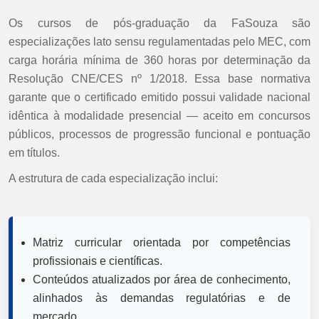
Os cursos de pós-graduação da FaSouza são
especializações lato sensu regulamentadas pelo MEC, com
carga horária mínima de 360 horas por determinação da
Resolução CNE/CES nº 1/2018. Essa base normativa
garante que o certificado emitido possui validade nacional
idêntica à modalidade presencial — aceito em concursos
públicos, processos de progressão funcional e pontuação
em títulos.
A estrutura de cada especialização inclui:
Matriz curricular orientada por competências
profissionais e científicas.
Conteúdos atualizados por área de conhecimento,
alinhados às demandas regulatórias e de
mercado.