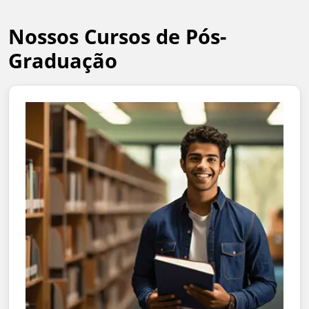
Nossos Cursos de Pós-
Graduação