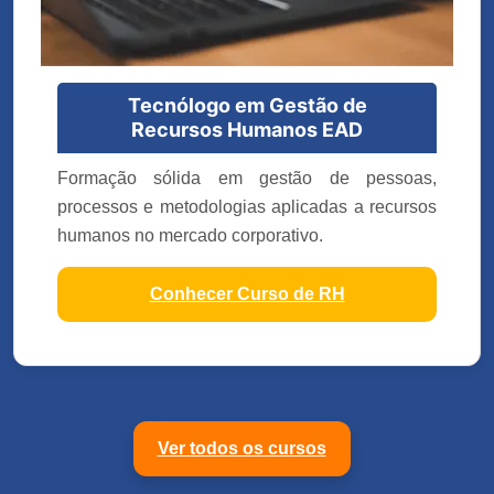
Tecnólogo em Gestão de
Recursos Humanos EAD
Formação sólida em gestão de pessoas,
processos e metodologias aplicadas a recursos
humanos no mercado corporativo.
Conhecer Curso de RH
Ver todos os cursos