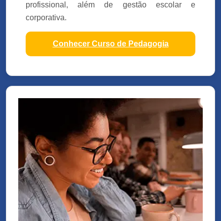
profissional, além de gestão escolar e
corporativa.
Conhecer Curso de Pedagogia