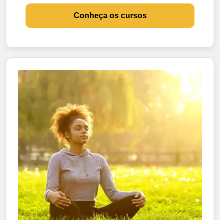
Conheça os cursos