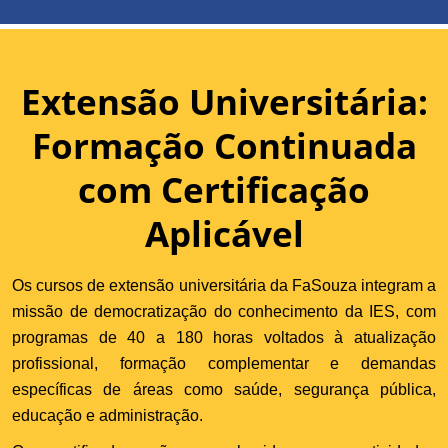
Extensão Universitária:
Formação Continuada
com Certificação
Aplicável
Os cursos de extensão universitária da FaSouza integram a
missão de democratização do conhecimento da IES, com
programas de 40 a 180 horas voltados à atualização
profissional, formação complementar e demandas
específicas de áreas como saúde, segurança pública,
educação e administração.