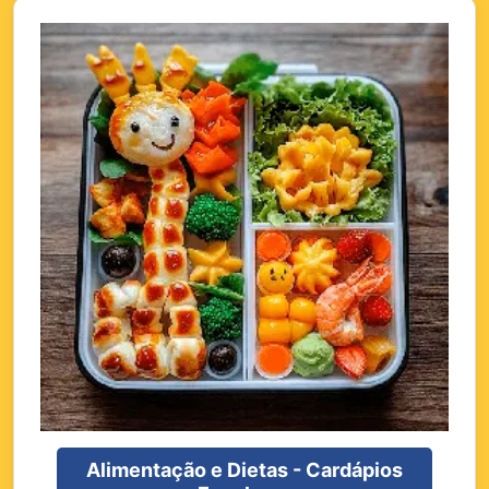
Alimentação e Dietas - Cardápios