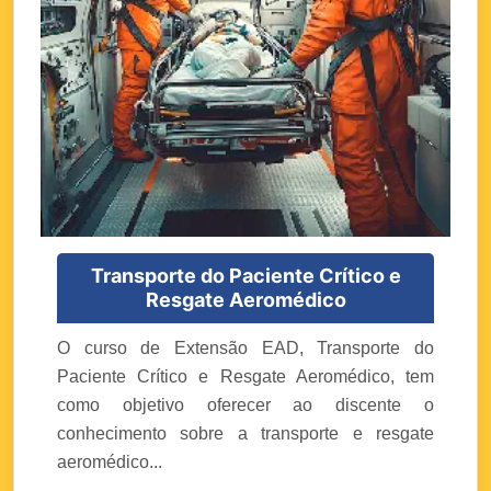
Transporte do Paciente Crítico e
Resgate Aeromédico
O curso de Extensão EAD, Transporte do
Paciente Crítico e Resgate Aeromédico, tem
como objetivo oferecer ao discente o
conhecimento sobre a transporte e resgate
aeromédico...