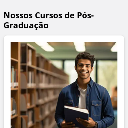
Nossos Cursos de Pós-
Graduação