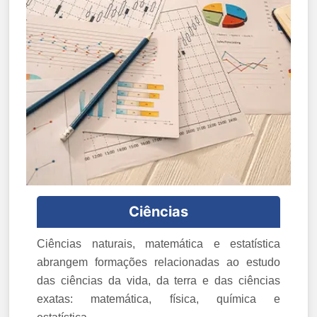
Ciências
Ciências naturais, matemática e estatística
abrangem formações relacionadas ao estudo
das ciências da vida, da terra e das ciências
exatas: matemática, física, química e