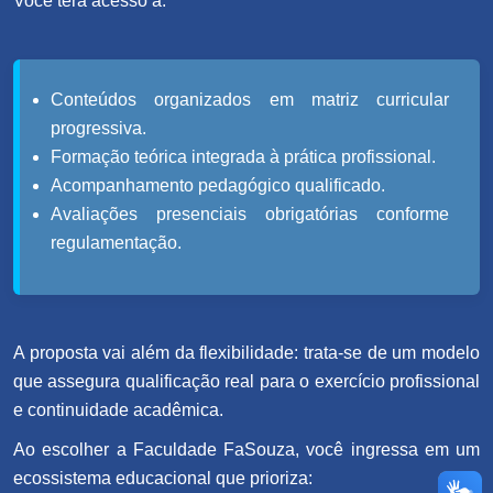
Você terá acesso a:
Conteúdos organizados em matriz curricular
progressiva.
Formação teórica integrada à prática profissional.
Acompanhamento pedagógico qualificado.
Avaliações presenciais obrigatórias conforme
regulamentação.
A proposta vai além da flexibilidade: trata-se de um modelo
que assegura qualificação real para o exercício profissional
e continuidade acadêmica.
Ao escolher a Faculdade FaSouza, você ingressa em um
ecossistema educacional que prioriza: