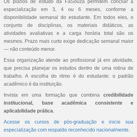
Os planos de estudo da FaSouza permitem concluir a
especialização em 3, 4 ou 6 meses, conforme a
disponibilidade semanal do estudante. Em todos eles, o
conjunto de disciplinas, os materiais didáticos, as
atividades avaliativas e a carga horária total são os
mesmos. Prazo mais curto exige dedicação semanal maior
— não conteúdo menor.
Essa organização atende ao profissional já em atividade,
que precisa planejar os estudos dentro de uma rotina de
trabalho. A escolha do ritmo é do estudante; o padrão
acadêmico é da instituição.
Invista em uma formação que combina
credibilidade
institucional, base acadêmica consistente e
aplicabilidade prática
.
Acesse os cursos de pós-graduação e inicie sua
especialização com respaldo reconhecido nacionalmente.