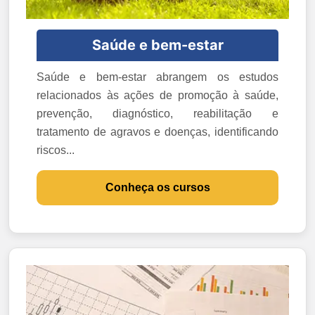
Saúde e bem-estar
Saúde e bem-estar abrangem os estudos
relacionados às ações de promoção à saúde,
prevenção, diagnóstico, reabilitação e
tratamento de agravos e doenças, identificando
riscos...
Conheça os cursos