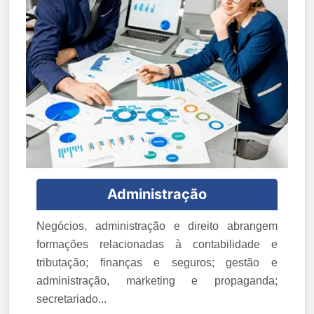
Administração
Negócios, administração e direito abrangem
formações relacionadas à contabilidade e
tributação; finanças e seguros; gestão e
administração, marketing e propaganda;
secretariado...