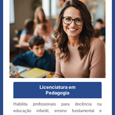
Licenciatura em
Pedagogia
Habilita profissionais para docência na
educação infantil, ensino fundamental e