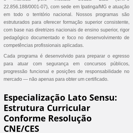
22.856.188/0001-07), com sede em Ipatinga/MG e atuação
em todo o território nacional. Nossos programas são
estruturados para oferecer formação superior consistente,
com base nas diretrizes nacionais de ensino superior, rigor
pedagógico documentado e foco no desenvolvimento de
competências profissionais aplicadas.
Cada programa é desenvolvido para preparar o egresso
para atuar com segurança em concursos públicos,
progressão funcional e posições de responsabilidade no
mercado — não apenas para obter um certificado.
Especialização Lato Sensu:
Estrutura Curricular
Conforme Resolução
CNE/CES