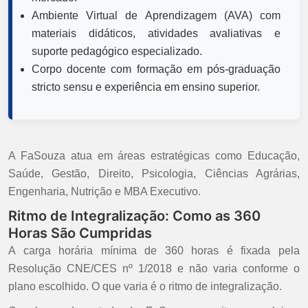
Ambiente Virtual de Aprendizagem (AVA) com
materiais didáticos, atividades avaliativas e
suporte pedagógico especializado.
Corpo docente com formação em pós-graduação
stricto sensu e experiência em ensino superior.
A FaSouza atua em áreas estratégicas como Educação,
Saúde, Gestão, Direito, Psicologia, Ciências Agrárias,
Engenharia, Nutrição e MBA Executivo.
Ritmo de Integralização: Como as 360
Horas São Cumpridas
A carga horária mínima de 360 horas é fixada pela
Resolução CNE/CES nº 1/2018 e não varia conforme o
plano escolhido. O que varia é o ritmo de integralização.