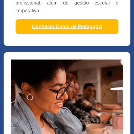
profissional, além de gestão escolar e
corporativa.
Conhecer Curso de Pedagogia