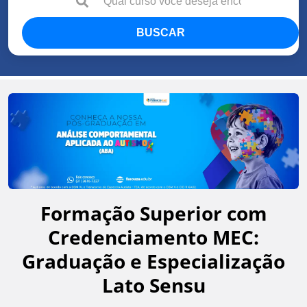
BUSCAR
Formação Superior com
Credenciamento MEC:
Graduação e Especialização
Lato Sensu