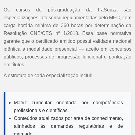
Os cursos de pós-graduação da FaSouza são
especializações lato sensu regulamentadas pelo MEC, com
carga horária mínima de 360 horas por determinação da
Resolução CNE/CES nº 1/2018. Essa base normativa
garante que o certificado emitido possui validade nacional
idêntica à modalidade presencial — aceito em concursos
públicos, processos de progressão funcional e pontuação
em títulos.
A estrutura de cada especialização inclui:
Matriz curricular orientada por competências
profissionais e científicas.
Conteúdos atualizados por área de conhecimento,
alinhados às demandas regulatórias e de
mercado.