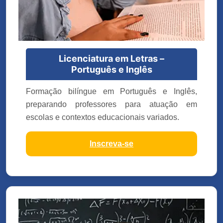
Licenciatura em Letras –
Português e Inglês
Formação bilíngue em Português e Inglês,
preparando professores para atuação em
escolas e contextos educacionais variados.
Inscreva-se