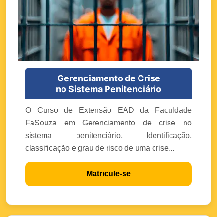
Gerenciamento de Crise
no Sistema Penitenciário
O Curso de Extensão EAD da Faculdade
FaSouza em Gerenciamento de crise no
sistema penitenciário, Identificação,
classificação e grau de risco de uma crise...
Matricule-se