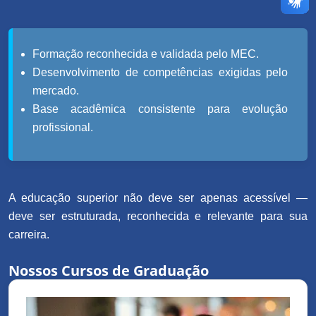
Formação reconhecida e validada pelo MEC.
Desenvolvimento de competências exigidas pelo
mercado.
Base acadêmica consistente para evolução
profissional.
A educação superior não deve ser apenas acessível —
deve ser estruturada, reconhecida e relevante para sua
carreira.
Nossos Cursos de Graduação