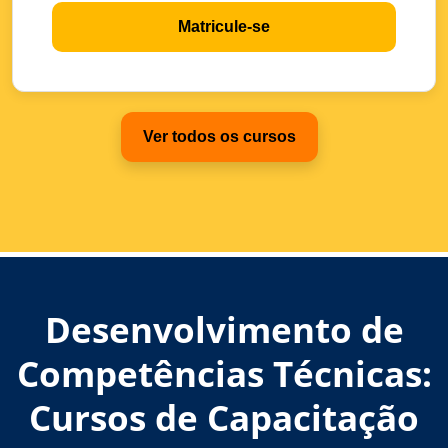
Matricule-se
Ver todos os cursos
Desenvolvimento de
Competências Técnicas:
Cursos de Capacitação