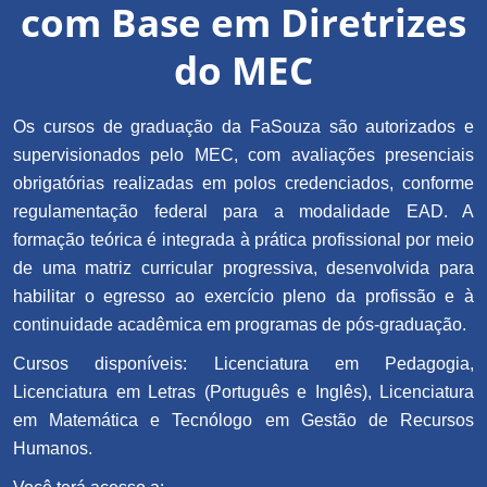
com Base em Diretrizes
do MEC
Os cursos de graduação da FaSouza são autorizados e
supervisionados pelo MEC, com avaliações presenciais
obrigatórias realizadas em polos credenciados, conforme
regulamentação federal para a modalidade EAD. A
formação teórica é integrada à prática profissional por meio
de uma matriz curricular progressiva, desenvolvida para
habilitar o egresso ao exercício pleno da profissão e à
continuidade acadêmica em programas de pós-graduação.
Cursos disponíveis: Licenciatura em Pedagogia,
Licenciatura em Letras (Português e Inglês), Licenciatura
em Matemática e Tecnólogo em Gestão de Recursos
Humanos.