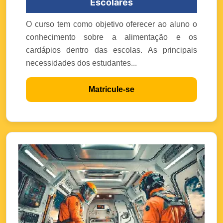
Escolares
O curso tem como objetivo oferecer ao aluno o
conhecimento sobre a alimentação e os
cardápios dentro das escolas. As principais
necessidades dos estudantes...
Matricule-se