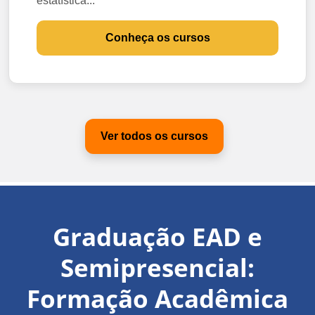
estatística...
Conheça os cursos
Ver todos os cursos
Graduação EAD e
Semipresencial:
Formação Acadêmica