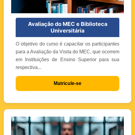
Avaliação do MEC e Biblioteca
Universitária
O objetivo do curso é capacitar os participantes
para a Avaliação da Visita do MEC, que ocorrem
em Instituições de Ensino Superior para sua
respectiva...
Matricule-se