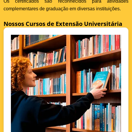
Os certificados são reconhecidos para atividades
complementares de graduação em diversas instituições.
Nossos Cursos de Extensão Universitária