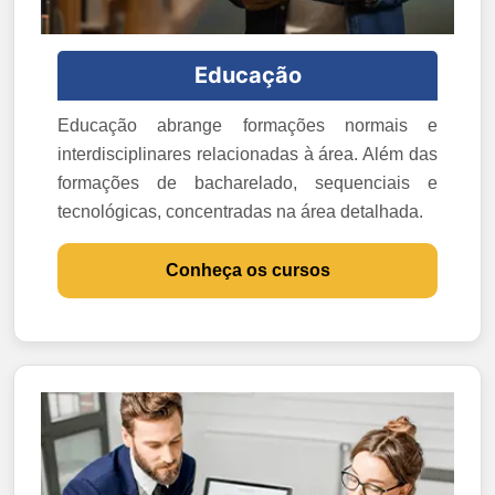
Educação
Educação abrange formações normais e
interdisciplinares relacionadas à área. Além das
formações de bacharelado, sequenciais e
tecnológicas, concentradas na área detalhada.
Conheça os cursos