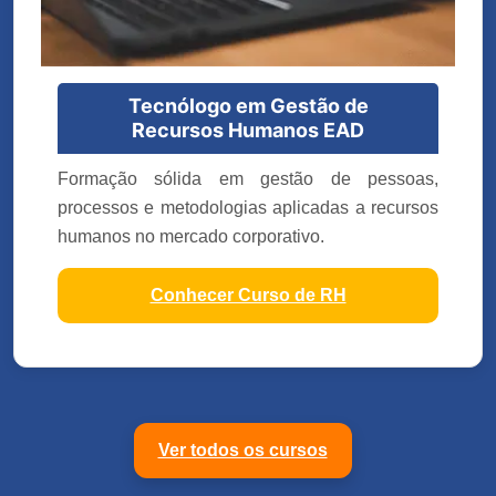
Tecnólogo em Gestão de
Recursos Humanos EAD
Formação sólida em gestão de pessoas,
processos e metodologias aplicadas a recursos
humanos no mercado corporativo.
Conhecer Curso de RH
Ver todos os cursos