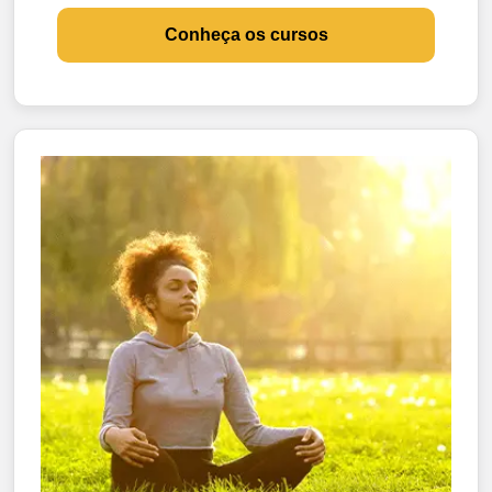
Conheça os cursos