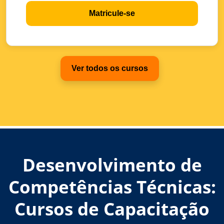
Matricule-se
Ver todos os cursos
Desenvolvimento de
Competências Técnicas:
Cursos de Capacitação