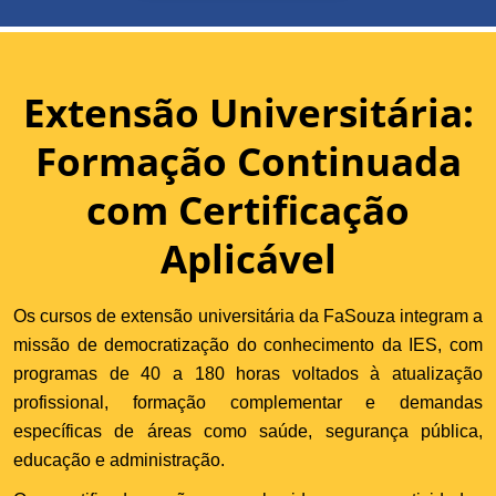
Extensão Universitária:
Formação Continuada
com Certificação
Aplicável
Os cursos de extensão universitária da FaSouza integram a
missão de democratização do conhecimento da IES, com
programas de 40 a 180 horas voltados à atualização
profissional, formação complementar e demandas
específicas de áreas como saúde, segurança pública,
educação e administração.