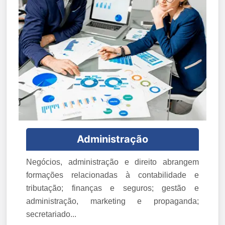
Administração
Negócios, administração e direito abrangem
formações relacionadas à contabilidade e
tributação; finanças e seguros; gestão e
administração, marketing e propaganda;
secretariado...