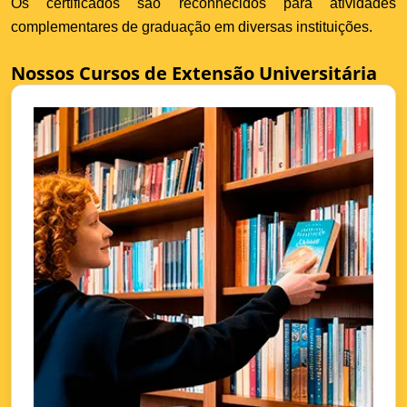
Os certificados são reconhecidos para atividades
complementares de graduação em diversas instituições.
Nossos Cursos de Extensão Universitária