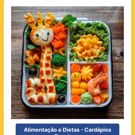
Alimentação e Dietas - Cardápios