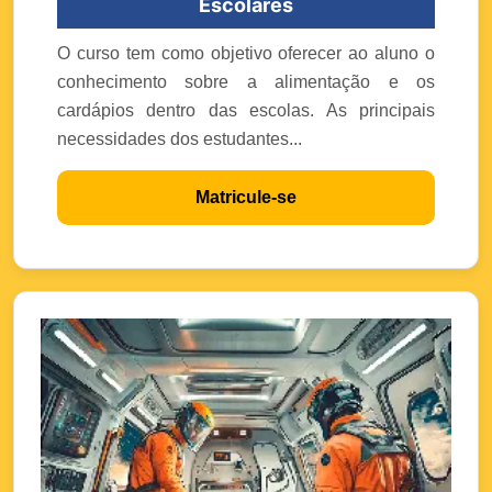
Escolares
O curso tem como objetivo oferecer ao aluno o
conhecimento sobre a alimentação e os
cardápios dentro das escolas. As principais
necessidades dos estudantes...
Matricule-se