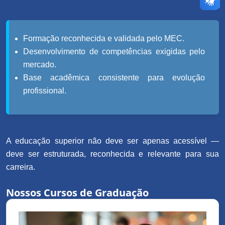
Formação reconhecida e validada pelo MEC.
Desenvolvimento de competências exigidas pelo
mercado.
Base acadêmica consistente para evolução
profissional.
A educação superior não deve ser apenas acessível —
deve ser estruturada, reconhecida e relevante para sua
carreira.
Nossos Cursos de Graduação