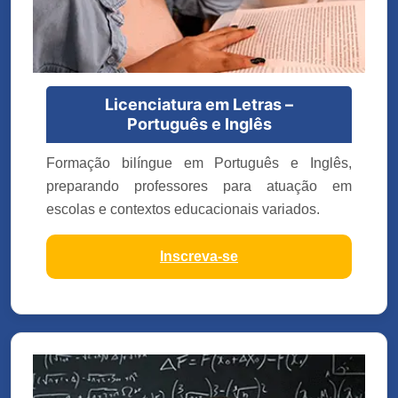
Licenciatura em Letras –
Português e Inglês
Formação bilíngue em Português e Inglês,
preparando professores para atuação em
escolas e contextos educacionais variados.
Inscreva-se