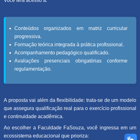
Você terá acesso a:
Conteúdos organizados em matriz curricular
progressiva.
Formação teórica integrada à prática profissional.
Acompanhamento pedagógico qualificado.
Avaliações presenciais obrigatórias conforme
regulamentação.
A proposta vai além da flexibilidade: trata-se de um modelo
que assegura qualificação real para o exercício profissional
e continuidade acadêmica.
Ao escolher a Faculdade FaSouza, você ingressa em um
ecossistema educacional que prioriza: