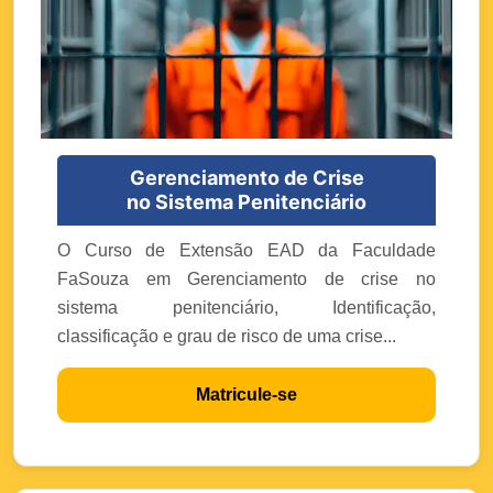
Gerenciamento de Crise
no Sistema Penitenciário
O Curso de Extensão EAD da Faculdade
FaSouza em Gerenciamento de crise no
sistema penitenciário, Identificação,
classificação e grau de risco de uma crise...
Matricule-se