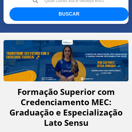
BUSCAR
Formação Superior com
Credenciamento MEC:
Graduação e Especialização
Lato Sensu