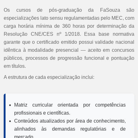
Os cursos de pós-graduação da FaSouza são
especializações lato sensu regulamentadas pelo MEC, com
carga horária mínima de 360 horas por determinação da
Resolução CNE/CES nº 1/2018. Essa base normativa
garante que o certificado emitido possui validade nacional
idêntica à modalidade presencial — aceito em concursos
públicos, processos de progressão funcional e pontuação
em títulos.
A estrutura de cada especialização inclui:
Matriz curricular orientada por competências
profissionais e científicas.
Conteúdos atualizados por área de conhecimento,
alinhados às demandas regulatórias e de
mercado.