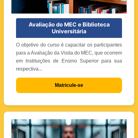
Avaliação do MEC e Biblioteca
Universitária
O objetivo do curso é capacitar os participantes
para a Avaliação da Visita do MEC, que ocorrem
em Instituições de Ensino Superior para sua
respectiva...
Matricule-se