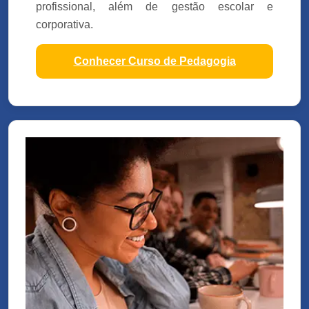
profissional, além de gestão escolar e
corporativa.
Conhecer Curso de Pedagogia