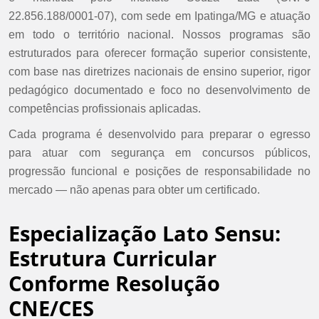
22.856.188/0001-07), com sede em Ipatinga/MG e atuação
em todo o território nacional. Nossos programas são
estruturados para oferecer formação superior consistente,
com base nas diretrizes nacionais de ensino superior, rigor
pedagógico documentado e foco no desenvolvimento de
competências profissionais aplicadas.
Cada programa é desenvolvido para preparar o egresso
para atuar com segurança em concursos públicos,
progressão funcional e posições de responsabilidade no
mercado — não apenas para obter um certificado.
Especialização Lato Sensu:
Estrutura Curricular
Conforme Resolução
CNE/CES