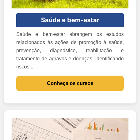
Saúde e bem-estar
Saúde e bem-estar abrangem os estudos
relacionados às ações de promoção à saúde,
prevenção, diagnóstico, reabilitação e
tratamento de agravos e doenças, identificando
riscos...
Conheça os cursos