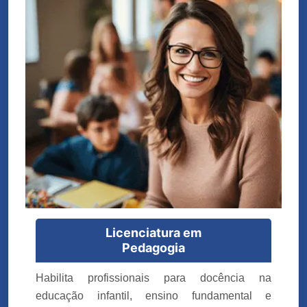
Licenciatura em
Pedagogia
Habilita profissionais para docência na
educação infantil, ensino fundamental e