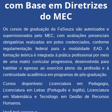
com Base em Diretrizes
do MEC
Os cursos de graduação da FaSouza são autorizados e
supervisionados pelo MEC, com avaliações presenciais
obrigatórias realizadas em polos credenciados, conforme
regulamentação federal para a modalidade EAD. A
formação teórica é integrada à prática profissional por meio
de uma matriz curricular progressiva, desenvolvida para
habilitar o egresso ao exercício pleno da profissão e à
continuidade acadêmica em programas de pós-graduação.
Cursos disponíveis: Licenciatura em Pedagogia,
Licenciatura em Letras (Português e Inglês), Licenciatura
em Matemática e Tecnólogo em Gestão de Recursos
Humanos.