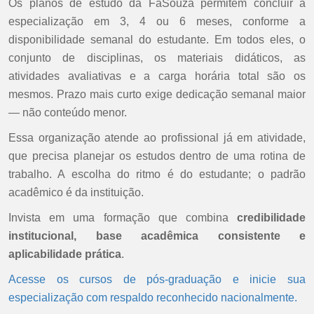
Os planos de estudo da FaSouza permitem concluir a
especialização em 3, 4 ou 6 meses, conforme a
disponibilidade semanal do estudante. Em todos eles, o
conjunto de disciplinas, os materiais didáticos, as
atividades avaliativas e a carga horária total são os
mesmos. Prazo mais curto exige dedicação semanal maior
— não conteúdo menor.
Essa organização atende ao profissional já em atividade,
que precisa planejar os estudos dentro de uma rotina de
trabalho. A escolha do ritmo é do estudante; o padrão
acadêmico é da instituição.
Invista em uma formação que combina
credibilidade
institucional, base acadêmica consistente e
aplicabilidade prática
.
Acesse os cursos de pós-graduação e inicie sua
especialização com respaldo reconhecido nacionalmente.