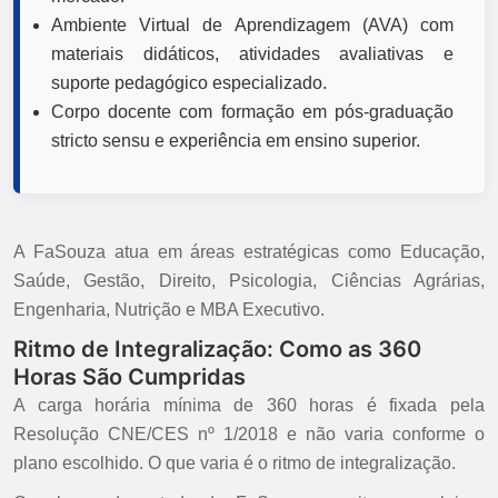
Ambiente Virtual de Aprendizagem (AVA) com
materiais didáticos, atividades avaliativas e
suporte pedagógico especializado.
Corpo docente com formação em pós-graduação
stricto sensu e experiência em ensino superior.
A FaSouza atua em áreas estratégicas como Educação,
Saúde, Gestão, Direito, Psicologia, Ciências Agrárias,
Engenharia, Nutrição e MBA Executivo.
Ritmo de Integralização: Como as 360
Horas São Cumpridas
A carga horária mínima de 360 horas é fixada pela
Resolução CNE/CES nº 1/2018 e não varia conforme o
plano escolhido. O que varia é o ritmo de integralização.