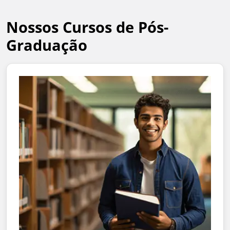
Nossos Cursos de Pós-
Graduação