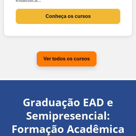
estatística...
Conheça os cursos
Ver todos os cursos
Graduação EAD e
Semipresencial:
Formação Acadêmica