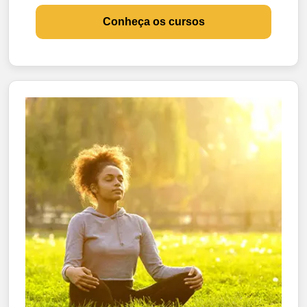
Conheça os cursos