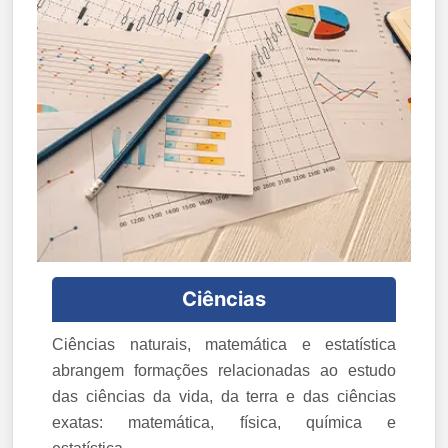
Ciências
Ciências naturais, matemática e estatística
abrangem formações relacionadas ao estudo
das ciências da vida, da terra e das ciências
exatas: matemática, física, química e