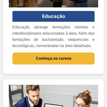
Educação
Educação abrange formações normais e
interdisciplinares relacionadas à área. Além das
formações de bacharelado, sequenciais e
tecnológicas, concentradas na área detalhada.
Conheça os cursos