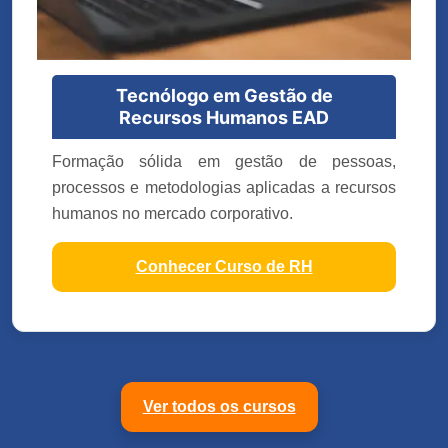
Tecnólogo em Gestão de
Recursos Humanos EAD
Formação sólida em gestão de pessoas,
processos e metodologias aplicadas a recursos
humanos no mercado corporativo.
Conhecer Curso de RH
Ver todos os cursos