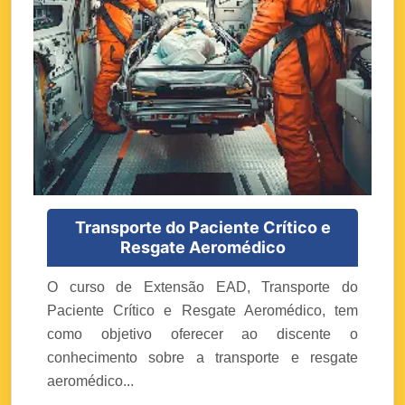
Transporte do Paciente Crítico e
Resgate Aeromédico
O curso de Extensão EAD, Transporte do
Paciente Crítico e Resgate Aeromédico, tem
como objetivo oferecer ao discente o
conhecimento sobre a transporte e resgate
aeromédico...