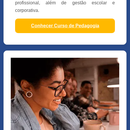
profissional, além de gestão escolar e
corporativa.
Conhecer Curso de Pedagogia