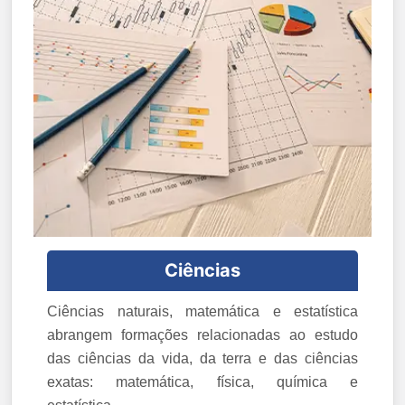
Ciências
Ciências naturais, matemática e estatística
abrangem formações relacionadas ao estudo
das ciências da vida, da terra e das ciências
exatas: matemática, física, química e