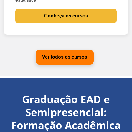
estatística...
Conheça os cursos
Ver todos os cursos
Graduação EAD e
Semipresencial:
Formação Acadêmica