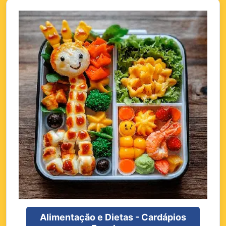
Alimentação e Dietas - Cardápios