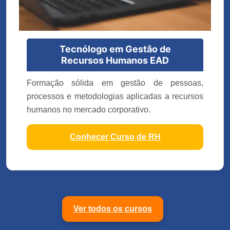
Tecnólogo em Gestão de
Recursos Humanos EAD
Formação sólida em gestão de pessoas,
processos e metodologias aplicadas a recursos
humanos no mercado corporativo.
Conhecer Curso de RH
Ver todos os cursos