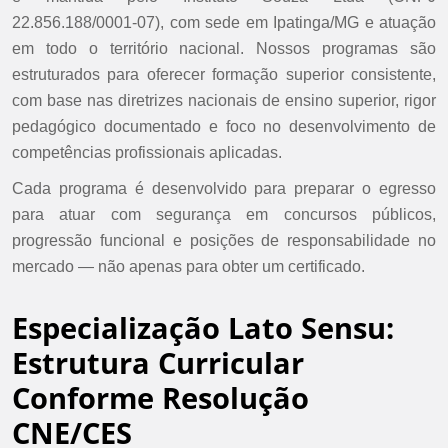
22.856.188/0001-07), com sede em Ipatinga/MG e atuação
em todo o território nacional. Nossos programas são
estruturados para oferecer formação superior consistente,
com base nas diretrizes nacionais de ensino superior, rigor
pedagógico documentado e foco no desenvolvimento de
competências profissionais aplicadas.
Cada programa é desenvolvido para preparar o egresso
para atuar com segurança em concursos públicos,
progressão funcional e posições de responsabilidade no
mercado — não apenas para obter um certificado.
Especialização Lato Sensu:
Estrutura Curricular
Conforme Resolução
CNE/CES