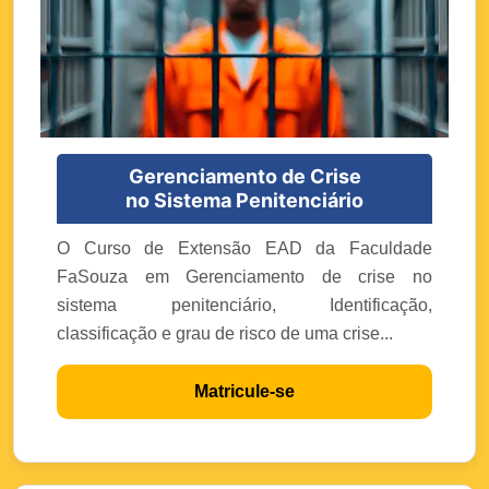
Gerenciamento de Crise
no Sistema Penitenciário
O Curso de Extensão EAD da Faculdade
FaSouza em Gerenciamento de crise no
sistema penitenciário, Identificação,
classificação e grau de risco de uma crise...
Matricule-se