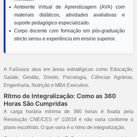
Ambiente Virtual de Aprendizagem (AVA) com
materiais didáticos, atividades avaliativas e
suporte pedagógico especializado.
Corpo docente com formação em pós-graduação
stricto sensu e experiência em ensino superior.
A FaSouza atua em áreas estratégicas como Educação,
Saúde, Gestão, Direito, Psicologia, Ciências Agrárias,
Engenharia, Nutrição e MBA Executivo.
Ritmo de Integralização: Como as 360
Horas São Cumpridas
A carga horária mínima de 360 horas é fixada pela
Resolução CNE/CES nº 1/2018 e não varia conforme o
plano escolhido. O que varia é o ritmo de integralização.