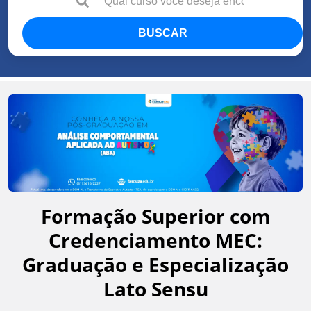
BUSCAR
Formação Superior com
Credenciamento MEC:
Graduação e Especialização
Lato Sensu