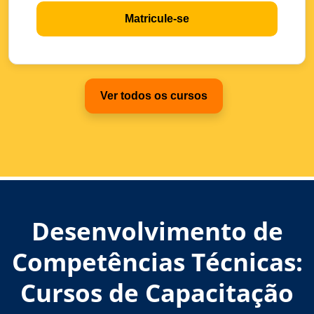
Matricule-se
Ver todos os cursos
Desenvolvimento de
Competências Técnicas:
Cursos de Capacitação