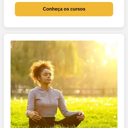
Conheça os cursos