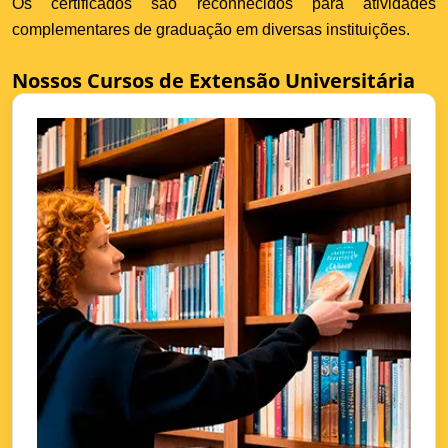
Os certificados são reconhecidos para atividades
complementares de graduação em diversas instituições.
Nossos Cursos de Extensão Universitária