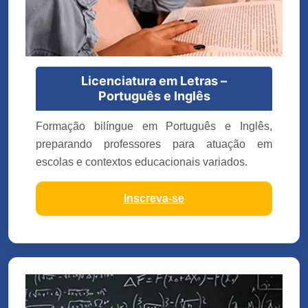
Licenciatura em Letras –
Português e Inglês
Formação bilíngue em Português e Inglês,
preparando professores para atuação em
escolas e contextos educacionais variados.
Inscreva-se