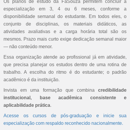
Os planos de estudo da FaSouza permitem concluir a
especialização em 3, 4 ou 6 meses, conforme a
disponibilidade semanal do estudante. Em todos eles, o
conjunto de disciplinas, os materiais didáticos, as
atividades avaliativas e a carga horária total são os
mesmos. Prazo mais curto exige dedicação semanal maior
— não conteúdo menor.
Essa organização atende ao profissional já em atividade,
que precisa planejar os estudos dentro de uma rotina de
trabalho. A escolha do ritmo é do estudante; o padrão
acadêmico é da instituição.
Invista em uma formação que combina
credibilidade
institucional, base acadêmica consistente e
aplicabilidade prática
.
Acesse os cursos de pós-graduação e inicie sua
especialização com respaldo reconhecido nacionalmente.