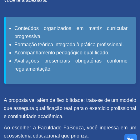
Você terá acesso a:
Conteúdos organizados em matriz curricular
progressiva.
Formação teórica integrada à prática profissional.
Acompanhamento pedagógico qualificado.
Avaliações presenciais obrigatórias conforme
regulamentação.
A proposta vai além da flexibilidade: trata-se de um modelo
que assegura qualificação real para o exercício profissional
e continuidade acadêmica.
Ao escolher a Faculdade FaSouza, você ingressa em um
ecossistema educacional que prioriza: