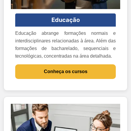
Educação
Educação abrange formações normais e
interdisciplinares relacionadas à área. Além das
formações de bacharelado, sequenciais e
tecnológicas, concentradas na área detalhada.
Conheça os cursos