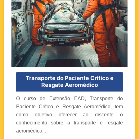
Transporte do Paciente Crítico e
Resgate Aeromédico
O curso de Extensão EAD, Transporte do
Paciente Crítico e Resgate Aeromédico, tem
como objetivo oferecer ao discente o
conhecimento sobre a transporte e resgate
aeromédico...