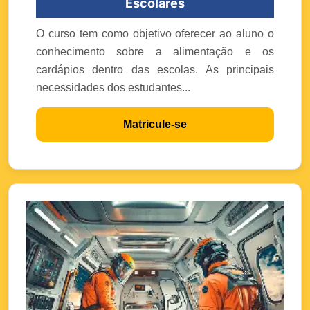
Escolares
O curso tem como objetivo oferecer ao aluno o
conhecimento sobre a alimentação e os
cardápios dentro das escolas. As principais
necessidades dos estudantes...
Matricule-se