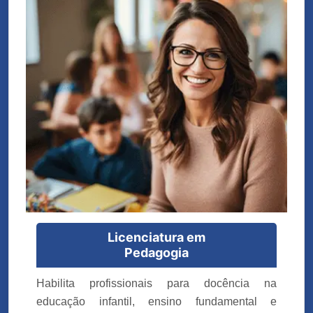
Licenciatura em
Pedagogia
Habilita profissionais para docência na
educação infantil, ensino fundamental e