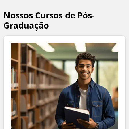
Nossos Cursos de Pós-
Graduação