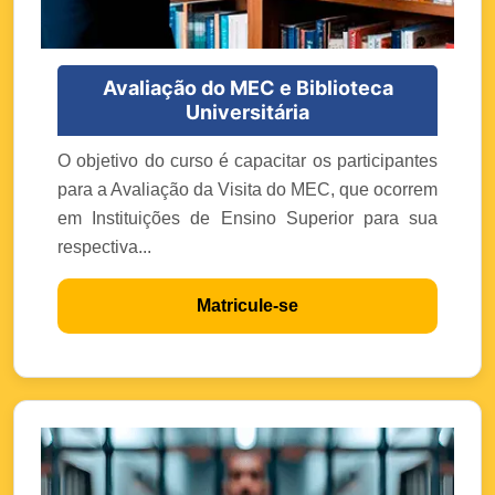
Avaliação do MEC e Biblioteca
Universitária
O objetivo do curso é capacitar os participantes
para a Avaliação da Visita do MEC, que ocorrem
em Instituições de Ensino Superior para sua
respectiva...
Matricule-se