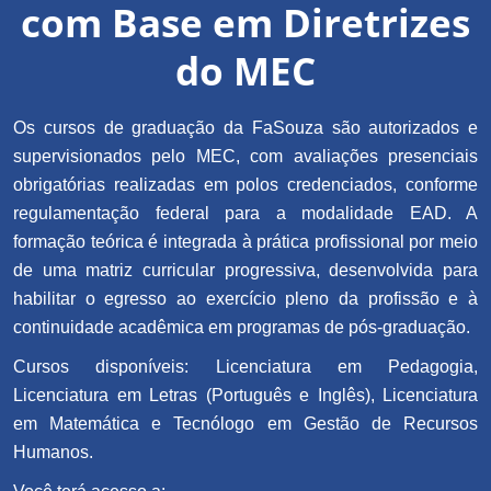
com Base em Diretrizes
do MEC
Os cursos de graduação da FaSouza são autorizados e
supervisionados pelo MEC, com avaliações presenciais
obrigatórias realizadas em polos credenciados, conforme
regulamentação federal para a modalidade EAD. A
formação teórica é integrada à prática profissional por meio
de uma matriz curricular progressiva, desenvolvida para
habilitar o egresso ao exercício pleno da profissão e à
continuidade acadêmica em programas de pós-graduação.
Cursos disponíveis: Licenciatura em Pedagogia,
Licenciatura em Letras (Português e Inglês), Licenciatura
em Matemática e Tecnólogo em Gestão de Recursos
Humanos.