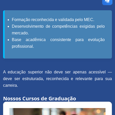
Formação reconhecida e validada pelo MEC.
Desenvolvimento de competências exigidas pelo
mercado.
Base acadêmica consistente para evolução
profissional.
A educação superior não deve ser apenas acessível —
deve ser estruturada, reconhecida e relevante para sua
carreira.
Nossos Cursos de Graduação