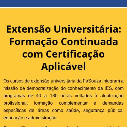
Extensão Universitária:
Formação Continuada
com Certificação
Aplicável
Os cursos de extensão universitária da FaSouza integram a
missão de democratização do conhecimento da IES, com
programas de 40 a 180 horas voltados à atualização
profissional, formação complementar e demandas
específicas de áreas como saúde, segurança pública,
educação e administração.