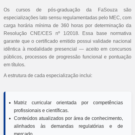
Os cursos de pós-graduação da FaSouza são
especializações lato sensu regulamentadas pelo MEC, com
carga horária mínima de 360 horas por determinação da
Resolução CNE/CES nº 1/2018. Essa base normativa
garante que o certificado emitido possui validade nacional
idêntica à modalidade presencial — aceito em concursos
públicos, processos de progressão funcional e pontuação
em títulos.
A estrutura de cada especialização inclui:
Matriz curricular orientada por competências
profissionais e científicas.
Conteúdos atualizados por área de conhecimento,
alinhados às demandas regulatórias e de
mercado.