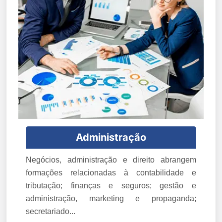
Administração
Negócios, administração e direito abrangem
formações relacionadas à contabilidade e
tributação; finanças e seguros; gestão e
administração, marketing e propaganda;
secretariado...