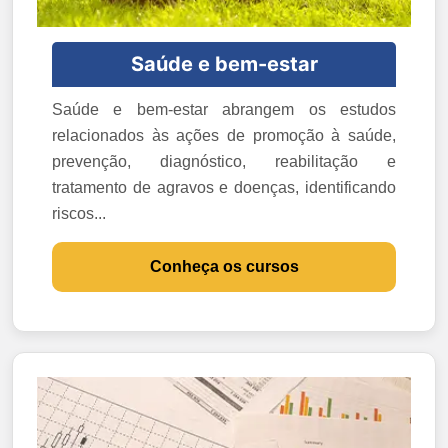
Saúde e bem-estar
Saúde e bem-estar abrangem os estudos
relacionados às ações de promoção à saúde,
prevenção, diagnóstico, reabilitação e
tratamento de agravos e doenças, identificando
riscos...
Conheça os cursos