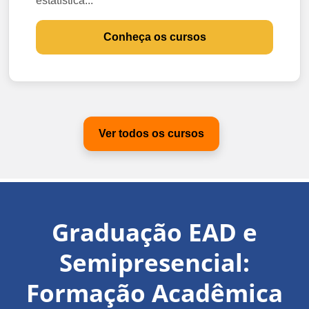
estatística...
Conheça os cursos
Ver todos os cursos
Graduação EAD e
Semipresencial:
Formação Acadêmica