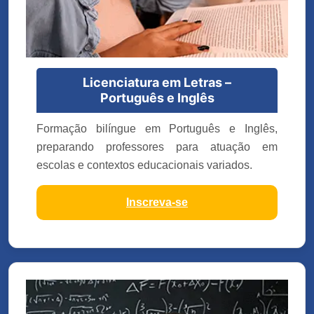
Licenciatura em Letras –
Português e Inglês
Formação bilíngue em Português e Inglês,
preparando professores para atuação em
escolas e contextos educacionais variados.
Inscreva-se