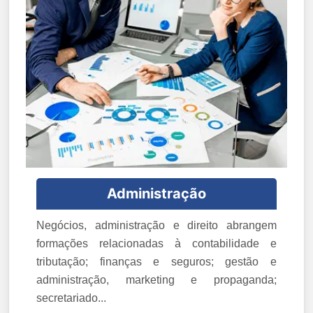
Administração
Negócios, administração e direito abrangem
formações relacionadas à contabilidade e
tributação; finanças e seguros; gestão e
administração, marketing e propaganda;
secretariado...