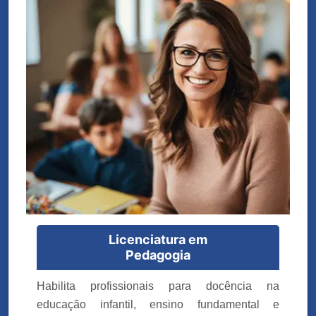
Licenciatura em
Pedagogia
Habilita profissionais para docência na
educação infantil, ensino fundamental e