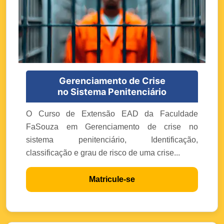
Gerenciamento de Crise
no Sistema Penitenciário
O Curso de Extensão EAD da Faculdade
FaSouza em Gerenciamento de crise no
sistema penitenciário, Identificação,
classificação e grau de risco de uma crise...
Matricule-se