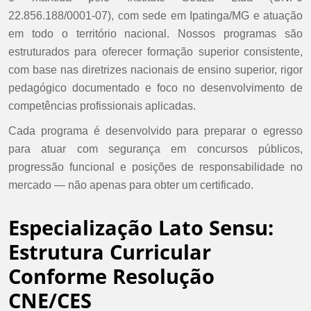
22.856.188/0001-07), com sede em Ipatinga/MG e atuação
em todo o território nacional. Nossos programas são
estruturados para oferecer formação superior consistente,
com base nas diretrizes nacionais de ensino superior, rigor
pedagógico documentado e foco no desenvolvimento de
competências profissionais aplicadas.
Cada programa é desenvolvido para preparar o egresso
para atuar com segurança em concursos públicos,
progressão funcional e posições de responsabilidade no
mercado — não apenas para obter um certificado.
Especialização Lato Sensu:
Estrutura Curricular
Conforme Resolução
CNE/CES