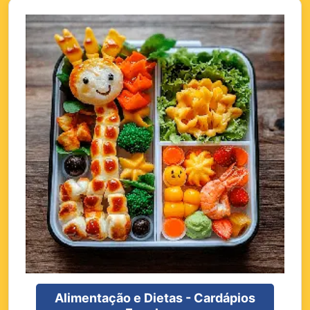
Alimentação e Dietas - Cardápios