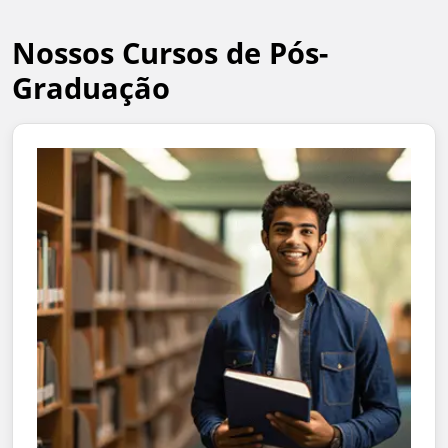
Nossos Cursos de Pós-
Graduação