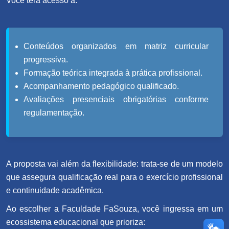
Você terá acesso a:
Conteúdos organizados em matriz curricular
progressiva.
Formação teórica integrada à prática profissional.
Acompanhamento pedagógico qualificado.
Avaliações presenciais obrigatórias conforme
regulamentação.
A proposta vai além da flexibilidade: trata-se de um modelo
que assegura qualificação real para o exercício profissional
e continuidade acadêmica.
Ao escolher a Faculdade FaSouza, você ingressa em um
ecossistema educacional que prioriza: