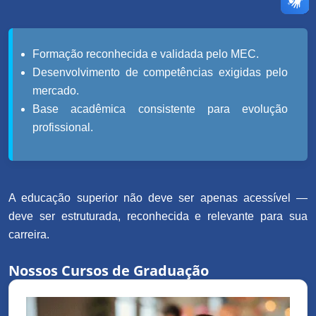
Formação reconhecida e validada pelo MEC.
Desenvolvimento de competências exigidas pelo
mercado.
Base acadêmica consistente para evolução
profissional.
A educação superior não deve ser apenas acessível —
deve ser estruturada, reconhecida e relevante para sua
carreira.
Nossos Cursos de Graduação