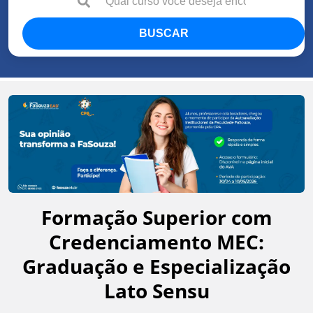
BUSCAR
Formação Superior com
Credenciamento MEC:
Graduação e Especialização
Lato Sensu