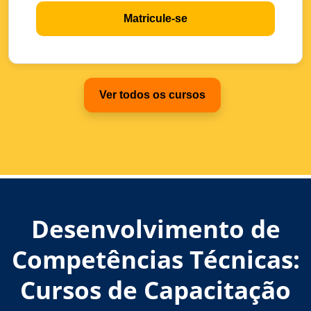
Matricule-se
Ver todos os cursos
Desenvolvimento de
Competências Técnicas:
Cursos de Capacitação