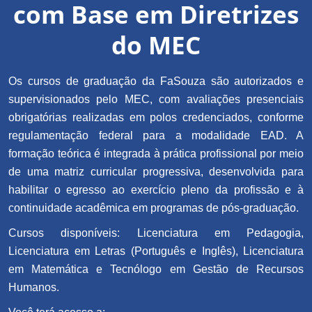
com Base em Diretrizes
do MEC
Os cursos de graduação da FaSouza são autorizados e
supervisionados pelo MEC, com avaliações presenciais
obrigatórias realizadas em polos credenciados, conforme
regulamentação federal para a modalidade EAD. A
formação teórica é integrada à prática profissional por meio
de uma matriz curricular progressiva, desenvolvida para
habilitar o egresso ao exercício pleno da profissão e à
continuidade acadêmica em programas de pós-graduação.
Cursos disponíveis: Licenciatura em Pedagogia,
Licenciatura em Letras (Português e Inglês), Licenciatura
em Matemática e Tecnólogo em Gestão de Recursos
Humanos.