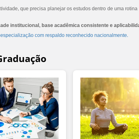
ividade, que precisa planejar os estudos dentro de uma rotina 
dade institucional, base acadêmica consistente e aplicabilid
 especialização com respaldo reconhecido nacionalmente.
-Graduação