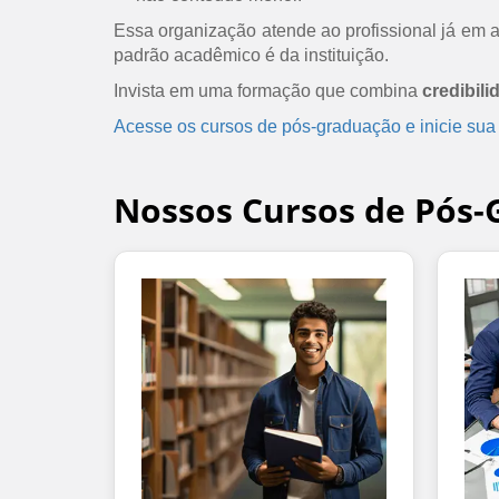
Essa organização atende ao profissional já em at
padrão acadêmico é da instituição.
Invista em uma formação que combina
credibili
Acesse os cursos de pós-graduação e inicie sua
Nossos Cursos de Pós