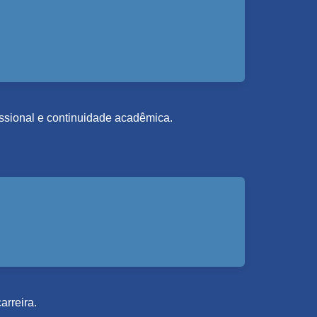
fissional e continuidade acadêmica.
arreira.