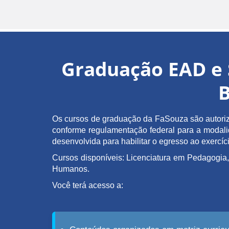
Graduação EAD e 
B
Os cursos de graduação da FaSouza são autoriz
conforme regulamentação federal para a modalida
desenvolvida para habilitar o egresso ao exerc
Cursos disponíveis: Licenciatura em Pedagogia,
Humanos.
Você terá acesso a: