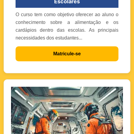
Escolares
O curso tem como objetivo oferecer ao aluno o
conhecimento sobre a alimentação e os
cardápios dentro das escolas. As principais
necessidades dos estudantes...
Matricule-se