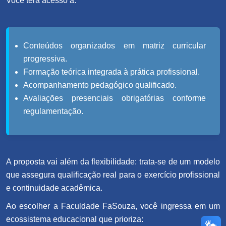
Você terá acesso a:
Conteúdos organizados em matriz curricular
progressiva.
Formação teórica integrada à prática profissional.
Acompanhamento pedagógico qualificado.
Avaliações presenciais obrigatórias conforme
regulamentação.
A proposta vai além da flexibilidade: trata-se de um modelo
que assegura qualificação real para o exercício profissional
e continuidade acadêmica.
Ao escolher a Faculdade FaSouza, você ingressa em um
ecossistema educacional que prioriza: