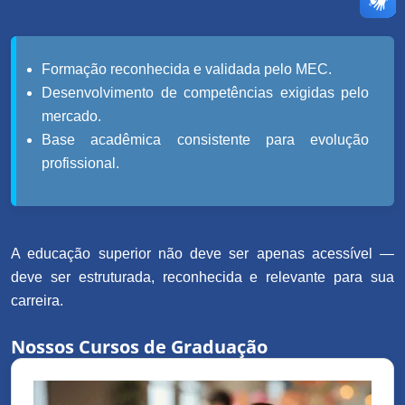
Formação reconhecida e validada pelo MEC.
Desenvolvimento de competências exigidas pelo
mercado.
Base acadêmica consistente para evolução
profissional.
A educação superior não deve ser apenas acessível —
deve ser estruturada, reconhecida e relevante para sua
carreira.
Nossos Cursos de Graduação