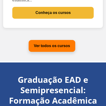
estatística...
Conheça os cursos
Ver todos os cursos
Graduação EAD e
Semipresencial:
Formação Acadêmica