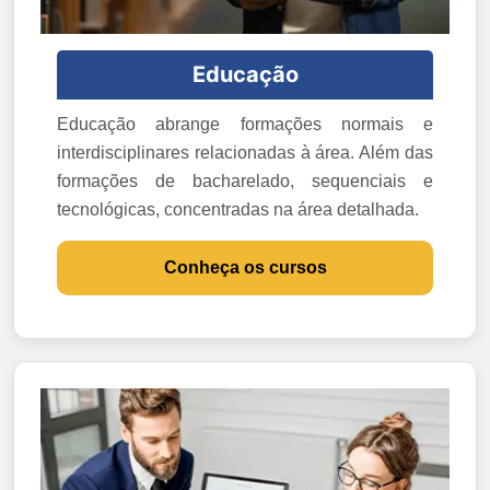
Educação
Educação abrange formações normais e
interdisciplinares relacionadas à área. Além das
formações de bacharelado, sequenciais e
tecnológicas, concentradas na área detalhada.
Conheça os cursos