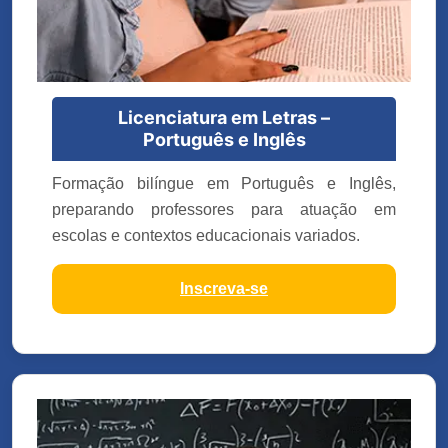
Licenciatura em Letras –
Português e Inglês
Formação bilíngue em Português e Inglês,
preparando professores para atuação em
escolas e contextos educacionais variados.
Inscreva-se