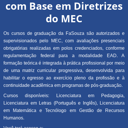
com Base em Diretrizes
do MEC
Os cursos de graduação da FaSouza são autorizados e
supervisionados pelo MEC, com avaliações presenciais
obrigatórias realizadas em polos credenciados, conforme
regulamentação federal para a modalidade EAD. A
formação teórica é integrada à prática profissional por meio
de uma matriz curricular progressiva, desenvolvida para
habilitar o egresso ao exercício pleno da profissão e à
continuidade acadêmica em programas de pós-graduação.
Cursos disponíveis: Licenciatura em Pedagogia,
Licenciatura em Letras (Português e Inglês), Licenciatura
em Matemática e Tecnólogo em Gestão de Recursos
Humanos.