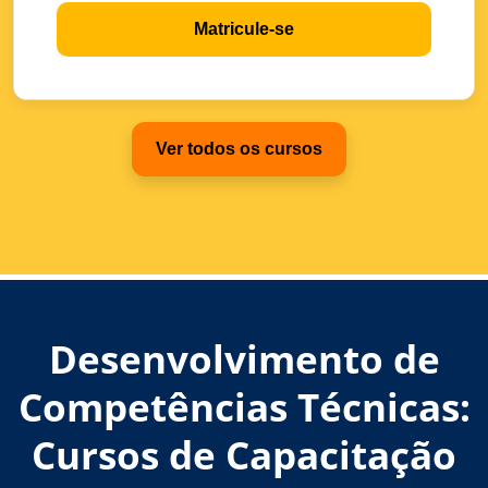
Matricule-se
Ver todos os cursos
Desenvolvimento de
Competências Técnicas:
Cursos de Capacitação