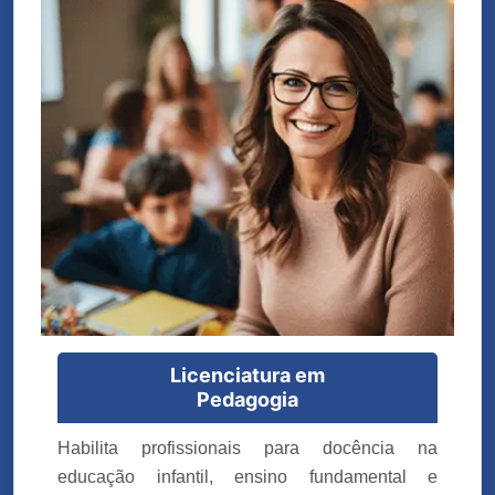
Licenciatura em
Pedagogia
Habilita profissionais para docência na
educação infantil, ensino fundamental e