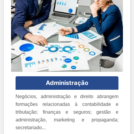
Administração
Negócios, administração e direito abrangem
formações relacionadas à contabilidade e
tributação; finanças e seguros; gestão e
administração, marketing e propaganda;
secretariado...