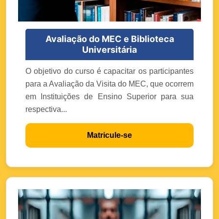
Avaliação do MEC e Biblioteca
Universitária
O objetivo do curso é capacitar os participantes
para a Avaliação da Visita do MEC, que ocorrem
em Instituições de Ensino Superior para sua
respectiva...
Matricule-se