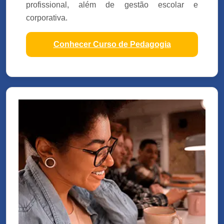
profissional, além de gestão escolar e
corporativa.
Conhecer Curso de Pedagogia