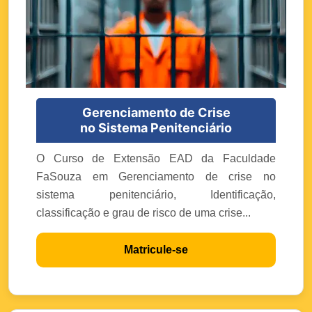
Gerenciamento de Crise
no Sistema Penitenciário
O Curso de Extensão EAD da Faculdade
FaSouza em Gerenciamento de crise no
sistema penitenciário, Identificação,
classificação e grau de risco de uma crise...
Matricule-se