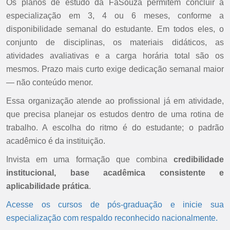
Os planos de estudo da FaSouza permitem concluir a
especialização em 3, 4 ou 6 meses, conforme a
disponibilidade semanal do estudante. Em todos eles, o
conjunto de disciplinas, os materiais didáticos, as
atividades avaliativas e a carga horária total são os
mesmos. Prazo mais curto exige dedicação semanal maior
— não conteúdo menor.
Essa organização atende ao profissional já em atividade,
que precisa planejar os estudos dentro de uma rotina de
trabalho. A escolha do ritmo é do estudante; o padrão
acadêmico é da instituição.
Invista em uma formação que combina
credibilidade
institucional, base acadêmica consistente e
aplicabilidade prática
.
Acesse os cursos de pós-graduação e inicie sua
especialização com respaldo reconhecido nacionalmente.