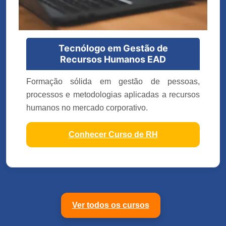
Tecnólogo em Gestão de
Recursos Humanos EAD
Formação sólida em gestão de pessoas,
processos e metodologias aplicadas a recursos
humanos no mercado corporativo.
Conhecer Curso de RH
Ver todos os cursos