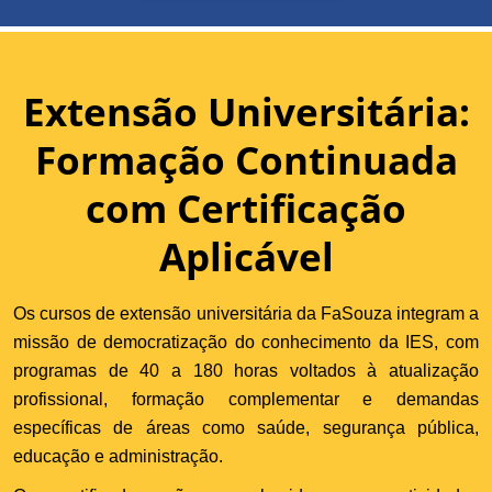
Extensão Universitária:
Formação Continuada
com Certificação
Aplicável
Os cursos de extensão universitária da FaSouza integram a
missão de democratização do conhecimento da IES, com
programas de 40 a 180 horas voltados à atualização
profissional, formação complementar e demandas
específicas de áreas como saúde, segurança pública,
educação e administração.