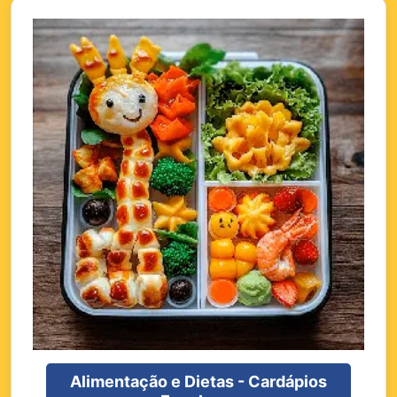
Alimentação e Dietas - Cardápios