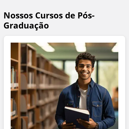
Nossos Cursos de Pós-
Graduação