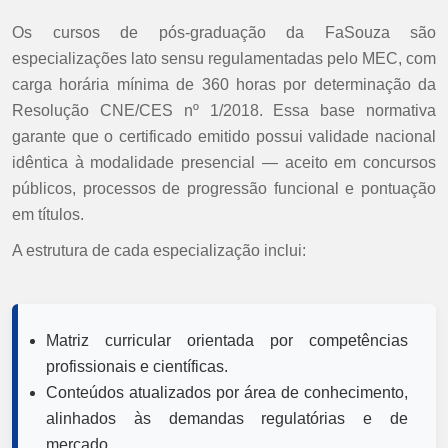
Os cursos de pós-graduação da FaSouza são
especializações lato sensu regulamentadas pelo MEC, com
carga horária mínima de 360 horas por determinação da
Resolução CNE/CES nº 1/2018. Essa base normativa
garante que o certificado emitido possui validade nacional
idêntica à modalidade presencial — aceito em concursos
públicos, processos de progressão funcional e pontuação
em títulos.
A estrutura de cada especialização inclui:
Matriz curricular orientada por competências
profissionais e científicas.
Conteúdos atualizados por área de conhecimento,
alinhados às demandas regulatórias e de
mercado.