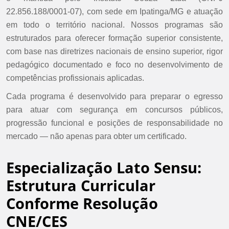
22.856.188/0001-07), com sede em Ipatinga/MG e atuação
em todo o território nacional. Nossos programas são
estruturados para oferecer formação superior consistente,
com base nas diretrizes nacionais de ensino superior, rigor
pedagógico documentado e foco no desenvolvimento de
competências profissionais aplicadas.
Cada programa é desenvolvido para preparar o egresso
para atuar com segurança em concursos públicos,
progressão funcional e posições de responsabilidade no
mercado — não apenas para obter um certificado.
Especialização Lato Sensu:
Estrutura Curricular
Conforme Resolução
CNE/CES