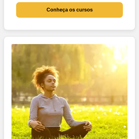
Conheça os cursos