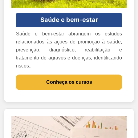
Saúde e bem-estar
Saúde e bem-estar abrangem os estudos
relacionados às ações de promoção à saúde,
prevenção, diagnóstico, reabilitação e
tratamento de agravos e doenças, identificando
riscos...
Conheça os cursos