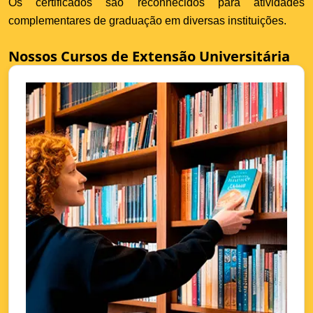
Os certificados são reconhecidos para atividades
complementares de graduação em diversas instituições.
Nossos Cursos de Extensão Universitária