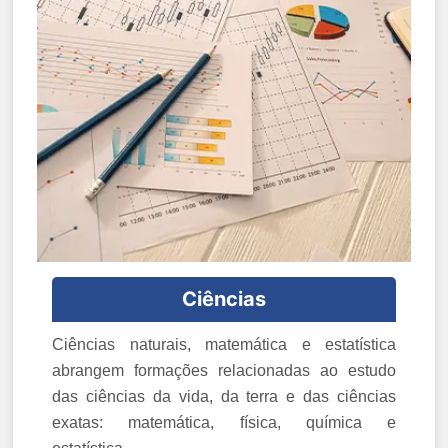
Ciências
Ciências naturais, matemática e estatística
abrangem formações relacionadas ao estudo
das ciências da vida, da terra e das ciências
exatas: matemática, física, química e