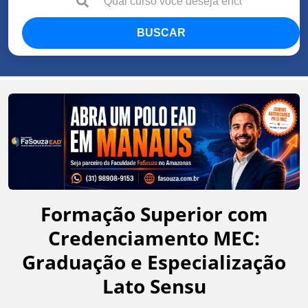
BUSCAR
Formação Superior com
Credenciamento MEC:
Graduação e Especialização
Lato Sensu