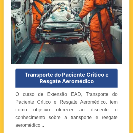
Transporte do Paciente Crítico e
Resgate Aeromédico
O curso de Extensão EAD, Transporte do
Paciente Crítico e Resgate Aeromédico, tem
como objetivo oferecer ao discente o
conhecimento sobre a transporte e resgate
aeromédico...