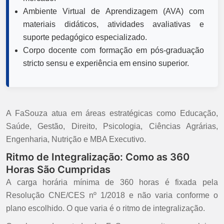
Ambiente Virtual de Aprendizagem (AVA) com
materiais didáticos, atividades avaliativas e
suporte pedagógico especializado.
Corpo docente com formação em pós-graduação
stricto sensu e experiência em ensino superior.
A FaSouza atua em áreas estratégicas como Educação,
Saúde, Gestão, Direito, Psicologia, Ciências Agrárias,
Engenharia, Nutrição e MBA Executivo.
Ritmo de Integralização: Como as 360
Horas São Cumpridas
A carga horária mínima de 360 horas é fixada pela
Resolução CNE/CES nº 1/2018 e não varia conforme o
plano escolhido. O que varia é o ritmo de integralização.