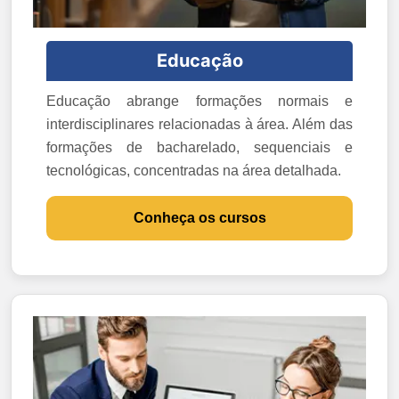
Educação
Educação abrange formações normais e
interdisciplinares relacionadas à área. Além das
formações de bacharelado, sequenciais e
tecnológicas, concentradas na área detalhada.
Conheça os cursos