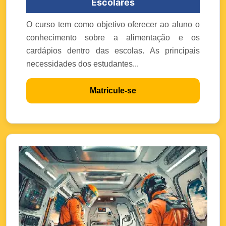
Escolares
O curso tem como objetivo oferecer ao aluno o
conhecimento sobre a alimentação e os
cardápios dentro das escolas. As principais
necessidades dos estudantes...
Matricule-se