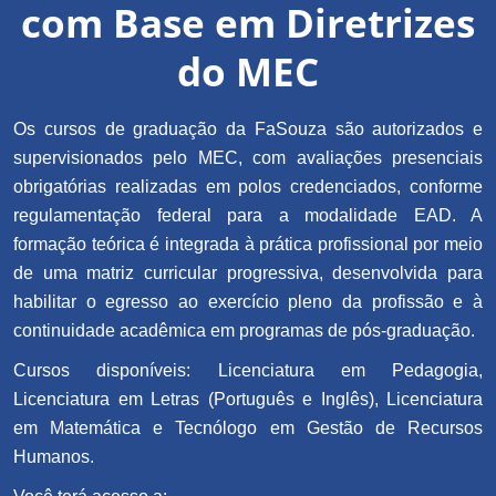
com Base em Diretrizes
do MEC
Os cursos de graduação da FaSouza são autorizados e
supervisionados pelo MEC, com avaliações presenciais
obrigatórias realizadas em polos credenciados, conforme
regulamentação federal para a modalidade EAD. A
formação teórica é integrada à prática profissional por meio
de uma matriz curricular progressiva, desenvolvida para
habilitar o egresso ao exercício pleno da profissão e à
continuidade acadêmica em programas de pós-graduação.
Cursos disponíveis: Licenciatura em Pedagogia,
Licenciatura em Letras (Português e Inglês), Licenciatura
em Matemática e Tecnólogo em Gestão de Recursos
Humanos.