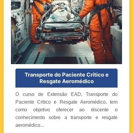
Transporte do Paciente Crítico e
Resgate Aeromédico
O curso de Extensão EAD, Transporte do
Paciente Crítico e Resgate Aeromédico, tem
como objetivo oferecer ao discente o
conhecimento sobre a transporte e resgate
aeromédico...