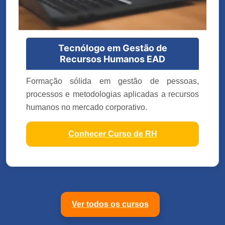
Tecnólogo em Gestão de
Recursos Humanos EAD
Formação sólida em gestão de pessoas,
processos e metodologias aplicadas a recursos
humanos no mercado corporativo.
Conhecer Curso de RH
Ver todos os cursos