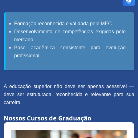
Formação reconhecida e validada pelo MEC.
Desenvolvimento de competências exigidas pelo
mercado.
Base acadêmica consistente para evolução
profissional.
A educação superior não deve ser apenas acessível —
deve ser estruturada, reconhecida e relevante para sua
carreira.
Nossos Cursos de Graduação