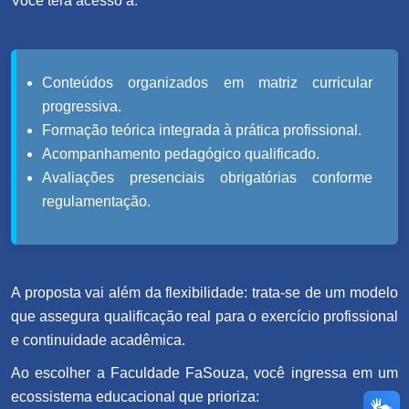
Você terá acesso a:
Conteúdos organizados em matriz curricular
progressiva.
Formação teórica integrada à prática profissional.
Acompanhamento pedagógico qualificado.
Avaliações presenciais obrigatórias conforme
regulamentação.
A proposta vai além da flexibilidade: trata-se de um modelo
que assegura qualificação real para o exercício profissional
e continuidade acadêmica.
Ao escolher a Faculdade FaSouza, você ingressa em um
ecossistema educacional que prioriza: