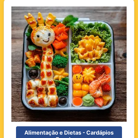
Alimentação e Dietas - Cardápios