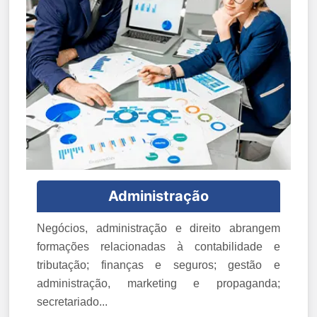
Administração
Negócios, administração e direito abrangem
formações relacionadas à contabilidade e
tributação; finanças e seguros; gestão e
administração, marketing e propaganda;
secretariado...