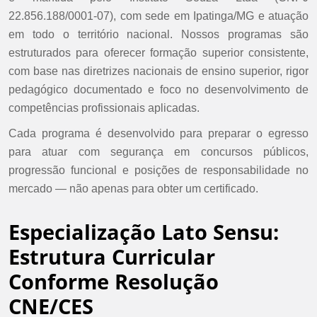
22.856.188/0001-07), com sede em Ipatinga/MG e atuação
em todo o território nacional. Nossos programas são
estruturados para oferecer formação superior consistente,
com base nas diretrizes nacionais de ensino superior, rigor
pedagógico documentado e foco no desenvolvimento de
competências profissionais aplicadas.
Cada programa é desenvolvido para preparar o egresso
para atuar com segurança em concursos públicos,
progressão funcional e posições de responsabilidade no
mercado — não apenas para obter um certificado.
Especialização Lato Sensu:
Estrutura Curricular
Conforme Resolução
CNE/CES