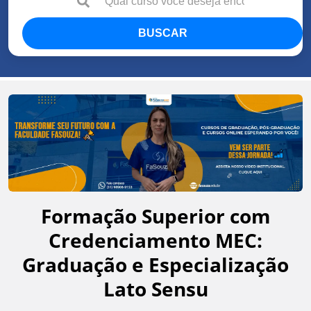
BUSCAR
Formação Superior com
Credenciamento MEC:
Graduação e Especialização
Lato Sensu