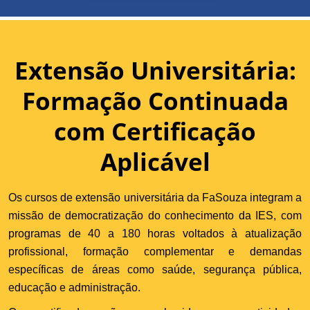
Extensão Universitária:
Formação Continuada
com Certificação
Aplicável
Os cursos de extensão universitária da FaSouza integram a
missão de democratização do conhecimento da IES, com
programas de 40 a 180 horas voltados à atualização
profissional, formação complementar e demandas
específicas de áreas como saúde, segurança pública,
educação e administração.