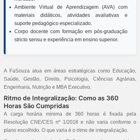
Ambiente Virtual de Aprendizagem (AVA) com
materiais didáticos, atividades avaliativas e
suporte pedagógico especializado.
Corpo docente com formação em pós-graduação
stricto sensu e experiência em ensino superior.
A FaSouza atua em áreas estratégicas como Educação,
Saúde, Gestão, Direito, Psicologia, Ciências Agrárias,
Engenharia, Nutrição e MBA Executivo.
Ritmo de Integralização: Como as 360
Horas São Cumpridas
A carga horária mínima de 360 horas é fixada pela
Resolução CNE/CES nº 1/2018 e não varia conforme o
plano escolhido. O que varia é o ritmo de integralização.