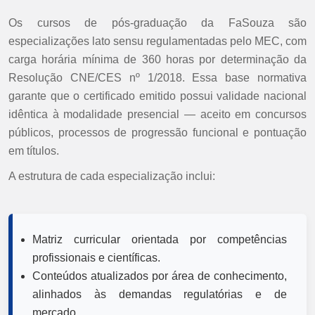
Os cursos de pós-graduação da FaSouza são
especializações lato sensu regulamentadas pelo MEC, com
carga horária mínima de 360 horas por determinação da
Resolução CNE/CES nº 1/2018. Essa base normativa
garante que o certificado emitido possui validade nacional
idêntica à modalidade presencial — aceito em concursos
públicos, processos de progressão funcional e pontuação
em títulos.
A estrutura de cada especialização inclui:
Matriz curricular orientada por competências
profissionais e científicas.
Conteúdos atualizados por área de conhecimento,
alinhados às demandas regulatórias e de
mercado.