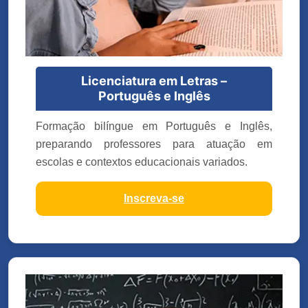
Licenciatura em Letras –
Português e Inglês
Formação bilíngue em Português e Inglês,
preparando professores para atuação em
escolas e contextos educacionais variados.
Inscreva-se