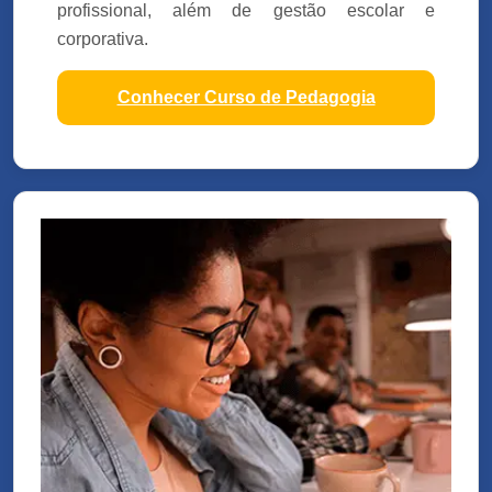
profissional, além de gestão escolar e
corporativa.
Conhecer Curso de Pedagogia