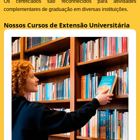
Os certificados são reconhecidos para atividades
complementares de graduação em diversas instituições.
Nossos Cursos de Extensão Universitária