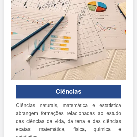
Ciências
Ciências naturais, matemática e estatística
abrangem formações relacionadas ao estudo
das ciências da vida, da terra e das ciências
exatas: matemática, física, química e