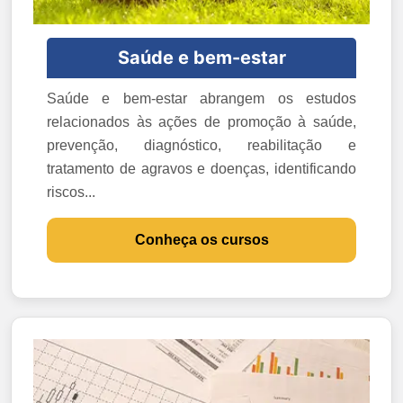
Saúde e bem-estar
Saúde e bem-estar abrangem os estudos
relacionados às ações de promoção à saúde,
prevenção, diagnóstico, reabilitação e
tratamento de agravos e doenças, identificando
riscos...
Conheça os cursos