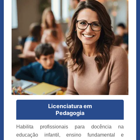
Licenciatura em
Pedagogia
Habilita profissionais para docência na
educação infantil, ensino fundamental e