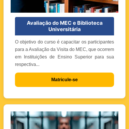
Avaliação do MEC e Biblioteca
Universitária
O objetivo do curso é capacitar os participantes
para a Avaliação da Visita do MEC, que ocorrem
em Instituições de Ensino Superior para sua
respectiva...
Matricule-se