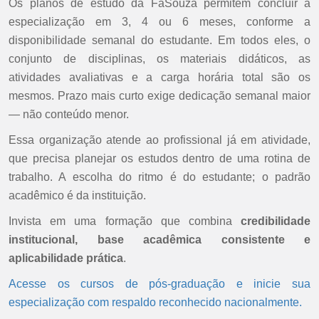
Os planos de estudo da FaSouza permitem concluir a
especialização em 3, 4 ou 6 meses, conforme a
disponibilidade semanal do estudante. Em todos eles, o
conjunto de disciplinas, os materiais didáticos, as
atividades avaliativas e a carga horária total são os
mesmos. Prazo mais curto exige dedicação semanal maior
— não conteúdo menor.
Essa organização atende ao profissional já em atividade,
que precisa planejar os estudos dentro de uma rotina de
trabalho. A escolha do ritmo é do estudante; o padrão
acadêmico é da instituição.
Invista em uma formação que combina
credibilidade
institucional, base acadêmica consistente e
aplicabilidade prática
.
Acesse os cursos de pós-graduação e inicie sua
especialização com respaldo reconhecido nacionalmente.