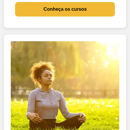
Conheça os cursos