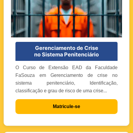
Gerenciamento de Crise
no Sistema Penitenciário
O Curso de Extensão EAD da Faculdade
FaSouza em Gerenciamento de crise no
sistema penitenciário, Identificação,
classificação e grau de risco de uma crise...
Matricule-se