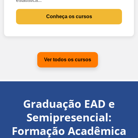
estatística...
Conheça os cursos
Ver todos os cursos
Graduação EAD e
Semipresencial:
Formação Acadêmica