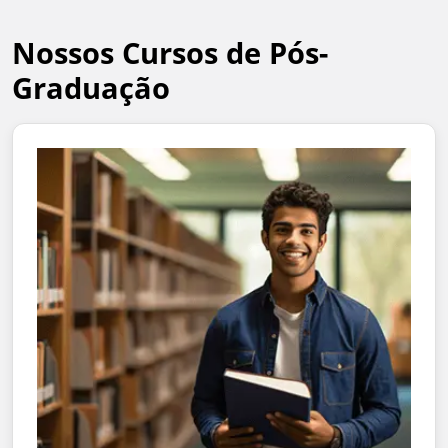
Nossos Cursos de Pós-
Graduação