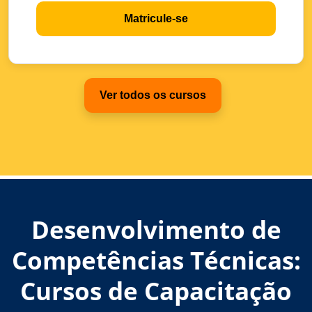
Matricule-se
Ver todos os cursos
Desenvolvimento de
Competências Técnicas:
Cursos de Capacitação