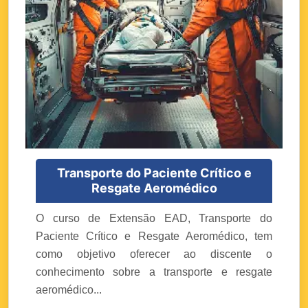
Transporte do Paciente Crítico e
Resgate Aeromédico
O curso de Extensão EAD, Transporte do
Paciente Crítico e Resgate Aeromédico, tem
como objetivo oferecer ao discente o
conhecimento sobre a transporte e resgate
aeromédico...