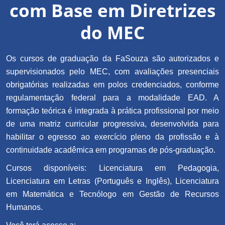
com Base em Diretrizes
do MEC
Os cursos de graduação da FaSouza são autorizados e
supervisionados pelo MEC, com avaliações presenciais
obrigatórias realizadas em polos credenciados, conforme
regulamentação federal para a modalidade EAD. A
formação teórica é integrada à prática profissional por meio
de uma matriz curricular progressiva, desenvolvida para
habilitar o egresso ao exercício pleno da profissão e à
continuidade acadêmica em programas de pós-graduação.
Cursos disponíveis: Licenciatura em Pedagogia,
Licenciatura em Letras (Português e Inglês), Licenciatura
em Matemática e Tecnólogo em Gestão de Recursos
Humanos.