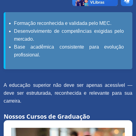
Formação reconhecida e validada pelo MEC.
Desenvolvimento de competências exigidas pelo
mercado.
Base acadêmica consistente para evolução
profissional.
A educação superior não deve ser apenas acessível —
deve ser estruturada, reconhecida e relevante para sua
carreira.
Nossos Cursos de Graduação