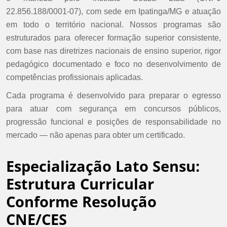
22.856.188/0001-07), com sede em Ipatinga/MG e atuação
em todo o território nacional. Nossos programas são
estruturados para oferecer formação superior consistente,
com base nas diretrizes nacionais de ensino superior, rigor
pedagógico documentado e foco no desenvolvimento de
competências profissionais aplicadas.
Cada programa é desenvolvido para preparar o egresso
para atuar com segurança em concursos públicos,
progressão funcional e posições de responsabilidade no
mercado — não apenas para obter um certificado.
Especialização Lato Sensu:
Estrutura Curricular
Conforme Resolução
CNE/CES