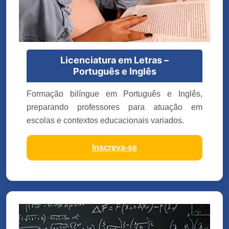
Licenciatura em Letras –
Português e Inglês
Formação bilíngue em Português e Inglês,
preparando professores para atuação em
escolas e contextos educacionais variados.
Inscreva-se