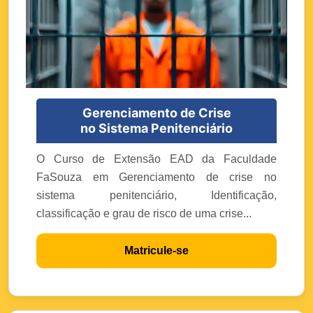
Gerenciamento de Crise
no Sistema Penitenciário
O Curso de Extensão EAD da Faculdade
FaSouza em Gerenciamento de crise no
sistema penitenciário, Identificação,
classificação e grau de risco de uma crise...
Matricule-se