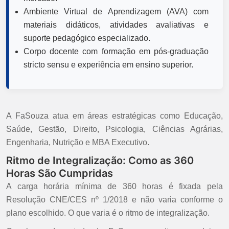
Ambiente Virtual de Aprendizagem (AVA) com
materiais didáticos, atividades avaliativas e
suporte pedagógico especializado.
Corpo docente com formação em pós-graduação
stricto sensu e experiência em ensino superior.
A FaSouza atua em áreas estratégicas como Educação,
Saúde, Gestão, Direito, Psicologia, Ciências Agrárias,
Engenharia, Nutrição e MBA Executivo.
Ritmo de Integralização: Como as 360
Horas São Cumpridas
A carga horária mínima de 360 horas é fixada pela
Resolução CNE/CES nº 1/2018 e não varia conforme o
plano escolhido. O que varia é o ritmo de integralização.