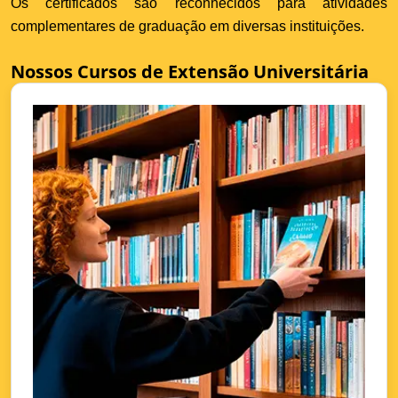
Os certificados são reconhecidos para atividades
complementares de graduação em diversas instituições.
Nossos Cursos de Extensão Universitária