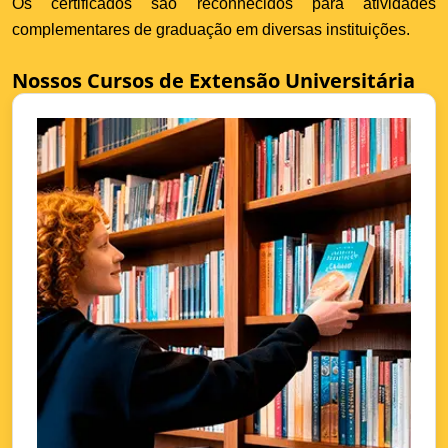
Os certificados são reconhecidos para atividades
complementares de graduação em diversas instituições.
Nossos Cursos de Extensão Universitária