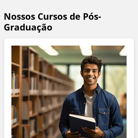
Nossos Cursos de Pós-
Graduação