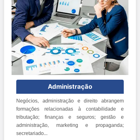
Administração
Negócios, administração e direito abrangem
formações relacionadas à contabilidade e
tributação; finanças e seguros; gestão e
administração, marketing e propaganda;
secretariado...