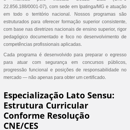
22.856.188/0001-07), com sede em Ipatinga/MG e atuação
em todo o território nacional. Nossos programas são
estruturados para oferecer formação superior consistente,
com base nas diretrizes nacionais de ensino superior, rigor
pedagógico documentado e foco no desenvolvimento de
competências profissionais aplicadas.
Cada programa é desenvolvido para preparar o egresso
para atuar com segurança em concursos públicos,
progressão funcional e posições de responsabilidade no
mercado — não apenas para obter um certificado.
Especialização Lato Sensu:
Estrutura Curricular
Conforme Resolução
CNE/CES