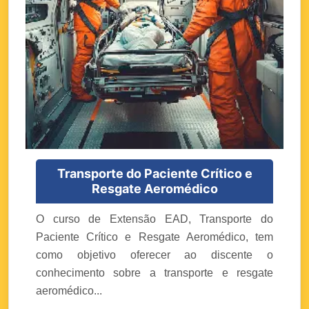
Transporte do Paciente Crítico e
Resgate Aeromédico
O curso de Extensão EAD, Transporte do
Paciente Crítico e Resgate Aeromédico, tem
como objetivo oferecer ao discente o
conhecimento sobre a transporte e resgate
aeromédico...