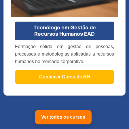
Tecnólogo em Gestão de
Recursos Humanos EAD
Formação sólida em gestão de pessoas,
processos e metodologias aplicadas a recursos
humanos no mercado corporativo.
Conhecer Curso de RH
Ver todos os cursos