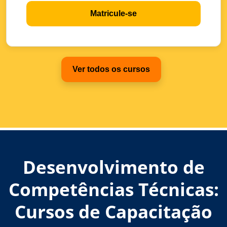
Matricule-se
Ver todos os cursos
Desenvolvimento de
Competências Técnicas:
Cursos de Capacitação