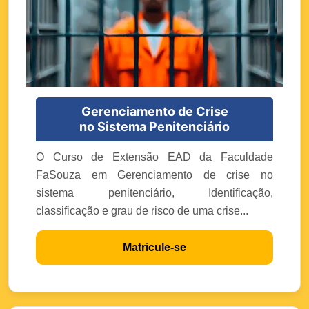
Gerenciamento de Crise
no Sistema Penitenciário
O Curso de Extensão EAD da Faculdade
FaSouza em Gerenciamento de crise no
sistema penitenciário, Identificação,
classificação e grau de risco de uma crise...
Matricule-se