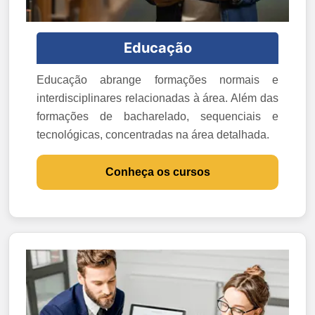
Educação
Educação abrange formações normais e
interdisciplinares relacionadas à área. Além das
formações de bacharelado, sequenciais e
tecnológicas, concentradas na área detalhada.
Conheça os cursos