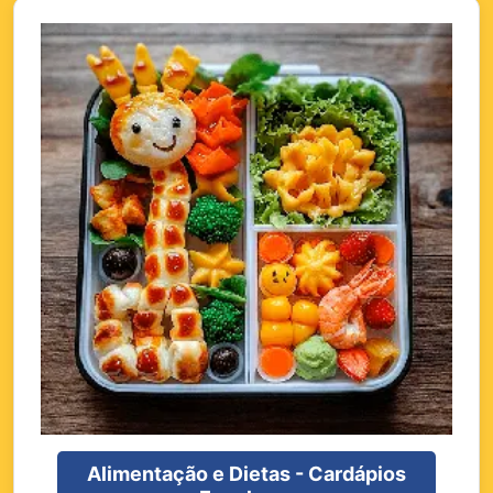
Alimentação e Dietas - Cardápios