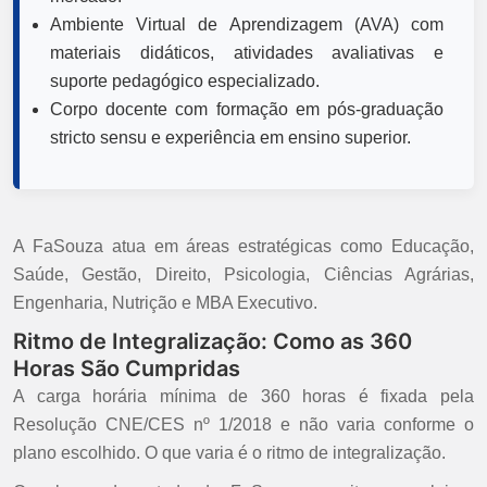
Ambiente Virtual de Aprendizagem (AVA) com
materiais didáticos, atividades avaliativas e
suporte pedagógico especializado.
Corpo docente com formação em pós-graduação
stricto sensu e experiência em ensino superior.
A FaSouza atua em áreas estratégicas como Educação,
Saúde, Gestão, Direito, Psicologia, Ciências Agrárias,
Engenharia, Nutrição e MBA Executivo.
Ritmo de Integralização: Como as 360
Horas São Cumpridas
A carga horária mínima de 360 horas é fixada pela
Resolução CNE/CES nº 1/2018 e não varia conforme o
plano escolhido. O que varia é o ritmo de integralização.