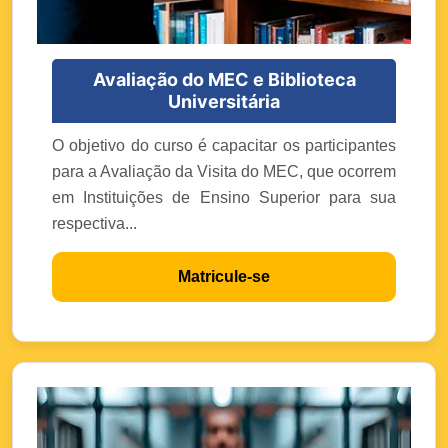
Avaliação do MEC e Biblioteca
Universitária
O objetivo do curso é capacitar os participantes
para a Avaliação da Visita do MEC, que ocorrem
em Instituições de Ensino Superior para sua
respectiva...
Matricule-se