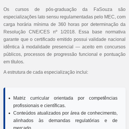
Os cursos de pós-graduação da FaSouza são
especializações lato sensu regulamentadas pelo MEC, com
carga horária mínima de 360 horas por determinação da
Resolução CNE/CES nº 1/2018. Essa base normativa
garante que o certificado emitido possui validade nacional
idêntica à modalidade presencial — aceito em concursos
públicos, processos de progressão funcional e pontuação
em títulos.
A estrutura de cada especialização inclui:
Matriz curricular orientada por competências
profissionais e científicas.
Conteúdos atualizados por área de conhecimento,
alinhados às demandas regulatórias e de
mercado.