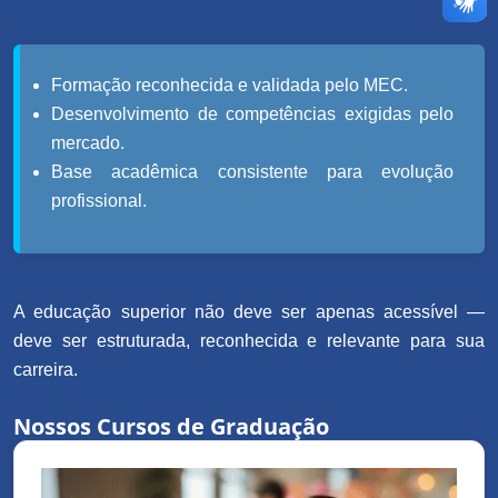
Formação reconhecida e validada pelo MEC.
Desenvolvimento de competências exigidas pelo
mercado.
Base acadêmica consistente para evolução
profissional.
A educação superior não deve ser apenas acessível —
deve ser estruturada, reconhecida e relevante para sua
carreira.
Nossos Cursos de Graduação