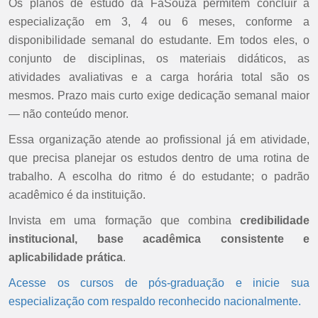
Os planos de estudo da FaSouza permitem concluir a
especialização em 3, 4 ou 6 meses, conforme a
disponibilidade semanal do estudante. Em todos eles, o
conjunto de disciplinas, os materiais didáticos, as
atividades avaliativas e a carga horária total são os
mesmos. Prazo mais curto exige dedicação semanal maior
— não conteúdo menor.
Essa organização atende ao profissional já em atividade,
que precisa planejar os estudos dentro de uma rotina de
trabalho. A escolha do ritmo é do estudante; o padrão
acadêmico é da instituição.
Invista em uma formação que combina
credibilidade
institucional, base acadêmica consistente e
aplicabilidade prática
.
Acesse os cursos de pós-graduação e inicie sua
especialização com respaldo reconhecido nacionalmente.