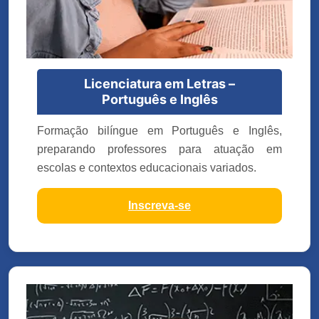
Licenciatura em Letras –
Português e Inglês
Formação bilíngue em Português e Inglês,
preparando professores para atuação em
escolas e contextos educacionais variados.
Inscreva-se