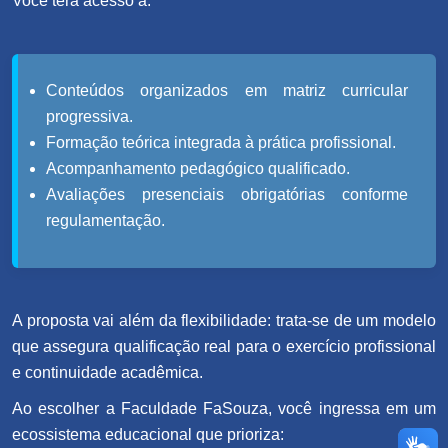
Você terá acesso a:
Conteúdos organizados em matriz curricular
progressiva.
Formação teórica integrada à prática profissional.
Acompanhamento pedagógico qualificado.
Avaliações presenciais obrigatórias conforme
regulamentação.
A proposta vai além da flexibilidade: trata-se de um modelo
que assegura qualificação real para o exercício profissional
e continuidade acadêmica.
Ao escolher a Faculdade FaSouza, você ingressa em um
ecossistema educacional que prioriza: