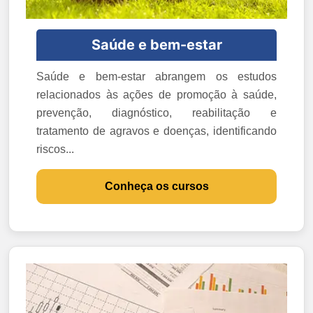
Saúde e bem-estar
Saúde e bem-estar abrangem os estudos
relacionados às ações de promoção à saúde,
prevenção, diagnóstico, reabilitação e
tratamento de agravos e doenças, identificando
riscos...
Conheça os cursos