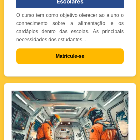
Escolares
O curso tem como objetivo oferecer ao aluno o
conhecimento sobre a alimentação e os
cardápios dentro das escolas. As principais
necessidades dos estudantes...
Matricule-se