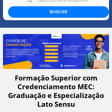
BUSCAR
Formação Superior com
Credenciamento MEC:
Graduação e Especialização
Lato Sensu