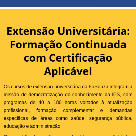
Extensão Universitária:
Formação Continuada
com Certificação
Aplicável
Os cursos de extensão universitária da FaSouza integram a
missão de democratização do conhecimento da IES, com
programas de 40 a 180 horas voltados à atualização
profissional, formação complementar e demandas
específicas de áreas como saúde, segurança pública,
educação e administração.