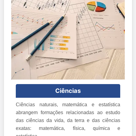
Ciências
Ciências naturais, matemática e estatística
abrangem formações relacionadas ao estudo
das ciências da vida, da terra e das ciências
exatas: matemática, física, química e