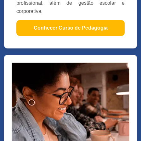
profissional, além de gestão escolar e
corporativa.
Conhecer Curso de Pedagogia