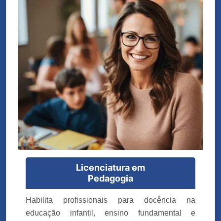
Licenciatura em
Pedagogia
Habilita profissionais para docência na
educação infantil, ensino fundamental e