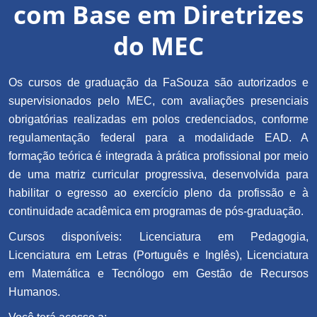
com Base em Diretrizes
do MEC
Os cursos de graduação da FaSouza são autorizados e
supervisionados pelo MEC, com avaliações presenciais
obrigatórias realizadas em polos credenciados, conforme
regulamentação federal para a modalidade EAD. A
formação teórica é integrada à prática profissional por meio
de uma matriz curricular progressiva, desenvolvida para
habilitar o egresso ao exercício pleno da profissão e à
continuidade acadêmica em programas de pós-graduação.
Cursos disponíveis: Licenciatura em Pedagogia,
Licenciatura em Letras (Português e Inglês), Licenciatura
em Matemática e Tecnólogo em Gestão de Recursos
Humanos.