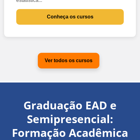
estatística...
Conheça os cursos
Ver todos os cursos
Graduação EAD e
Semipresencial:
Formação Acadêmica