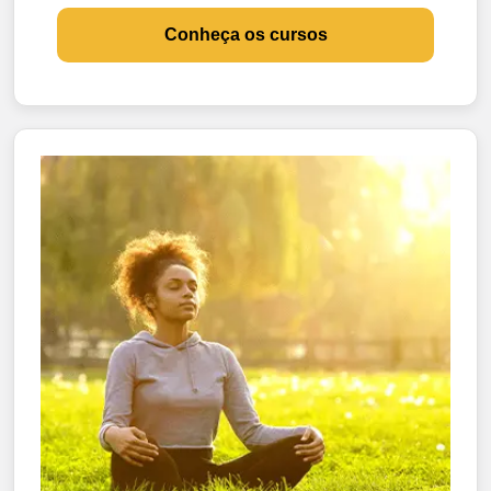
Conheça os cursos