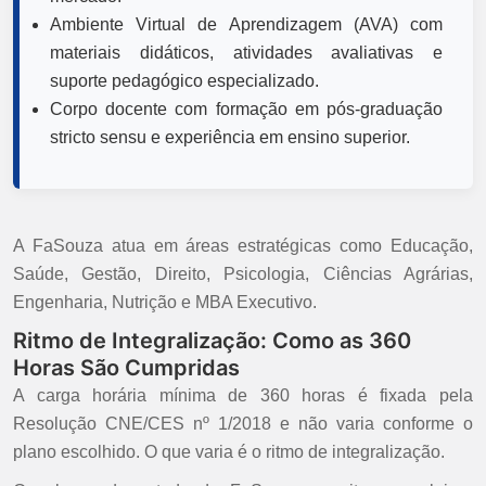
Ambiente Virtual de Aprendizagem (AVA) com
materiais didáticos, atividades avaliativas e
suporte pedagógico especializado.
Corpo docente com formação em pós-graduação
stricto sensu e experiência em ensino superior.
A FaSouza atua em áreas estratégicas como Educação,
Saúde, Gestão, Direito, Psicologia, Ciências Agrárias,
Engenharia, Nutrição e MBA Executivo.
Ritmo de Integralização: Como as 360
Horas São Cumpridas
A carga horária mínima de 360 horas é fixada pela
Resolução CNE/CES nº 1/2018 e não varia conforme o
plano escolhido. O que varia é o ritmo de integralização.