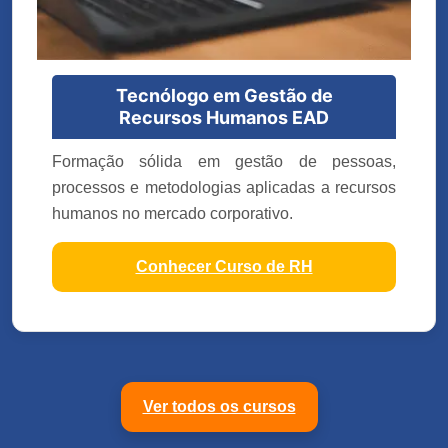
Tecnólogo em Gestão de
Recursos Humanos EAD
Formação sólida em gestão de pessoas,
processos e metodologias aplicadas a recursos
humanos no mercado corporativo.
Conhecer Curso de RH
Ver todos os cursos