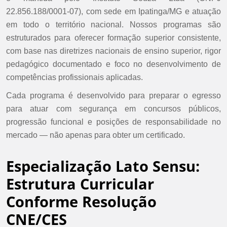
22.856.188/0001-07), com sede em Ipatinga/MG e atuação
em todo o território nacional. Nossos programas são
estruturados para oferecer formação superior consistente,
com base nas diretrizes nacionais de ensino superior, rigor
pedagógico documentado e foco no desenvolvimento de
competências profissionais aplicadas.
Cada programa é desenvolvido para preparar o egresso
para atuar com segurança em concursos públicos,
progressão funcional e posições de responsabilidade no
mercado — não apenas para obter um certificado.
Especialização Lato Sensu:
Estrutura Curricular
Conforme Resolução
CNE/CES