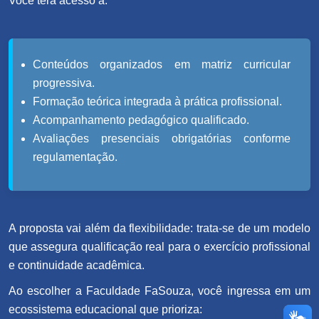
Você terá acesso a:
Conteúdos organizados em matriz curricular
progressiva.
Formação teórica integrada à prática profissional.
Acompanhamento pedagógico qualificado.
Avaliações presenciais obrigatórias conforme
regulamentação.
A proposta vai além da flexibilidade: trata-se de um modelo
que assegura qualificação real para o exercício profissional
e continuidade acadêmica.
Ao escolher a Faculdade FaSouza, você ingressa em um
ecossistema educacional que prioriza: