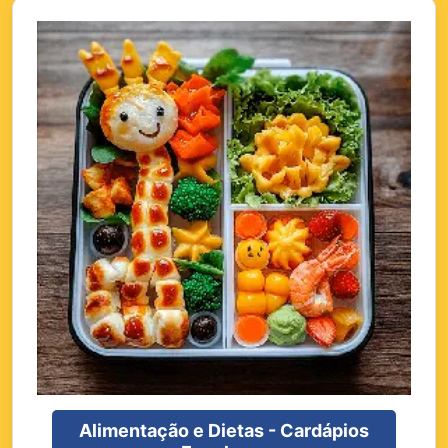
Alimentação e Dietas - Cardápios