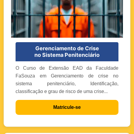
Gerenciamento de Crise
no Sistema Penitenciário
O Curso de Extensão EAD da Faculdade
FaSouza em Gerenciamento de crise no
sistema penitenciário, Identificação,
classificação e grau de risco de uma crise...
Matricule-se