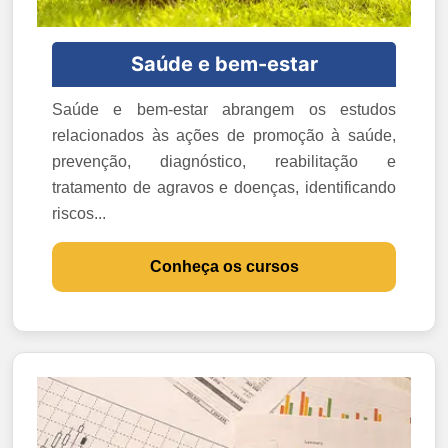
Saúde e bem-estar
Saúde e bem-estar abrangem os estudos
relacionados às ações de promoção à saúde,
prevenção, diagnóstico, reabilitação e
tratamento de agravos e doenças, identificando
riscos...
Conheça os cursos