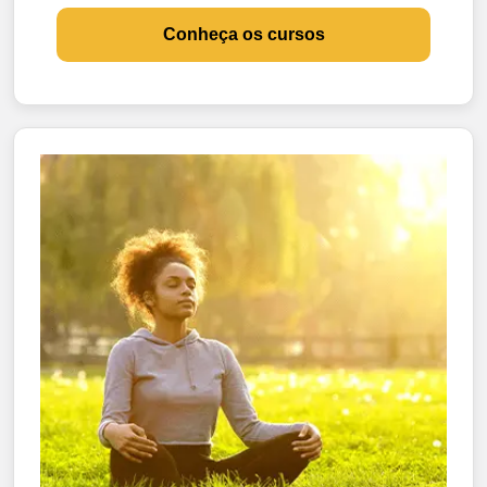
Conheça os cursos