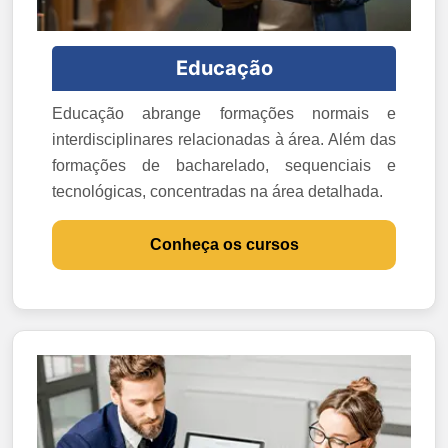
Educação
Educação abrange formações normais e
interdisciplinares relacionadas à área. Além das
formações de bacharelado, sequenciais e
tecnológicas, concentradas na área detalhada.
Conheça os cursos