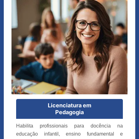
Licenciatura em
Pedagogia
Habilita profissionais para docência na
educação infantil, ensino fundamental e