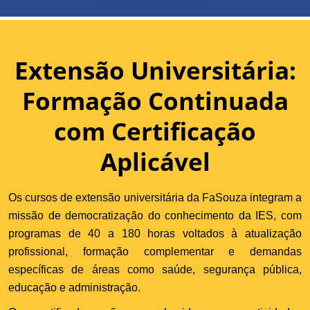
Extensão Universitária:
Formação Continuada
com Certificação
Aplicável
Os cursos de extensão universitária da FaSouza integram a
missão de democratização do conhecimento da IES, com
programas de 40 a 180 horas voltados à atualização
profissional, formação complementar e demandas
específicas de áreas como saúde, segurança pública,
educação e administração.