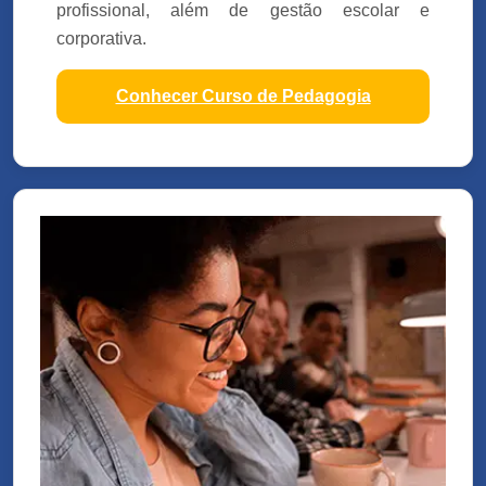
profissional, além de gestão escolar e
corporativa.
Conhecer Curso de Pedagogia