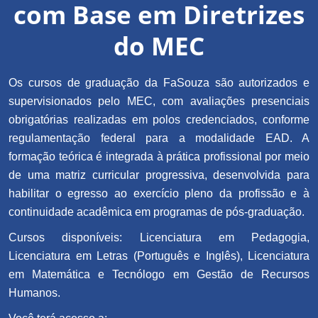
com Base em Diretrizes
do MEC
Os cursos de graduação da FaSouza são autorizados e
supervisionados pelo MEC, com avaliações presenciais
obrigatórias realizadas em polos credenciados, conforme
regulamentação federal para a modalidade EAD. A
formação teórica é integrada à prática profissional por meio
de uma matriz curricular progressiva, desenvolvida para
habilitar o egresso ao exercício pleno da profissão e à
continuidade acadêmica em programas de pós-graduação.
Cursos disponíveis: Licenciatura em Pedagogia,
Licenciatura em Letras (Português e Inglês), Licenciatura
em Matemática e Tecnólogo em Gestão de Recursos
Humanos.