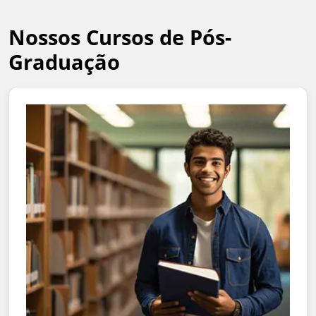
Nossos Cursos de Pós-
Graduação