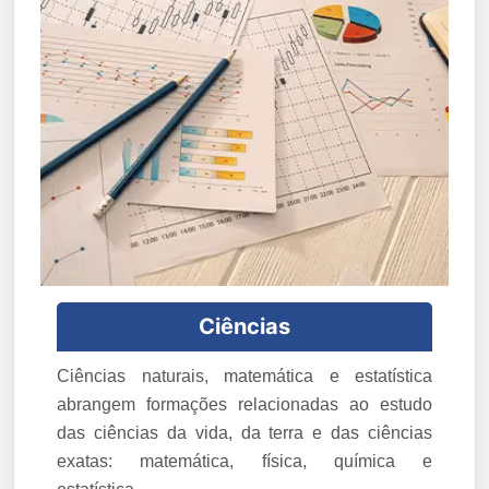
Ciências
Ciências naturais, matemática e estatística
abrangem formações relacionadas ao estudo
das ciências da vida, da terra e das ciências
exatas: matemática, física, química e