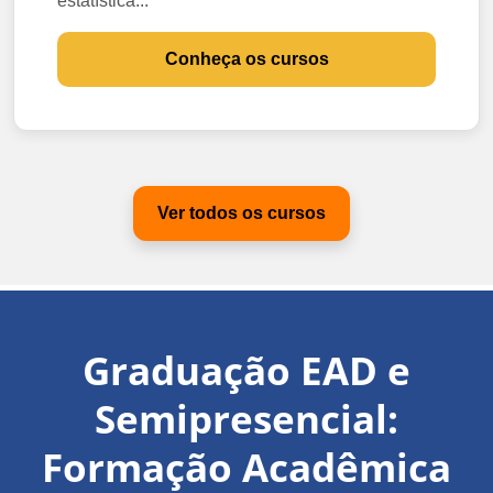
estatística...
Conheça os cursos
Ver todos os cursos
Graduação EAD e
Semipresencial:
Formação Acadêmica