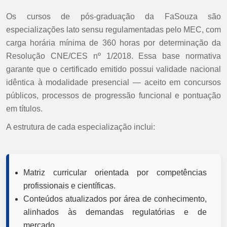
Os cursos de pós-graduação da FaSouza são
especializações lato sensu regulamentadas pelo MEC, com
carga horária mínima de 360 horas por determinação da
Resolução CNE/CES nº 1/2018. Essa base normativa
garante que o certificado emitido possui validade nacional
idêntica à modalidade presencial — aceito em concursos
públicos, processos de progressão funcional e pontuação
em títulos.
A estrutura de cada especialização inclui:
Matriz curricular orientada por competências
profissionais e científicas.
Conteúdos atualizados por área de conhecimento,
alinhados às demandas regulatórias e de
mercado.