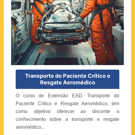
Transporte do Paciente Crítico e
Resgate Aeromédico
O curso de Extensão EAD, Transporte do
Paciente Crítico e Resgate Aeromédico, tem
como objetivo oferecer ao discente o
conhecimento sobre a transporte e resgate
aeromédico...