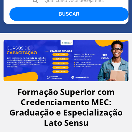
BUSCAR
Formação Superior com
Credenciamento MEC:
Graduação e Especialização
Lato Sensu