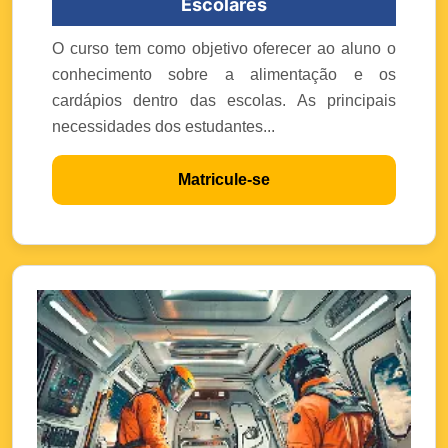
Escolares
O curso tem como objetivo oferecer ao aluno o
conhecimento sobre a alimentação e os
cardápios dentro das escolas. As principais
necessidades dos estudantes...
Matricule-se