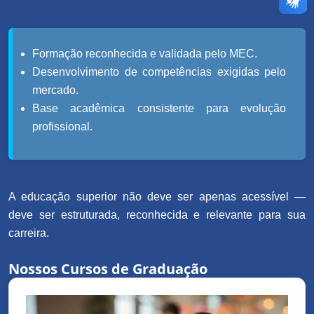
Formação reconhecida e validada pelo MEC.
Desenvolvimento de competências exigidas pelo
mercado.
Base acadêmica consistente para evolução
profissional.
A educação superior não deve ser apenas acessível —
deve ser estruturada, reconhecida e relevante para sua
carreira.
Nossos Cursos de Graduação