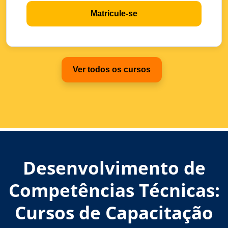
Matricule-se
Ver todos os cursos
Desenvolvimento de
Competências Técnicas:
Cursos de Capacitação