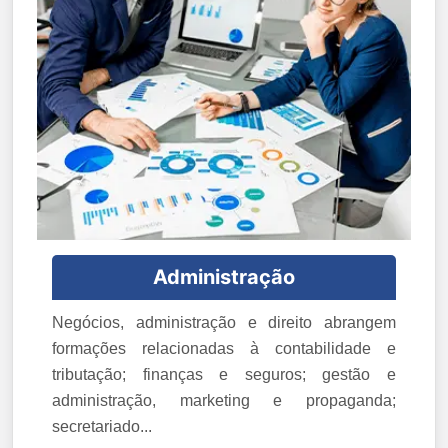
Administração
Negócios, administração e direito abrangem
formações relacionadas à contabilidade e
tributação; finanças e seguros; gestão e
administração, marketing e propaganda;
secretariado...