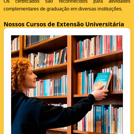
Os certificados são reconhecidos para atividades
complementares de graduação em diversas instituições.
Nossos Cursos de Extensão Universitária