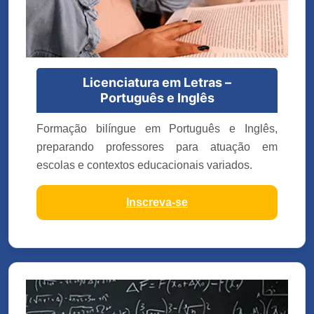
Licenciatura em Letras –
Português e Inglês
Formação bilíngue em Português e Inglês,
preparando professores para atuação em
escolas e contextos educacionais variados.
Inscreva-se