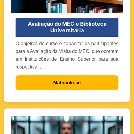
Avaliação do MEC e Biblioteca
Universitária
O objetivo do curso é capacitar os participantes
para a Avaliação da Visita do MEC, que ocorrem
em Instituições de Ensino Superior para sua
respectiva...
Matricule-se