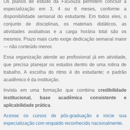
Os planos de estudo da FaSouza permitem concluir a
especialização em 3, 4 ou 6 meses, conforme a
disponibilidade semanal do estudante. Em todos eles, o
conjunto de disciplinas, os materiais didáticos, as
atividades avaliativas e a carga horária total são os
mesmos. Prazo mais curto exige dedicação semanal maior
— não conteúdo menor.
Essa organização atende ao profissional já em atividade,
que precisa planejar os estudos dentro de uma rotina de
trabalho. A escolha do ritmo é do estudante; o padrão
acadêmico é da instituição.
Invista em uma formação que combina
credibilidade
institucional, base acadêmica consistente e
aplicabilidade prática
.
Acesse os cursos de pós-graduação e inicie sua
especialização com respaldo reconhecido nacionalmente.