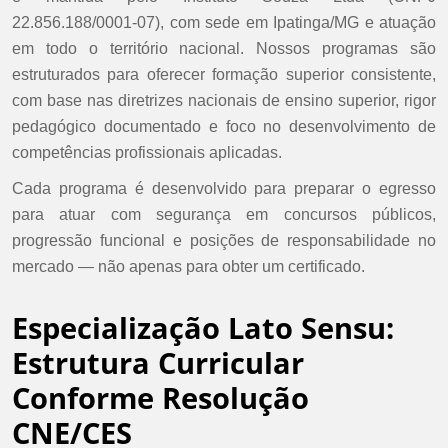
22.856.188/0001-07), com sede em Ipatinga/MG e atuação
em todo o território nacional. Nossos programas são
estruturados para oferecer formação superior consistente,
com base nas diretrizes nacionais de ensino superior, rigor
pedagógico documentado e foco no desenvolvimento de
competências profissionais aplicadas.
Cada programa é desenvolvido para preparar o egresso
para atuar com segurança em concursos públicos,
progressão funcional e posições de responsabilidade no
mercado — não apenas para obter um certificado.
Especialização Lato Sensu:
Estrutura Curricular
Conforme Resolução
CNE/CES