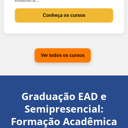
estatística...
Conheça os cursos
Ver todos os cursos
Graduação EAD e
Semipresencial:
Formação Acadêmica