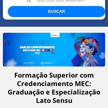
BUSCAR
Formação Superior com
Credenciamento MEC:
Graduação e Especialização
Lato Sensu