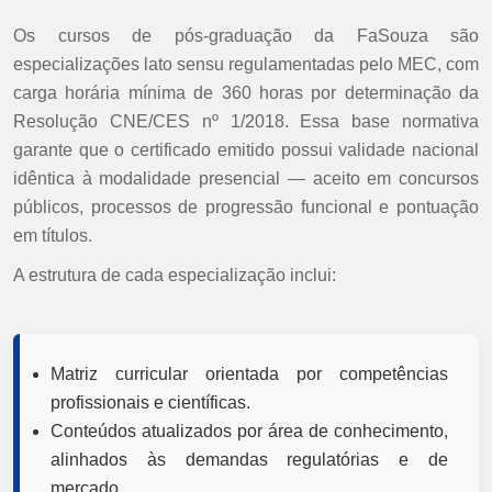
Os cursos de pós-graduação da FaSouza são
especializações lato sensu regulamentadas pelo MEC, com
carga horária mínima de 360 horas por determinação da
Resolução CNE/CES nº 1/2018. Essa base normativa
garante que o certificado emitido possui validade nacional
idêntica à modalidade presencial — aceito em concursos
públicos, processos de progressão funcional e pontuação
em títulos.
A estrutura de cada especialização inclui:
Matriz curricular orientada por competências
profissionais e científicas.
Conteúdos atualizados por área de conhecimento,
alinhados às demandas regulatórias e de
mercado.