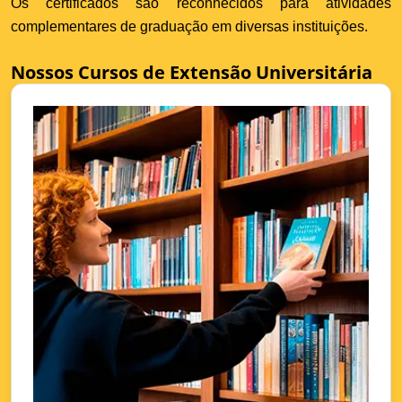
Os certificados são reconhecidos para atividades
complementares de graduação em diversas instituições.
Nossos Cursos de Extensão Universitária