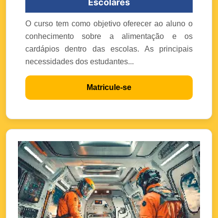
Escolares
O curso tem como objetivo oferecer ao aluno o
conhecimento sobre a alimentação e os
cardápios dentro das escolas. As principais
necessidades dos estudantes...
Matricule-se