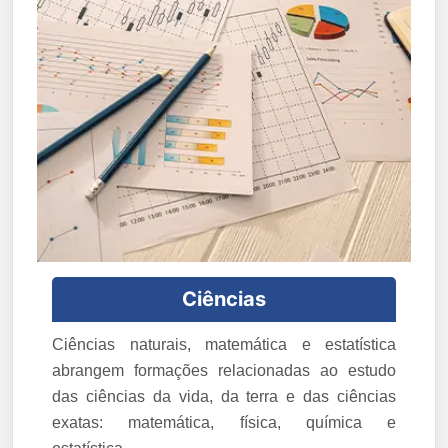
Ciências
Ciências naturais, matemática e estatística
abrangem formações relacionadas ao estudo
das ciências da vida, da terra e das ciências
exatas: matemática, física, química e