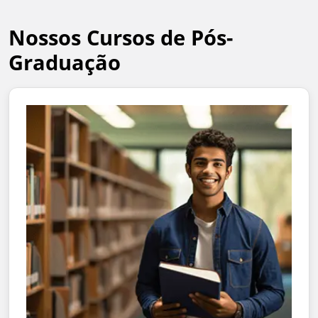
Nossos Cursos de Pós-
Graduação