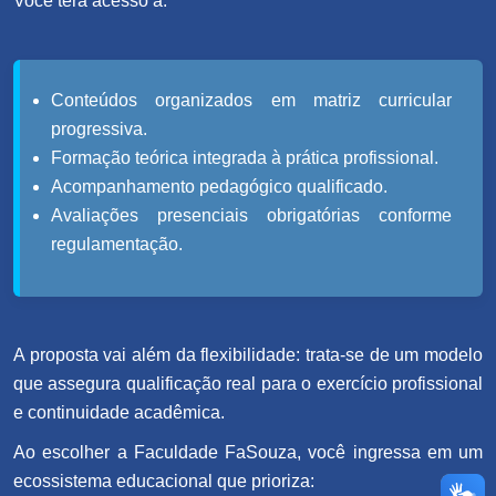
Você terá acesso a:
Conteúdos organizados em matriz curricular
progressiva.
Formação teórica integrada à prática profissional.
Acompanhamento pedagógico qualificado.
Avaliações presenciais obrigatórias conforme
regulamentação.
A proposta vai além da flexibilidade: trata-se de um modelo
que assegura qualificação real para o exercício profissional
e continuidade acadêmica.
Ao escolher a Faculdade FaSouza, você ingressa em um
ecossistema educacional que prioriza: