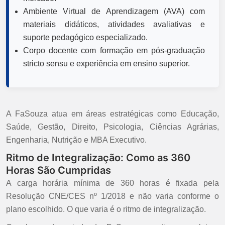
Ambiente Virtual de Aprendizagem (AVA) com
materiais didáticos, atividades avaliativas e
suporte pedagógico especializado.
Corpo docente com formação em pós-graduação
stricto sensu e experiência em ensino superior.
A FaSouza atua em áreas estratégicas como Educação,
Saúde, Gestão, Direito, Psicologia, Ciências Agrárias,
Engenharia, Nutrição e MBA Executivo.
Ritmo de Integralização: Como as 360
Horas São Cumpridas
A carga horária mínima de 360 horas é fixada pela
Resolução CNE/CES nº 1/2018 e não varia conforme o
plano escolhido. O que varia é o ritmo de integralização.