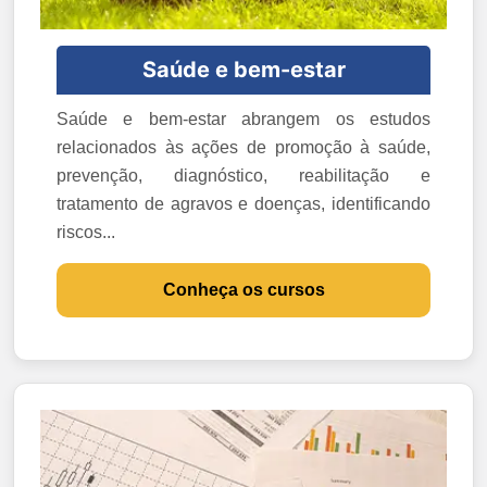
Saúde e bem-estar
Saúde e bem-estar abrangem os estudos
relacionados às ações de promoção à saúde,
prevenção, diagnóstico, reabilitação e
tratamento de agravos e doenças, identificando
riscos...
Conheça os cursos