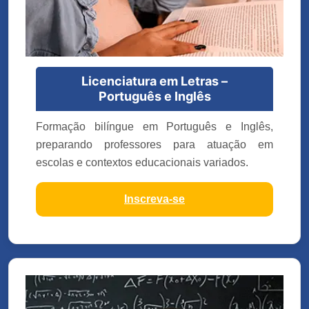
Licenciatura em Letras –
Português e Inglês
Formação bilíngue em Português e Inglês,
preparando professores para atuação em
escolas e contextos educacionais variados.
Inscreva-se