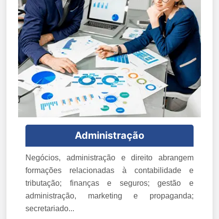
Administração
Negócios, administração e direito abrangem
formações relacionadas à contabilidade e
tributação; finanças e seguros; gestão e
administração, marketing e propaganda;
secretariado...