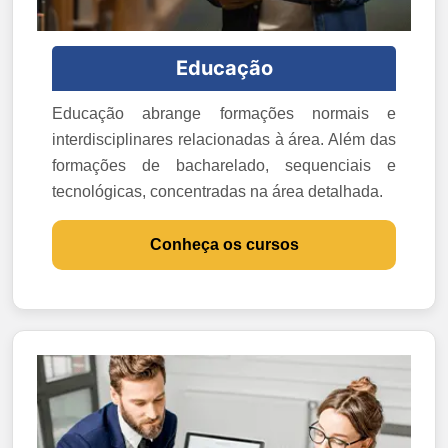
Educação
Educação abrange formações normais e
interdisciplinares relacionadas à área. Além das
formações de bacharelado, sequenciais e
tecnológicas, concentradas na área detalhada.
Conheça os cursos