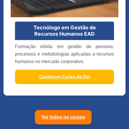
Tecnólogo em Gestão de
Recursos Humanos EAD
Formação sólida em gestão de pessoas,
processos e metodologias aplicadas a recursos
humanos no mercado corporativo.
Conhecer Curso de RH
Ver todos os cursos