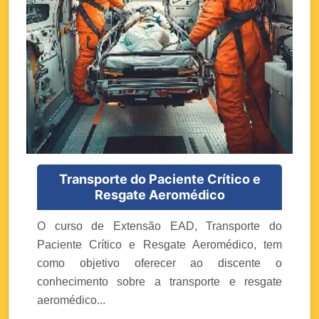
Transporte do Paciente Crítico e
Resgate Aeromédico
O curso de Extensão EAD, Transporte do
Paciente Crítico e Resgate Aeromédico, tem
como objetivo oferecer ao discente o
conhecimento sobre a transporte e resgate
aeromédico...