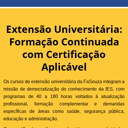
Extensão Universitária:
Formação Continuada
com Certificação
Aplicável
Os cursos de extensão universitária da FaSouza integram a
missão de democratização do conhecimento da IES, com
programas de 40 a 180 horas voltados à atualização
profissional, formação complementar e demandas
específicas de áreas como saúde, segurança pública,
educação e administração.