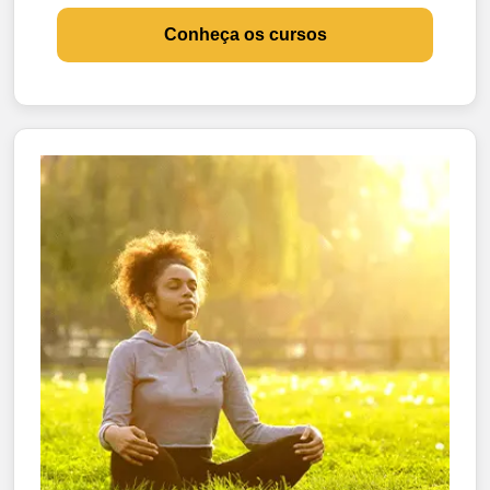
Conheça os cursos