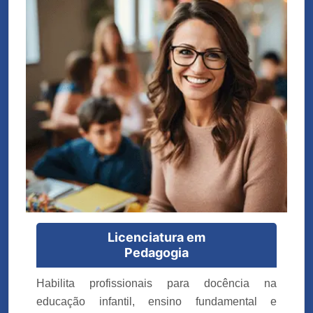
Licenciatura em
Pedagogia
Habilita profissionais para docência na
educação infantil, ensino fundamental e