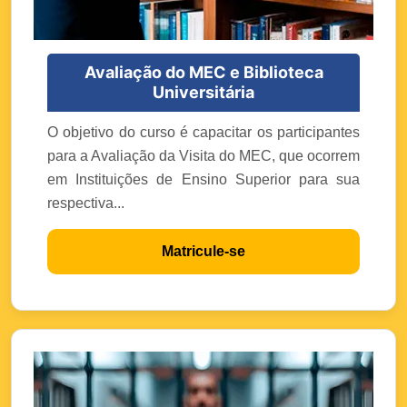
Avaliação do MEC e Biblioteca
Universitária
O objetivo do curso é capacitar os participantes
para a Avaliação da Visita do MEC, que ocorrem
em Instituições de Ensino Superior para sua
respectiva...
Matricule-se