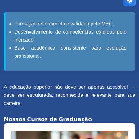
Formação reconhecida e validada pelo MEC.
Desenvolvimento de competências exigidas pelo
mercado.
Base acadêmica consistente para evolução
profissional.
A educação superior não deve ser apenas acessível —
deve ser estruturada, reconhecida e relevante para sua
carreira.
Nossos Cursos de Graduação