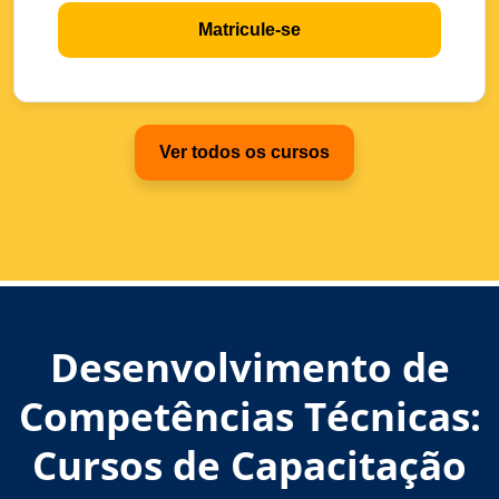
Matricule-se
Ver todos os cursos
Desenvolvimento de
Competências Técnicas:
Cursos de Capacitação