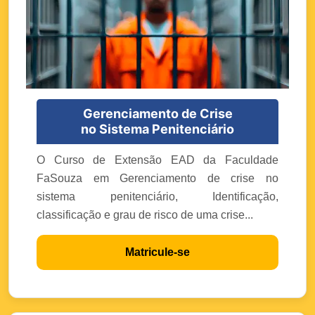
Gerenciamento de Crise
no Sistema Penitenciário
O Curso de Extensão EAD da Faculdade
FaSouza em Gerenciamento de crise no
sistema penitenciário, Identificação,
classificação e grau de risco de uma crise...
Matricule-se