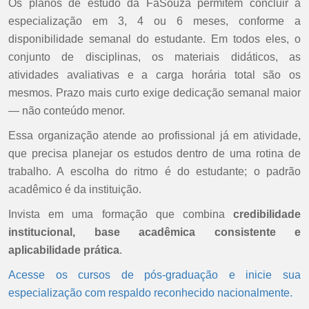
Os planos de estudo da FaSouza permitem concluir a
especialização em 3, 4 ou 6 meses, conforme a
disponibilidade semanal do estudante. Em todos eles, o
conjunto de disciplinas, os materiais didáticos, as
atividades avaliativas e a carga horária total são os
mesmos. Prazo mais curto exige dedicação semanal maior
— não conteúdo menor.
Essa organização atende ao profissional já em atividade,
que precisa planejar os estudos dentro de uma rotina de
trabalho. A escolha do ritmo é do estudante; o padrão
acadêmico é da instituição.
Invista em uma formação que combina
credibilidade
institucional, base acadêmica consistente e
aplicabilidade prática
.
Acesse os cursos de pós-graduação e inicie sua
especialização com respaldo reconhecido nacionalmente.