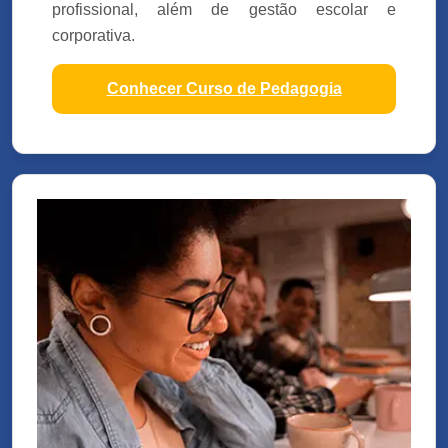
profissional, além de gestão escolar e
corporativa.
Conhecer Curso de Pedagogia