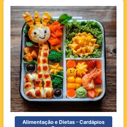
Alimentação e Dietas - Cardápios