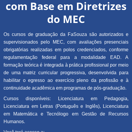
com Base em Diretrizes
do MEC
Os cursos de graduação da FaSouza são autorizados e
supervisionados pelo MEC, com avaliações presenciais
obrigatórias realizadas em polos credenciados, conforme
regulamentação federal para a modalidade EAD. A
formação teórica é integrada à prática profissional por meio
de uma matriz curricular progressiva, desenvolvida para
habilitar o egresso ao exercício pleno da profissão e à
continuidade acadêmica em programas de pós-graduação.
Cursos disponíveis: Licenciatura em Pedagogia,
Licenciatura em Letras (Português e Inglês), Licenciatura
em Matemática e Tecnólogo em Gestão de Recursos
Humanos.