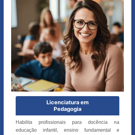
Licenciatura em
Pedagogia
Habilita profissionais para docência na
educação infantil, ensino fundamental e