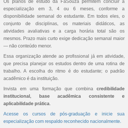
Os planos de estudo da FaSouza permitem concluir a
especialização em 3, 4 ou 6 meses, conforme a
disponibilidade semanal do estudante. Em todos eles, o
conjunto de disciplinas, os materiais didáticos, as
atividades avaliativas e a carga horária total são os
mesmos. Prazo mais curto exige dedicação semanal maior
— não conteúdo menor.
Essa organização atende ao profissional já em atividade,
que precisa planejar os estudos dentro de uma rotina de
trabalho. A escolha do ritmo é do estudante; o padrão
acadêmico é da instituição.
Invista em uma formação que combina
credibilidade
institucional, base acadêmica consistente e
aplicabilidade prática
.
Acesse os cursos de pós-graduação e inicie sua
especialização com respaldo reconhecido nacionalmente.