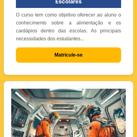
Escolares
O curso tem como objetivo oferecer ao aluno o
conhecimento sobre a alimentação e os
cardápios dentro das escolas. As principais
necessidades dos estudantes...
Matricule-se