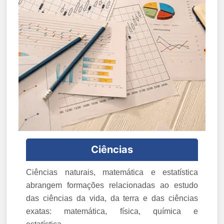
Ciências
Ciências naturais, matemática e estatística
abrangem formações relacionadas ao estudo
das ciências da vida, da terra e das ciências
exatas: matemática, física, química e