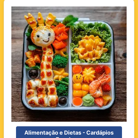
Alimentação e Dietas - Cardápios