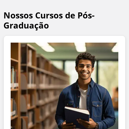
Nossos Cursos de Pós-
Graduação