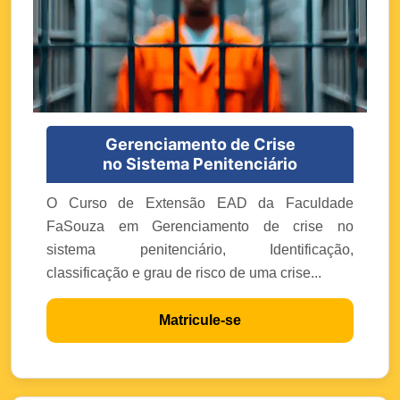
Gerenciamento de Crise
no Sistema Penitenciário
O Curso de Extensão EAD da Faculdade
FaSouza em Gerenciamento de crise no
sistema penitenciário, Identificação,
classificação e grau de risco de uma crise...
Matricule-se