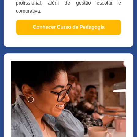
profissional, além de gestão escolar e
corporativa.
Conhecer Curso de Pedagogia