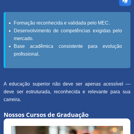
Formação reconhecida e validada pelo MEC.
Desenvolvimento de competências exigidas pelo
mercado.
Base acadêmica consistente para evolução
profissional.
A educação superior não deve ser apenas acessível —
deve ser estruturada, reconhecida e relevante para sua
carreira.
Nossos Cursos de Graduação