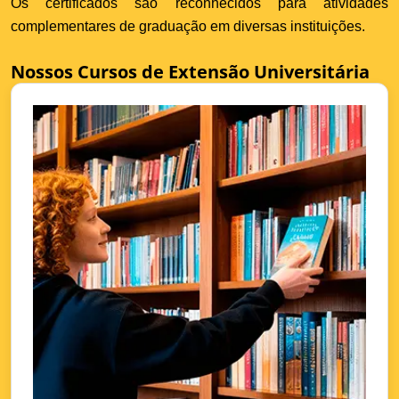
Os certificados são reconhecidos para atividades
complementares de graduação em diversas instituições.
Nossos Cursos de Extensão Universitária