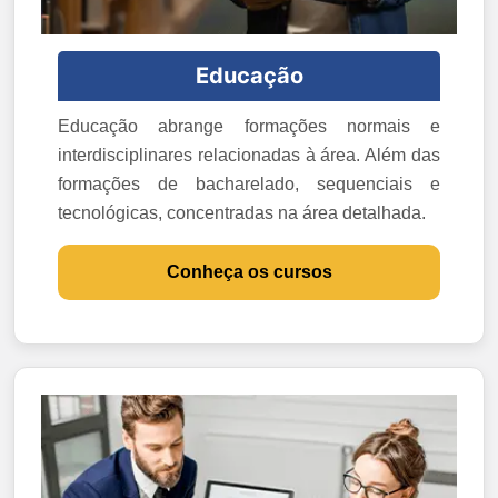
Educação
Educação abrange formações normais e
interdisciplinares relacionadas à área. Além das
formações de bacharelado, sequenciais e
tecnológicas, concentradas na área detalhada.
Conheça os cursos