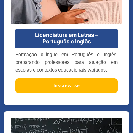
Licenciatura em Letras –
Português e Inglês
Formação bilíngue em Português e Inglês,
preparando professores para atuação em
escolas e contextos educacionais variados.
Inscreva-se