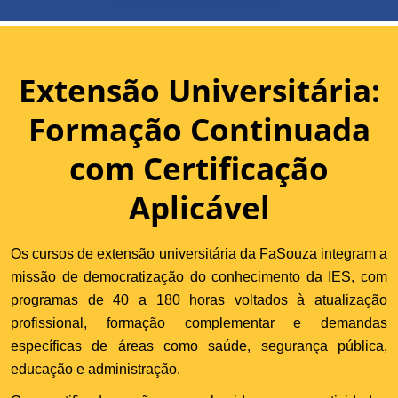
Extensão Universitária:
Formação Continuada
com Certificação
Aplicável
Os cursos de extensão universitária da FaSouza integram a
missão de democratização do conhecimento da IES, com
programas de 40 a 180 horas voltados à atualização
profissional, formação complementar e demandas
específicas de áreas como saúde, segurança pública,
educação e administração.