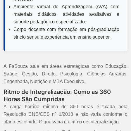
Ambiente Virtual de Aprendizagem (AVA) com
materiais didáticos, atividades avaliativas e
suporte pedagógico especializado.
Corpo docente com formação em pós-graduação
stricto sensu e experiência em ensino superior.
A FaSouza atua em áreas estratégicas como Educação,
Saúde, Gestão, Direito, Psicologia, Ciências Agrárias,
Engenharia, Nutrição e MBA Executivo.
Ritmo de Integralização: Como as 360
Horas São Cumpridas
A carga horária mínima de 360 horas é fixada pela
Resolução CNE/CES nº 1/2018 e não varia conforme o
plano escolhido. O que varia é o ritmo de integralização.