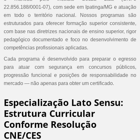
22.856.188/0001-07), com sede em Ipatinga/MG e atuação
em todo o território nacional. Nossos programas são
estruturados para oferecer formação superior consistente,
com base nas diretrizes nacionais de ensino superior, rigor
pedagógico documentado e foco no desenvolvimento de
competências profissionais aplicadas.
Cada programa é desenvolvido para preparar o egresso
para atuar com segurança em concursos públicos,
progressão funcional e posições de responsabilidade no
mercado — não apenas para obter um certificado.
Especialização Lato Sensu:
Estrutura Curricular
Conforme Resolução
CNE/CES