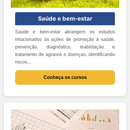
Saúde e bem-estar
Saúde e bem-estar abrangem os estudos
relacionados às ações de promoção à saúde,
prevenção, diagnóstico, reabilitação e
tratamento de agravos e doenças, identificando
riscos...
Conheça os cursos