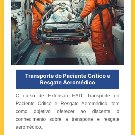
Transporte do Paciente Crítico e
Resgate Aeromédico
O curso de Extensão EAD, Transporte do
Paciente Crítico e Resgate Aeromédico, tem
como objetivo oferecer ao discente o
conhecimento sobre a transporte e resgate
aeromédico...