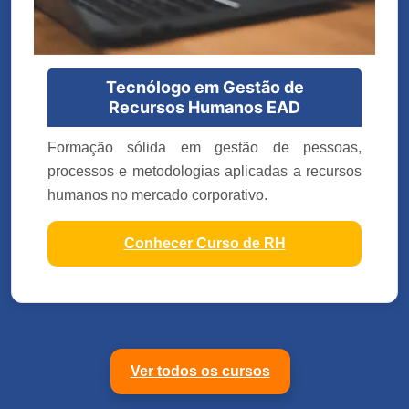
Tecnólogo em Gestão de
Recursos Humanos EAD
Formação sólida em gestão de pessoas,
processos e metodologias aplicadas a recursos
humanos no mercado corporativo.
Conhecer Curso de RH
Ver todos os cursos