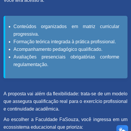
Você terá acesso a:
Conteúdos organizados em matriz curricular
progressiva.
Formação teórica integrada à prática profissional.
Acompanhamento pedagógico qualificado.
Avaliações presenciais obrigatórias conforme
regulamentação.
A proposta vai além da flexibilidade: trata-se de um modelo
que assegura qualificação real para o exercício profissional
e continuidade acadêmica.
Ao escolher a Faculdade FaSouza, você ingressa em um
ecossistema educacional que prioriza: