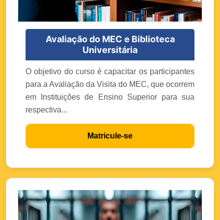
Avaliação do MEC e Biblioteca
Universitária
O objetivo do curso é capacitar os participantes
para a Avaliação da Visita do MEC, que ocorrem
em Instituições de Ensino Superior para sua
respectiva...
Matricule-se