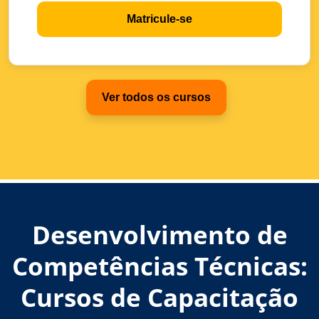
Matricule-se
Ver todos os cursos
Desenvolvimento de
Competências Técnicas:
Cursos de Capacitação