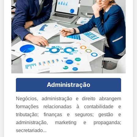
Administração
Negócios, administração e direito abrangem
formações relacionadas à contabilidade e
tributação; finanças e seguros; gestão e
administração, marketing e propaganda;
secretariado...