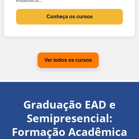
estatística...
Conheça os cursos
Ver todos os cursos
Graduação EAD e
Semipresencial:
Formação Acadêmica