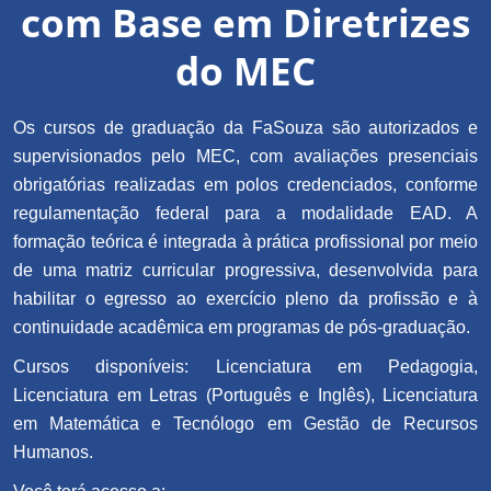
com Base em Diretrizes
do MEC
Os cursos de graduação da FaSouza são autorizados e
supervisionados pelo MEC, com avaliações presenciais
obrigatórias realizadas em polos credenciados, conforme
regulamentação federal para a modalidade EAD. A
formação teórica é integrada à prática profissional por meio
de uma matriz curricular progressiva, desenvolvida para
habilitar o egresso ao exercício pleno da profissão e à
continuidade acadêmica em programas de pós-graduação.
Cursos disponíveis: Licenciatura em Pedagogia,
Licenciatura em Letras (Português e Inglês), Licenciatura
em Matemática e Tecnólogo em Gestão de Recursos
Humanos.