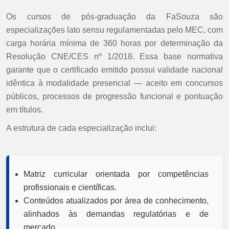
Os cursos de pós-graduação da FaSouza são
especializações lato sensu regulamentadas pelo MEC, com
carga horária mínima de 360 horas por determinação da
Resolução CNE/CES nº 1/2018. Essa base normativa
garante que o certificado emitido possui validade nacional
idêntica à modalidade presencial — aceito em concursos
públicos, processos de progressão funcional e pontuação
em títulos.
A estrutura de cada especialização inclui:
Matriz curricular orientada por competências
profissionais e científicas.
Conteúdos atualizados por área de conhecimento,
alinhados às demandas regulatórias e de
mercado.