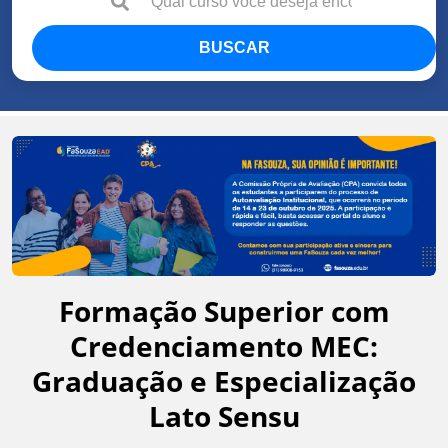
BUSCAR
Formação Superior com
Credenciamento MEC:
Graduação e Especialização
Lato Sensu