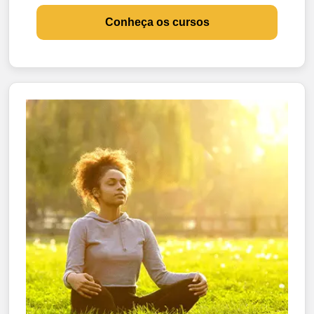
Conheça os cursos