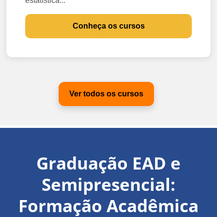
estatística...
Conheça os cursos
Ver todos os cursos
Graduação EAD e
Semipresencial:
Formação Acadêmica