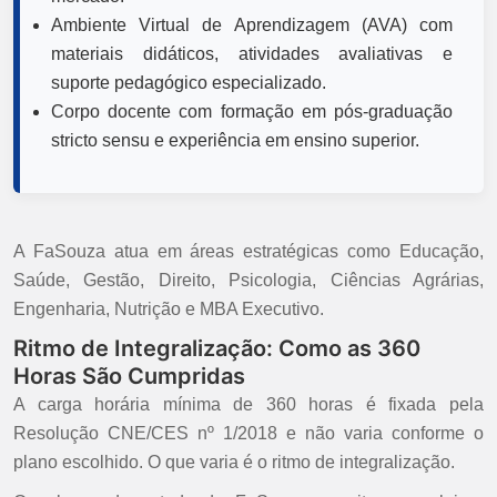
Ambiente Virtual de Aprendizagem (AVA) com
materiais didáticos, atividades avaliativas e
suporte pedagógico especializado.
Corpo docente com formação em pós-graduação
stricto sensu e experiência em ensino superior.
A FaSouza atua em áreas estratégicas como Educação,
Saúde, Gestão, Direito, Psicologia, Ciências Agrárias,
Engenharia, Nutrição e MBA Executivo.
Ritmo de Integralização: Como as 360
Horas São Cumpridas
A carga horária mínima de 360 horas é fixada pela
Resolução CNE/CES nº 1/2018 e não varia conforme o
plano escolhido. O que varia é o ritmo de integralização.