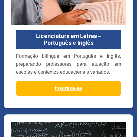
Licenciatura em Letras –
Português e Inglês
Formação bilíngue em Português e Inglês,
preparando professores para atuação em
escolas e contextos educacionais variados.
Inscreva-se