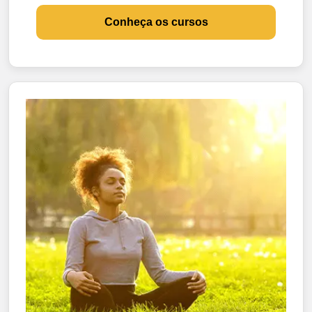
Conheça os cursos