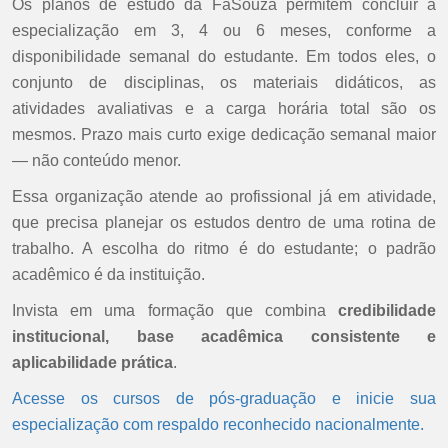
Os planos de estudo da FaSouza permitem concluir a
especialização em 3, 4 ou 6 meses, conforme a
disponibilidade semanal do estudante. Em todos eles, o
conjunto de disciplinas, os materiais didáticos, as
atividades avaliativas e a carga horária total são os
mesmos. Prazo mais curto exige dedicação semanal maior
— não conteúdo menor.
Essa organização atende ao profissional já em atividade,
que precisa planejar os estudos dentro de uma rotina de
trabalho. A escolha do ritmo é do estudante; o padrão
acadêmico é da instituição.
Invista em uma formação que combina
credibilidade
institucional, base acadêmica consistente e
aplicabilidade prática
.
Acesse os cursos de pós-graduação e inicie sua
especialização com respaldo reconhecido nacionalmente.