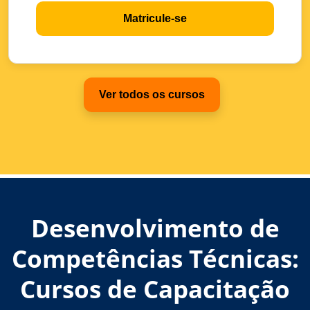
Matricule-se
Ver todos os cursos
Desenvolvimento de
Competências Técnicas:
Cursos de Capacitação