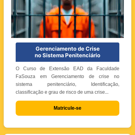
Gerenciamento de Crise
no Sistema Penitenciário
O Curso de Extensão EAD da Faculdade
FaSouza em Gerenciamento de crise no
sistema penitenciário, Identificação,
classificação e grau de risco de uma crise...
Matricule-se