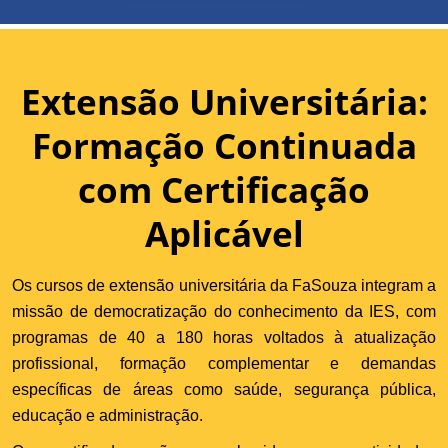
Extensão Universitária:
Formação Continuada
com Certificação
Aplicável
Os cursos de extensão universitária da FaSouza integram a
missão de democratização do conhecimento da IES, com
programas de 40 a 180 horas voltados à atualização
profissional, formação complementar e demandas
específicas de áreas como saúde, segurança pública,
educação e administração.