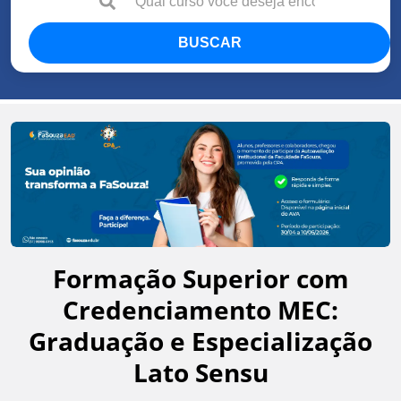
BUSCAR
Formação Superior com
Credenciamento MEC:
Graduação e Especialização
Lato Sensu