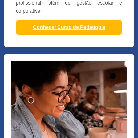
profissional, além de gestão escolar e
corporativa.
Conhecer Curso de Pedagogia