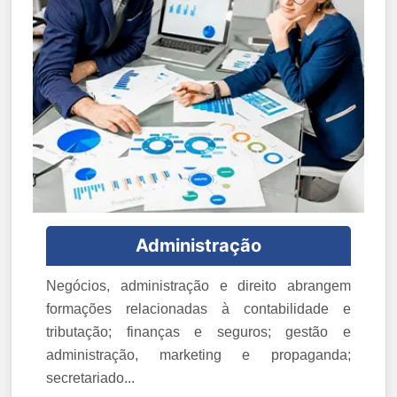
Administração
Negócios, administração e direito abrangem
formações relacionadas à contabilidade e
tributação; finanças e seguros; gestão e
administração, marketing e propaganda;
secretariado...