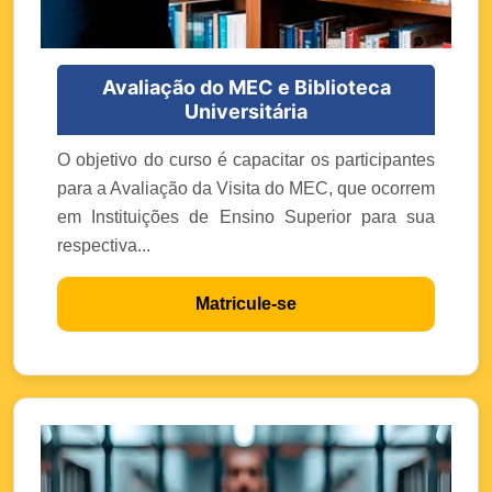
Avaliação do MEC e Biblioteca
Universitária
O objetivo do curso é capacitar os participantes
para a Avaliação da Visita do MEC, que ocorrem
em Instituições de Ensino Superior para sua
respectiva...
Matricule-se