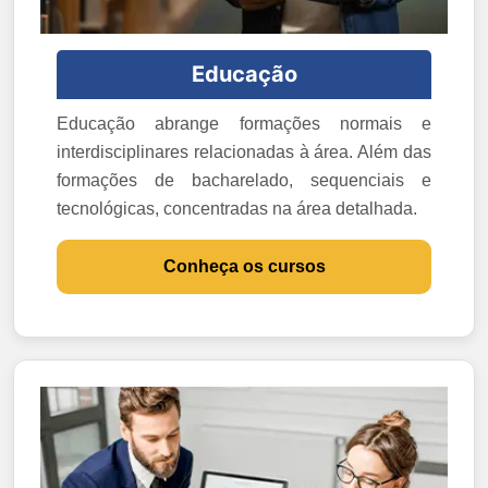
Educação
Educação abrange formações normais e
interdisciplinares relacionadas à área. Além das
formações de bacharelado, sequenciais e
tecnológicas, concentradas na área detalhada.
Conheça os cursos