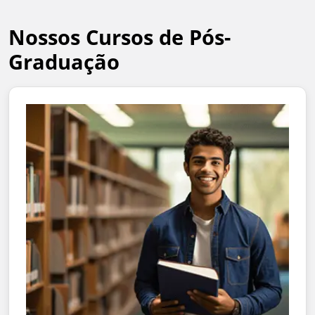
Nossos Cursos de Pós-
Graduação