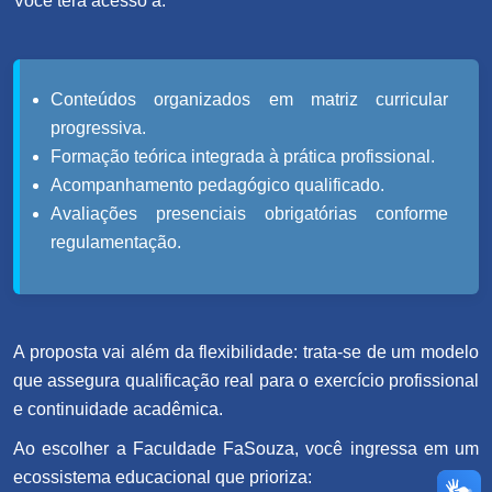
Você terá acesso a:
Conteúdos organizados em matriz curricular
progressiva.
Formação teórica integrada à prática profissional.
Acompanhamento pedagógico qualificado.
Avaliações presenciais obrigatórias conforme
regulamentação.
A proposta vai além da flexibilidade: trata-se de um modelo
que assegura qualificação real para o exercício profissional
e continuidade acadêmica.
Ao escolher a Faculdade FaSouza, você ingressa em um
ecossistema educacional que prioriza: