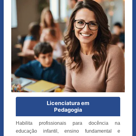
Licenciatura em
Pedagogia
Habilita profissionais para docência na
educação infantil, ensino fundamental e