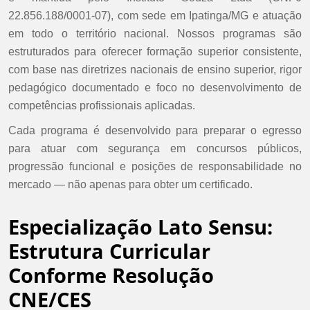
22.856.188/0001-07), com sede em Ipatinga/MG e atuação
em todo o território nacional. Nossos programas são
estruturados para oferecer formação superior consistente,
com base nas diretrizes nacionais de ensino superior, rigor
pedagógico documentado e foco no desenvolvimento de
competências profissionais aplicadas.
Cada programa é desenvolvido para preparar o egresso
para atuar com segurança em concursos públicos,
progressão funcional e posições de responsabilidade no
mercado — não apenas para obter um certificado.
Especialização Lato Sensu:
Estrutura Curricular
Conforme Resolução
CNE/CES