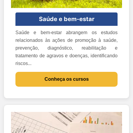
Saúde e bem-estar
Saúde e bem-estar abrangem os estudos
relacionados às ações de promoção à saúde,
prevenção, diagnóstico, reabilitação e
tratamento de agravos e doenças, identificando
riscos...
Conheça os cursos