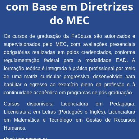
com Base em Diretrizes
do MEC
Os cursos de graduação da FaSouza são autorizados e
supervisionados pelo MEC, com avaliações presenciais
obrigatórias realizadas em polos credenciados, conforme
regulamentação federal para a modalidade EAD. A
formação teórica é integrada à prática profissional por meio
de uma matriz curricular progressiva, desenvolvida para
habilitar o egresso ao exercício pleno da profissão e à
continuidade acadêmica em programas de pós-graduação.
Cursos disponíveis: Licenciatura em Pedagogia,
Licenciatura em Letras (Português e Inglês), Licenciatura
em Matemática e Tecnólogo em Gestão de Recursos
Humanos.