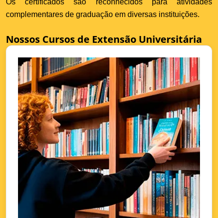
Os certificados são reconhecidos para atividades
complementares de graduação em diversas instituições.
Nossos Cursos de Extensão Universitária