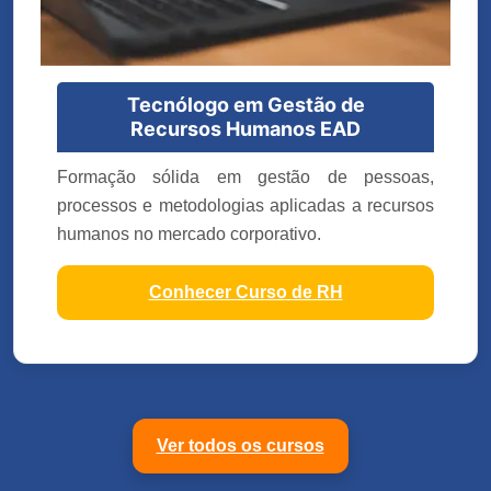
Tecnólogo em Gestão de
Recursos Humanos EAD
Formação sólida em gestão de pessoas,
processos e metodologias aplicadas a recursos
humanos no mercado corporativo.
Conhecer Curso de RH
Ver todos os cursos