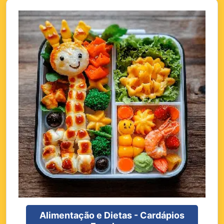
Alimentação e Dietas - Cardápios