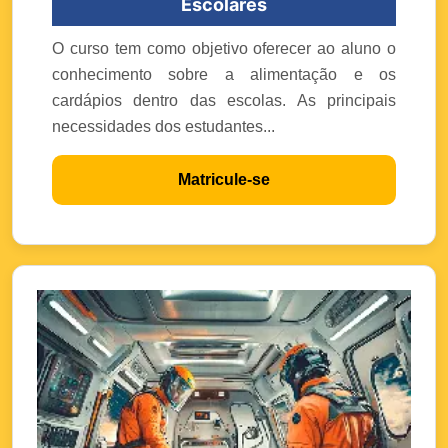
Escolares
O curso tem como objetivo oferecer ao aluno o
conhecimento sobre a alimentação e os
cardápios dentro das escolas. As principais
necessidades dos estudantes...
Matricule-se