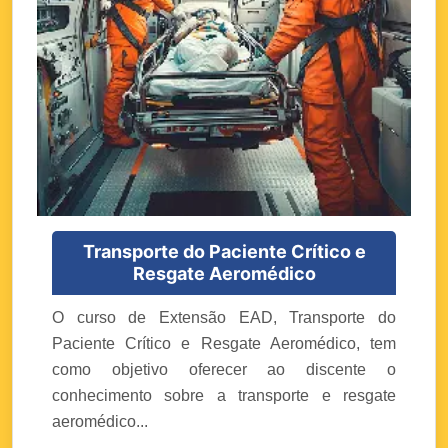
Transporte do Paciente Crítico e
Resgate Aeromédico
O curso de Extensão EAD, Transporte do
Paciente Crítico e Resgate Aeromédico, tem
como objetivo oferecer ao discente o
conhecimento sobre a transporte e resgate
aeromédico...