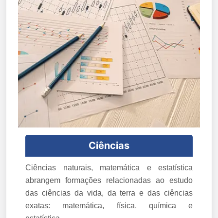
Ciências
Ciências naturais, matemática e estatística
abrangem formações relacionadas ao estudo
das ciências da vida, da terra e das ciências
exatas: matemática, física, química e