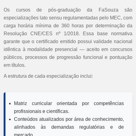
Os cursos de pós-graduação da FaSouza são
especializações lato sensu regulamentadas pelo MEC, com
carga horária mínima de 360 horas por determinação da
Resolução CNE/CES nº 1/2018. Essa base normativa
garante que o certificado emitido possui validade nacional
idêntica à modalidade presencial — aceito em concursos
públicos, processos de progressão funcional e pontuação
em títulos.
A estrutura de cada especialização inclui:
Matriz curricular orientada por competências
profissionais e científicas.
Conteúdos atualizados por área de conhecimento,
alinhados às demandas regulatórias e de
mercado.