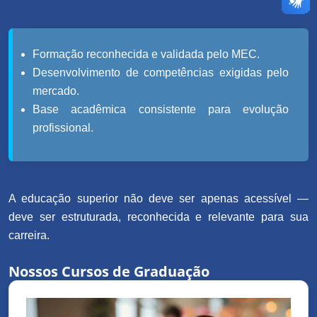
Formação reconhecida e validada pelo MEC.
Desenvolvimento de competências exigidas pelo
mercado.
Base acadêmica consistente para evolução
profissional.
A educação superior não deve ser apenas acessível —
deve ser estruturada, reconhecida e relevante para sua
carreira.
Nossos Cursos de Graduação