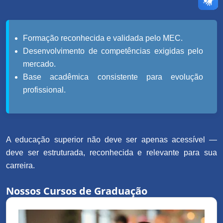
Formação reconhecida e validada pelo MEC.
Desenvolvimento de competências exigidas pelo
mercado.
Base acadêmica consistente para evolução
profissional.
A educação superior não deve ser apenas acessível —
deve ser estruturada, reconhecida e relevante para sua
carreira.
Nossos Cursos de Graduação