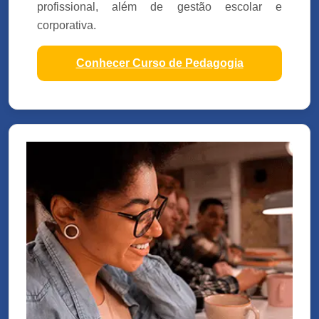
profissional, além de gestão escolar e
corporativa.
Conhecer Curso de Pedagogia