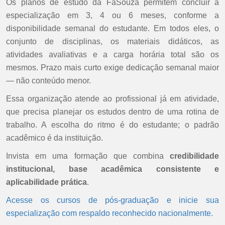
Os planos de estudo da FaSouza permitem concluir a
especialização em 3, 4 ou 6 meses, conforme a
disponibilidade semanal do estudante. Em todos eles, o
conjunto de disciplinas, os materiais didáticos, as
atividades avaliativas e a carga horária total são os
mesmos. Prazo mais curto exige dedicação semanal maior
— não conteúdo menor.
Essa organização atende ao profissional já em atividade,
que precisa planejar os estudos dentro de uma rotina de
trabalho. A escolha do ritmo é do estudante; o padrão
acadêmico é da instituição.
Invista em uma formação que combina
credibilidade
institucional, base acadêmica consistente e
aplicabilidade prática
.
Acesse os cursos de pós-graduação e inicie sua
especialização com respaldo reconhecido nacionalmente.