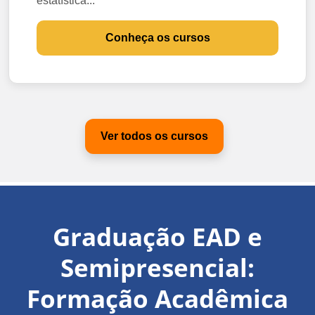
estatística...
Conheça os cursos
Ver todos os cursos
Graduação EAD e
Semipresencial:
Formação Acadêmica