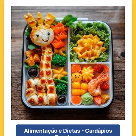
Alimentação e Dietas - Cardápios