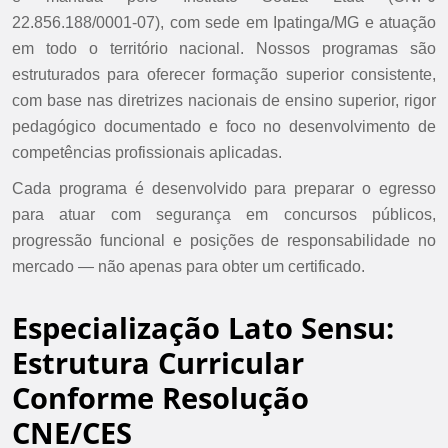
22.856.188/0001-07), com sede em Ipatinga/MG e atuação
em todo o território nacional. Nossos programas são
estruturados para oferecer formação superior consistente,
com base nas diretrizes nacionais de ensino superior, rigor
pedagógico documentado e foco no desenvolvimento de
competências profissionais aplicadas.
Cada programa é desenvolvido para preparar o egresso
para atuar com segurança em concursos públicos,
progressão funcional e posições de responsabilidade no
mercado — não apenas para obter um certificado.
Especialização Lato Sensu:
Estrutura Curricular
Conforme Resolução
CNE/CES