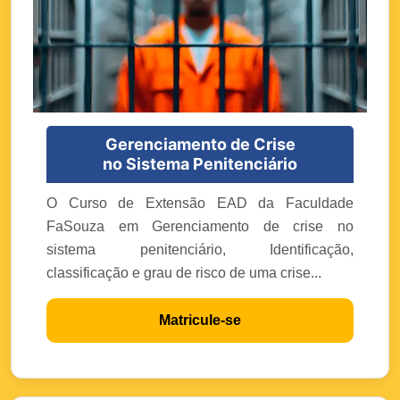
Gerenciamento de Crise
no Sistema Penitenciário
O Curso de Extensão EAD da Faculdade
FaSouza em Gerenciamento de crise no
sistema penitenciário, Identificação,
classificação e grau de risco de uma crise...
Matricule-se