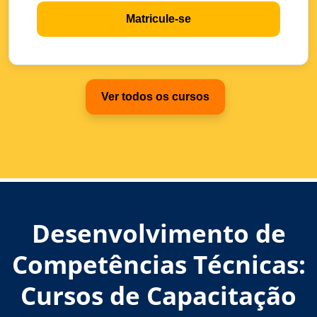
Matricule-se
Ver todos os cursos
Desenvolvimento de
Competências Técnicas:
Cursos de Capacitação