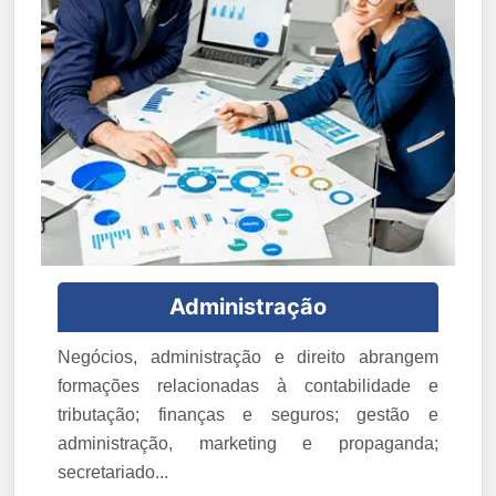
Administração
Negócios, administração e direito abrangem
formações relacionadas à contabilidade e
tributação; finanças e seguros; gestão e
administração, marketing e propaganda;
secretariado...