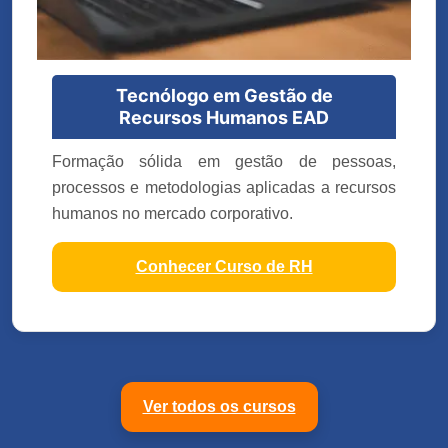
Tecnólogo em Gestão de
Recursos Humanos EAD
Formação sólida em gestão de pessoas,
processos e metodologias aplicadas a recursos
humanos no mercado corporativo.
Conhecer Curso de RH
Ver todos os cursos