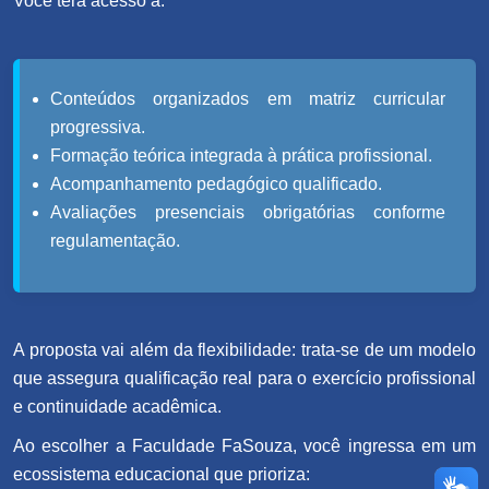
Você terá acesso a:
Conteúdos organizados em matriz curricular
progressiva.
Formação teórica integrada à prática profissional.
Acompanhamento pedagógico qualificado.
Avaliações presenciais obrigatórias conforme
regulamentação.
A proposta vai além da flexibilidade: trata-se de um modelo
que assegura qualificação real para o exercício profissional
e continuidade acadêmica.
Ao escolher a Faculdade FaSouza, você ingressa em um
ecossistema educacional que prioriza: