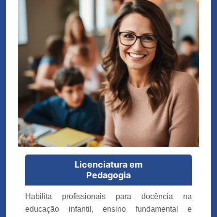
Licenciatura em
Pedagogia
Habilita profissionais para docência na
educação infantil, ensino fundamental e