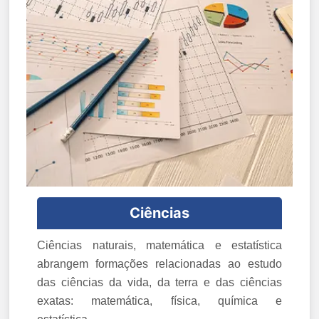
Ciências
Ciências naturais, matemática e estatística
abrangem formações relacionadas ao estudo
das ciências da vida, da terra e das ciências
exatas: matemática, física, química e