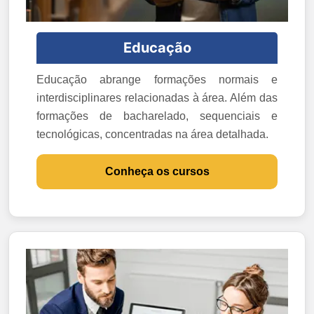
Educação
Educação abrange formações normais e
interdisciplinares relacionadas à área. Além das
formações de bacharelado, sequenciais e
tecnológicas, concentradas na área detalhada.
Conheça os cursos