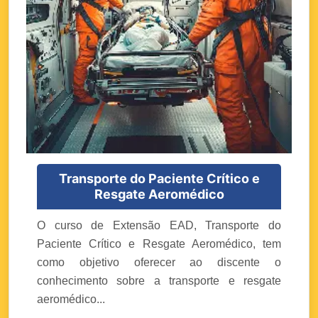
Transporte do Paciente Crítico e
Resgate Aeromédico
O curso de Extensão EAD, Transporte do
Paciente Crítico e Resgate Aeromédico, tem
como objetivo oferecer ao discente o
conhecimento sobre a transporte e resgate
aeromédico...