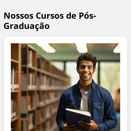
Nossos Cursos de Pós-
Graduação