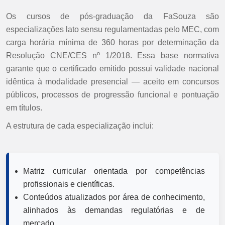
Os cursos de pós-graduação da FaSouza são
especializações lato sensu regulamentadas pelo MEC, com
carga horária mínima de 360 horas por determinação da
Resolução CNE/CES nº 1/2018. Essa base normativa
garante que o certificado emitido possui validade nacional
idêntica à modalidade presencial — aceito em concursos
públicos, processos de progressão funcional e pontuação
em títulos.
A estrutura de cada especialização inclui:
Matriz curricular orientada por competências
profissionais e científicas.
Conteúdos atualizados por área de conhecimento,
alinhados às demandas regulatórias e de
mercado.