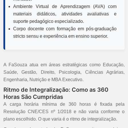
Ambiente Virtual de Aprendizagem (AVA) com
materiais didáticos, atividades avaliativas e
suporte pedagógico especializado.
Corpo docente com formação em pós-graduação
stricto sensu e experiência em ensino superior.
A FaSouza atua em áreas estratégicas como Educação,
Saúde, Gestão, Direito, Psicologia, Ciências Agrárias,
Engenharia, Nutrição e MBA Executivo.
Ritmo de Integralização: Como as 360
Horas São Cumpridas
A carga horária mínima de 360 horas é fixada pela
Resolução CNE/CES nº 1/2018 e não varia conforme o
plano escolhido. O que varia é o ritmo de integralização.