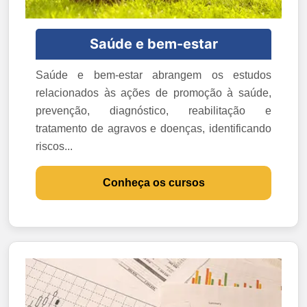
Saúde e bem-estar
Saúde e bem-estar abrangem os estudos
relacionados às ações de promoção à saúde,
prevenção, diagnóstico, reabilitação e
tratamento de agravos e doenças, identificando
riscos...
Conheça os cursos