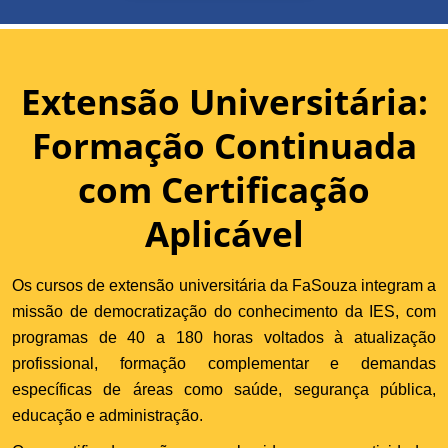
Extensão Universitária:
Formação Continuada
com Certificação
Aplicável
Os cursos de extensão universitária da FaSouza integram a
missão de democratização do conhecimento da IES, com
programas de 40 a 180 horas voltados à atualização
profissional, formação complementar e demandas
específicas de áreas como saúde, segurança pública,
educação e administração.