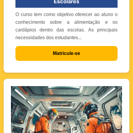
Escolares
O curso tem como objetivo oferecer ao aluno o
conhecimento sobre a alimentação e os
cardápios dentro das escolas. As principais
necessidades dos estudantes...
Matricule-se