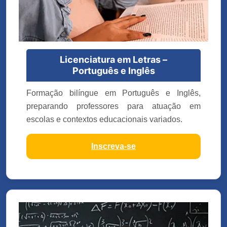
Licenciatura em Letras –
Português e Inglês
Formação bilíngue em Português e Inglês,
preparando professores para atuação em
escolas e contextos educacionais variados.
Inscreva-se