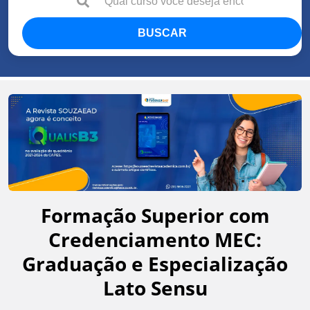
BUSCAR
Formação Superior com
Credenciamento MEC:
Graduação e Especialização
Lato Sensu