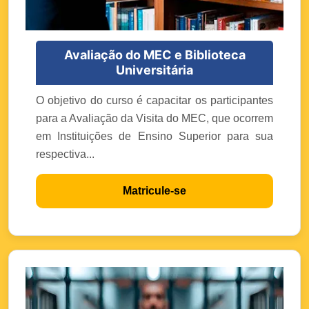
Avaliação do MEC e Biblioteca
Universitária
O objetivo do curso é capacitar os participantes
para a Avaliação da Visita do MEC, que ocorrem
em Instituições de Ensino Superior para sua
respectiva...
Matricule-se