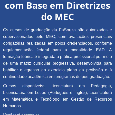
com Base em Diretrizes
do MEC
Os cursos de graduação da FaSouza são autorizados e
supervisionados pelo MEC, com avaliações presenciais
obrigatórias realizadas em polos credenciados, conforme
regulamentação federal para a modalidade EAD. A
formação teórica é integrada à prática profissional por meio
de uma matriz curricular progressiva, desenvolvida para
habilitar o egresso ao exercício pleno da profissão e à
continuidade acadêmica em programas de pós-graduação.
Cursos disponíveis: Licenciatura em Pedagogia,
Licenciatura em Letras (Português e Inglês), Licenciatura
em Matemática e Tecnólogo em Gestão de Recursos
Humanos.