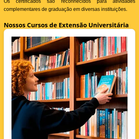
Os certificados são reconhecidos para atividades
complementares de graduação em diversas instituições.
Nossos Cursos de Extensão Universitária