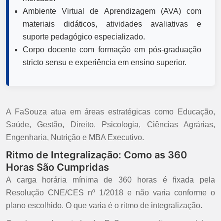
Ambiente Virtual de Aprendizagem (AVA) com
materiais didáticos, atividades avaliativas e
suporte pedagógico especializado.
Corpo docente com formação em pós-graduação
stricto sensu e experiência em ensino superior.
A FaSouza atua em áreas estratégicas como Educação,
Saúde, Gestão, Direito, Psicologia, Ciências Agrárias,
Engenharia, Nutrição e MBA Executivo.
Ritmo de Integralização: Como as 360
Horas São Cumpridas
A carga horária mínima de 360 horas é fixada pela
Resolução CNE/CES nº 1/2018 e não varia conforme o
plano escolhido. O que varia é o ritmo de integralização.