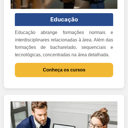
Educação
Educação abrange formações normais e
interdisciplinares relacionadas à área. Além das
formações de bacharelado, sequenciais e
tecnológicas, concentradas na área detalhada.
Conheça os cursos