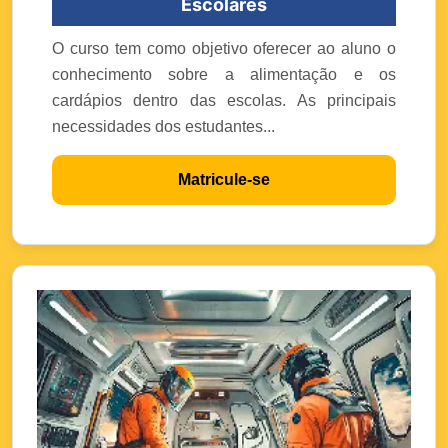
Escolares
O curso tem como objetivo oferecer ao aluno o
conhecimento sobre a alimentação e os
cardápios dentro das escolas. As principais
necessidades dos estudantes...
Matricule-se