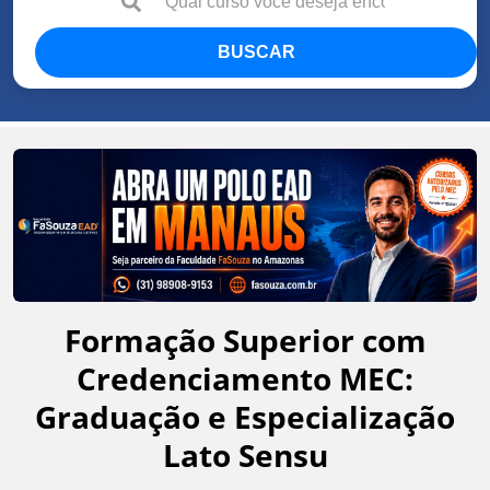
BUSCAR
Formação Superior com
Credenciamento MEC:
Graduação e Especialização
Lato Sensu