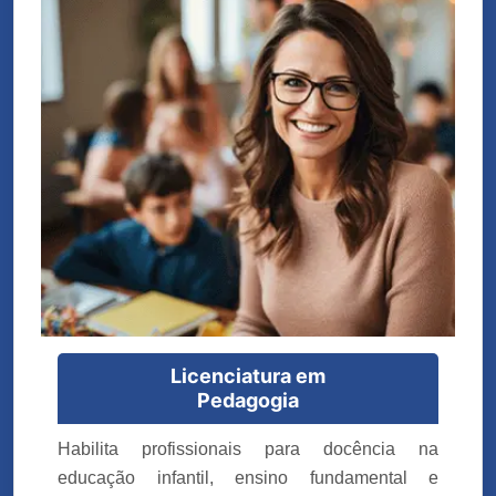
Licenciatura em
Pedagogia
Habilita profissionais para docência na
educação infantil, ensino fundamental e