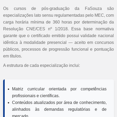
Os cursos de pós-graduação da FaSouza são
especializações lato sensu regulamentadas pelo MEC, com
carga horária mínima de 360 horas por determinação da
Resolução CNE/CES nº 1/2018. Essa base normativa
garante que o certificado emitido possui validade nacional
idêntica à modalidade presencial — aceito em concursos
públicos, processos de progressão funcional e pontuação
em títulos.
A estrutura de cada especialização inclui:
Matriz curricular orientada por competências
profissionais e científicas.
Conteúdos atualizados por área de conhecimento,
alinhados às demandas regulatórias e de
mercado.