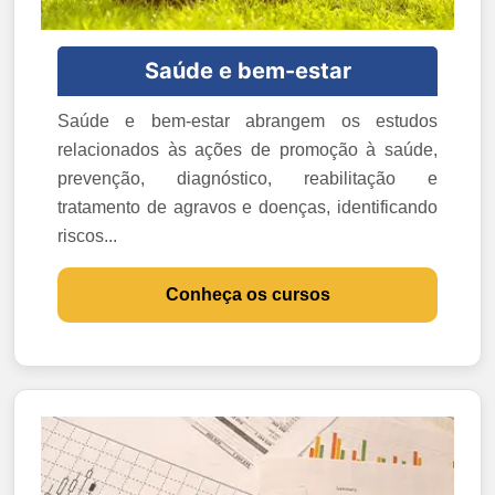
Saúde e bem-estar
Saúde e bem-estar abrangem os estudos
relacionados às ações de promoção à saúde,
prevenção, diagnóstico, reabilitação e
tratamento de agravos e doenças, identificando
riscos...
Conheça os cursos