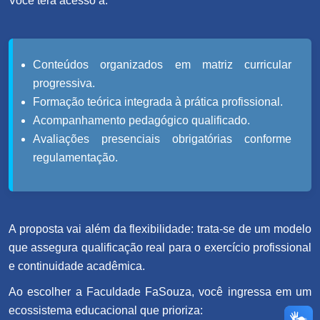
Você terá acesso a:
Conteúdos organizados em matriz curricular
progressiva.
Formação teórica integrada à prática profissional.
Acompanhamento pedagógico qualificado.
Avaliações presenciais obrigatórias conforme
regulamentação.
A proposta vai além da flexibilidade: trata-se de um modelo
que assegura qualificação real para o exercício profissional
e continuidade acadêmica.
Ao escolher a Faculdade FaSouza, você ingressa em um
ecossistema educacional que prioriza: