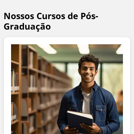
Nossos Cursos de Pós-
Graduação