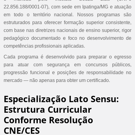
22.856.188/0001-07), com sede em Ipatinga/MG e atuação
em todo o território nacional. Nossos programas são
estruturados para oferecer formação superior consistente,
com base nas diretrizes nacionais de ensino superior, rigor
pedagógico documentado e foco no desenvolvimento de
competências profissionais aplicadas.
Cada programa é desenvolvido para preparar o egresso
para atuar com segurança em concursos públicos,
progressão funcional e posições de responsabilidade no
mercado — não apenas para obter um certificado.
Especialização Lato Sensu:
Estrutura Curricular
Conforme Resolução
CNE/CES