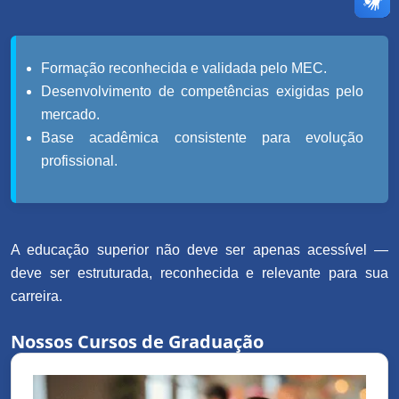
Formação reconhecida e validada pelo MEC.
Desenvolvimento de competências exigidas pelo
mercado.
Base acadêmica consistente para evolução
profissional.
A educação superior não deve ser apenas acessível —
deve ser estruturada, reconhecida e relevante para sua
carreira.
Nossos Cursos de Graduação