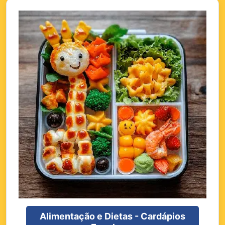
Alimentação e Dietas - Cardápios