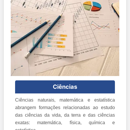
Ciências
Ciências naturais, matemática e estatística
abrangem formações relacionadas ao estudo
das ciências da vida, da terra e das ciências
exatas: matemática, física, química e