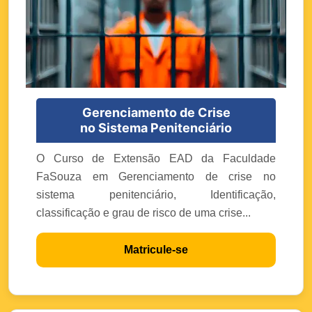
Gerenciamento de Crise
no Sistema Penitenciário
O Curso de Extensão EAD da Faculdade
FaSouza em Gerenciamento de crise no
sistema penitenciário, Identificação,
classificação e grau de risco de uma crise...
Matricule-se