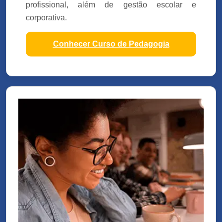
profissional, além de gestão escolar e
corporativa.
Conhecer Curso de Pedagogia