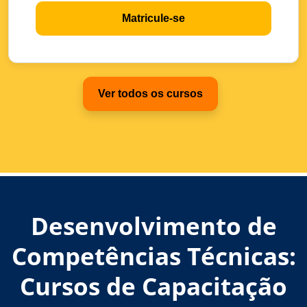
Matricule-se
Ver todos os cursos
Desenvolvimento de
Competências Técnicas:
Cursos de Capacitação