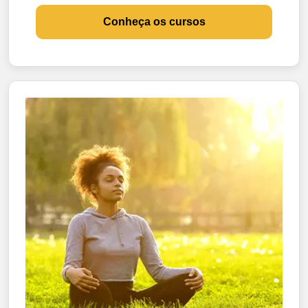
Conheça os cursos