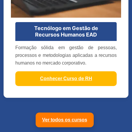
Tecnólogo em Gestão de
Recursos Humanos EAD
Formação sólida em gestão de pessoas,
processos e metodologias aplicadas a recursos
humanos no mercado corporativo.
Conhecer Curso de RH
Ver todos os cursos