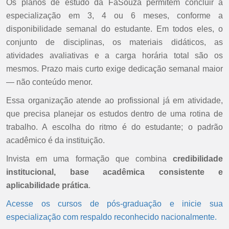
Os planos de estudo da FaSouza permitem concluir a
especialização em 3, 4 ou 6 meses, conforme a
disponibilidade semanal do estudante. Em todos eles, o
conjunto de disciplinas, os materiais didáticos, as
atividades avaliativas e a carga horária total são os
mesmos. Prazo mais curto exige dedicação semanal maior
— não conteúdo menor.
Essa organização atende ao profissional já em atividade,
que precisa planejar os estudos dentro de uma rotina de
trabalho. A escolha do ritmo é do estudante; o padrão
acadêmico é da instituição.
Invista em uma formação que combina
credibilidade
institucional, base acadêmica consistente e
aplicabilidade prática
.
Acesse os cursos de pós-graduação e inicie sua
especialização com respaldo reconhecido nacionalmente.