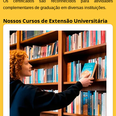
Os certificados são reconhecidos para atividades
complementares de graduação em diversas instituições.
Nossos Cursos de Extensão Universitária