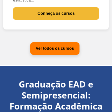
estatística...
Conheça os cursos
Ver todos os cursos
Graduação EAD e
Semipresencial:
Formação Acadêmica