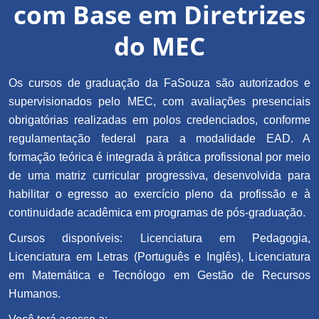
com Base em Diretrizes
do MEC
Os cursos de graduação da FaSouza são autorizados e
supervisionados pelo MEC, com avaliações presenciais
obrigatórias realizadas em polos credenciados, conforme
regulamentação federal para a modalidade EAD. A
formação teórica é integrada à prática profissional por meio
de uma matriz curricular progressiva, desenvolvida para
habilitar o egresso ao exercício pleno da profissão e à
continuidade acadêmica em programas de pós-graduação.
Cursos disponíveis: Licenciatura em Pedagogia,
Licenciatura em Letras (Português e Inglês), Licenciatura
em Matemática e Tecnólogo em Gestão de Recursos
Humanos.