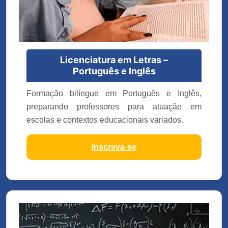
Licenciatura em Letras –
Português e Inglês
Formação bilíngue em Português e Inglês,
preparando professores para atuação em
escolas e contextos educacionais variados.
Inscreva-se