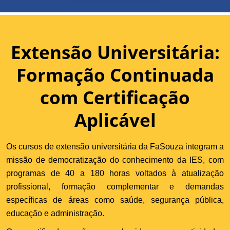
Extensão Universitária:
Formação Continuada
com Certificação
Aplicável
Os cursos de extensão universitária da FaSouza integram a
missão de democratização do conhecimento da IES, com
programas de 40 a 180 horas voltados à atualização
profissional, formação complementar e demandas
específicas de áreas como saúde, segurança pública,
educação e administração.