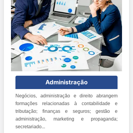
Administração
Negócios, administração e direito abrangem
formações relacionadas à contabilidade e
tributação; finanças e seguros; gestão e
administração, marketing e propaganda;
secretariado...