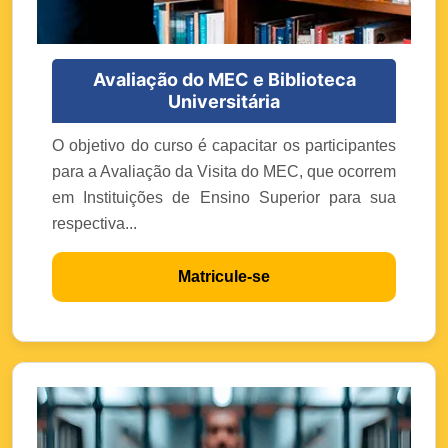
Avaliação do MEC e Biblioteca
Universitária
O objetivo do curso é capacitar os participantes
para a Avaliação da Visita do MEC, que ocorrem
em Instituições de Ensino Superior para sua
respectiva...
Matricule-se