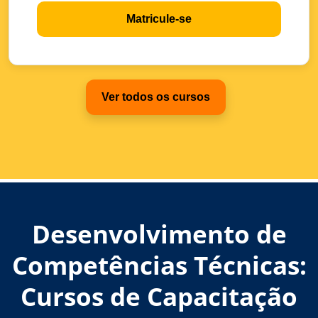
Matricule-se
Ver todos os cursos
Desenvolvimento de
Competências Técnicas:
Cursos de Capacitação