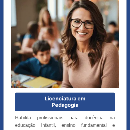
Licenciatura em
Pedagogia
Habilita profissionais para docência na
educação infantil, ensino fundamental e