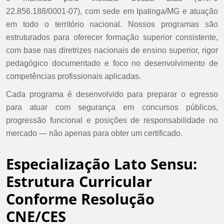
22.856.188/0001-07), com sede em Ipatinga/MG e atuação
em todo o território nacional. Nossos programas são
estruturados para oferecer formação superior consistente,
com base nas diretrizes nacionais de ensino superior, rigor
pedagógico documentado e foco no desenvolvimento de
competências profissionais aplicadas.
Cada programa é desenvolvido para preparar o egresso
para atuar com segurança em concursos públicos,
progressão funcional e posições de responsabilidade no
mercado — não apenas para obter um certificado.
Especialização Lato Sensu:
Estrutura Curricular
Conforme Resolução
CNE/CES