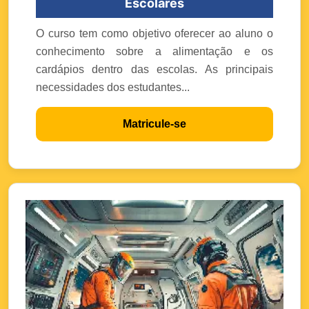
Escolares
O curso tem como objetivo oferecer ao aluno o
conhecimento sobre a alimentação e os
cardápios dentro das escolas. As principais
necessidades dos estudantes...
Matricule-se