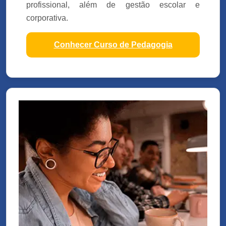
profissional, além de gestão escolar e
corporativa.
Conhecer Curso de Pedagogia