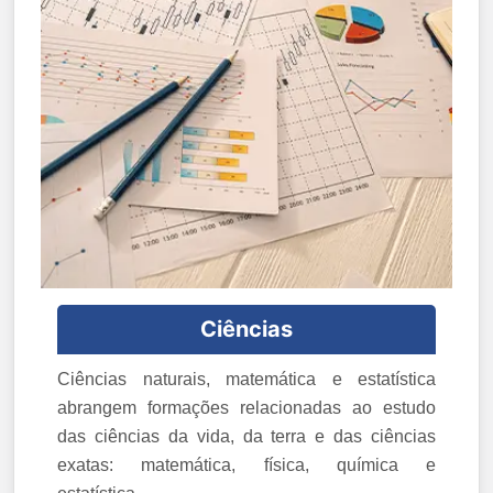
Ciências
Ciências naturais, matemática e estatística
abrangem formações relacionadas ao estudo
das ciências da vida, da terra e das ciências
exatas: matemática, física, química e