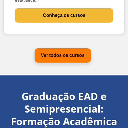
estatística...
Conheça os cursos
Ver todos os cursos
Graduação EAD e
Semipresencial:
Formação Acadêmica