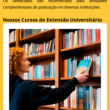
Os certificados são reconhecidos para atividades
complementares de graduação em diversas instituições.
Nossos Cursos de Extensão Universitária