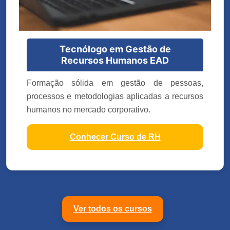
Tecnólogo em Gestão de
Recursos Humanos EAD
Formação sólida em gestão de pessoas,
processos e metodologias aplicadas a recursos
humanos no mercado corporativo.
Conhecer Curso de RH
Ver todos os cursos