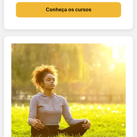
Conheça os cursos