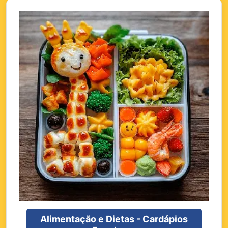
Alimentação e Dietas - Cardápios