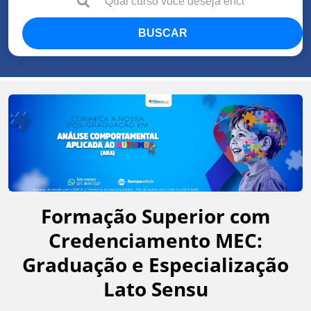
BUSCAR
Formação Superior com
Credenciamento MEC:
Graduação e Especialização
Lato Sensu