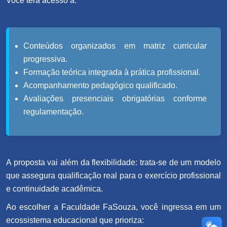
Você terá acesso a:
Conteúdos organizados em matriz curricular
progressiva.
Formação teórica integrada à prática profissional.
Acompanhamento pedagógico qualificado.
Avaliações presenciais obrigatórias conforme
regulamentação.
A proposta vai além da flexibilidade: trata-se de um modelo
que assegura qualificação real para o exercício profissional
e continuidade acadêmica.
Ao escolher a Faculdade FaSouza, você ingressa em um
ecossistema educacional que prioriza: