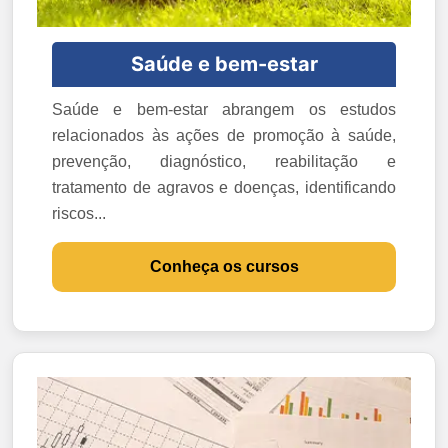
Saúde e bem-estar
Saúde e bem-estar abrangem os estudos
relacionados às ações de promoção à saúde,
prevenção, diagnóstico, reabilitação e
tratamento de agravos e doenças, identificando
riscos...
Conheça os cursos