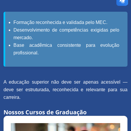
Formação reconhecida e validada pelo MEC.
Desenvolvimento de competências exigidas pelo
mercado.
Base acadêmica consistente para evolução
profissional.
A educação superior não deve ser apenas acessível —
deve ser estruturada, reconhecida e relevante para sua
carreira.
Nossos Cursos de Graduação