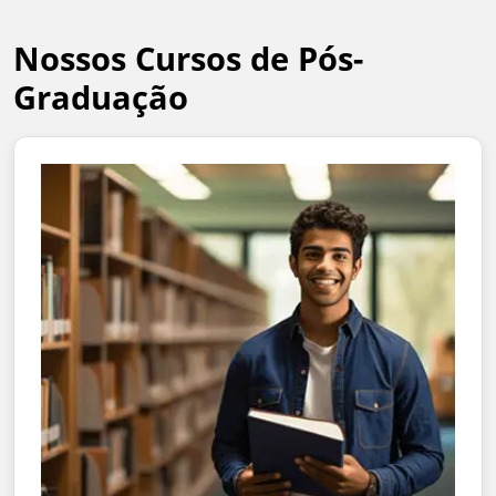
Nossos Cursos de Pós-
Graduação