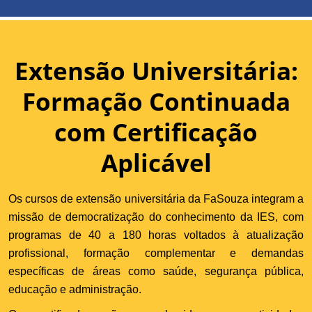
Extensão Universitária:
Formação Continuada
com Certificação
Aplicável
Os cursos de extensão universitária da FaSouza integram a
missão de democratização do conhecimento da IES, com
programas de 40 a 180 horas voltados à atualização
profissional, formação complementar e demandas
específicas de áreas como saúde, segurança pública,
educação e administração.