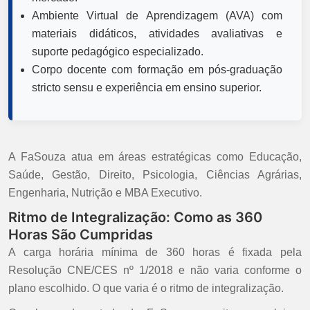
Ambiente Virtual de Aprendizagem (AVA) com
materiais didáticos, atividades avaliativas e
suporte pedagógico especializado.
Corpo docente com formação em pós-graduação
stricto sensu e experiência em ensino superior.
A FaSouza atua em áreas estratégicas como Educação,
Saúde, Gestão, Direito, Psicologia, Ciências Agrárias,
Engenharia, Nutrição e MBA Executivo.
Ritmo de Integralização: Como as 360
Horas São Cumpridas
A carga horária mínima de 360 horas é fixada pela
Resolução CNE/CES nº 1/2018 e não varia conforme o
plano escolhido. O que varia é o ritmo de integralização.