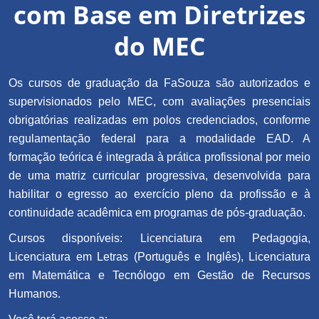
com Base em Diretrizes
do MEC
Os cursos de graduação da FaSouza são autorizados e
supervisionados pelo MEC, com avaliações presenciais
obrigatórias realizadas em polos credenciados, conforme
regulamentação federal para a modalidade EAD. A
formação teórica é integrada à prática profissional por meio
de uma matriz curricular progressiva, desenvolvida para
habilitar o egresso ao exercício pleno da profissão e à
continuidade acadêmica em programas de pós-graduação.
Cursos disponíveis: Licenciatura em Pedagogia,
Licenciatura em Letras (Português e Inglês), Licenciatura
em Matemática e Tecnólogo em Gestão de Recursos
Humanos.