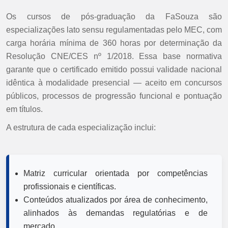
Os cursos de pós-graduação da FaSouza são
especializações lato sensu regulamentadas pelo MEC, com
carga horária mínima de 360 horas por determinação da
Resolução CNE/CES nº 1/2018. Essa base normativa
garante que o certificado emitido possui validade nacional
idêntica à modalidade presencial — aceito em concursos
públicos, processos de progressão funcional e pontuação
em títulos.
A estrutura de cada especialização inclui:
Matriz curricular orientada por competências
profissionais e científicas.
Conteúdos atualizados por área de conhecimento,
alinhados às demandas regulatórias e de
mercado.