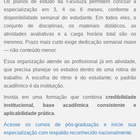
Os planos de estudo da FaSouza permitem concluir a
especialização em 3, 4 ou 6 meses, conforme a
disponibilidade semanal do estudante. Em todos eles, o
conjunto de disciplinas, os materiais didáticos, as
atividades avaliativas e a carga horária total são os
mesmos. Prazo mais curto exige dedicação semanal maior
— não conteúdo menor.
Essa organização atende ao profissional já em atividade,
que precisa planejar os estudos dentro de uma rotina de
trabalho. A escolha do ritmo é do estudante; o padrão
acadêmico é da instituição.
Invista em uma formação que combina
credibilidade
institucional, base acadêmica consistente e
aplicabilidade prática
.
Acesse os cursos de pós-graduação e inicie sua
especialização com respaldo reconhecido nacionalmente.