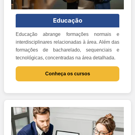
Educação
Educação abrange formações normais e
interdisciplinares relacionadas à área. Além das
formações de bacharelado, sequenciais e
tecnológicas, concentradas na área detalhada.
Conheça os cursos