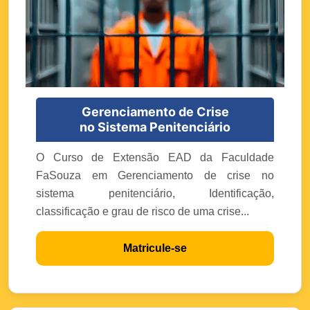
Gerenciamento de Crise
no Sistema Penitenciário
O Curso de Extensão EAD da Faculdade
FaSouza em Gerenciamento de crise no
sistema penitenciário, Identificação,
classificação e grau de risco de uma crise...
Matricule-se