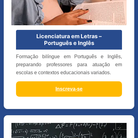
Licenciatura em Letras –
Português e Inglês
Formação bilíngue em Português e Inglês,
preparando professores para atuação em
escolas e contextos educacionais variados.
Inscreva-se