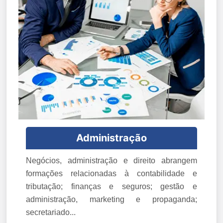
Administração
Negócios, administração e direito abrangem
formações relacionadas à contabilidade e
tributação; finanças e seguros; gestão e
administração, marketing e propaganda;
secretariado...