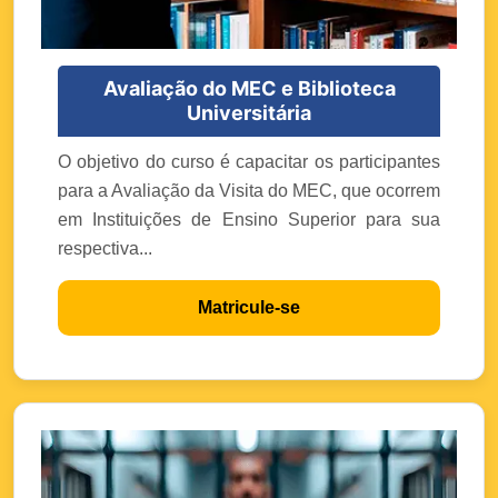
Avaliação do MEC e Biblioteca
Universitária
O objetivo do curso é capacitar os participantes
para a Avaliação da Visita do MEC, que ocorrem
em Instituições de Ensino Superior para sua
respectiva...
Matricule-se