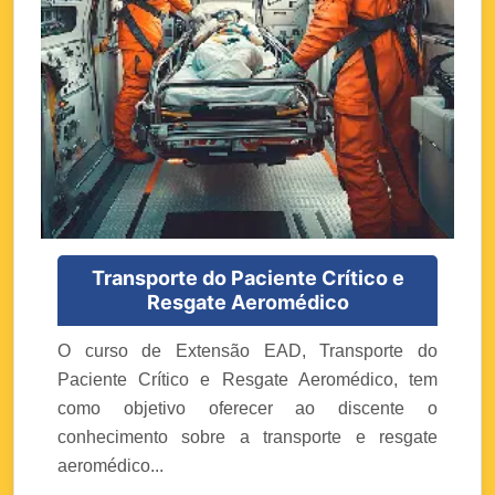
Transporte do Paciente Crítico e
Resgate Aeromédico
O curso de Extensão EAD, Transporte do
Paciente Crítico e Resgate Aeromédico, tem
como objetivo oferecer ao discente o
conhecimento sobre a transporte e resgate
aeromédico...