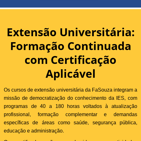
Extensão Universitária:
Formação Continuada
com Certificação
Aplicável
Os cursos de extensão universitária da FaSouza integram a
missão de democratização do conhecimento da IES, com
programas de 40 a 180 horas voltados à atualização
profissional, formação complementar e demandas
específicas de áreas como saúde, segurança pública,
educação e administração.