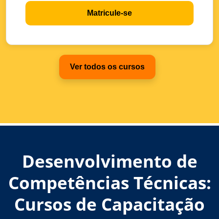
Matricule-se
Ver todos os cursos
Desenvolvimento de
Competências Técnicas:
Cursos de Capacitação