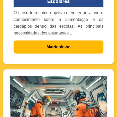
Escolares
O curso tem como objetivo oferecer ao aluno o
conhecimento sobre a alimentação e os
cardápios dentro das escolas. As principais
necessidades dos estudantes...
Matricule-se