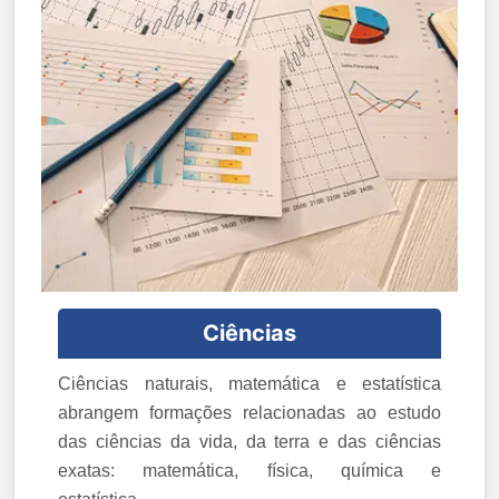
Ciências
Ciências naturais, matemática e estatística
abrangem formações relacionadas ao estudo
das ciências da vida, da terra e das ciências
exatas: matemática, física, química e