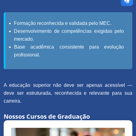
Formação reconhecida e validada pelo MEC.
Desenvolvimento de competências exigidas pelo
mercado.
Base acadêmica consistente para evolução
profissional.
A educação superior não deve ser apenas acessível —
deve ser estruturada, reconhecida e relevante para sua
carreira.
Nossos Cursos de Graduação