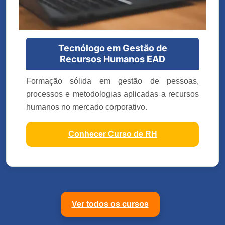
Tecnólogo em Gestão de
Recursos Humanos EAD
Formação sólida em gestão de pessoas,
processos e metodologias aplicadas a recursos
humanos no mercado corporativo.
Conhecer Curso de RH
Ver todos os cursos