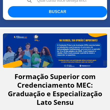
BUSCAR
Formação Superior com
Credenciamento MEC:
Graduação e Especialização
Lato Sensu