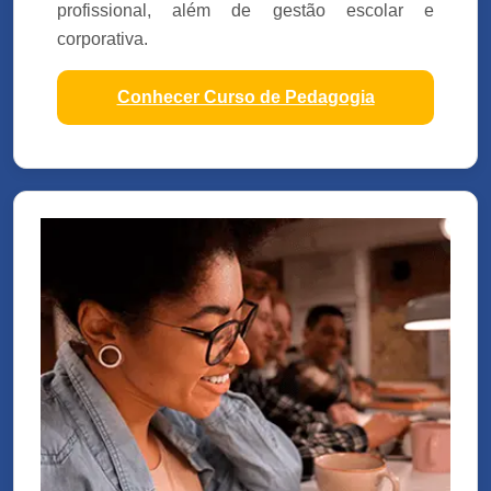
profissional, além de gestão escolar e
corporativa.
Conhecer Curso de Pedagogia