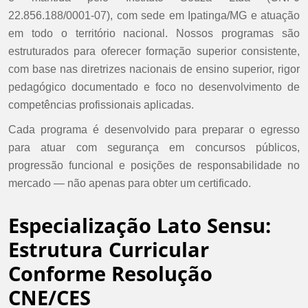
22.856.188/0001-07), com sede em Ipatinga/MG e atuação
em todo o território nacional. Nossos programas são
estruturados para oferecer formação superior consistente,
com base nas diretrizes nacionais de ensino superior, rigor
pedagógico documentado e foco no desenvolvimento de
competências profissionais aplicadas.
Cada programa é desenvolvido para preparar o egresso
para atuar com segurança em concursos públicos,
progressão funcional e posições de responsabilidade no
mercado — não apenas para obter um certificado.
Especialização Lato Sensu:
Estrutura Curricular
Conforme Resolução
CNE/CES