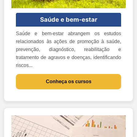
Saúde e bem-estar
Saúde e bem-estar abrangem os estudos
relacionados às ações de promoção à saúde,
prevenção, diagnóstico, reabilitação e
tratamento de agravos e doenças, identificando
riscos...
Conheça os cursos