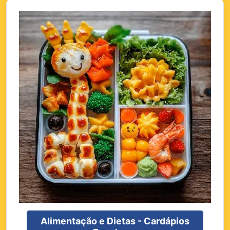
Alimentação e Dietas - Cardápios