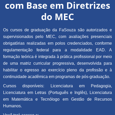
com Base em Diretrizes
do MEC
Os cursos de graduação da FaSouza são autorizados e
supervisionados pelo MEC, com avaliações presenciais
obrigatórias realizadas em polos credenciados, conforme
regulamentação federal para a modalidade EAD. A
formação teórica é integrada à prática profissional por meio
de uma matriz curricular progressiva, desenvolvida para
habilitar o egresso ao exercício pleno da profissão e à
continuidade acadêmica em programas de pós-graduação.
Cursos disponíveis: Licenciatura em Pedagogia,
Licenciatura em Letras (Português e Inglês), Licenciatura
em Matemática e Tecnólogo em Gestão de Recursos
Humanos.