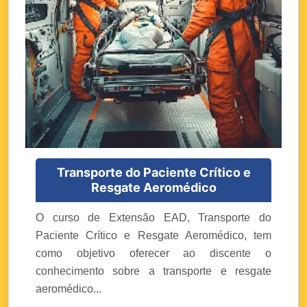
Transporte do Paciente Crítico e
Resgate Aeromédico
O curso de Extensão EAD, Transporte do
Paciente Crítico e Resgate Aeromédico, tem
como objetivo oferecer ao discente o
conhecimento sobre a transporte e resgate
aeromédico...