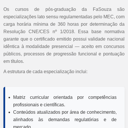
Os cursos de pós-graduação da FaSouza são
especializações lato sensu regulamentadas pelo MEC, com
carga horária mínima de 360 horas por determinação da
Resolução CNE/CES nº 1/2018. Essa base normativa
garante que o certificado emitido possui validade nacional
idêntica à modalidade presencial — aceito em concursos
públicos, processos de progressão funcional e pontuação
em títulos.
A estrutura de cada especialização inclui:
Matriz curricular orientada por competências
profissionais e científicas.
Conteúdos atualizados por área de conhecimento,
alinhados às demandas regulatórias e de
mercado.