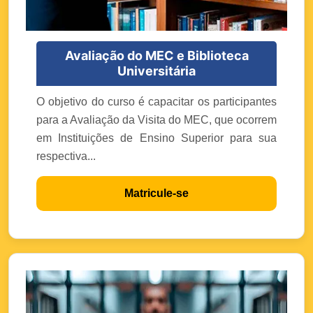
Avaliação do MEC e Biblioteca
Universitária
O objetivo do curso é capacitar os participantes
para a Avaliação da Visita do MEC, que ocorrem
em Instituições de Ensino Superior para sua
respectiva...
Matricule-se