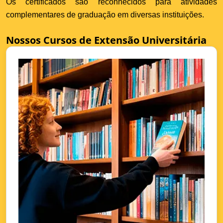
Os certificados são reconhecidos para atividades
complementares de graduação em diversas instituições.
Nossos Cursos de Extensão Universitária