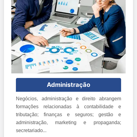
Administração
Negócios, administração e direito abrangem
formações relacionadas à contabilidade e
tributação; finanças e seguros; gestão e
administração, marketing e propaganda;
secretariado...