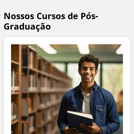
Nossos Cursos de Pós-
Graduação