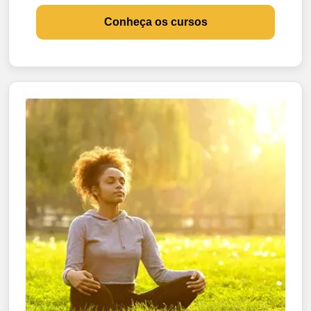
Conheça os cursos