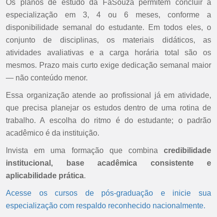
Os planos de estudo da FaSouza permitem concluir a
especialização em 3, 4 ou 6 meses, conforme a
disponibilidade semanal do estudante. Em todos eles, o
conjunto de disciplinas, os materiais didáticos, as
atividades avaliativas e a carga horária total são os
mesmos. Prazo mais curto exige dedicação semanal maior
— não conteúdo menor.
Essa organização atende ao profissional já em atividade,
que precisa planejar os estudos dentro de uma rotina de
trabalho. A escolha do ritmo é do estudante; o padrão
acadêmico é da instituição.
Invista em uma formação que combina
credibilidade
institucional, base acadêmica consistente e
aplicabilidade prática
.
Acesse os cursos de pós-graduação e inicie sua
especialização com respaldo reconhecido nacionalmente.