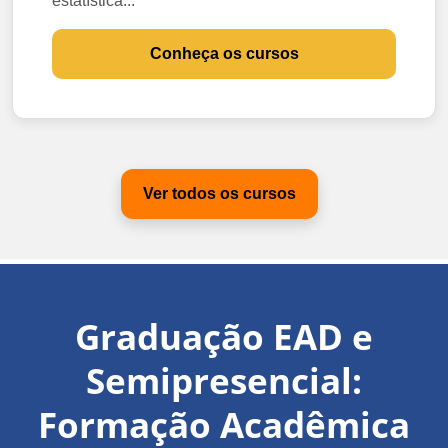
estatística...
Conheça os cursos
Ver todos os cursos
Graduação EAD e
Semipresencial:
Formação Acadêmica