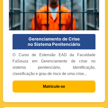
Gerenciamento de Crise
no Sistema Penitenciário
O Curso de Extensão EAD da Faculdade
FaSouza em Gerenciamento de crise no
sistema penitenciário, Identificação,
classificação e grau de risco de uma crise...
Matricule-se