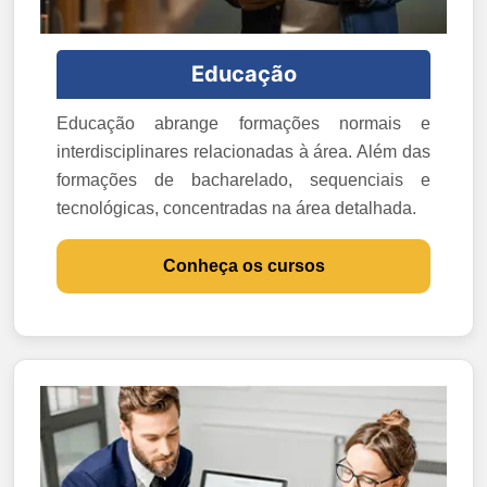
Educação
Educação abrange formações normais e
interdisciplinares relacionadas à área. Além das
formações de bacharelado, sequenciais e
tecnológicas, concentradas na área detalhada.
Conheça os cursos