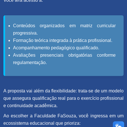
Você terá acesso a:
Conteúdos organizados em matriz curricular
progressiva.
Formação teórica integrada à prática profissional.
Acompanhamento pedagógico qualificado.
Avaliações presenciais obrigatórias conforme
regulamentação.
A proposta vai além da flexibilidade: trata-se de um modelo
que assegura qualificação real para o exercício profissional
e continuidade acadêmica.
Ao escolher a Faculdade FaSouza, você ingressa em um
ecossistema educacional que prioriza: