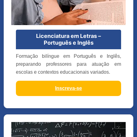
Licenciatura em Letras –
Português e Inglês
Formação bilíngue em Português e Inglês,
preparando professores para atuação em
escolas e contextos educacionais variados.
Inscreva-se