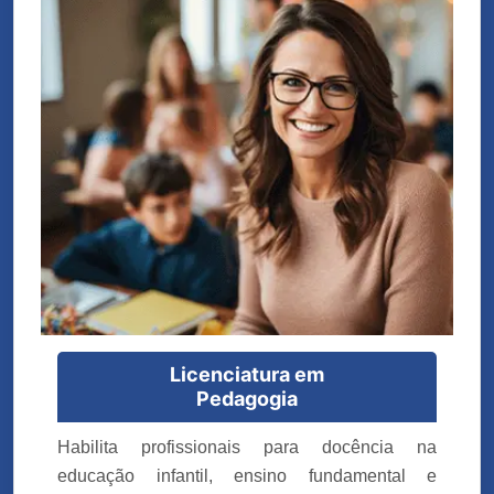
Licenciatura em
Pedagogia
Habilita profissionais para docência na
educação infantil, ensino fundamental e