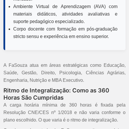
Ambiente Virtual de Aprendizagem (AVA) com
materiais didáticos, atividades avaliativas e
suporte pedagógico especializado.
Corpo docente com formação em pós-graduação
stricto sensu e experiência em ensino superior.
A FaSouza atua em áreas estratégicas como Educação,
Saúde, Gestão, Direito, Psicologia, Ciências Agrárias,
Engenharia, Nutrição e MBA Executivo.
Ritmo de Integralização: Como as 360
Horas São Cumpridas
A carga horária mínima de 360 horas é fixada pela
Resolução CNE/CES nº 1/2018 e não varia conforme o
plano escolhido. O que varia é o ritmo de integralização.