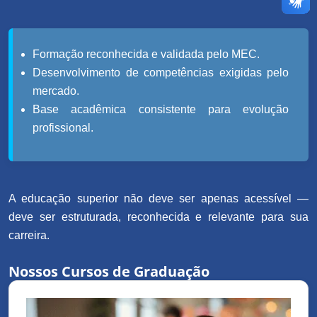
Formação reconhecida e validada pelo MEC.
Desenvolvimento de competências exigidas pelo
mercado.
Base acadêmica consistente para evolução
profissional.
A educação superior não deve ser apenas acessível —
deve ser estruturada, reconhecida e relevante para sua
carreira.
Nossos Cursos de Graduação