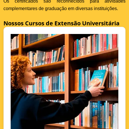
Os certificados são reconhecidos para atividades
complementares de graduação em diversas instituições.
Nossos Cursos de Extensão Universitária