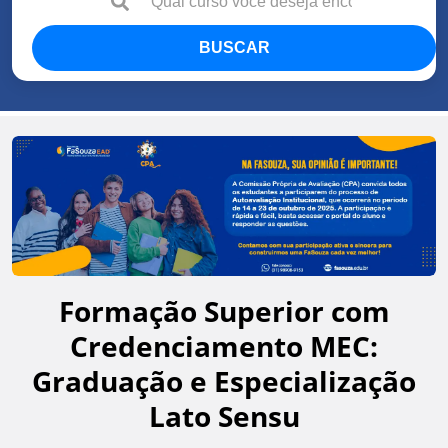
BUSCAR
Formação Superior com
Credenciamento MEC:
Graduação e Especialização
Lato Sensu