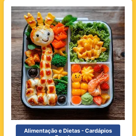
Alimentação e Dietas - Cardápios