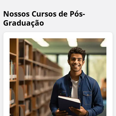
Nossos Cursos de Pós-
Graduação