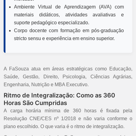
Ambiente Virtual de Aprendizagem (AVA) com
materiais didáticos, atividades avaliativas e
suporte pedagógico especializado.
Corpo docente com formação em pós-graduação
stricto sensu e experiência em ensino superior.
A FaSouza atua em áreas estratégicas como Educação,
Saúde, Gestão, Direito, Psicologia, Ciências Agrárias,
Engenharia, Nutrição e MBA Executivo.
Ritmo de Integralização: Como as 360
Horas São Cumpridas
A carga horária mínima de 360 horas é fixada pela
Resolução CNE/CES nº 1/2018 e não varia conforme o
plano escolhido. O que varia é o ritmo de integralização.