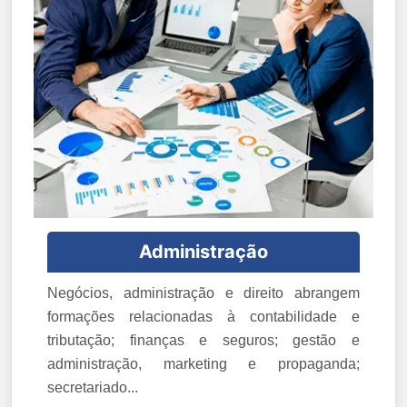
Administração
Negócios, administração e direito abrangem
formações relacionadas à contabilidade e
tributação; finanças e seguros; gestão e
administração, marketing e propaganda;
secretariado...