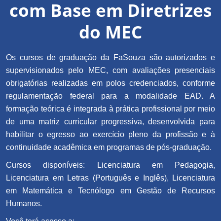
com Base em Diretrizes
do MEC
Os cursos de graduação da FaSouza são autorizados e
supervisionados pelo MEC, com avaliações presenciais
obrigatórias realizadas em polos credenciados, conforme
regulamentação federal para a modalidade EAD. A
formação teórica é integrada à prática profissional por meio
de uma matriz curricular progressiva, desenvolvida para
habilitar o egresso ao exercício pleno da profissão e à
continuidade acadêmica em programas de pós-graduação.
Cursos disponíveis: Licenciatura em Pedagogia,
Licenciatura em Letras (Português e Inglês), Licenciatura
em Matemática e Tecnólogo em Gestão de Recursos
Humanos.