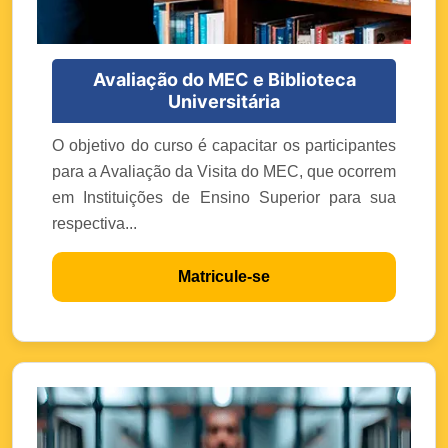
Avaliação do MEC e Biblioteca
Universitária
O objetivo do curso é capacitar os participantes
para a Avaliação da Visita do MEC, que ocorrem
em Instituições de Ensino Superior para sua
respectiva...
Matricule-se