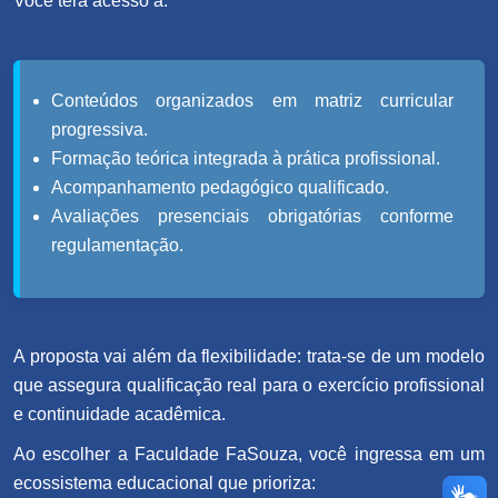
Você terá acesso a:
Conteúdos organizados em matriz curricular
progressiva.
Formação teórica integrada à prática profissional.
Acompanhamento pedagógico qualificado.
Avaliações presenciais obrigatórias conforme
regulamentação.
A proposta vai além da flexibilidade: trata-se de um modelo
que assegura qualificação real para o exercício profissional
e continuidade acadêmica.
Ao escolher a Faculdade FaSouza, você ingressa em um
ecossistema educacional que prioriza: