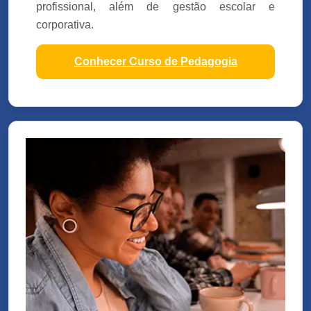
profissional, além de gestão escolar e
corporativa.
Conhecer Curso de Pedagogia