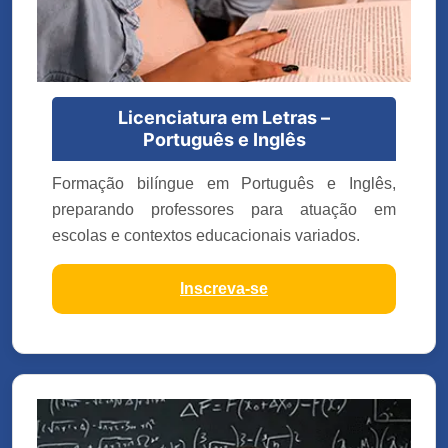
Licenciatura em Letras –
Português e Inglês
Formação bilíngue em Português e Inglês,
preparando professores para atuação em
escolas e contextos educacionais variados.
Inscreva-se