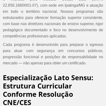
22.856.188/0001-07), com sede em Ipatinga/MG e atuação
em todo o território nacional. Nossos programas são
estruturados para oferecer formação superior consistente,
com base nas diretrizes nacionais de ensino superior, rigor
pedagógico documentado e foco no desenvolvimento de
competências profissionais aplicadas.
Cada programa é desenvolvido para preparar o egresso
para atuar com segurança em concursos públicos,
progressão funcional e posições de responsabilidade no
mercado — não apenas para obter um certificado.
Especialização Lato Sensu:
Estrutura Curricular
Conforme Resolução
CNE/CES