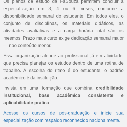
Os planos de estudo da FaSouza permitem concluir a
especialização em 3, 4 ou 6 meses, conforme a
disponibilidade semanal do estudante. Em todos eles, o
conjunto de disciplinas, os materiais didáticos, as
atividades avaliativas e a carga horária total são os
mesmos. Prazo mais curto exige dedicação semanal maior
— não conteúdo menor.
Essa organização atende ao profissional já em atividade,
que precisa planejar os estudos dentro de uma rotina de
trabalho. A escolha do ritmo é do estudante; o padrão
acadêmico é da instituição.
Invista em uma formação que combina
credibilidade
institucional, base acadêmica consistente e
aplicabilidade prática
.
Acesse os cursos de pós-graduação e inicie sua
especialização com respaldo reconhecido nacionalmente.