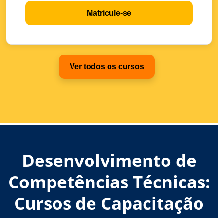
Matricule-se
Ver todos os cursos
Desenvolvimento de
Competências Técnicas:
Cursos de Capacitação