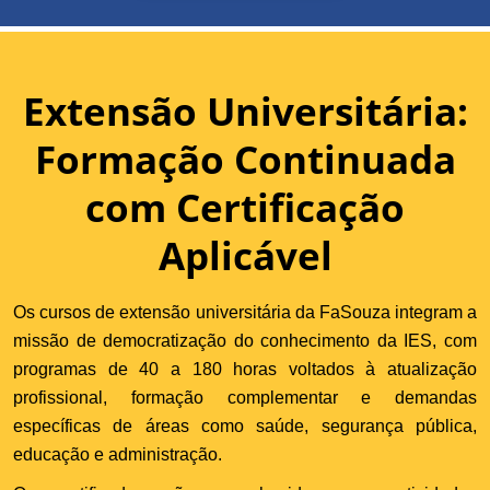
Extensão Universitária:
Formação Continuada
com Certificação
Aplicável
Os cursos de extensão universitária da FaSouza integram a
missão de democratização do conhecimento da IES, com
programas de 40 a 180 horas voltados à atualização
profissional, formação complementar e demandas
específicas de áreas como saúde, segurança pública,
educação e administração.