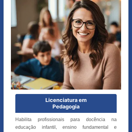
Licenciatura em
Pedagogia
Habilita profissionais para docência na
educação infantil, ensino fundamental e