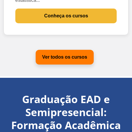
estatística...
Conheça os cursos
Ver todos os cursos
Graduação EAD e
Semipresencial:
Formação Acadêmica