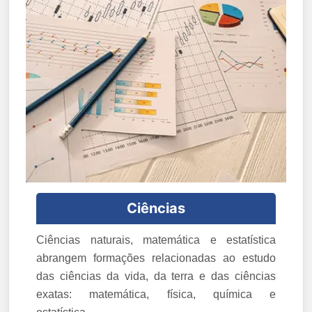
Ciências
Ciências naturais, matemática e estatística
abrangem formações relacionadas ao estudo
das ciências da vida, da terra e das ciências
exatas: matemática, física, química e