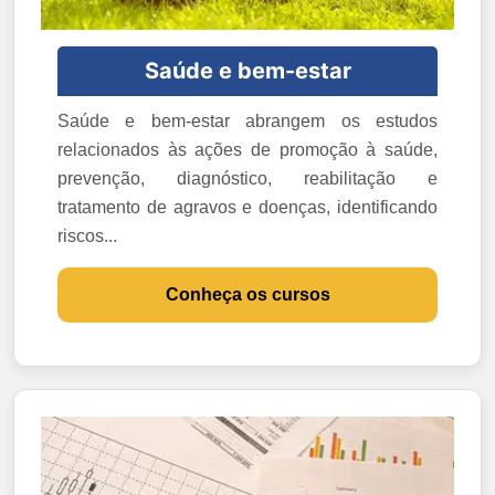
Saúde e bem-estar
Saúde e bem-estar abrangem os estudos
relacionados às ações de promoção à saúde,
prevenção, diagnóstico, reabilitação e
tratamento de agravos e doenças, identificando
riscos...
Conheça os cursos