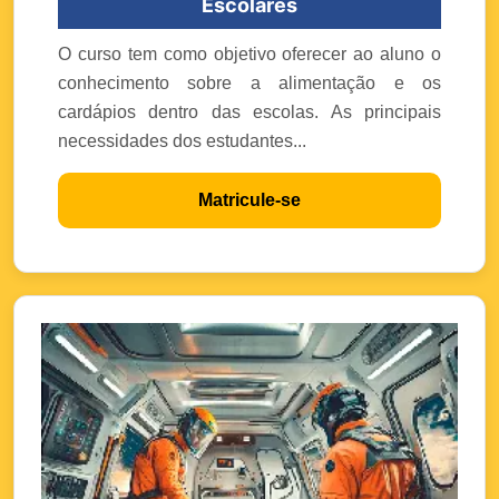
Escolares
O curso tem como objetivo oferecer ao aluno o
conhecimento sobre a alimentação e os
cardápios dentro das escolas. As principais
necessidades dos estudantes...
Matricule-se