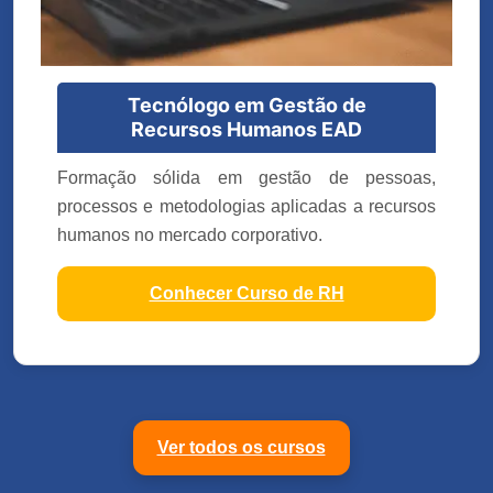
Tecnólogo em Gestão de
Recursos Humanos EAD
Formação sólida em gestão de pessoas,
processos e metodologias aplicadas a recursos
humanos no mercado corporativo.
Conhecer Curso de RH
Ver todos os cursos