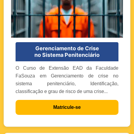
Gerenciamento de Crise
no Sistema Penitenciário
O Curso de Extensão EAD da Faculdade
FaSouza em Gerenciamento de crise no
sistema penitenciário, Identificação,
classificação e grau de risco de uma crise...
Matricule-se