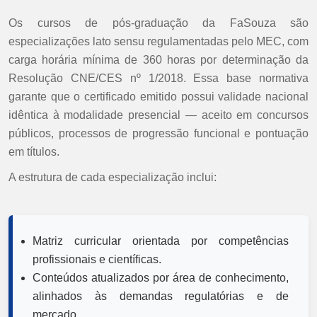
Os cursos de pós-graduação da FaSouza são
especializações lato sensu regulamentadas pelo MEC, com
carga horária mínima de 360 horas por determinação da
Resolução CNE/CES nº 1/2018. Essa base normativa
garante que o certificado emitido possui validade nacional
idêntica à modalidade presencial — aceito em concursos
públicos, processos de progressão funcional e pontuação
em títulos.
A estrutura de cada especialização inclui:
Matriz curricular orientada por competências
profissionais e científicas.
Conteúdos atualizados por área de conhecimento,
alinhados às demandas regulatórias e de
mercado.