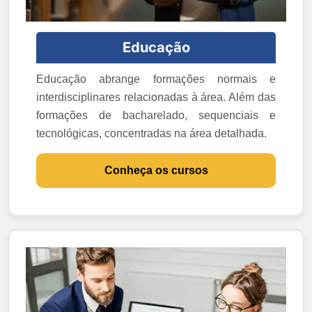
Educação
Educação abrange formações normais e
interdisciplinares relacionadas à área. Além das
formações de bacharelado, sequenciais e
tecnológicas, concentradas na área detalhada.
Conheça os cursos