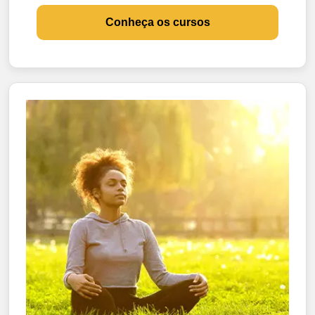
Conheça os cursos