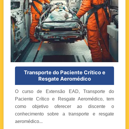
Transporte do Paciente Crítico e
Resgate Aeromédico
O curso de Extensão EAD, Transporte do
Paciente Crítico e Resgate Aeromédico, tem
como objetivo oferecer ao discente o
conhecimento sobre a transporte e resgate
aeromédico...