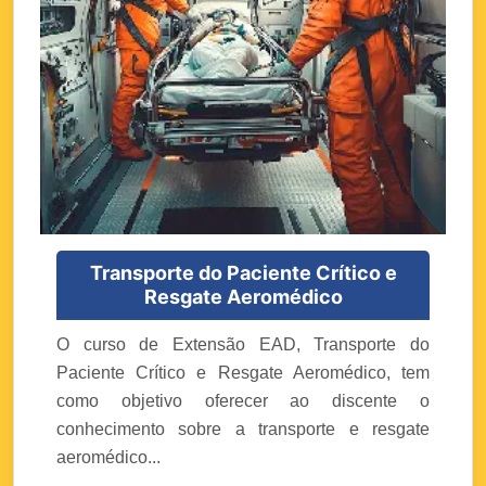
Transporte do Paciente Crítico e
Resgate Aeromédico
O curso de Extensão EAD, Transporte do
Paciente Crítico e Resgate Aeromédico, tem
como objetivo oferecer ao discente o
conhecimento sobre a transporte e resgate
aeromédico...