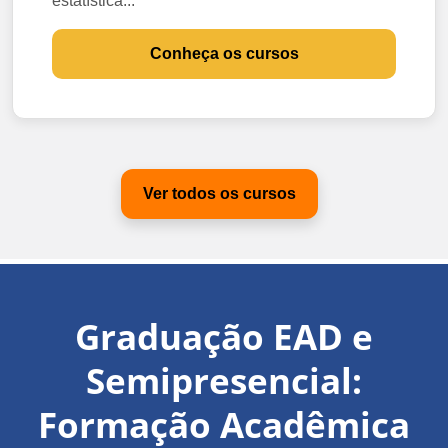
estatística...
Conheça os cursos
Ver todos os cursos
Graduação EAD e
Semipresencial:
Formação Acadêmica