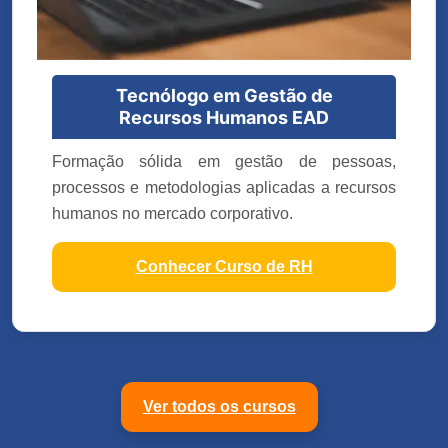
Tecnólogo em Gestão de
Recursos Humanos EAD
Formação sólida em gestão de pessoas,
processos e metodologias aplicadas a recursos
humanos no mercado corporativo.
Conhecer Curso de RH
Ver todos os cursos