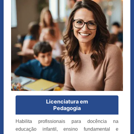
Licenciatura em
Pedagogia
Habilita profissionais para docência na
educação infantil, ensino fundamental e