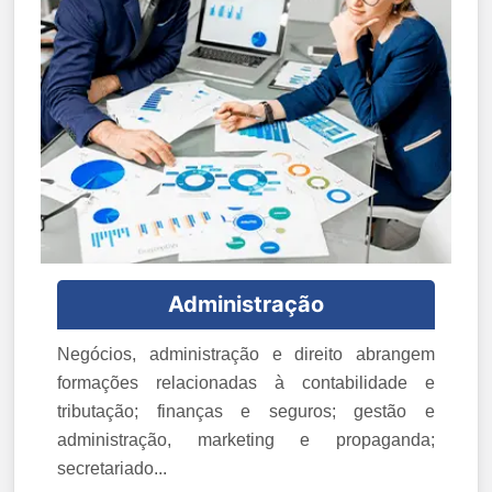
Administração
Negócios, administração e direito abrangem
formações relacionadas à contabilidade e
tributação; finanças e seguros; gestão e
administração, marketing e propaganda;
secretariado...