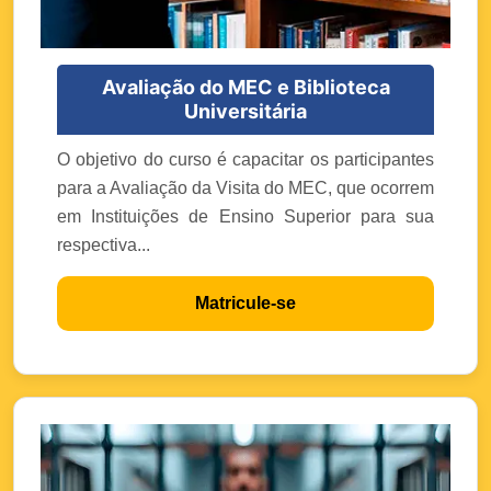
Avaliação do MEC e Biblioteca
Universitária
O objetivo do curso é capacitar os participantes
para a Avaliação da Visita do MEC, que ocorrem
em Instituições de Ensino Superior para sua
respectiva...
Matricule-se