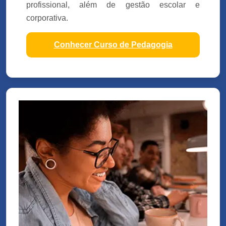
profissional, além de gestão escolar e
corporativa.
Conhecer Curso de Pedagogia