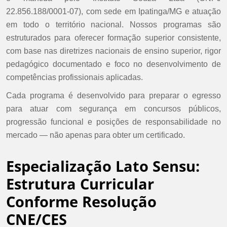
22.856.188/0001-07), com sede em Ipatinga/MG e atuação
em todo o território nacional. Nossos programas são
estruturados para oferecer formação superior consistente,
com base nas diretrizes nacionais de ensino superior, rigor
pedagógico documentado e foco no desenvolvimento de
competências profissionais aplicadas.
Cada programa é desenvolvido para preparar o egresso
para atuar com segurança em concursos públicos,
progressão funcional e posições de responsabilidade no
mercado — não apenas para obter um certificado.
Especialização Lato Sensu:
Estrutura Curricular
Conforme Resolução
CNE/CES