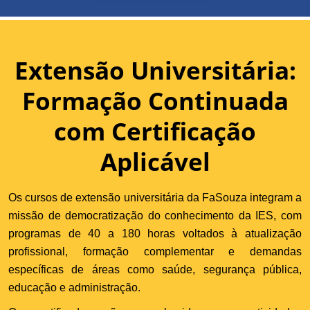
Extensão Universitária:
Formação Continuada
com Certificação
Aplicável
Os cursos de extensão universitária da FaSouza integram a
missão de democratização do conhecimento da IES, com
programas de 40 a 180 horas voltados à atualização
profissional, formação complementar e demandas
específicas de áreas como saúde, segurança pública,
educação e administração.