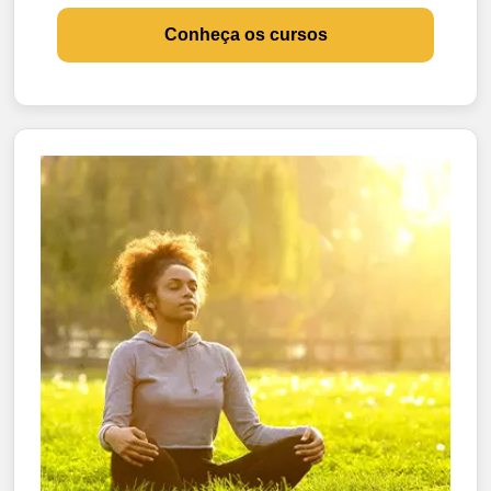
Conheça os cursos