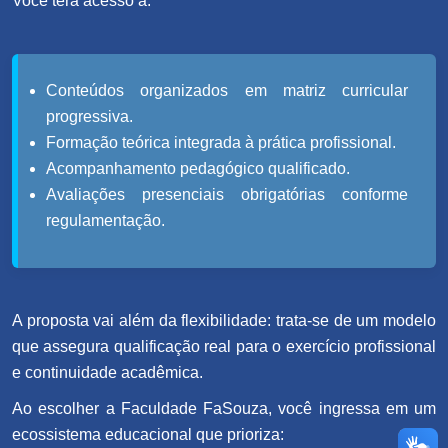
Você terá acesso a:
Conteúdos organizados em matriz curricular
progressiva.
Formação teórica integrada à prática profissional.
Acompanhamento pedagógico qualificado.
Avaliações presenciais obrigatórias conforme
regulamentação.
A proposta vai além da flexibilidade: trata-se de um modelo
que assegura qualificação real para o exercício profissional
e continuidade acadêmica.
Ao escolher a Faculdade FaSouza, você ingressa em um
ecossistema educacional que prioriza: