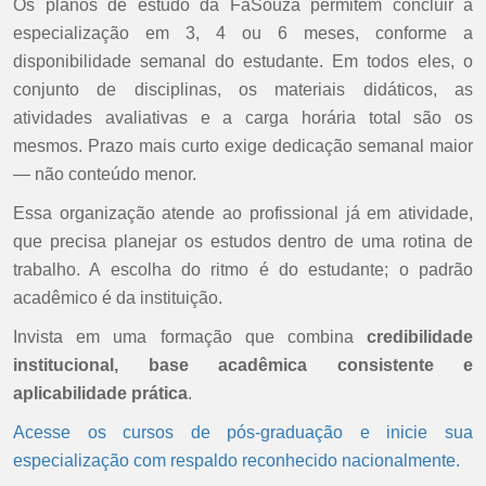
Os planos de estudo da FaSouza permitem concluir a
especialização em 3, 4 ou 6 meses, conforme a
disponibilidade semanal do estudante. Em todos eles, o
conjunto de disciplinas, os materiais didáticos, as
atividades avaliativas e a carga horária total são os
mesmos. Prazo mais curto exige dedicação semanal maior
— não conteúdo menor.
Essa organização atende ao profissional já em atividade,
que precisa planejar os estudos dentro de uma rotina de
trabalho. A escolha do ritmo é do estudante; o padrão
acadêmico é da instituição.
Invista em uma formação que combina
credibilidade
institucional, base acadêmica consistente e
aplicabilidade prática
.
Acesse os cursos de pós-graduação e inicie sua
especialização com respaldo reconhecido nacionalmente.