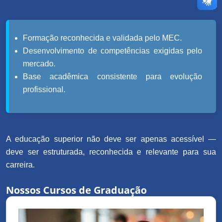
Formação reconhecida e validada pelo MEC.
Desenvolvimento de competências exigidas pelo
mercado.
Base acadêmica consistente para evolução
profissional.
A educação superior não deve ser apenas acessível —
deve ser estruturada, reconhecida e relevante para sua
carreira.
Nossos Cursos de Graduação