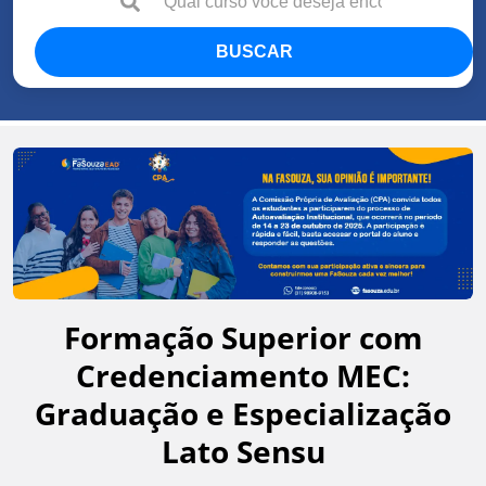
BUSCAR
Formação Superior com
Credenciamento MEC:
Graduação e Especialização
Lato Sensu