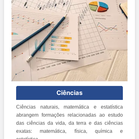
Ciências
Ciências naturais, matemática e estatística
abrangem formações relacionadas ao estudo
das ciências da vida, da terra e das ciências
exatas: matemática, física, química e