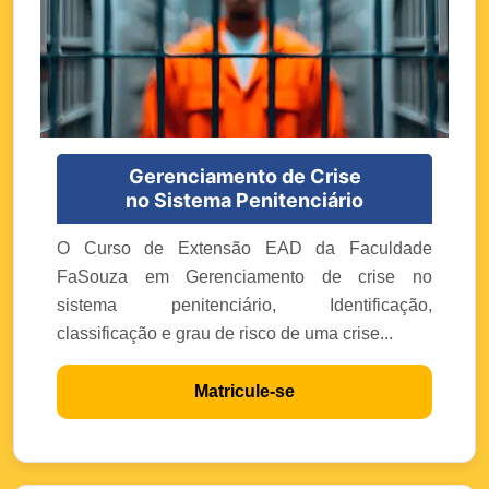
Gerenciamento de Crise
no Sistema Penitenciário
O Curso de Extensão EAD da Faculdade
FaSouza em Gerenciamento de crise no
sistema penitenciário, Identificação,
classificação e grau de risco de uma crise...
Matricule-se