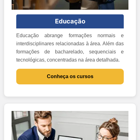
Educação
Educação abrange formações normais e
interdisciplinares relacionadas à área. Além das
formações de bacharelado, sequenciais e
tecnológicas, concentradas na área detalhada.
Conheça os cursos