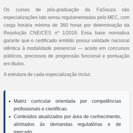
Os cursos de pós-graduação da FaSouza são
especializações lato sensu regulamentadas pelo MEC, com
carga horária mínima de 360 horas por determinação da
Resolução CNE/CES nº 1/2018. Essa base normativa
garante que o certificado emitido possui validade nacional
idêntica à modalidade presencial — aceito em concursos
públicos, processos de progressão funcional e pontuação
em títulos.
A estrutura de cada especialização inclui:
Matriz curricular orientada por competências
profissionais e científicas.
Conteúdos atualizados por área de conhecimento,
alinhados às demandas regulatórias e de
mercado.