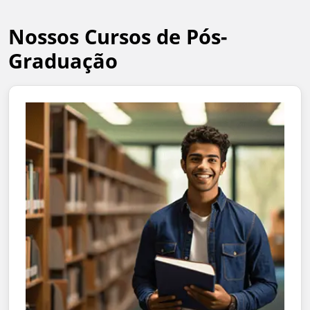
Nossos Cursos de Pós-
Graduação