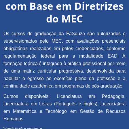
com Base em Diretrizes
do MEC
Os cursos de graduação da FaSouza são autorizados e
supervisionados pelo MEC, com avaliações presenciais
obrigatórias realizadas em polos credenciados, conforme
regulamentação federal para a modalidade EAD. A
formação teórica é integrada à prática profissional por meio
de uma matriz curricular progressiva, desenvolvida para
habilitar o egresso ao exercício pleno da profissão e à
continuidade acadêmica em programas de pós-graduação.
Cursos disponíveis: Licenciatura em Pedagogia,
Licenciatura em Letras (Português e Inglês), Licenciatura
em Matemática e Tecnólogo em Gestão de Recursos
Humanos.