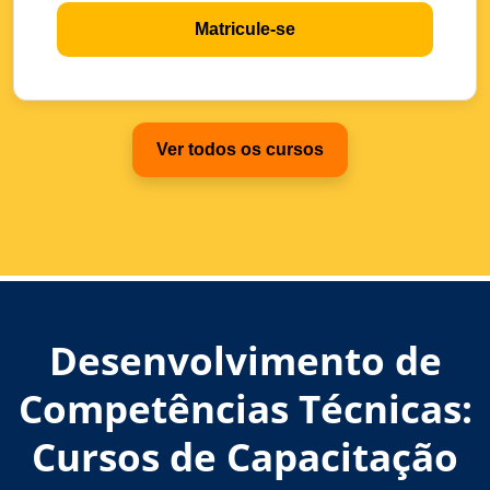
Matricule-se
Ver todos os cursos
Desenvolvimento de
Competências Técnicas:
Cursos de Capacitação