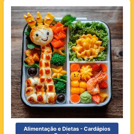
Alimentação e Dietas - Cardápios