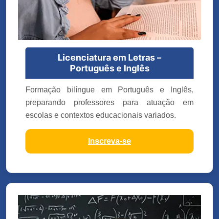
Licenciatura em Letras –
Português e Inglês
Formação bilíngue em Português e Inglês,
preparando professores para atuação em
escolas e contextos educacionais variados.
Inscreva-se