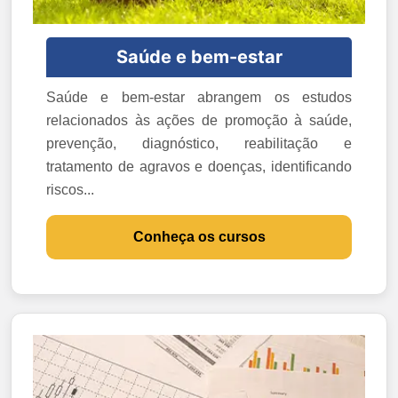
Saúde e bem-estar
Saúde e bem-estar abrangem os estudos
relacionados às ações de promoção à saúde,
prevenção, diagnóstico, reabilitação e
tratamento de agravos e doenças, identificando
riscos...
Conheça os cursos