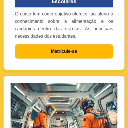
Escolares
O curso tem como objetivo oferecer ao aluno o
conhecimento sobre a alimentação e os
cardápios dentro das escolas. As principais
necessidades dos estudantes...
Matricule-se