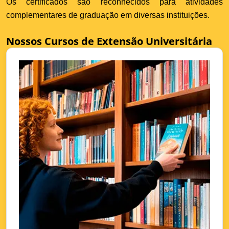
Os certificados são reconhecidos para atividades
complementares de graduação em diversas instituições.
Nossos Cursos de Extensão Universitária