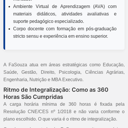
Ambiente Virtual de Aprendizagem (AVA) com
materiais didáticos, atividades avaliativas e
suporte pedagógico especializado.
Corpo docente com formação em pós-graduação
stricto sensu e experiência em ensino superior.
A FaSouza atua em áreas estratégicas como Educação,
Saúde, Gestão, Direito, Psicologia, Ciências Agrárias,
Engenharia, Nutrição e MBA Executivo.
Ritmo de Integralização: Como as 360
Horas São Cumpridas
A carga horária mínima de 360 horas é fixada pela
Resolução CNE/CES nº 1/2018 e não varia conforme o
plano escolhido. O que varia é o ritmo de integralização.