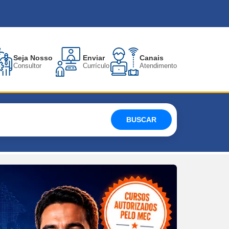
Seja Nosso
Enviar
Canais
Consultor
Currículo
Atendimento
BUSCAR