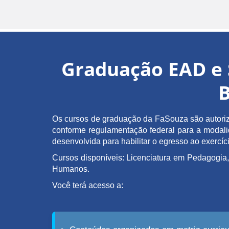
Graduação EAD e 
B
Os cursos de graduação da FaSouza são autoriz
conforme regulamentação federal para a modalida
desenvolvida para habilitar o egresso ao exerc
Cursos disponíveis: Licenciatura em Pedagogia,
Humanos.
Você terá acesso a: