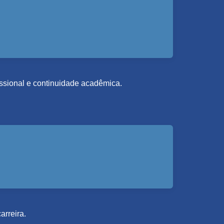
fissional e continuidade acadêmica.
arreira.