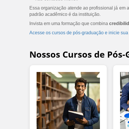
Essa organização atende ao profissional já em at
padrão acadêmico é da instituição.
Invista em uma formação que combina
credibili
Acesse os cursos de pós-graduação e inicie sua
Nossos Cursos de Pós