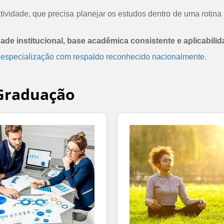
ividade, que precisa planejar os estudos dentro de uma rotina 
dade institucional, base acadêmica consistente e aplicabilid
 especialização com respaldo reconhecido nacionalmente.
-Graduação