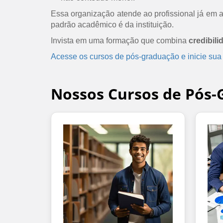
Essa organização atende ao profissional já em at
padrão acadêmico é da instituição.
Invista em uma formação que combina
credibili
Acesse os cursos de pós-graduação e inicie sua
Nossos Cursos de Pós