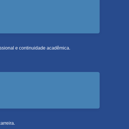
fissional e continuidade acadêmica.
arreira.