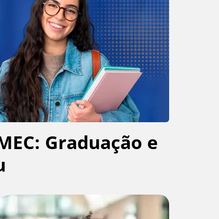
MEC: Graduação e
u