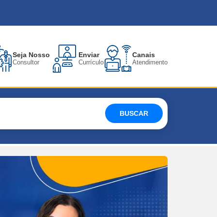
Seja Nosso
Enviar
Canais
Consultor
Currículo
Atendimento
BUSCAR