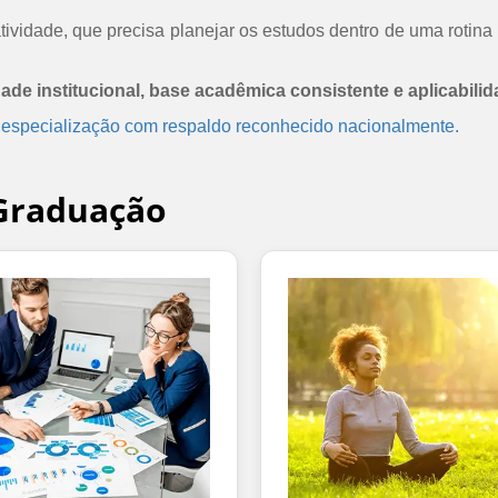
ividade, que precisa planejar os estudos dentro de uma rotina 
dade institucional, base acadêmica consistente e aplicabilid
 especialização com respaldo reconhecido nacionalmente.
-Graduação