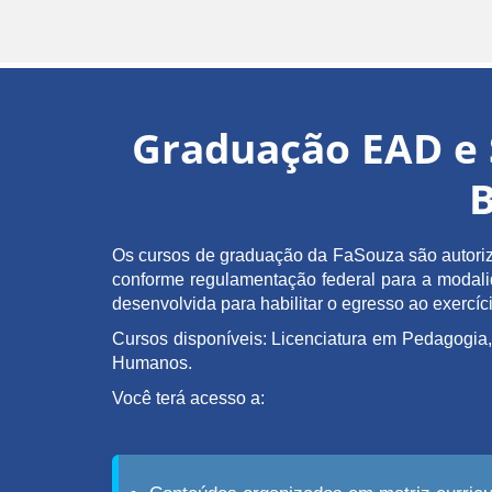
Graduação EAD e 
B
Os cursos de graduação da FaSouza são autoriz
conforme regulamentação federal para a modalida
desenvolvida para habilitar o egresso ao exerc
Cursos disponíveis: Licenciatura em Pedagogia,
Humanos.
Você terá acesso a: